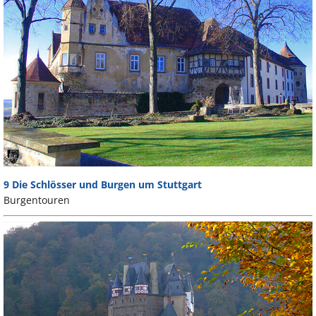
9 Die Schlösser und Burgen um Stuttgart
Burgentouren