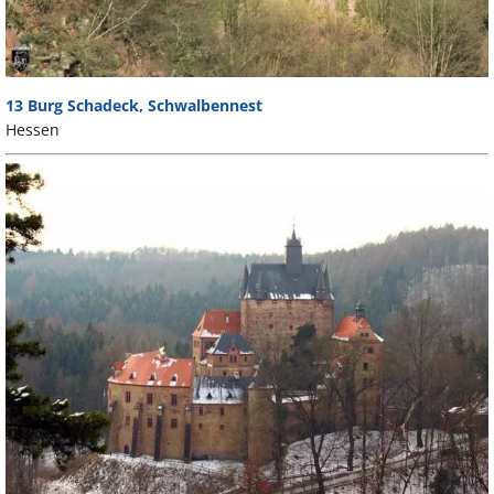
13 Burg Schadeck, Schwalbennest
Hessen