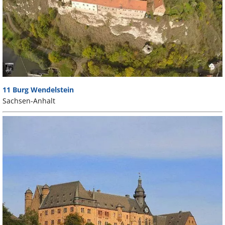
11 Burg Wendelstein
Sachsen-Anhalt