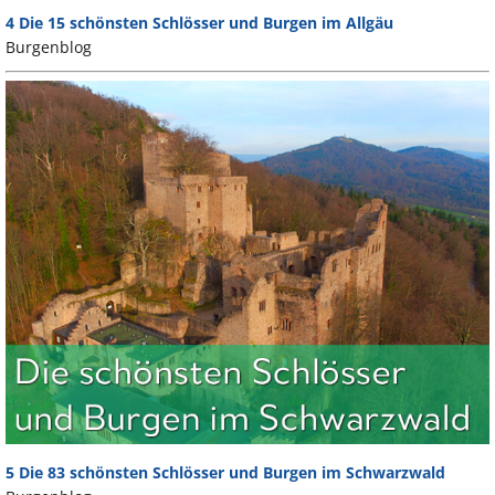
4 Die 15 schönsten Schlösser und Burgen im Allgäu
Burgenblog
5 Die 83 schönsten Schlösser und Burgen im Schwarzwald