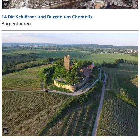
14 Die Schlösser und Burgen um Chemnitz
Burgentouren