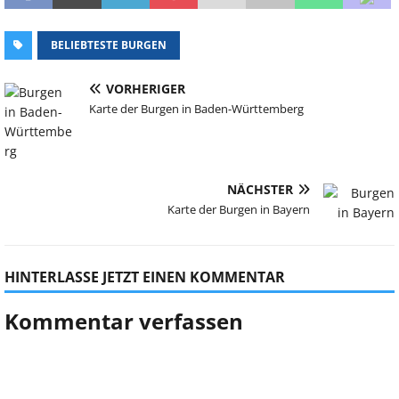
BELIEBTESTE BURGEN
VORHERIGER
Karte der Burgen in Baden-Württemberg
NÄCHSTER
Karte der Burgen in Bayern
HINTERLASSE JETZT EINEN KOMMENTAR
Kommentar verfassen