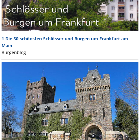
1 Die 50 schönsten Schlösser und Burgen um Frankfurt am
Main
Burgenblog