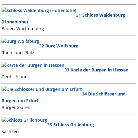
31 Schloss Waldenburg
(Hohenlohe)
Baden-Württemberg
32 Burg Wolfsburg
Rheinland-Pfalz
33 Karte der Burgen in Hessen
Deutschland
34 Die Schlösser und
Burgen um Erfurt
Burgentouren
35 Schloss Grillenburg
Sachsen