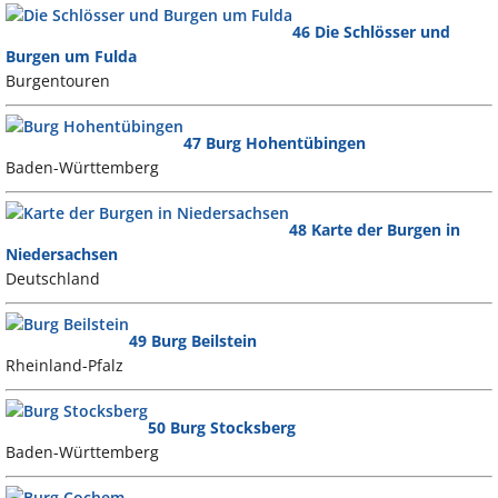
46 Die Schlösser und
Burgen um Fulda
Burgentouren
47 Burg Hohentübingen
Baden-Württemberg
48 Karte der Burgen in
Niedersachsen
Deutschland
49 Burg Beilstein
Rheinland-Pfalz
50 Burg Stocksberg
Baden-Württemberg