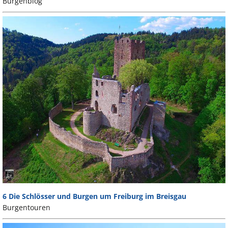
Burgenblog
6 Die Schlösser und Burgen um Freiburg im Breisgau
Burgentouren