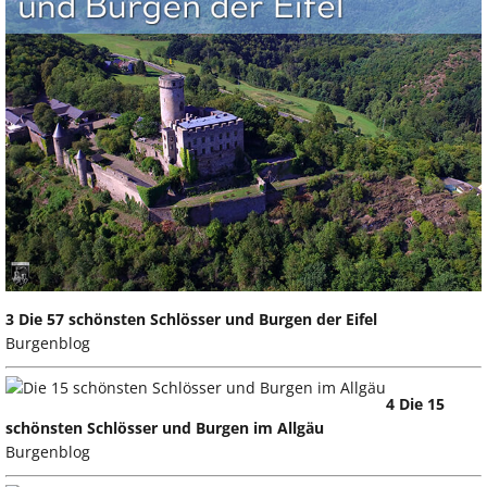
3 Die 57 schönsten Schlösser und Burgen der Eifel
Burgenblog
4 Die 15
schönsten Schlösser und Burgen im Allgäu
Burgenblog