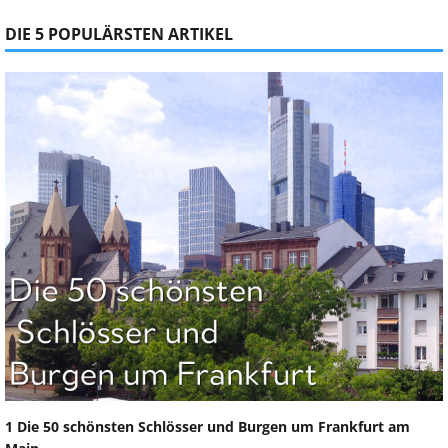
DIE 5 POPULÄRSTEN ARTIKEL
1 Die 50 schönsten Schlösser und Burgen um Frankfurt am