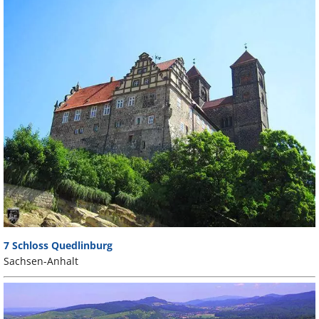
7 Schloss Quedlinburg
Sachsen-Anhalt