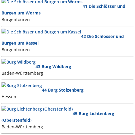
41 Die Schlösser und
Burgen um Worms
Burgentouren
42 Die Schlösser und
Burgen um Kassel
Burgentouren
43 Burg Wildberg
Baden-Württemberg
44 Burg Stolzenberg
Hessen
45 Burg Lichtenberg
(Oberstenfeld)
Baden-Württemberg