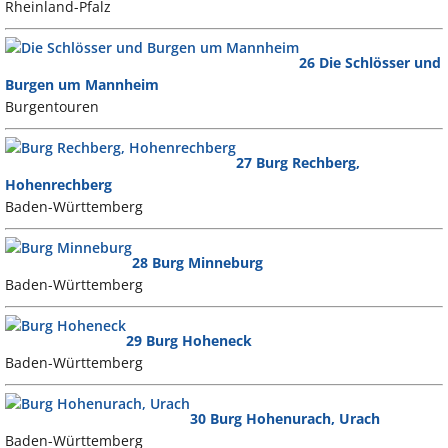
Rheinland-Pfalz
26 Die Schlösser und
Burgen um Mannheim
Burgentouren
27 Burg Rechberg,
Hohenrechberg
Baden-Württemberg
28 Burg Minneburg
Baden-Württemberg
29 Burg Hoheneck
Baden-Württemberg
30 Burg Hohenurach, Urach
Baden-Württemberg