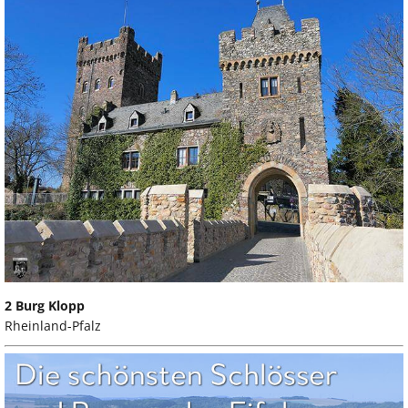
2 Burg Klopp
Rheinland-Pfalz