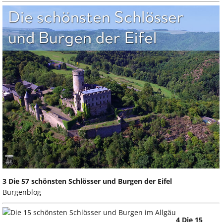
3 Die 57 schönsten Schlösser und Burgen der Eifel
Burgenblog
4 Die 15