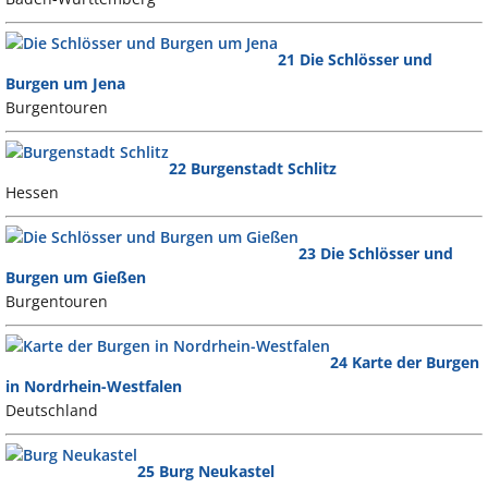
21 Die Schlösser und
Burgen um Jena
Burgentouren
22 Burgenstadt Schlitz
Hessen
23 Die Schlösser und
Burgen um Gießen
Burgentouren
24 Karte der Burgen
in Nordrhein-Westfalen
Deutschland
25 Burg Neukastel