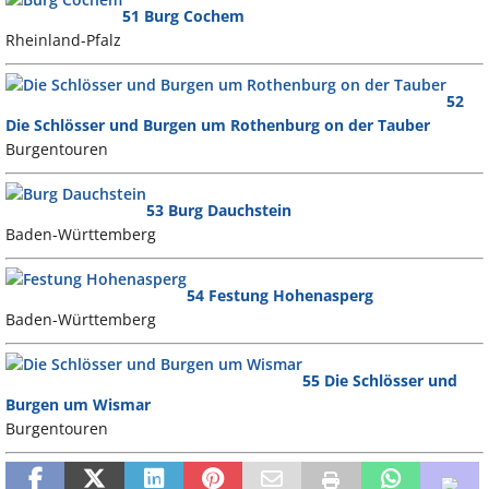
51 Burg Cochem
Rheinland-Pfalz
52
Die Schlösser und Burgen um Rothenburg on der Tauber
Burgentouren
53 Burg Dauchstein
Baden-Württemberg
54 Festung Hohenasperg
Baden-Württemberg
55 Die Schlösser und
Burgen um Wismar
Burgentouren