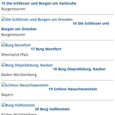
15 Die Schlösser und Burgen um Karlsruhe
Burgentouren
16 Die Schlösser und
Burgen um Dresden
Burgentouren
17 Burg Montfort
Rheinland-Pfalz
18 Burg Diepoldsburg, Rauber
Baden-Württemberg
19 Schloss Neuschwanstein
Bayern
20 Burg Helfenstein
Baden-Württemberg