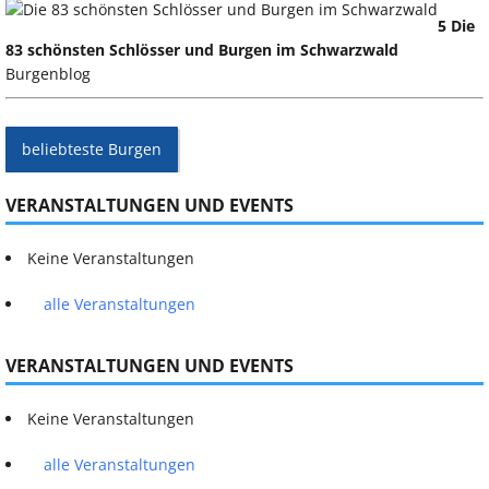
5 Die
83 schönsten Schlösser und Burgen im Schwarzwald
Burgenblog
beliebteste Burgen
VERANSTALTUNGEN UND EVENTS
Keine Veranstaltungen
alle Veranstaltungen
VERANSTALTUNGEN UND EVENTS
Keine Veranstaltungen
alle Veranstaltungen