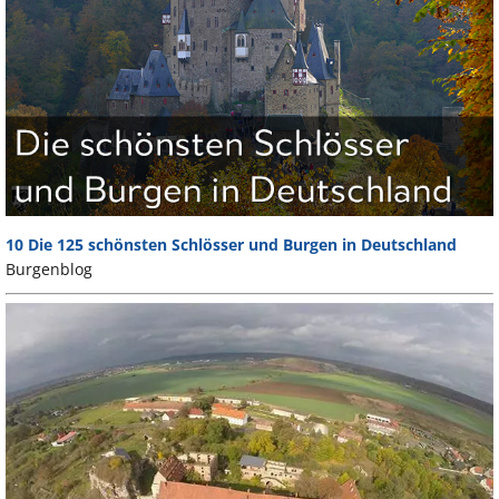
10 Die 125 schönsten Schlösser und Burgen in Deutschland
Burgenblog