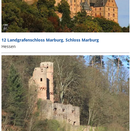
12 Landgrafenschloss Marburg, Schloss Marburg
Hessen