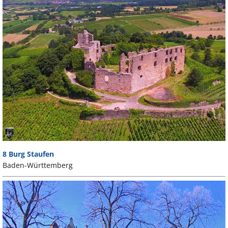
8 Burg Staufen
Baden-Württemberg