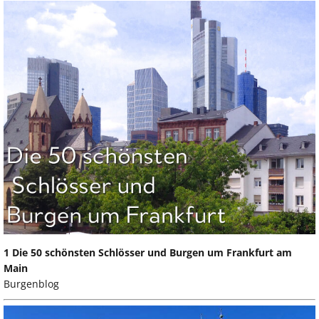
1 Die 50 schönsten Schlösser und Burgen um Frankfurt am
Main
Burgenblog