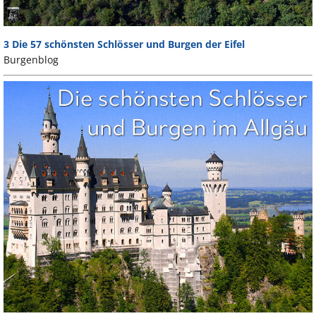
3 Die 57 schönsten Schlösser und Burgen der Eifel
Burgenblog