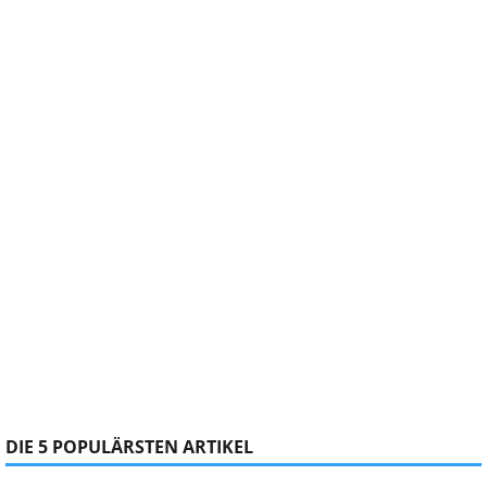
DIE 5 POPULÄRSTEN ARTIKEL