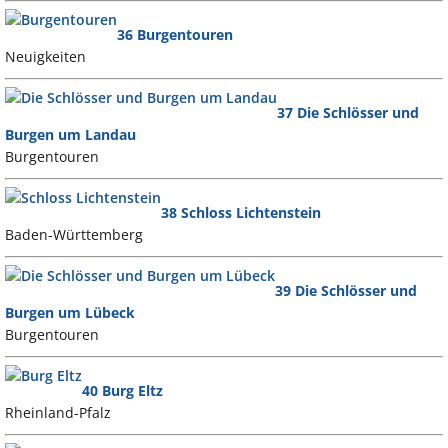
36 Burgentouren
Neuigkeiten
37 Die Schlösser und
Burgen um Landau
Burgentouren
38 Schloss Lichtenstein
Baden-Württemberg
39 Die Schlösser und
Burgen um Lübeck
Burgentouren
40 Burg Eltz
Rheinland-Pfalz