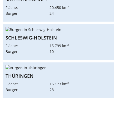
Fläche:
20.450 km²
Burgen:
24
SCHLESWIG-HOLSTEIN
Fläche:
15.799 km²
Burgen:
10
THÜRINGEN
Fläche:
16.173 km²
Burgen:
28