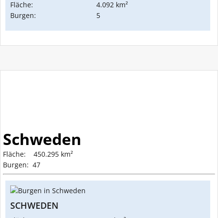
Fläche:
4.092 km²
Burgen:
5
Schweden
Fläche: 450.295 km²
Burgen: 47
SCHWEDEN