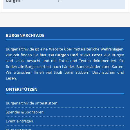
Burgen:
11
BURGENARCHIV.DE
Burgenarchiv.de ist eine Website über mittelalterliche Wehranlagen.
Zur Zeit finden Sie hier
930 Burgen und 36.871 Fotos
. Alle Burgen
sind selbst besucht und mit Fotos und Texten dokumentiert. Sie
finden alle Burgen sortiert nach
Länder, Bundesländern
und
Karten
.
Wir wünschen Ihnen viel Spaß beim Stöbern, Durchsuchen und
Lesen.
UNTERSTÜTZEN
Burgenarchiv.de unterstützen
Spender & Sponsoren
Event eintragen