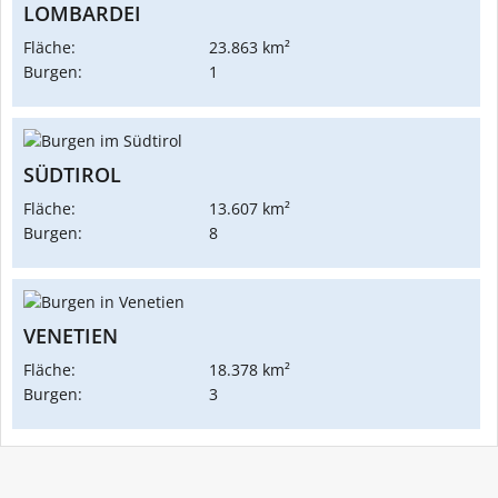
LOMBARDEI
Fläche:
23.863 km²
Burgen:
1
SÜDTIROL
Fläche:
13.607 km²
Burgen:
8
VENETIEN
Fläche:
18.378 km²
Burgen:
3