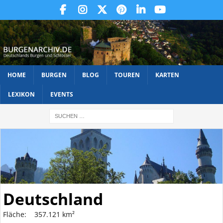
HOME
BURGEN
BLOG
TOUREN
KARTEN
LEXIKON
EVENTS
Deutschland
Fläche: 357.121 km²