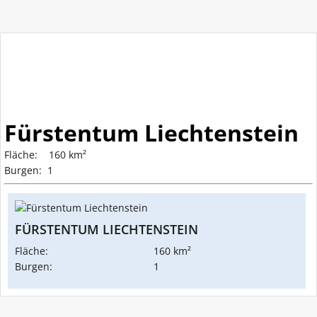
Fürstentum Liechtenstein
Fläche: 160 km²
Burgen: 1
FÜRSTENTUM LIECHTENSTEIN
Fläche:
160 km²
Burgen:
1