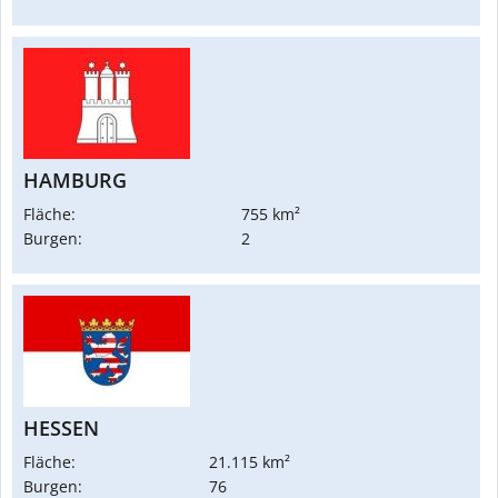
HAMBURG
Fläche:
755 km²
Burgen:
2
HESSEN
Fläche:
21.115 km²
Burgen:
76