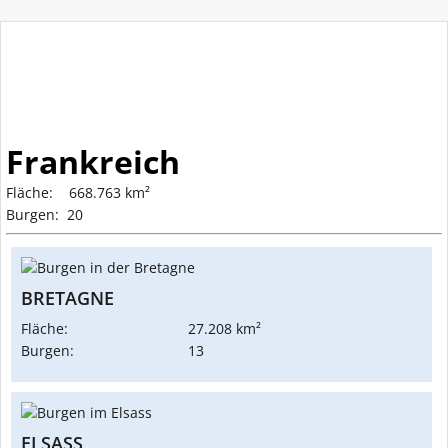
Frankreich
Fläche: 668.763 km²
Burgen: 20
BRETAGNE
Fläche:
27.208 km²
Burgen:
13
ELSASS