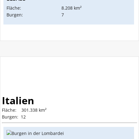
Fläche:
8.208 km²
Burgen:
7
Italien
Fläche: 301.338 km²
Burgen: 12