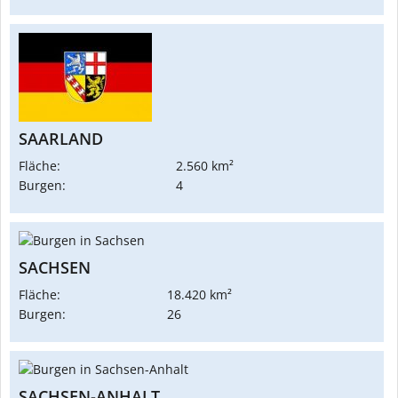
SAARLAND
Fläche:
2.560 km²
Burgen:
4
SACHSEN
Fläche:
18.420 km²
Burgen:
26
SACHSEN-ANHALT