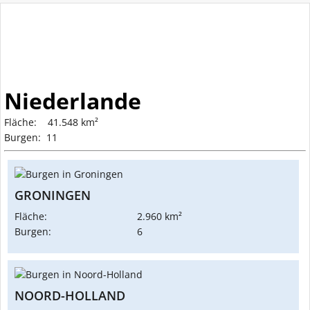
Niederlande
Fläche: 41.548 km²
Burgen: 11
GRONINGEN
Fläche:
2.960 km²
Burgen:
6
NOORD-HOLLAND