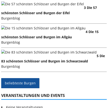
3 Die 57
schönsten Schlösser und Burgen der Eifel
Burgenblog
4 Die 15
schönsten Schlösser und Burgen im Allgäu
Burgenblog
5 Die
83 schönsten Schlösser und Burgen im Schwarzwald
Burgenblog
beliebteste Burgen
VERANSTALTUNGEN UND EVENTS
Keine Veranstaltungen