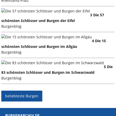
Rheinland-Pfalz
3 Die 57
schönsten Schlösser und Burgen der Eifel
Burgenblog
4 Die 15
schönsten Schlösser und Burgen im Allgäu
Burgenblog
5 Die
83 schönsten Schlösser und Burgen im Schwarzwald
Burgenblog
beliebteste Burgen
BURGENARCHIV.DE