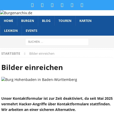
HOME
BURGEN
BLOG
TOUREN
KARTEN
LEXIKON
EVENTS
STARTSEITE
Bilder einreichen
Bilder einreichen
Unser Kontaktformular ist zur Zeit deaktiviert, da seit Mai 2025
vermehrt Hacker-Angriffe über Kontaktformulare stattfinden.
Wir arbeiten an einer sicheren Alternative.