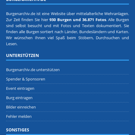
Burgenarchiv.de ist eine Website über mittelalterliche Wehranlagen.
Zur Zeit finden Sie hier
930 Burgen und 36.871 Fotos
. Alle Burgen
sind selbst besucht und mit Fotos und Texten dokumentiert. Sie
finden alle Burgen sortiert nach
Länder, Bundesländern
und
Karten
.
Wir wünschen Ihnen viel Spaß beim Stöbern, Durchsuchen und
Lesen.
UNTERSTÜTZEN
Burgenarchiv.de unterstützen
Spender & Sponsoren
Event eintragen
Burg eintragen
Bilder einreichen
Fehler melden
SONSTIGES