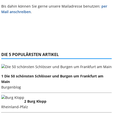
Bis dahin können Sie gerne unsere Mailadresse benutzen:
per
Mail anschreiben
.
DIE 5 POPULÄRSTEN ARTIKEL
1 Die 50 schönsten Schlösser und Burgen um Frankfurt am
Main
Burgenblog
2 Burg Klopp
Rheinland-Pfalz