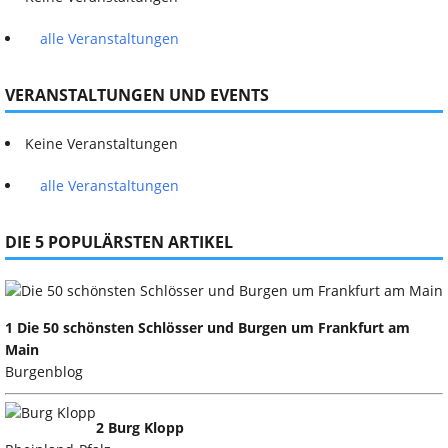
alle Veranstaltungen
VERANSTALTUNGEN UND EVENTS
Keine Veranstaltungen
alle Veranstaltungen
DIE 5 POPULÄRSTEN ARTIKEL
1 Die 50 schönsten Schlösser und Burgen um Frankfurt am
Main
Burgenblog
2 Burg Klopp