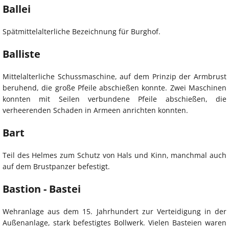
Ballei
Spätmittelalterliche Bezeichnung für Burghof.
Balliste
Mittelalterliche Schussmaschine, auf dem Prinzip der Armbrust
beruhend, die große Pfeile abschießen konnte. Zwei Maschinen
konnten mit Seilen verbundene Pfeile abschießen, die
verheerenden Schaden in Armeen anrichten konnten.
Bart
Teil des Helmes zum Schutz von Hals und Kinn, manchmal auch
auf dem Brustpanzer befestigt.
Bastion - Bastei
Wehranlage aus dem 15. Jahrhundert zur Verteidigung in der
Außenanlage, stark befestigtes Bollwerk. Vielen Basteien waren