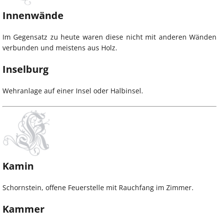
Innenwände
Im Gegensatz zu heute waren diese nicht mit anderen Wänden
verbunden und meistens aus Holz.
Inselburg
Wehranlage auf einer Insel oder Halbinsel.
Kamin
Schornstein, offene Feuerstelle mit Rauchfang im Zimmer.
Kammer