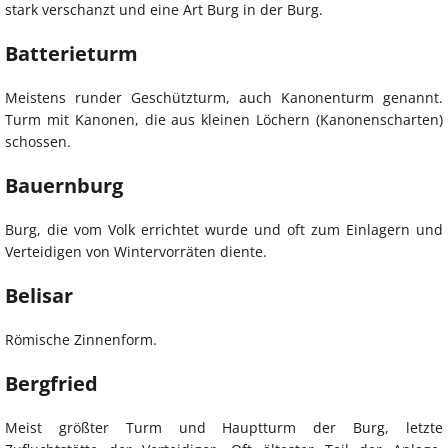
stark verschanzt und eine Art Burg in der Burg.
Batterieturm
Meistens runder Geschützturm, auch Kanonenturm genannt.
Turm mit Kanonen, die aus kleinen Löchern (Kanonenscharten)
schossen.
Bauernburg
Burg, die vom Volk errichtet wurde und oft zum Einlagern und
Verteidigen von Wintervorräten diente.
Belisar
Römische Zinnenform.
Bergfried
Meist größter Turm und Hauptturm der Burg, letzte