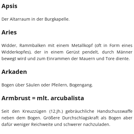
Apsis
Der Altarraum in der Burgkapelle.
Aries
Widder, Rammbalken mit einem Metallkopf (oft in Form eines
Widderkopfes), der in einem Gerüst pendelt, durch Männer
bewegt wird und zum Einrammen der Mauern und Tore diente.
Arkaden
Bogen über Säulen oder Pfeilern, Bogengang.
Armbrust = mlt. arcubalista
Seit den Kreuzzügen (12.Jh.) gebräuchliche Handschusswaffe
neben dem Bogen. Größere Durchschlagskraft als Bogen aber
dafür weniger Reichweite und schwerer nachzuladen.