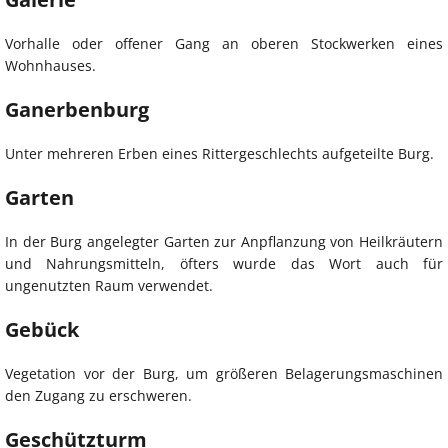
Vorhalle oder offener Gang an oberen Stockwerken eines
Wohnhauses.
Ganerbenburg
Unter mehreren Erben eines Rittergeschlechts aufgeteilte Burg.
Garten
In der Burg angelegter Garten zur Anpflanzung von Heilkräutern
und Nahrungsmitteln, öfters wurde das Wort auch für
ungenutzten Raum verwendet.
Gebück
Vegetation vor der Burg, um größeren Belagerungsmaschinen
den Zugang zu erschweren.
Geschützturm