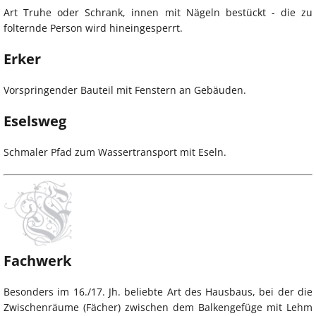
Art Truhe oder Schrank, innen mit Nägeln bestückt - die zu
folternde Person wird hineingesperrt.
Erker
Vorspringender Bauteil mit Fenstern an Gebäuden.
Eselsweg
Schmaler Pfad zum Wassertransport mit Eseln.
Fachwerk
Besonders im 16./17. Jh. beliebte Art des Hausbaus, bei der die
Zwischenräume (Fächer) zwischen dem Balkengefüge mit Lehm