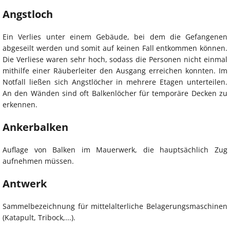
Angstloch
Ein Verlies unter einem Gebäude, bei dem die Gefangenen
abgeseilt werden und somit auf keinen Fall entkommen können.
Die Verliese waren sehr hoch, sodass die Personen nicht einmal
mithilfe einer Räuberleiter den Ausgang erreichen konnten. Im
Notfall ließen sich Angstlöcher in mehrere Etagen unterteilen.
An den Wänden sind oft Balkenlöcher für temporäre Decken zu
erkennen.
Ankerbalken
Auflage von Balken im Mauerwerk, die hauptsächlich Zug
aufnehmen müssen.
Antwerk
Sammelbezeichnung für mittelalterliche Belagerungsmaschinen
(Katapult, Tribock,...).