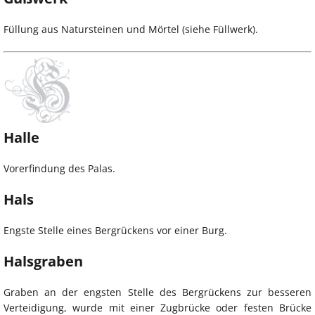
Füllung aus Natursteinen und Mörtel (siehe Füllwerk).
Halle
Vorerfindung des Palas.
Hals
Engste Stelle eines Bergrückens vor einer Burg.
Halsgraben
Graben an der engsten Stelle des Bergrückens zur besseren
Verteidigung, wurde mit einer Zugbrücke oder festen Brücke