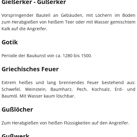
Gießerker - Gußerker
Vorspringender Bauteil an Gebäuden, mit Löchern im Boden
zum Herabgießen von heißem Teer oder mit Wasser gemischtem
Kalk auf die Angreifer.
Gotik
Periode der Baukunst von ca. 1280 bis 1500.
Griechisches Feuer
Extrem heißes und lang brennendes Feuer bestehend aus:
Schwefel, Weinstein, Baumharz, Pech, Kochsalz, Erd- und
Baumöl. Mit Wasser kaum löschbar.
Gußlöcher
Zum Herabgießen von heißen Flüssigkeiten auf den Angreifer.
Gußwerk