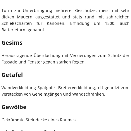
Turm zur Unterbringung mehrerer Geschütze, meist mit sehr
dicken Mauern ausgestattet und stets rund mit zahlreichen
Schießscharten für Kanonen, Erfindung um 1500, auch
Batterieturm genannt.
Gesims
Herausragende Überdachung mit Verzierungen zum Schutz der
Fassade und Fenster gegen starken Regen.
Getäfel
Wandverkleidung Spätgotik. Bretterverkleidung, oft genutzt zum
Verstecken von Geheimgängen und Wandschränken.
Gewölbe
Gekrümmte Steindecke eines Raumes.