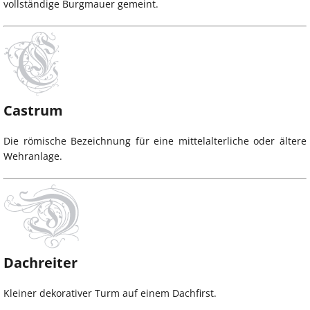
vollständige Burgmauer gemeint.
Castrum
Die römische Bezeichnung für eine mittelalterliche oder ältere
Wehranlage.
Dachreiter
Kleiner dekorativer Turm auf einem Dachfirst.