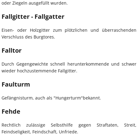
oder Ziegeln ausgefüllt wurden.
Fallgitter - Fallgatter
Eisen- oder Holzgitter zum plötzlichen und überraschenden
Verschluss des Burgtores.
Falltor
Durch Gegengewichte schnell herunterkommende und schwer
wieder hochzustemmende Fallgitter.
Faulturm
Gefängnisturm, auch als "Hungerturm"bekannt.
Fehde
Rechtlich zulässige Selbsthilfe gegen Straftaten, Streit,
Feindseligkeit, Feindschaft, Unfriede.