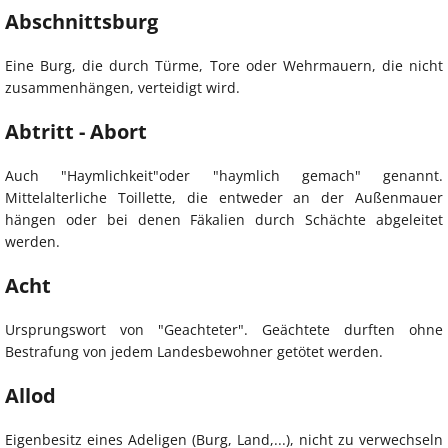
Abschnittsburg
Eine Burg, die durch Türme, Tore oder Wehrmauern, die nicht
zusammenhängen, verteidigt wird.
Abtritt - Abort
Auch "Haymlichkeit"oder "haymlich gemach" genannt.
Mittelalterliche Toillette, die entweder an der Außenmauer
hängen oder bei denen Fäkalien durch Schächte abgeleitet
werden.
Acht
Ursprungswort von "Geachteter". Geächtete durften ohne
Bestrafung von jedem Landesbewohner getötet werden.
Allod
Eigenbesitz eines Adeligen (Burg, Land,...), nicht zu verwechseln