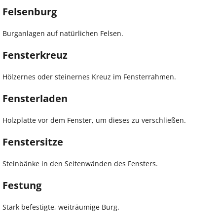
Felsenburg
Burganlagen auf natürlichen Felsen.
Fensterkreuz
Hölzernes oder steinernes Kreuz im Fensterrahmen.
Fensterladen
Holzplatte vor dem Fenster, um dieses zu verschließen.
Fenstersitze
Steinbänke in den Seitenwänden des Fensters.
Festung
Stark befestigte, weiträumige Burg.