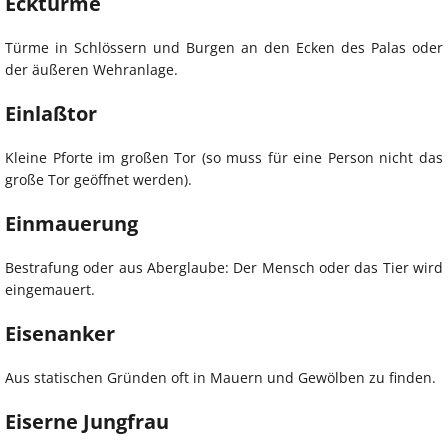
Ecktürme
Türme in Schlössern und Burgen an den Ecken des Palas oder
der äußeren Wehranlage.
Einlaßtor
Kleine Pforte im großen Tor (so muss für eine Person nicht das
große Tor geöffnet werden).
Einmauerung
Bestrafung oder aus Aberglaube: Der Mensch oder das Tier wird
eingemauert.
Eisenanker
Aus statischen Gründen oft in Mauern und Gewölben zu finden.
Eiserne Jungfrau