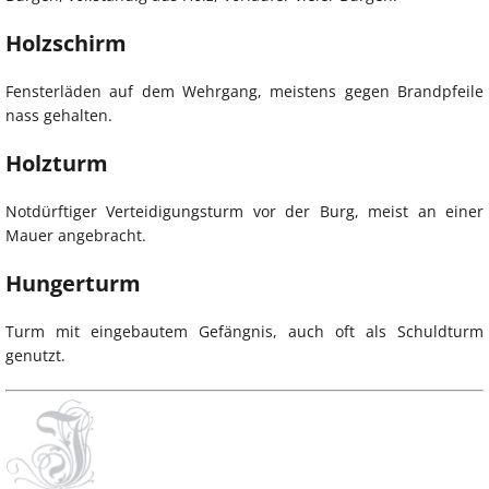
Holzschirm
Fensterläden auf dem Wehrgang, meistens gegen Brandpfeile
nass gehalten.
Holzturm
Notdürftiger Verteidigungsturm vor der Burg, meist an einer
Mauer angebracht.
Hungerturm
Turm mit eingebautem Gefängnis, auch oft als Schuldturm
genutzt.