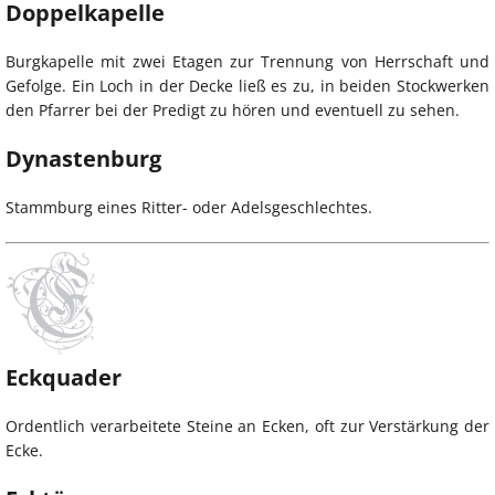
Doppelkapelle
Burgkapelle mit zwei Etagen zur Trennung von Herrschaft und
Gefolge. Ein Loch in der Decke ließ es zu, in beiden Stockwerken
den Pfarrer bei der Predigt zu hören und eventuell zu sehen.
Dynastenburg
Stammburg eines Ritter- oder Adelsgeschlechtes.
Eckquader
Ordentlich verarbeitete Steine an Ecken, oft zur Verstärkung der
Ecke.