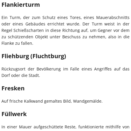
Flankierturm
Ein Turm, der zum Schutz eines Tores, eines Mauerabschnitts
oder eines Gebäudes errichtet wurde. Der Turm weist in der
Regel Schießscharten in diese Richtung auf, um Gegner vor dem
zu schützenden Objekt unter Beschuss zu nehmen, also in die
Flanke zu fallen.
Fliehburg (Fluchtburg)
Rückzugsort der Bevölkerung im Falle eines Angriffes auf das
Dorf oder die Stadt.
Fresken
Auf frische Kalkwand gemaltes Bild, Wandgemälde.
Füllwerk
In einer Mauer aufgeschüttete Reste, funktionierte mithilfe von