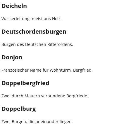
Deicheln
Wasserleitung, meist aus Holz.
Deutschordensburgen
Burgen des Deutschen Ritterordens.
Donjon
Französischer Name für Wohnturm, Bergfried.
Doppelbergfried
Zwei durch Mauern verbundene Bergfriede.
Doppelburg
Zwei Burgen, die aneinander liegen.