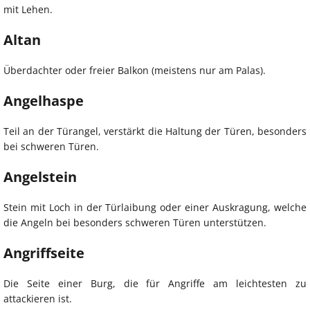
mit Lehen.
Altan
Überdachter oder freier Balkon (meistens nur am Palas).
Angelhaspe
Teil an der Türangel, verstärkt die Haltung der Türen, besonders
bei schweren Türen.
Angelstein
Stein mit Loch in der Türlaibung oder einer Auskragung, welche
die Angeln bei besonders schweren Türen unterstützen.
Angriffseite
Die Seite einer Burg, die für Angriffe am leichtesten zu
attackieren ist.