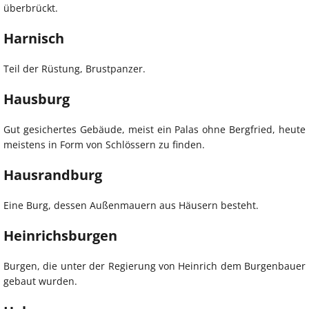
überbrückt.
Harnisch
Teil der Rüstung, Brustpanzer.
Hausburg
Gut gesichertes Gebäude, meist ein Palas ohne Bergfried, heute
meistens in Form von Schlössern zu finden.
Hausrandburg
Eine Burg, dessen Außenmauern aus Häusern besteht.
Heinrichsburgen
Burgen, die unter der Regierung von Heinrich dem Burgenbauer
gebaut wurden.