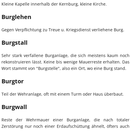
Kleine Kapelle innerhalb der Kernburg, kleine Kirche.
Burglehen
Gegen Verpflichtung zu Treue u. Kriegsdienst verliehene Burg.
Burgstall
Sehr stark verfallene Burganlage, die sich meistens kaum noch
rekonstruieren lässt. Keine bis wenige Mauerreste erhalten. Das
Wort stammt von "Burgstelle", also ein Ort, wo eine Burg stand.
Burgtor
Teil der Wehranlage, oft mit einem Turm oder Haus überbaut.
Burgwall
Reste der Wehrmauer einer Burganlage, die nach totaler
Zerstörung nur noch einer Erdaufschüttung ähnelt, öfters auch