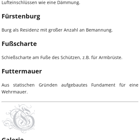
Lufteinschlüssen wie eine Dämmung.
Fürstenburg
Burg als Residenz mit großer Anzahl an Bemannung.
Fußscharte
Schießscharte am Fuße des Schützen, z.B. für Armbrüste.
Futtermauer
Aus statischen Gründen aufgebautes Fundament für eine
Wehrmauer.
Galerie