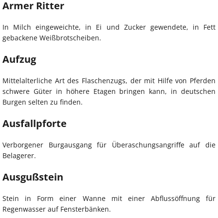
Armer Ritter
In Milch eingeweichte, in Ei und Zucker gewendete, in Fett
gebackene Weißbrotscheiben.
Aufzug
Mittelalterliche Art des Flaschenzugs, der mit Hilfe von Pferden
schwere Güter in höhere Etagen bringen kann, in deutschen
Burgen selten zu finden.
Ausfallpforte
Verborgener Burgausgang für Überaschungsangriffe auf die
Belagerer.
Ausgußstein
Stein in Form einer Wanne mit einer Abflussöffnung für
Regenwasser auf Fensterbänken.