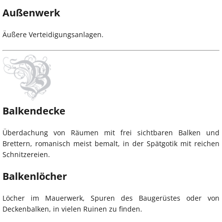
Außenwerk
Äußere Verteidigungsanlagen.
Balkendecke
Überdachung von Räumen mit frei sichtbaren Balken und
Brettern, romanisch meist bemalt, in der Spätgotik mit reichen
Schnitzereien.
Balkenlöcher
Löcher im Mauerwerk, Spuren des Baugerüstes oder von
Deckenbalken, in vielen Ruinen zu finden.