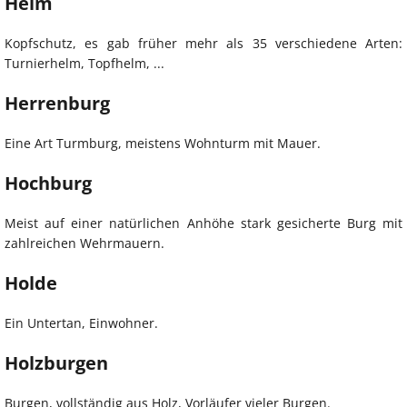
Helm
Kopfschutz, es gab früher mehr als 35 verschiedene Arten:
Turnierhelm, Topfhelm, ...
Herrenburg
Eine Art Turmburg, meistens Wohnturm mit Mauer.
Hochburg
Meist auf einer natürlichen Anhöhe stark gesicherte Burg mit
zahlreichen Wehrmauern.
Holde
Ein Untertan, Einwohner.
Holzburgen
Burgen, vollständig aus Holz, Vorläufer vieler Burgen.