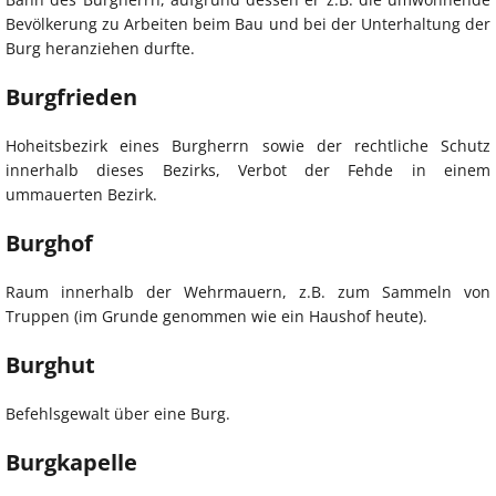
Bevölkerung zu Arbeiten beim Bau und bei der Unterhaltung der
Burg heranziehen durfte.
Burgfrieden
Hoheitsbezirk eines Burgherrn sowie der rechtliche Schutz
innerhalb dieses Bezirks, Verbot der Fehde in einem
ummauerten Bezirk.
Burghof
Raum innerhalb der Wehrmauern, z.B. zum Sammeln von
Truppen (im Grunde genommen wie ein Haushof heute).
Burghut
Befehlsgewalt über eine Burg.
Burgkapelle