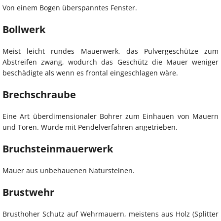
Von einem Bogen überspanntes Fenster.
Bollwerk
Meist leicht rundes Mauerwerk, das Pulvergeschütze zum
Abstreifen zwang, wodurch das Geschütz die Mauer weniger
beschädigte als wenn es frontal eingeschlagen wäre.
Brechschraube
Eine Art überdimensionaler Bohrer zum Einhauen von Mauern
und Toren. Wurde mit Pendelverfahren angetrieben.
Bruchsteinmauerwerk
Mauer aus unbehauenen Natursteinen.
Brustwehr
Brusthoher Schutz auf Wehrmauern, meistens aus Holz (Splitter