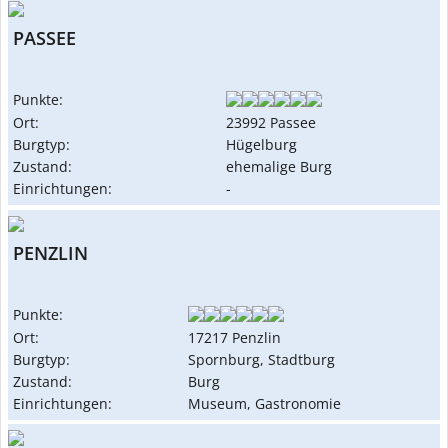
PASSEE
Punkte:
Ort:
23992 Passee
Burgtyp:
Hügelburg
Zustand:
ehemalige Burg
Einrichtungen:
-
PENZLIN
Punkte:
Ort:
17217 Penzlin
Burgtyp:
Spornburg, Stadtburg
Zustand:
Burg
Einrichtungen:
Museum, Gastronomie