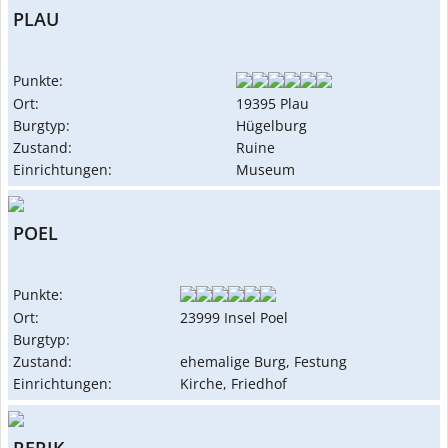
PLAU
Punkte:
Ort:
19395 Plau
Burgtyp:
Hügelburg
Zustand:
Ruine
Einrichtungen:
Museum
POEL
Punkte:
Ort:
23999 Insel Poel
Burgtyp:
Zustand:
ehemalige Burg, Festung
Einrichtungen:
Kirche, Friedhof
RERIK