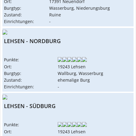
Ort:
17391 Neuendorf
Burgtyp:
Wasserburg, Niederungsburg
Zustand:
Ruine
Einrichtungen:
-
LEHSEN - NORDBURG
Punkte:
Ort:
19243 Lehsen
Burgtyp:
Wallburg, Wasserburg
Zustand:
ehemalige Burg
Einrichtungen:
-
LEHSEN - SÜDBURG
Punkte:
Ort:
19243 Lehsen