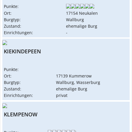
Punkte:
Ort:
17154 Neukalen
Burgtyp:
Wallburg
Zustand:
ehemalige Burg
Einrichtungen:
-
KIEKINDEPEEN
Punkte:
Ort:
17139 Kummerow
Burgtyp:
Wallburg, Wasserburg
Zustand:
ehemalige Burg
Einrichtungen:
privat
KLEMPENOW