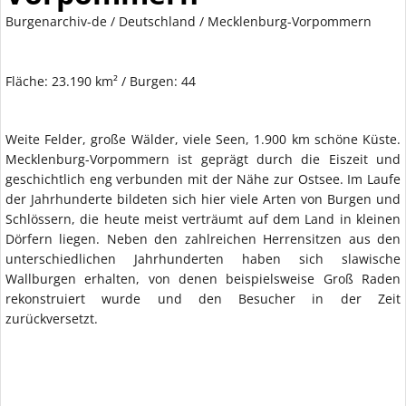
Burgenarchiv-de
/
Deutschland
/ Mecklenburg-Vorpommern
Fläche: 23.190 km² / Burgen: 44
Weite Felder, große Wälder, viele Seen, 1.900 km schöne Küste.
Mecklenburg-Vorpommern ist geprägt durch die Eiszeit und
geschichtlich eng verbunden mit der Nähe zur Ostsee. Im Laufe
der Jahrhunderte bildeten sich hier viele Arten von Burgen und
Schlössern, die heute meist verträumt auf dem Land in kleinen
Dörfern liegen. Neben den zahlreichen Herrensitzen aus den
unterschiedlichen Jahrhunderten haben sich slawische
Wallburgen erhalten, von denen beispielsweise Groß Raden
rekonstruiert wurde und den Besucher in der Zeit
zurückversetzt.