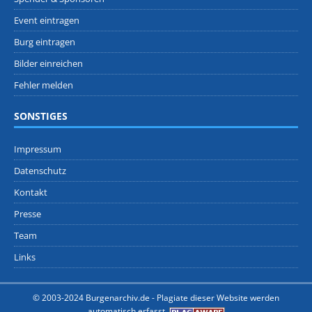
Event eintragen
Burg eintragen
Bilder einreichen
Fehler melden
SONSTIGES
Impressum
Datenschutz
Kontakt
Presse
Team
Links
© 2003-2024 Burgenarchiv.de -
Plagiate dieser Website werden
automatisch erfasst.