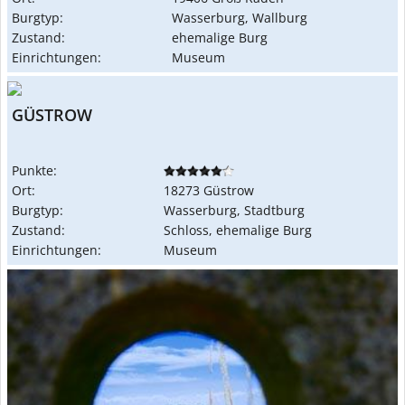
Burgtyp:
Wasserburg, Wallburg
Zustand:
ehemalige Burg
Einrichtungen:
Museum
GÜSTROW
Punkte:
Ort:
18273 Güstrow
Burgtyp:
Wasserburg, Stadtburg
Zustand:
Schloss, ehemalige Burg
Einrichtungen:
Museum