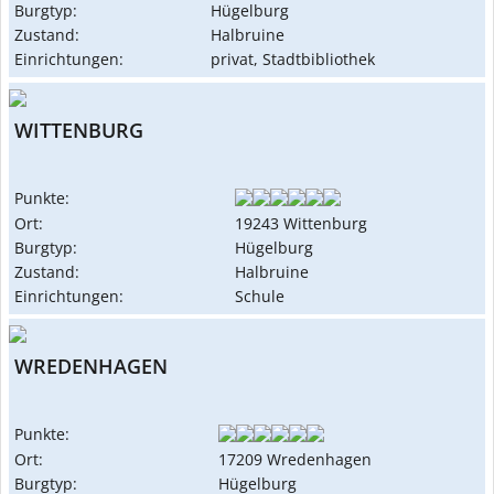
Burgtyp:
Hügelburg
Zustand:
Halbruine
Einrichtungen:
privat, Stadtbibliothek
WITTENBURG
Punkte:
Ort:
19243 Wittenburg
Burgtyp:
Hügelburg
Zustand:
Halbruine
Einrichtungen:
Schule
WREDENHAGEN
Punkte:
Ort:
17209 Wredenhagen
Burgtyp:
Hügelburg