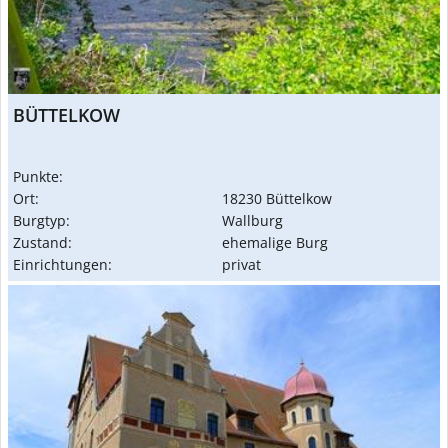
BÜTTELKOW
Punkte:
Ort:
18230 Büttelkow
Burgtyp:
Wallburg
Zustand:
ehemalige Burg
Einrichtungen:
privat