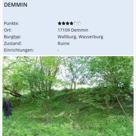
DEMMIN
Punkte:
Ort:
17109 Demmin
Burgtyp:
Wallburg, Wasserburg
Zustand:
Ruine
Einrichtungen:
-