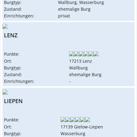
Burgtyp:
Wallburg, Wasserburg
Zustand:
ehemalige Burg
Einrichtungen:
privat
LENZ
Punkte:
Ort:
17213 Lenz
Burgtyp:
Wallburg
Zustand:
ehemalige Burg
Einrichtungen:
-
LIEPEN
Punkte:
Ort:
17139 Gielow-Liepen
Burgtyp:
Wasserburg