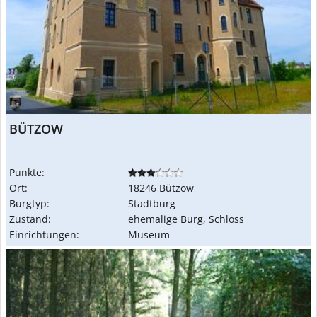
BÜTZOW
Punkte:
Ort:
18246 Bützow
Burgtyp:
Stadtburg
Zustand:
ehemalige Burg, Schloss
Einrichtungen:
Museum