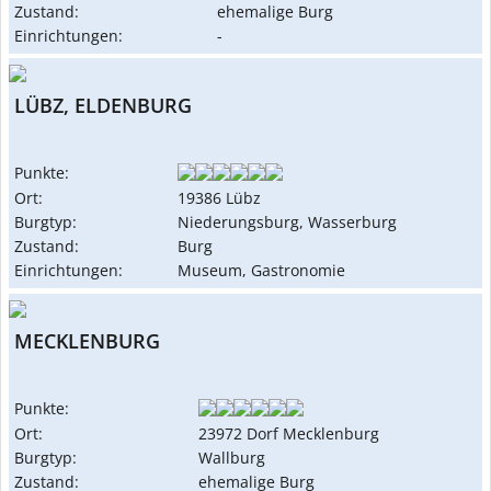
Zustand:
ehemalige Burg
Einrichtungen:
-
LÜBZ, ELDENBURG
Punkte:
Ort:
19386 Lübz
Burgtyp:
Niederungsburg, Wasserburg
Zustand:
Burg
Einrichtungen:
Museum, Gastronomie
MECKLENBURG
Punkte:
Ort:
23972 Dorf Mecklenburg
Burgtyp:
Wallburg
Zustand:
ehemalige Burg