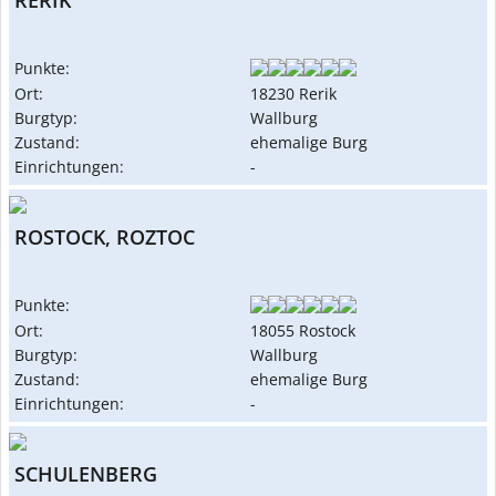
Punkte:
Ort:
18230 Rerik
Burgtyp:
Wallburg
Zustand:
ehemalige Burg
Einrichtungen:
-
ROSTOCK, ROZTOC
Punkte:
Ort:
18055 Rostock
Burgtyp:
Wallburg
Zustand:
ehemalige Burg
Einrichtungen:
-
SCHULENBERG