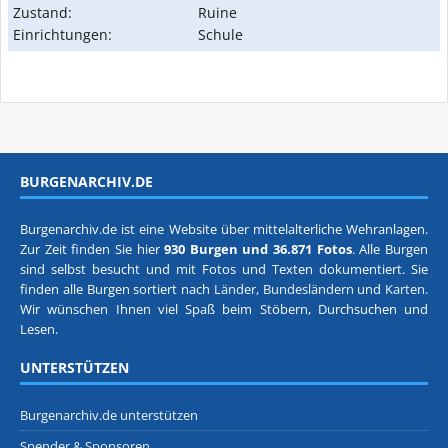
Zustand:
Ruine
Einrichtungen:
Schule
BURGENARCHIV.DE
Burgenarchiv.de ist eine Website über mittelalterliche Wehranlagen.
Zur Zeit finden Sie hier
930 Burgen und 36.871 Fotos
. Alle Burgen
sind selbst besucht und mit Fotos und Texten dokumentiert. Sie
finden alle Burgen sortiert nach
Länder, Bundesländern
und
Karten
.
Wir wünschen Ihnen viel Spaß beim Stöbern, Durchsuchen und
Lesen.
UNTERSTÜTZEN
Burgenarchiv.de unterstützen
Spender & Sponsoren