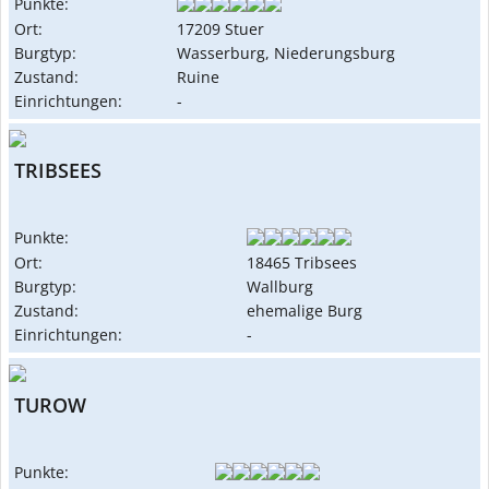
Punkte:
Ort:
17209 Stuer
Burgtyp:
Wasserburg, Niederungsburg
Zustand:
Ruine
Einrichtungen:
-
TRIBSEES
Punkte:
Ort:
18465 Tribsees
Burgtyp:
Wallburg
Zustand:
ehemalige Burg
Einrichtungen:
-
TUROW
Punkte: