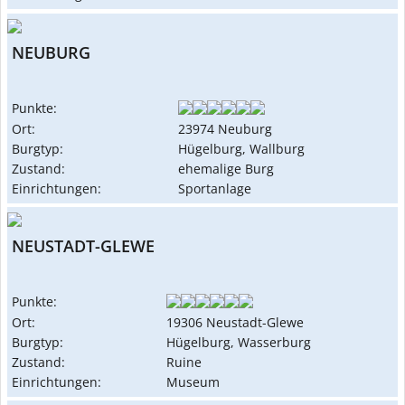
NEUBURG
Punkte:
Ort:
23974 Neuburg
Burgtyp:
Hügelburg, Wallburg
Zustand:
ehemalige Burg
Einrichtungen:
Sportanlage
NEUSTADT-GLEWE
Punkte:
Ort:
19306 Neustadt-Glewe
Burgtyp:
Hügelburg, Wasserburg
Zustand:
Ruine
Einrichtungen:
Museum