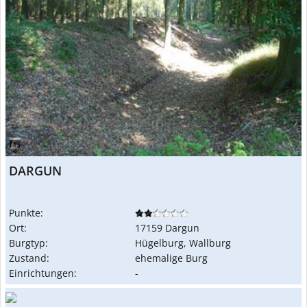
DARGUN
Punkte:
Ort:
17159 Dargun
Burgtyp:
Hügelburg, Wallburg
Zustand:
ehemalige Burg
Einrichtungen:
-