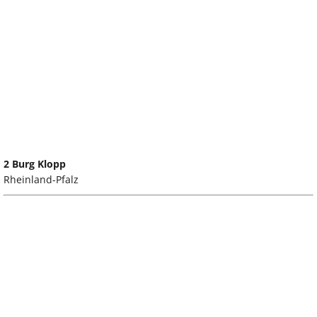
2 Burg Klopp
Rheinland-Pfalz