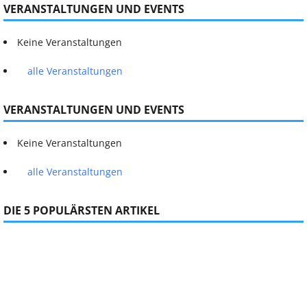
VERANSTALTUNGEN UND EVENTS
Keine Veranstaltungen
alle Veranstaltungen
VERANSTALTUNGEN UND EVENTS
Keine Veranstaltungen
alle Veranstaltungen
DIE 5 POPULÄRSTEN ARTIKEL