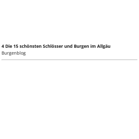
4 Die 15 schönsten Schlösser und Burgen im Allgäu
Burgenblog