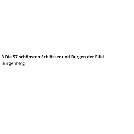
3 Die 57 schönsten Schlösser und Burgen der Eifel
Burgenblog