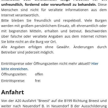
unfreundlich, fordernd oder vorwurfsvoll zu behandeln.
Diese
Menschen sind nicht für veraltete Informationen aus dem
Internet verantwortlich.
Bitte bleiben Sie freundlich und respektvoll. Viele Burgen
werden mit großem persönlichem Einsatz, oft ehrenamtlich oder
mit begrenzten Mitteln, erhalten und betreut. Beschwerden
über falsche oder veraltete Angaben aus dem Internet richten
Sie bitte nicht an die Burg vor Ort.
Alle Angaben erfolgen ohne Gewähr. Änderungen durch
Betreiber sind jederzeit möglich.
Eintrittspreise oder Öffnungszeiten nicht mehr aktuell?
Hier
bitte einreichen.
Öffnungszeiten:
offen
Eintrittspreise:
frei
Anfahrt
Von der A20 Ausfahrt “Breest“ auf die B199 Richtung Breest und
weiter nach Neuendorf B. In Neuendorf B der Ausschilderung