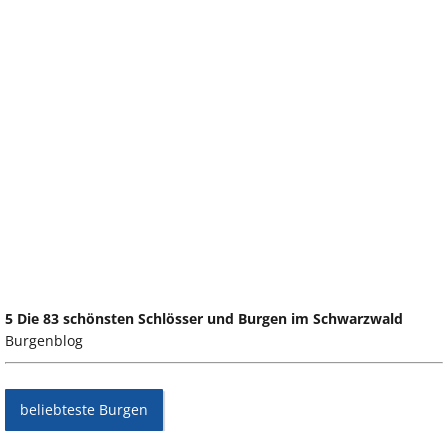
5 Die 83 schönsten Schlösser und Burgen im Schwarzwald
Burgenblog
beliebteste Burgen