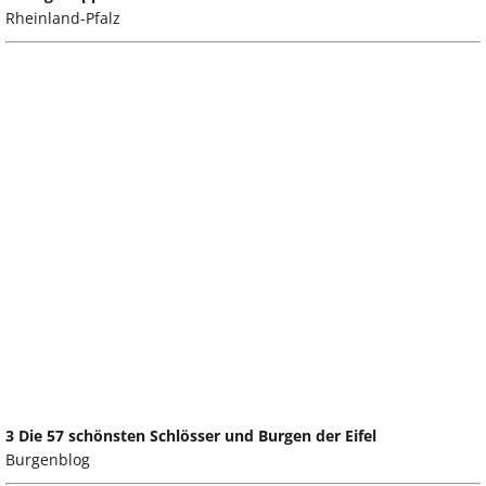
Rheinland-Pfalz
3 Die 57 schönsten Schlösser und Burgen der Eifel
Burgenblog