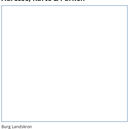
Burg Landskron