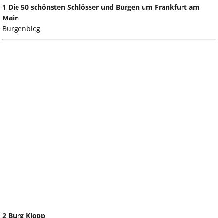
1 Die 50 schönsten Schlösser und Burgen um Frankfurt am
Main
Burgenblog
2 Burg Klopp