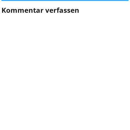
Kommentar verfassen