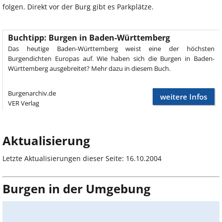
folgen. Direkt vor der Burg gibt es Parkplätze.
Buchtipp: Burgen in Baden-Württemberg
Das heutige Baden-Württemberg weist eine der höchsten
Burgendichten Europas auf. Wie haben sich die Burgen in Baden-
Württemberg ausgebreitet? Mehr dazu in diesem Buch.
Burgenarchiv.de
weitere Infos
VER Verlag
Aktualisierung
Letzte Aktualisierungen dieser Seite: 16.10.2004
Burgen in der Umgebung