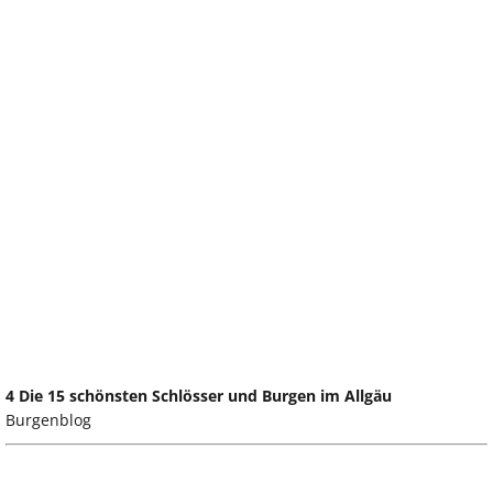
4 Die 15 schönsten Schlösser und Burgen im Allgäu
Burgenblog