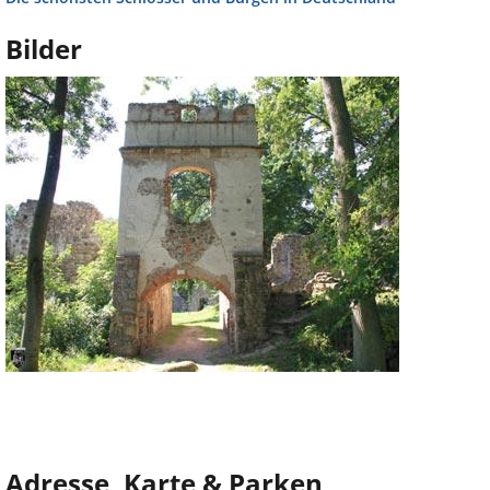
Bilder
Adresse, Karte & Parken