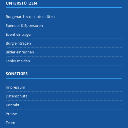
UNTERSTÜTZEN
Burgenarchiv.de unterstützen
Spender & Sponsoren
Event eintragen
Burg eintragen
Bilder einreichen
Fehler melden
SONSTIGES
Impressum
Datenschutz
Kontakt
Presse
Team