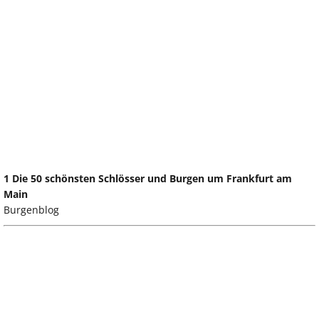
1 Die 50 schönsten Schlösser und Burgen um Frankfurt am
Main
Burgenblog