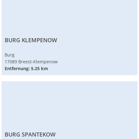
BURG KLEMPENOW
Burg
17089 Breest-Klempenow
Entfernung: 5.25 km
BURG SPANTEKOW