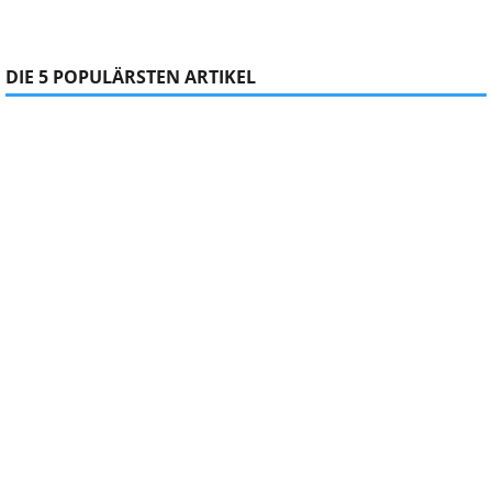
DIE 5 POPULÄRSTEN ARTIKEL