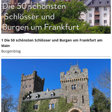
1 Die 50 schönsten Schlösser und Burgen um Frankfurt am
Main
Burgenblog