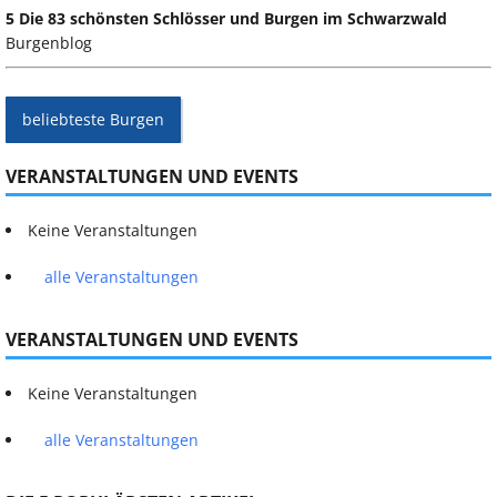
5 Die 83 schönsten Schlösser und Burgen im Schwarzwald
Burgenblog
beliebteste Burgen
VERANSTALTUNGEN UND EVENTS
Keine Veranstaltungen
alle Veranstaltungen
VERANSTALTUNGEN UND EVENTS
Keine Veranstaltungen
alle Veranstaltungen