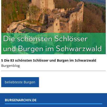
5 Die 83 schönsten Schlösser und Burgen im Schwarzwald
Burgenblog
beliebteste Burgen
BURGENARCHIV.DE