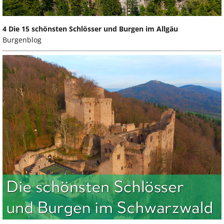
4 Die 15 schönsten Schlösser und Burgen im Allgäu
Burgenblog