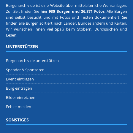
Burgenarchiv.de ist eine Website über mittelalterliche Wehranlagen.
Zur Zeit finden Sie hier
930 Burgen und 36.871 Fotos
. Alle Burgen
sind selbst besucht und mit Fotos und Texten dokumentiert. Sie
finden alle Burgen sortiert nach
Länder, Bundesländern
und
Karten
.
Wir wünschen Ihnen viel Spaß beim Stöbern, Durchsuchen und
Lesen.
UNTERSTÜTZEN
Burgenarchiv.de unterstützen
Spender & Sponsoren
Event eintragen
Burg eintragen
Bilder einreichen
Fehler melden
SONSTIGES