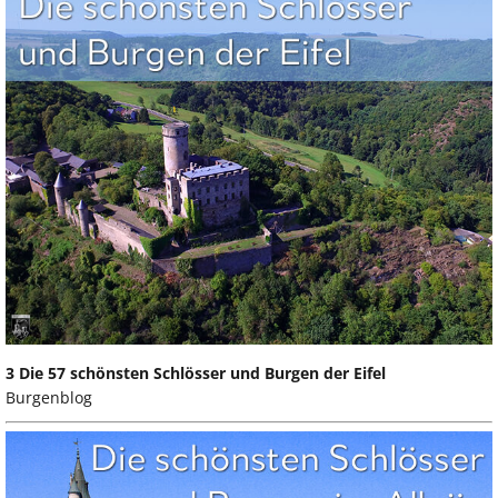
3 Die 57 schönsten Schlösser und Burgen der Eifel
Burgenblog