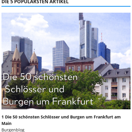
DIE 5 POPULÄRSTEN ARTIKEL
1 Die 50 schönsten Schlösser und Burgen um Frankfurt am
Main
Burgenblog