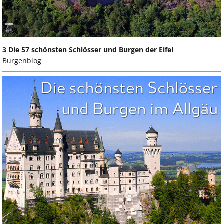
3 Die 57 schönsten Schlösser und Burgen der Eifel
Burgenblog