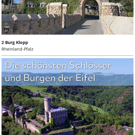
2 Burg Klopp
Rheinland-Pfalz