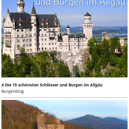
4 Die 15 schönsten Schlösser und Burgen im Allgäu
Burgenblog