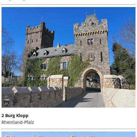
2 Burg Klopp
Rheinland-Pfalz