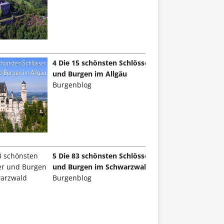
4 Die 15 schönsten Schlösser
und Burgen im Allgäu
Burgenblog
5 Die 83 schönsten Schlösser
und Burgen im Schwarzwald
Burgenblog