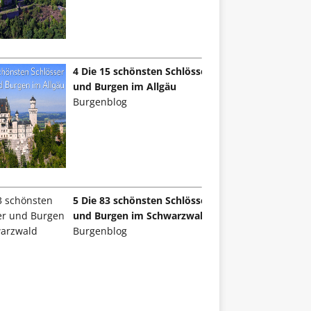
4 Die 15 schönsten Schlösser
und Burgen im Allgäu
Burgenblog
5 Die 83 schönsten Schlösser
und Burgen im Schwarzwald
Burgenblog