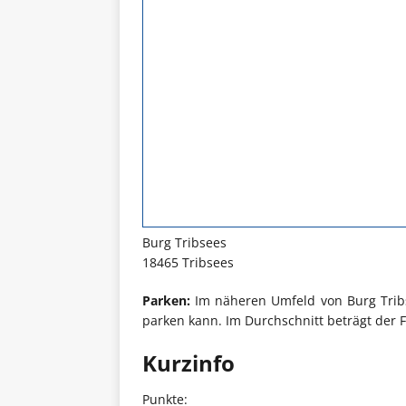
Burg Tribsees
18465 Tribsees
Parken:
Im näheren Umfeld von Burg Tribs
parken kann. Im Durchschnitt beträgt der 
Kurzinfo
Punkte: