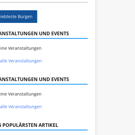
liebteste Burgen
ANSTALTUNGEN UND EVENTS
ine Veranstaltungen
alle Veranstaltungen
ANSTALTUNGEN UND EVENTS
ine Veranstaltungen
alle Veranstaltungen
 5 POPULÄRSTEN ARTIKEL