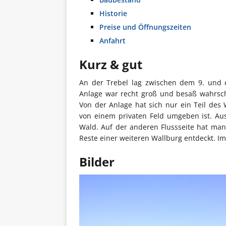
Historie
Preise und Öffnungszeiten
Anfahrt
Kurz & gut
An der Trebel lag zwischen dem 9. und d
Anlage war recht groß und besaß wahrsch
Von der Anlage hat sich nur ein Teil des W
von einem privaten Feld umgeben ist. Au
Wald. Auf der anderen Flussseite hat man
Reste einer weiteren Wallburg entdeckt. Im
Bilder