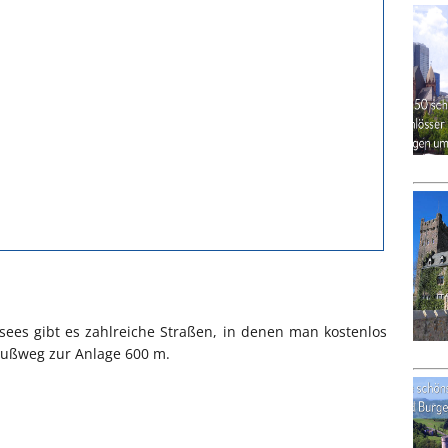
ees gibt es zahlreiche Straßen, in denen man kostenlos
Fußweg zur Anlage 600 m.