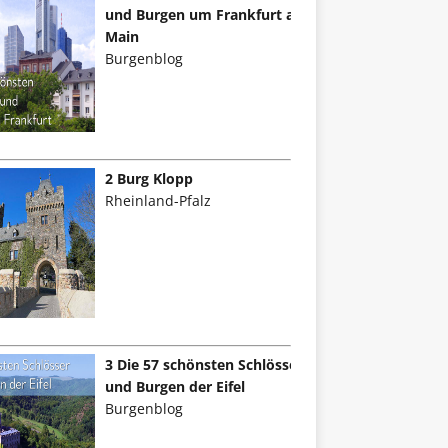
und Burgen um Frankfurt am
Main
Burgenblog
2 Burg Klopp
Rheinland-Pfalz
3 Die 57 schönsten Schlösser
und Burgen der Eifel
Burgenblog