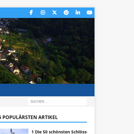
 5 POPULÄRSTEN ARTIKEL
1 Die 50 schönsten Schlösser