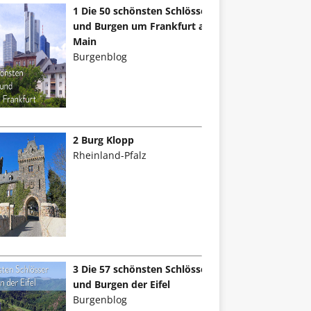
1 Die 50 schönsten Schlösser
und Burgen um Frankfurt am
Main
Burgenblog
2 Burg Klopp
Rheinland-Pfalz
3 Die 57 schönsten Schlösser
und Burgen der Eifel
Burgenblog