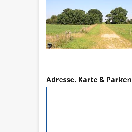
Adresse, Karte & Parken