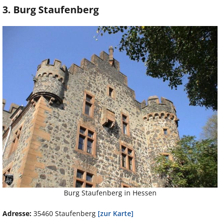
3. Burg Staufenberg
Burg Staufenberg in Hessen
Adresse:
35460 Staufenberg
[zur Karte]