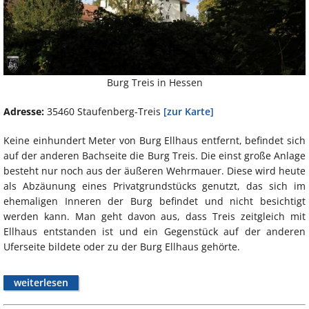
Burg Treis in Hessen
Adresse:
35460 Staufenberg-Treis
[zur Karte]
Keine einhundert Meter von Burg Ellhaus entfernt, befindet sich
auf der anderen Bachseite die Burg Treis. Die einst große Anlage
besteht nur noch aus der äußeren Wehrmauer. Diese wird heute
als Abzäunung eines Privatgrundstücks genutzt, das sich im
ehemaligen Inneren der Burg befindet und nicht besichtigt
werden kann. Man geht davon aus, dass Treis zeitgleich mit
Ellhaus entstanden ist und ein Gegenstück auf der anderen
Uferseite bildete oder zu der Burg Ellhaus gehörte.
weiterlesen