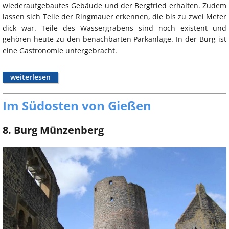
wiederaufgebautes Gebäude und der Bergfried erhalten. Zudem
lassen sich Teile der Ringmauer erkennen, die bis zu zwei Meter
dick war. Teile des Wassergrabens sind noch existent und
gehören heute zu den benachbarten Parkanlage. In der Burg ist
eine Gastronomie untergebracht.
weiterlesen
Im Südosten von Gießen
8. Burg Münzenberg