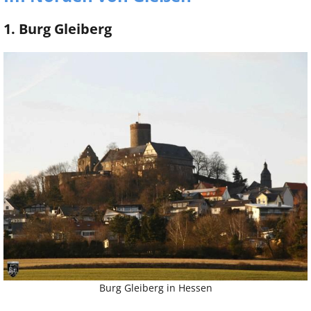
1. Burg Gleiberg
Burg Gleiberg in Hessen