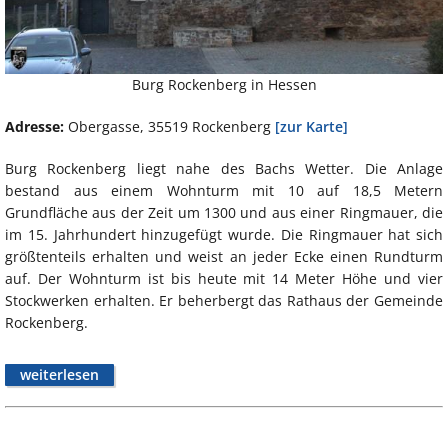
Burg Rockenberg in Hessen
Adresse:
Obergasse, 35519 Rockenberg
[zur Karte]
Burg Rockenberg liegt nahe des Bachs Wetter. Die Anlage
bestand aus einem Wohnturm mit 10 auf 18,5 Metern
Grundfläche aus der Zeit um 1300 und aus einer Ringmauer, die
im 15. Jahrhundert hinzugefügt wurde. Die Ringmauer hat sich
größtenteils erhalten und weist an jeder Ecke einen Rundturm
auf. Der Wohnturm ist bis heute mit 14 Meter Höhe und vier
Stockwerken erhalten. Er beherbergt das Rathaus der Gemeinde
Rockenberg.
weiterlesen