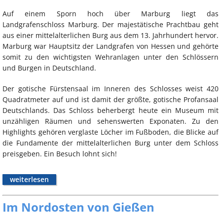
Auf einem Sporn hoch über Marburg liegt das
Landgrafenschloss Marburg. Der majestätische Prachtbau geht
aus einer mittelalterlichen Burg aus dem 13. Jahrhundert hervor.
Marburg war Hauptsitz der Landgrafen von Hessen und gehörte
somit zu den wichtigsten Wehranlagen unter den Schlössern
und Burgen in Deutschland.
Der gotische Fürstensaal im Inneren des Schlosses weist 420
Quadratmeter auf und ist damit der größte, gotische Profansaal
Deutschlands. Das Schloss beherbergt heute ein Museum mit
unzähligen Räumen und sehenswerten Exponaten. Zu den
Highlights gehören verglaste Löcher im Fußboden, die Blicke auf
die Fundamente der mittelalterlichen Burg unter dem Schloss
preisgeben. Ein Besuch lohnt sich!
weiterlesen
Im Nordosten von Gießen