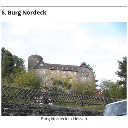
6. Burg Nordeck
Burg Nordeck in Hessen