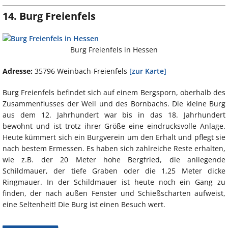
14. Burg Freienfels
Burg Freienfels in Hessen
Adresse:
35796 Weinbach-Freienfels
[zur Karte]
Burg Freienfels befindet sich auf einem Bergsporn, oberhalb des
Zusammenflusses der Weil und des Bornbachs. Die kleine Burg
aus dem 12. Jahrhundert war bis in das 18. Jahrhundert
bewohnt und ist trotz ihrer Größe eine eindrucksvolle Anlage.
Heute kümmert sich ein Burgverein um den Erhalt und pflegt sie
nach bestem Ermessen. Es haben sich zahlreiche Reste erhalten,
wie z.B. der 20 Meter hohe Bergfried, die anliegende
Schildmauer, der tiefe Graben oder die 1,25 Meter dicke
Ringmauer. In der Schildmauer ist heute noch ein Gang zu
finden, der nach außen Fenster und Schießscharten aufweist,
eine Seltenheit! Die Burg ist einen Besuch wert.