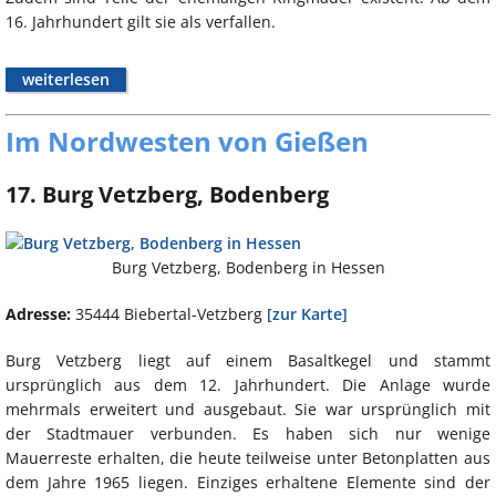
16. Jahrhundert gilt sie als verfallen.
weiterlesen
Im Nordwesten von Gießen
17. Burg Vetzberg, Bodenberg
Burg Vetzberg, Bodenberg in Hessen
Adresse:
35444 Biebertal-Vetzberg
[zur Karte]
Burg Vetzberg liegt auf einem Basaltkegel und stammt
ursprünglich aus dem 12. Jahrhundert. Die Anlage wurde
mehrmals erweitert und ausgebaut. Sie war ursprünglich mit
der Stadtmauer verbunden. Es haben sich nur wenige
Mauerreste erhalten, die heute teilweise unter Betonplatten aus
dem Jahre 1965 liegen. Einziges erhaltene Elemente sind der