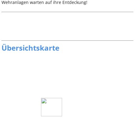
Wehranlagen warten auf ihre Entdeckung!
Übersichtskarte