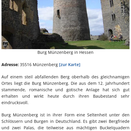
Burg Münzenberg in Hessen
Adresse:
35516 Münzenberg
[zur Karte]
Auf einem steil abfallenden Berg oberhalb des gleichnamigen
Ortes liegt die Burg Münzenberg. Die aus dem 12. Jahrhundert
stammende, romanische und gotische Anlage hat sich gut
erhalten und wirkt heute durch ihren Baubestand sehr
eindrucksvoll.
Burg Münzenberg ist in ihrer Form eine Seltenheit unter den
Schlössern und Burgen in Deutschland. Es gibt zwei Bergfriede
und zwei Palas, die teilweise aus mächtigen Buckelquadern