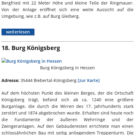
Bergfried mit 22 Meter Höhe und kleine Teile der Ringmauer.
Von der Anlage eröffnet sich eine weite Aussicht auf die
Umgebung, wie z.B. auf Burg Gleiberg.
weiterlesen
18. Burg Königsberg
Burg Königsberg in Hessen
Adresse:
35444 Biebertal-Königsberg
[zur Karte]
Auf dem höchsten Punkt des kleinen Berges, der die Ortschaft
Königsberg trägt, befand sich ab ca. 1240 eine größere
Burganlage, die durch die Wirren des 17. Jahrhunderts stark
zerstört und 1874 abgebrochen wurde. Erhalten sind heute noch
die Fundamente der äußeren Wehrringe und der
Zwingeranlagen. Auf den Gebäuderesten errichtete man einen
schlossähnlichen Bau mit seitig anliegendem Treppenturm. Die