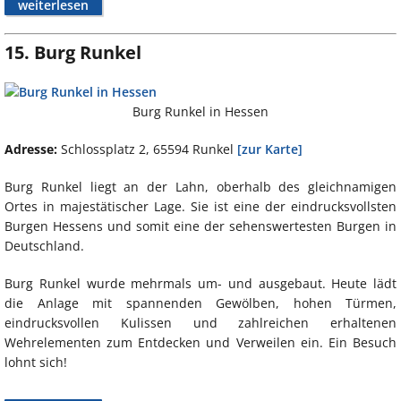
weiterlesen
15. Burg Runkel
Burg Runkel in Hessen
Adresse:
Schlossplatz 2, 65594 Runkel
[zur Karte]
Burg Runkel liegt an der Lahn, oberhalb des gleichnamigen
Ortes in majestätischer Lage. Sie ist eine der eindrucksvollsten
Burgen Hessens und somit eine der sehenswertesten Burgen in
Deutschland.
Burg Runkel wurde mehrmals um- und ausgebaut. Heute lädt
die Anlage mit spannenden Gewölben, hohen Türmen,
eindrucksvollen Kulissen und zahlreichen erhaltenen
Wehrelementen zum Entdecken und Verweilen ein. Ein Besuch
lohnt sich!