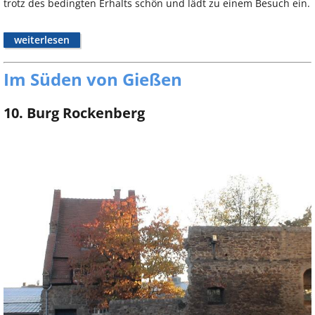
trotz des bedingten Erhalts schön und lädt zu einem Besuch ein.
weiterlesen
Im Süden von Gießen
10. Burg Rockenberg