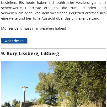
bestehen. Bis heute haben sich zahlreiche Verzierungen und
sehenswerte Überreste erhalten, die zum Erkunden und
Verweilen einladen. Von dem westlichen Bergfried eröffnet sich
eine weite und herrliche Aussicht über das umliegende Land.
Münzenberg muss man gesehen haben!
weiterlesen
9. Burg Lissberg, Lißberg