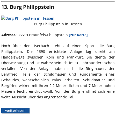
13. Burg Philippstein
Burg Philippstein in Hessen
Adresse:
35619 Braunfels-Philippstein
[zur Karte]
Hoch über dem Iserbach steht auf einem Sporn die Burg
Philippstein. Die 1390 errichtete Anlage lag direkt am
Handelswege zwischen Köln und Frankfurt. Sie diente der
Überwachung und ist wahrscheinlich im 16. Jahrhundert schon
verfallen. Von der Anlage haben sich die Ringmauer, der
Bergfried, Teile der Schildmauer und Fundamente eines
Gebäudes, wahrscheinlich Palas, erhalten. Schildmauer und
Bergfried wirken mit ihren 2,2 Meter dicken und 7 Meter hohen
Mauern leicht eindrucksvoll. Von der Burg eröffnet sich eine
weite Aussicht über das angrenzende Tal.
weiterlesen