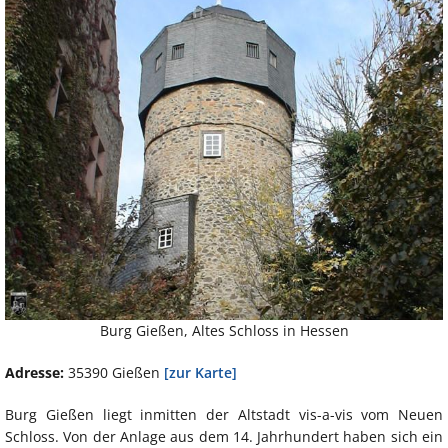
Burg Gießen, Altes Schloss in Hessen
Adresse:
35390 Gießen
[zur Karte]
Burg Gießen liegt inmitten der Altstadt vis-a-vis vom Neuen
Schloss. Von der Anlage aus dem 14. Jahrhundert haben sich ein