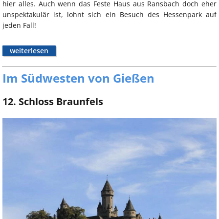
hier alles. Auch wenn das Feste Haus aus Ransbach doch eher
unspektakulär ist, lohnt sich ein Besuch des Hessenpark auf
jeden Fall!
weiterlesen
Im Südwesten von Gießen
12. Schloss Braunfels