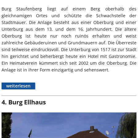
Burg Staufenberg liegt auf einem Berg oberhalb des
gleichnamigen Ortes und schützte die Schwachstelle der
Stadtmauer. Die Anlage besteht aus einer Oberburg und einer
Unterburg aus dem 13. und dem 16. Jahrhundert. Die ältere
Oberburg ist heute nur noch ruinös erhalten und weist
zahlreiche Gebäuderuinen und Grundmauern auf. Die Überreste
sind teilweise eindrucksvoll. Die Unterburg von 1517 ist zur Stadt
hin gerichtet und beherbergt heute ein Hotel mit Gastronomie.
Ein Heimatverein kümmert sich seit 2002 um die Oberburg. Die
Anlage ist in ihrer Form einzigartig und sehenswert.
weiterlesen
4. Burg Ellhaus