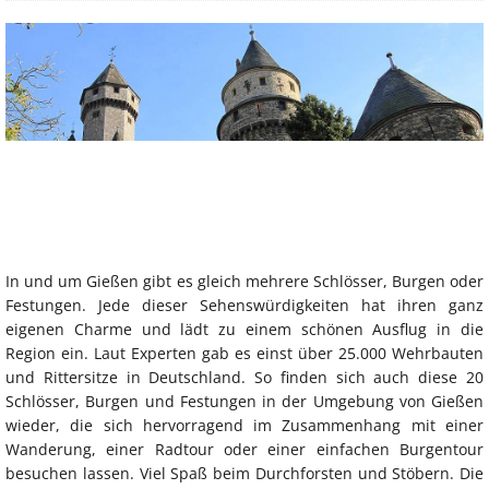
In und um Gießen gibt es gleich mehrere Schlösser, Burgen oder
Festungen. Jede dieser Sehenswürdigkeiten hat ihren ganz
eigenen Charme und lädt zu einem schönen Ausflug in die
Region ein. Laut Experten gab es einst über 25.000 Wehrbauten
und Rittersitze in Deutschland. So finden sich auch diese 20
Schlösser, Burgen und Festungen in der Umgebung von Gießen
wieder, die sich hervorragend im Zusammenhang mit einer
Wanderung, einer Radtour oder einer einfachen Burgentour
besuchen lassen. Viel Spaß beim Durchforsten und Stöbern. Die