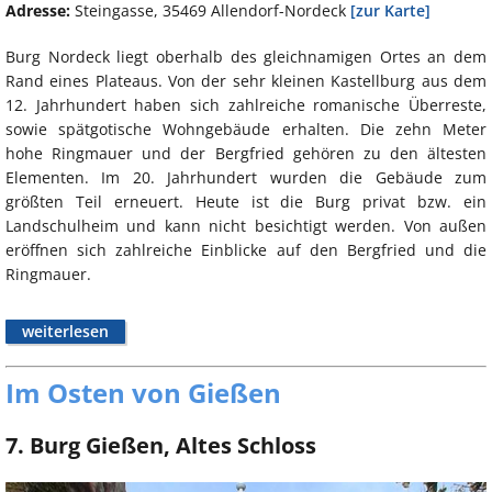
Adresse:
Steingasse, 35469 Allendorf-Nordeck
[zur Karte]
Burg Nordeck liegt oberhalb des gleichnamigen Ortes an dem
Rand eines Plateaus. Von der sehr kleinen Kastellburg aus dem
12. Jahrhundert haben sich zahlreiche romanische Überreste,
sowie spätgotische Wohngebäude erhalten. Die zehn Meter
hohe Ringmauer und der Bergfried gehören zu den ältesten
Elementen. Im 20. Jahrhundert wurden die Gebäude zum
größten Teil erneuert. Heute ist die Burg privat bzw. ein
Landschulheim und kann nicht besichtigt werden. Von außen
eröffnen sich zahlreiche Einblicke auf den Bergfried und die
Ringmauer.
weiterlesen
Im Osten von Gießen
7. Burg Gießen, Altes Schloss