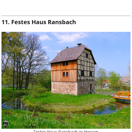
11. Festes Haus Ransbach
Festes Haus Ransbach in Hessen