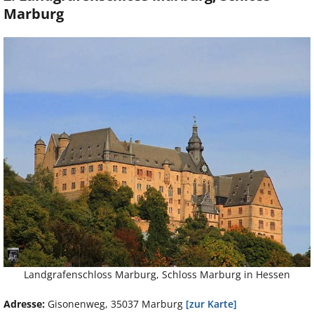
Marburg
Landgrafenschloss Marburg, Schloss Marburg in Hessen
Adresse:
Gisonenweg, 35037 Marburg
[zur Karte]