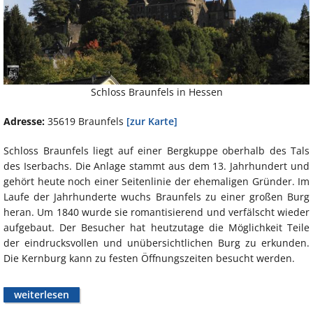
Schloss Braunfels in Hessen
Adresse:
35619 Braunfels
[zur Karte]
Schloss Braunfels liegt auf einer Bergkuppe oberhalb des Tals
des Iserbachs. Die Anlage stammt aus dem 13. Jahrhundert und
gehört heute noch einer Seitenlinie der ehemaligen Gründer. Im
Laufe der Jahrhunderte wuchs Braunfels zu einer großen Burg
heran. Um 1840 wurde sie romantisierend und verfälscht wieder
aufgebaut. Der Besucher hat heutzutage die Möglichkeit Teile
der eindrucksvollen und unübersichtlichen Burg zu erkunden.
Die Kernburg kann zu festen Öffnungszeiten besucht werden.
weiterlesen