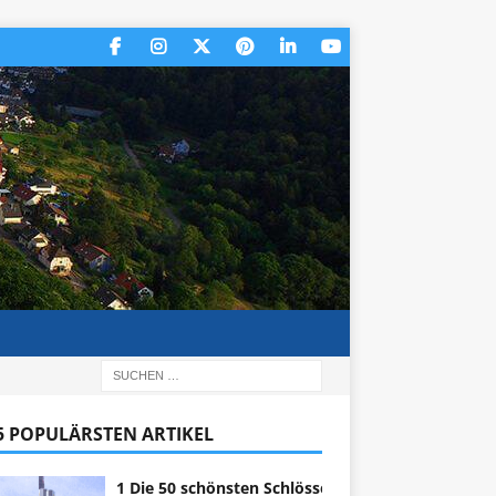
 5 POPULÄRSTEN ARTIKEL
1 Die 50 schönsten Schlösser