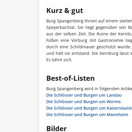
Kurz & gut
Burg Spangenberg thront auf einem steilen
Speyerbachtal. Sie liegt gegenüber von Bu
aus der selben Zeit. Die Ruine der Kernbu
Füßen eine Vorburg mit Gastronomie lie
durch eine Schildmauer geschützt wurde.
und hält sie entstand. Die Kernburg läss
Es lohnt sich.
Best-of-Listen
Burg Spangenberg wird in folgenden Artike
Die Schlösser und Burgen um Landau
Die Schlösser und Burgen um Worms
Die Schlösser und Burgen um Kaiserslaute
Die Schlösser und Burgen um Mannheim
Bilder