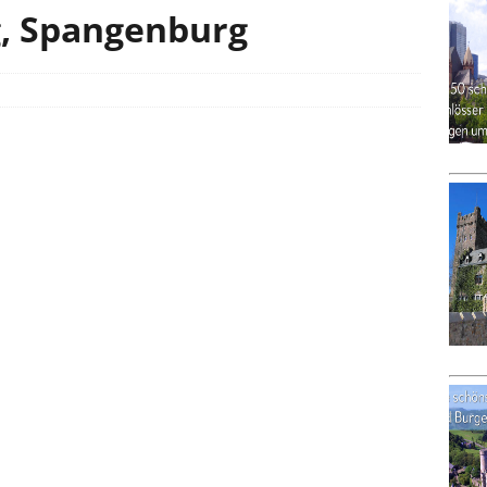
, Spangenburg