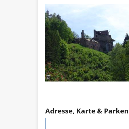
Adresse, Karte & Parken