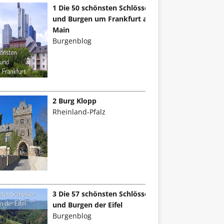
1 Die 50 schönsten Schlösser
und Burgen um Frankfurt am
Main
Burgenblog
2 Burg Klopp
Rheinland-Pfalz
3 Die 57 schönsten Schlösser
und Burgen der Eifel
Burgenblog