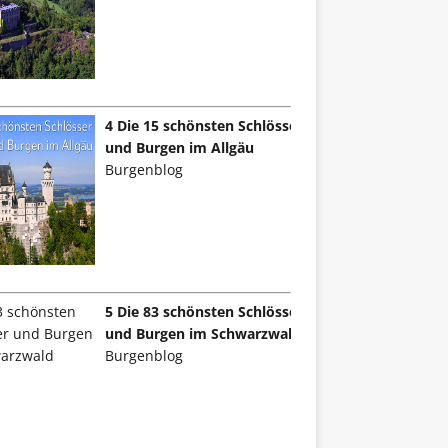
4 Die 15 schönsten Schlösser
und Burgen im Allgäu
Burgenblog
5 Die 83 schönsten Schlösser
und Burgen im Schwarzwald
Burgenblog