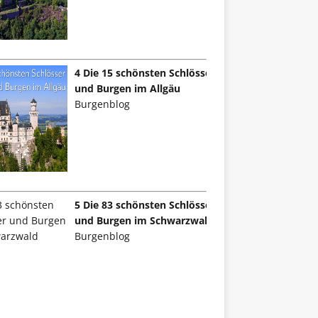
4 Die 15 schönsten Schlösser
und Burgen im Allgäu
Burgenblog
5 Die 83 schönsten Schlösser
und Burgen im Schwarzwald
Burgenblog