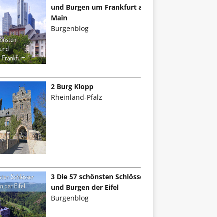
und Burgen um Frankfurt am
Main
Burgenblog
2 Burg Klopp
Rheinland-Pfalz
3 Die 57 schönsten Schlösser
und Burgen der Eifel
Burgenblog