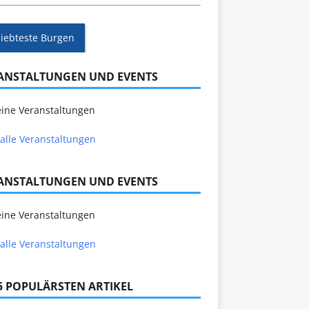
liebteste Burgen
ANSTALTUNGEN UND EVENTS
ine Veranstaltungen
alle Veranstaltungen
ANSTALTUNGEN UND EVENTS
ine Veranstaltungen
alle Veranstaltungen
 5 POPULÄRSTEN ARTIKEL