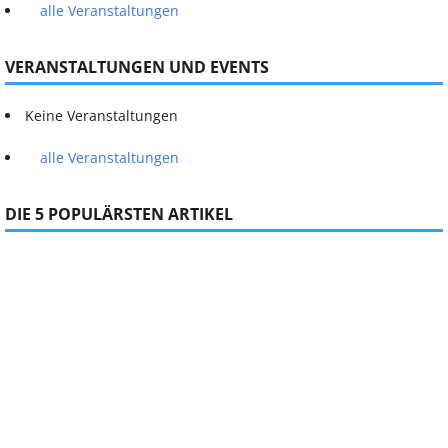
alle Veranstaltungen
VERANSTALTUNGEN UND EVENTS
Keine Veranstaltungen
alle Veranstaltungen
DIE 5 POPULÄRSTEN ARTIKEL