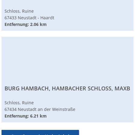
Schloss, Ruine
67433 Neustadt - Haardt
Entfernung: 2.06 km
BURG HAMBACH, HAMBACHER SCHLOSS, MAXBU
Schloss, Ruine
67434 Neustadt an der Weinstraße
Entfernung: 6.21 km