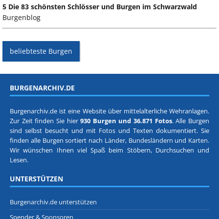
5 Die 83 schönsten Schlösser und Burgen im Schwarzwald
Burgenblog
beliebteste Burgen
BURGENARCHIV.DE
Burgenarchiv.de ist eine Website über mittelalterliche Wehranlagen.
Zur Zeit finden Sie hier
930 Burgen und 36.871 Fotos
. Alle Burgen
sind selbst besucht und mit Fotos und Texten dokumentiert. Sie
finden alle Burgen sortiert nach
Länder, Bundesländern
und
Karten
.
Wir wünschen Ihnen viel Spaß beim Stöbern, Durchsuchen und
Lesen.
UNTERSTÜTZEN
Burgenarchiv.de unterstützen
Spender & Sponsoren