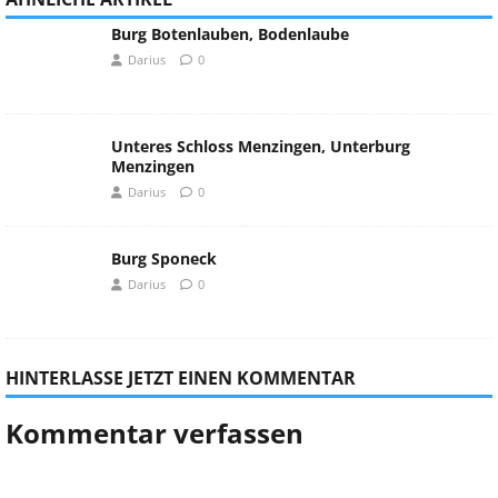
Burg Botenlauben, Bodenlaube
Darius
0
Unteres Schloss Menzingen, Unterburg
Menzingen
Darius
0
Burg Sponeck
Darius
0
HINTERLASSE JETZT EINEN KOMMENTAR
Kommentar verfassen