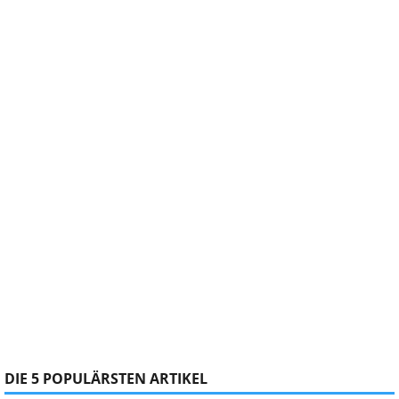
DIE 5 POPULÄRSTEN ARTIKEL