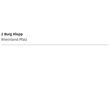
2 Burg Klopp
Rheinland-Pfalz