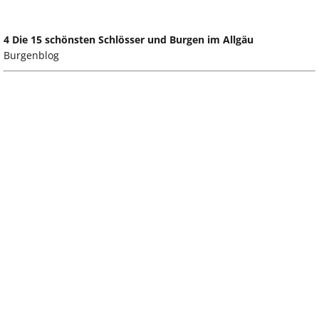
4 Die 15 schönsten Schlösser und Burgen im Allgäu
Burgenblog