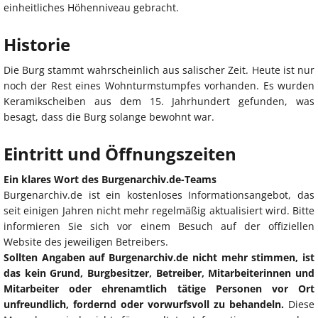
einheitliches Höhenniveau gebracht.
Historie
Die Burg stammt wahrscheinlich aus salischer Zeit. Heute ist nur
noch der Rest eines Wohnturmstumpfes vorhanden. Es wurden
Keramikscheiben aus dem 15. Jahrhundert gefunden, was
besagt, dass die Burg solange bewohnt war.
Eintritt und Öffnungszeiten
Ein klares Wort des Burgenarchiv.de-Teams
Burgenarchiv.de ist ein kostenloses Informationsangebot, das
seit einigen Jahren nicht mehr regelmäßig aktualisiert wird. Bitte
informieren Sie sich vor einem Besuch auf der offiziellen
Website des jeweiligen Betreibers.
Sollten Angaben auf Burgenarchiv.de nicht mehr stimmen, ist
das kein Grund, Burgbesitzer, Betreiber, Mitarbeiterinnen und
Mitarbeiter oder ehrenamtlich tätige Personen vor Ort
unfreundlich, fordernd oder vorwurfsvoll zu behandeln.
Diese