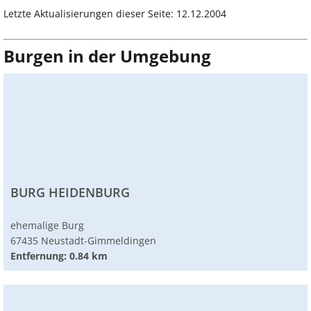
Letzte Aktualisierungen dieser Seite: 12.12.2004
Burgen in der Umgebung
BURG HEIDENBURG
ehemalige Burg
67435 Neustadt-Gimmeldingen
Entfernung: 0.84 km