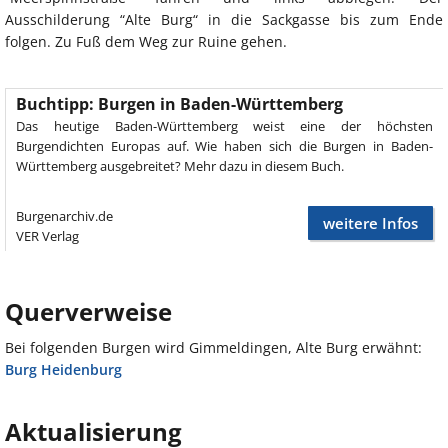
Ausschilderung “Alte Burg“ in die Sackgasse bis zum Ende
folgen. Zu Fuß dem Weg zur Ruine gehen.
Buchtipp: Burgen in Baden-Württemberg
Das heutige Baden-Württemberg weist eine der höchsten
Burgendichten Europas auf. Wie haben sich die Burgen in Baden-
Württemberg ausgebreitet? Mehr dazu in diesem Buch.
Burgenarchiv.de
weitere Infos
VER Verlag
Querverweise
Bei folgenden Burgen wird Gimmeldingen, Alte Burg erwähnt:
Burg Heidenburg
Aktualisierung