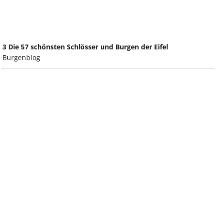
3 Die 57 schönsten Schlösser und Burgen der Eifel
Burgenblog