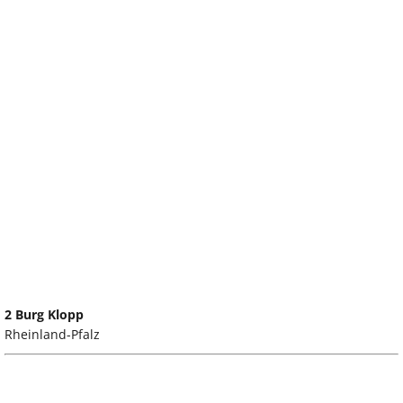
2 Burg Klopp
Rheinland-Pfalz