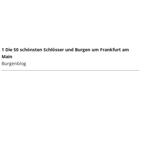
1 Die 50 schönsten Schlösser und Burgen um Frankfurt am
Main
Burgenblog