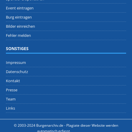
Event eintragen
Burg eintragen
Bilder einreichen
Fehler melden
SONSTIGES
Impressum
Datenschutz
Kontakt
Presse
Team
Links
© 2003-2024 Burgenarchiv.de -
Plagiate dieser Website werden
automatisch erfasst.