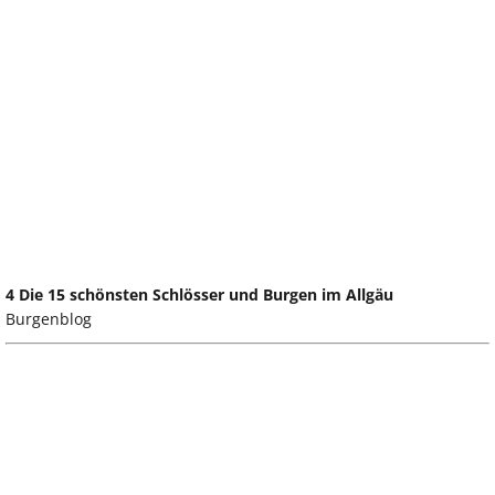
4 Die 15 schönsten Schlösser und Burgen im Allgäu
Burgenblog