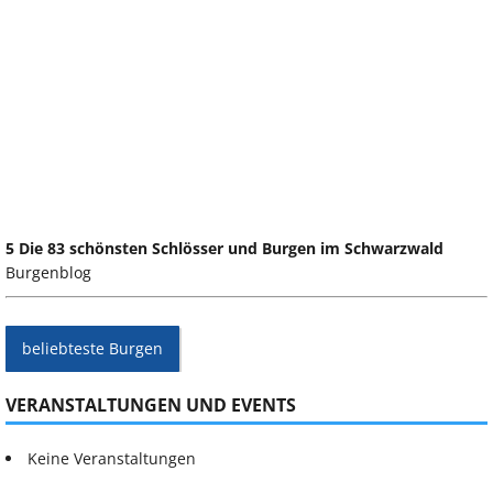
5 Die 83 schönsten Schlösser und Burgen im Schwarzwald
Burgenblog
beliebteste Burgen
VERANSTALTUNGEN UND EVENTS
Keine Veranstaltungen