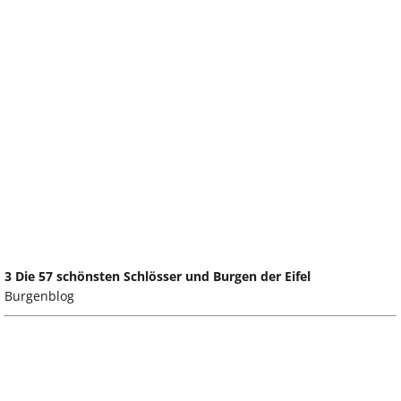
3 Die 57 schönsten Schlösser und Burgen der Eifel
Burgenblog