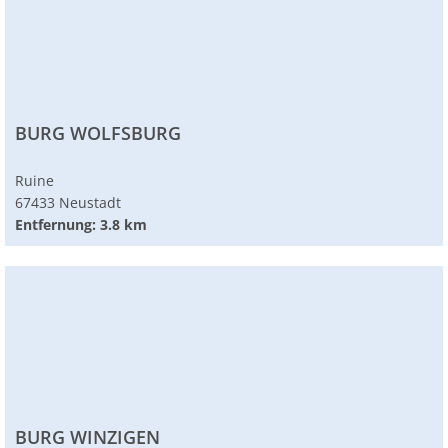
BURG WOLFSBURG
Ruine
67433 Neustadt
Entfernung: 3.8 km
BURG WINZIGEN