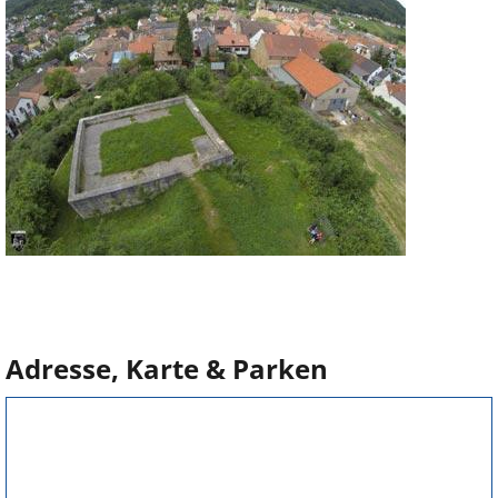
Adresse, Karte & Parken