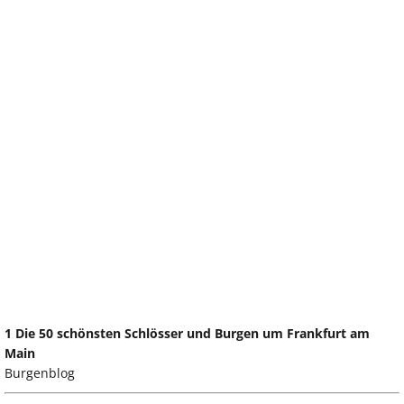
1 Die 50 schönsten Schlösser und Burgen um Frankfurt am
Main
Burgenblog