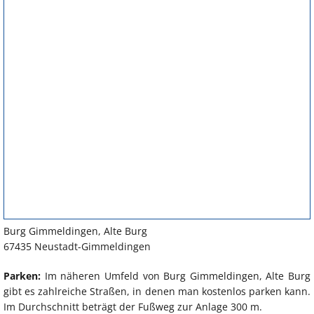
Burg Gimmeldingen, Alte Burg
67435 Neustadt-Gimmeldingen
Parken:
Im näheren Umfeld von Burg Gimmeldingen, Alte Burg
gibt es zahlreiche Straßen, in denen man kostenlos parken kann.
Im Durchschnitt beträgt der Fußweg zur Anlage 300 m.