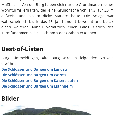
Mußbachs. Von der Burg haben sich nur die Grundmauern eines
Wohnturms erhalten, der eine Grundfläche von 14,3 auf 20 m
aufweist und 3,3 m dicke Mauern hatte. Die Anlage war
wahrscheinlich bis in das 15. Jahrhundert bewohnt und besaß
einen weiteren Anbau, vermutlich einen Palas. Östlich des
Turmfundaments lässt sich noch der Graben erkennen.
Best-of-Listen
Burg Gimmeldingen, Alte Burg wird in folgenden Artikeln
erwähnt:
Die Schlösser und Burgen um Landau
Die Schlösser und Burgen um Worms
Die Schlösser und Burgen um Kaiserslautern
Die Schlösser und Burgen um Mannheim
Bilder