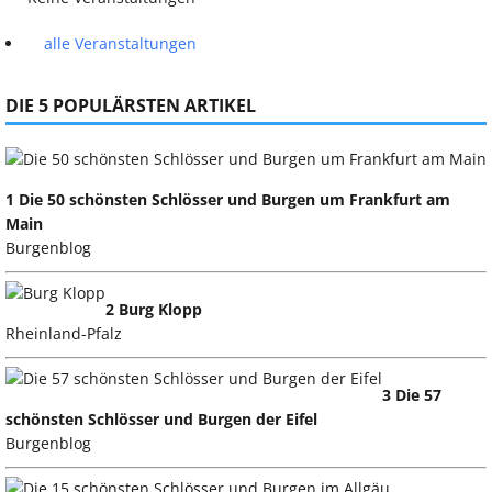
alle Veranstaltungen
DIE 5 POPULÄRSTEN ARTIKEL
1 Die 50 schönsten Schlösser und Burgen um Frankfurt am
Main
Burgenblog
2 Burg Klopp
Rheinland-Pfalz
3 Die 57
schönsten Schlösser und Burgen der Eifel
Burgenblog