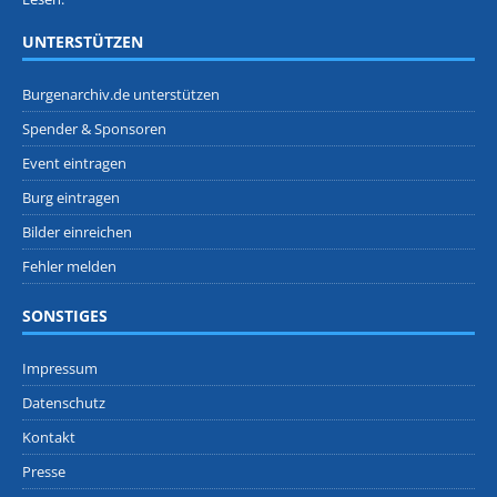
UNTERSTÜTZEN
Burgenarchiv.de unterstützen
Spender & Sponsoren
Event eintragen
Burg eintragen
Bilder einreichen
Fehler melden
SONSTIGES
Impressum
Datenschutz
Kontakt
Presse