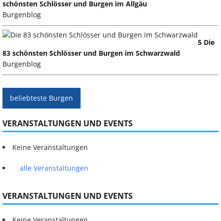
schönsten Schlösser und Burgen im Allgäu
Burgenblog
5 Die
83 schönsten Schlösser und Burgen im Schwarzwald
Burgenblog
beliebteste Burgen
VERANSTALTUNGEN UND EVENTS
Keine Veranstaltungen
alle Veranstaltungen
VERANSTALTUNGEN UND EVENTS
Keine Veranstaltungen