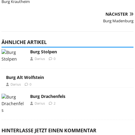
Burg Krautheim
NÄCHSTER
Burg Madenburg
ÄHNLICHE ARTIKEL
Burg Stolpen
Darius
0
Burg Alt Wolfstein
Darius
0
Burg Drachenfels
Darius
2
HINTERLASSE JETZT EINEN KOMMENTAR