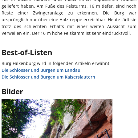
geliefert haben. Am Fuße des Felsturms, 16 m tiefer, sind noch
Reste einer Zwingeranlage zu erkennen. Die Burg war
ursprünglich nur über eine Holztreppe erreichbar. Heute lädt sie
trotz des schlechten Erhalts mit einer weiten Aussicht zum
Verweilen ein. Der 16 m hohe Felskamm ist sehr eindrucksvoll.
Best-of-Listen
Burg Falkenburg wird in folgenden Artikeln erwähnt:
Die Schlösser und Burgen um Landau
Die Schlösser und Burgen um Kaiserslautern
Bilder