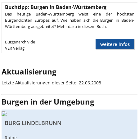
Buchtipp: Burgen in Baden-Württemberg
Das heutige Baden-Württemberg weist eine der höchsten
Burgendichten Europas auf. Wie haben sich die Burgen in Baden-
Württemberg ausgebreitet? Mehr dazu in diesem Buch.
Burgenarchiv.de
weitere Infos
VER Verlag
Aktualisierung
Letzte Aktualisierungen dieser Seite: 22.06.2008
Burgen in der Umgebung
BURG LINDELBRUNN
Ruine