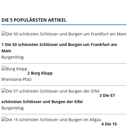
DIE 5 POPULÄRSTEN ARTIKEL
1 Die 50 schönsten Schlösser und Burgen um Frankfurt am
Main
Burgenblog
2 Burg Klopp
Rheinland-Pfalz
3 Die 57
schönsten Schlösser und Burgen der Eifel
Burgenblog
4 Die 15