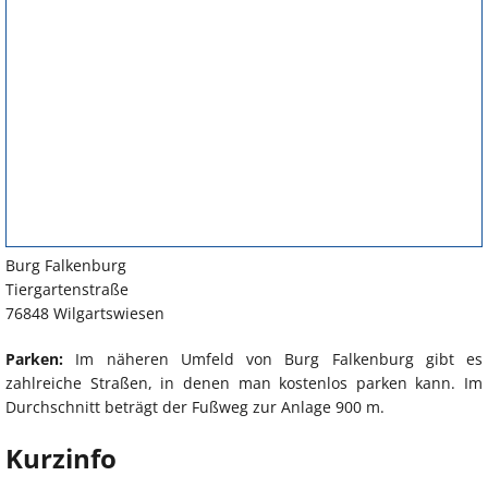
Burg Falkenburg
Tiergartenstraße
76848 Wilgartswiesen
Parken:
Im näheren Umfeld von Burg Falkenburg gibt es
zahlreiche Straßen, in denen man kostenlos parken kann. Im
Durchschnitt beträgt der Fußweg zur Anlage 900 m.
Kurzinfo