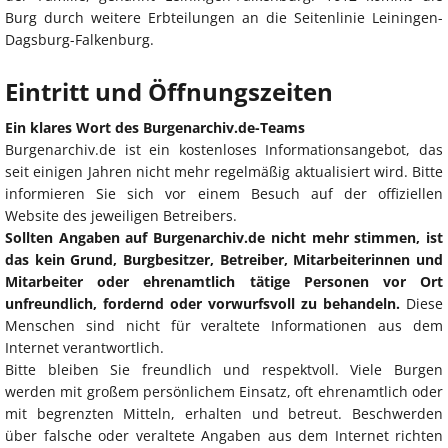
Burg durch weitere Erbteilungen an die Seitenlinie Leiningen-
Dagsburg-Falkenburg.
Eintritt und Öffnungszeiten
Ein klares Wort des Burgenarchiv.de-Teams
Burgenarchiv.de ist ein kostenloses Informationsangebot, das
seit einigen Jahren nicht mehr regelmäßig aktualisiert wird. Bitte
informieren Sie sich vor einem Besuch auf der offiziellen
Website des jeweiligen Betreibers.
Sollten Angaben auf Burgenarchiv.de nicht mehr stimmen, ist
das kein Grund, Burgbesitzer, Betreiber, Mitarbeiterinnen und
Mitarbeiter oder ehrenamtlich tätige Personen vor Ort
unfreundlich, fordernd oder vorwurfsvoll zu behandeln.
Diese
Menschen sind nicht für veraltete Informationen aus dem
Internet verantwortlich.
Bitte bleiben Sie freundlich und respektvoll. Viele Burgen
werden mit großem persönlichem Einsatz, oft ehrenamtlich oder
mit begrenzten Mitteln, erhalten und betreut. Beschwerden
über falsche oder veraltete Angaben aus dem Internet richten