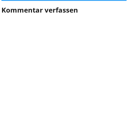
Kommentar verfassen