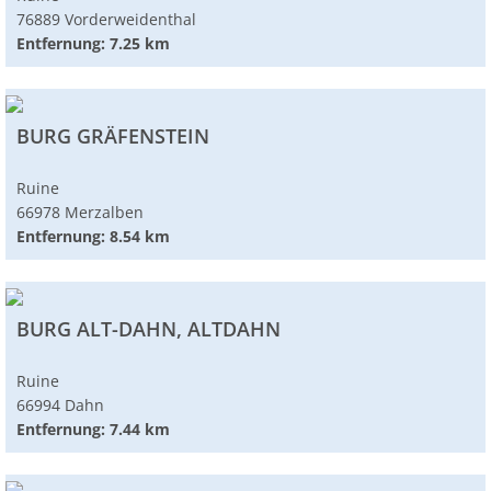
76889 Vorderweidenthal
Entfernung: 7.25 km
BURG GRÄFENSTEIN
Ruine
66978 Merzalben
Entfernung: 8.54 km
BURG ALT-DAHN, ALTDAHN
Ruine
66994 Dahn
Entfernung: 7.44 km