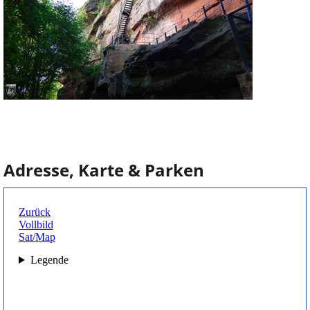
Adresse, Karte & Parken