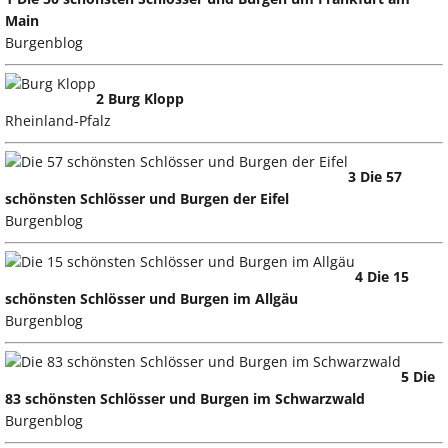
Main
Burgenblog
2 Burg Klopp
Rheinland-Pfalz
3 Die 57
schönsten Schlösser und Burgen der Eifel
Burgenblog
4 Die 15
schönsten Schlösser und Burgen im Allgäu
Burgenblog
5 Die
83 schönsten Schlösser und Burgen im Schwarzwald
Burgenblog