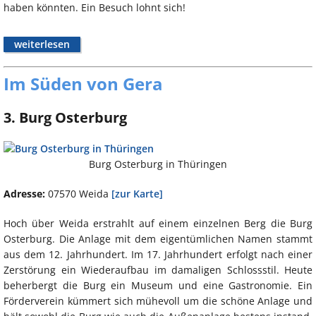
haben könnten. Ein Besuch lohnt sich!
weiterlesen
Im Süden von Gera
3. Burg Osterburg
Burg Osterburg in Thüringen
Adresse:
07570 Weida
[zur Karte]
Hoch über Weida erstrahlt auf einem einzelnen Berg die Burg
Osterburg. Die Anlage mit dem eigentümlichen Namen stammt
aus dem 12. Jahrhundert. Im 17. Jahrhundert erfolgt nach einer
Zerstörung ein Wiederaufbau im damaligen Schlossstil. Heute
beherbergt die Burg ein Museum und eine Gastronomie. Ein
Förderverein kümmert sich mühevoll um die schöne Anlage und