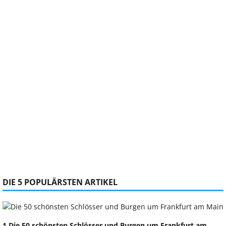
DIE 5 POPULÄRSTEN ARTIKEL
1 Die 50 schönsten Schlösser und Burgen um Frankfurt am