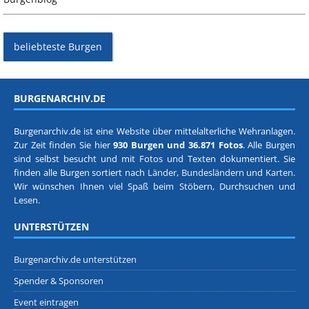
beliebteste Burgen
BURGENARCHIV.DE
Burgenarchiv.de ist eine Website über mittelalterliche Wehranlagen.
Zur Zeit finden Sie hier
930 Burgen und 36.871 Fotos
. Alle Burgen
sind selbst besucht und mit Fotos und Texten dokumentiert. Sie
finden alle Burgen sortiert nach
Länder, Bundesländern
und
Karten
.
Wir wünschen Ihnen viel Spaß beim Stöbern, Durchsuchen und
Lesen.
UNTERSTÜTZEN
Burgenarchiv.de unterstützen
Spender & Sponsoren
Event eintragen