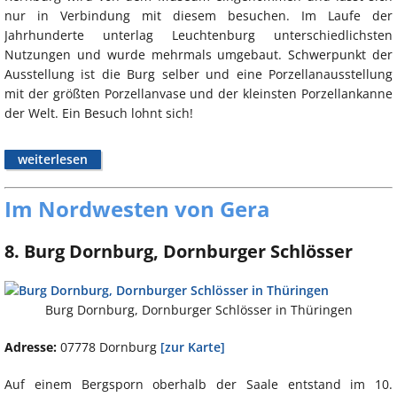
nur in Verbindung mit diesem besuchen. Im Laufe der
Jahrhunderte unterlag Leuchtenburg unterschiedlichsten
Nutzungen und wurde mehrmals umgebaut. Schwerpunkt der
Ausstellung ist die Burg selber und eine Porzellanausstellung
mit der größten Porzellanvase und der kleinsten Porzellankanne
der Welt. Ein Besuch lohnt sich!
weiterlesen
Im Nordwesten von Gera
8. Burg Dornburg, Dornburger Schlösser
Burg Dornburg, Dornburger Schlösser in Thüringen
Adresse:
07778 Dornburg
[zur Karte]
Auf einem Bergsporn oberhalb der Saale entstand im 10.