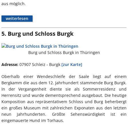
aus möglich.
weiterlesen
5. Burg und Schloss Burgk
Burg und Schloss Burgk in Thüringen
Adresse:
07907 Schleiz - Burgk
[zur Karte]
Oberhalb einer Wendeschleife der Saale liegt auf einem
Bergkamm die aus dem 12. Jahrhundert stammende Burg Burgk.
In der Vergangenheit diente sie als Sommerresidenz und
Herrensitz und wurde dementsprechend ausgebaut. Die heutige
Komposition aus repräsentativem Schloss und Burg beherbergt
ein großes Museum mit zahlreichen Exponaten aus den letzten
neun Jahrhunderten. Größte Sehenswürdigkeit ist ein
eingemauerte Hund im Torhaus.