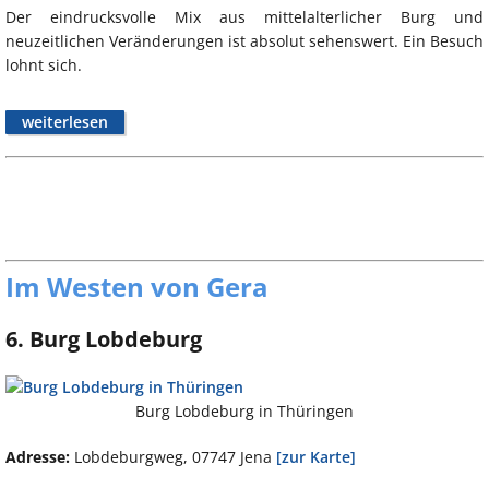
Der eindrucksvolle Mix aus mittelalterlicher Burg und
neuzeitlichen Veränderungen ist absolut sehenswert. Ein Besuch
lohnt sich.
weiterlesen
Im Westen von Gera
6. Burg Lobdeburg
Burg Lobdeburg in Thüringen
Adresse:
Lobdeburgweg, 07747 Jena
[zur Karte]