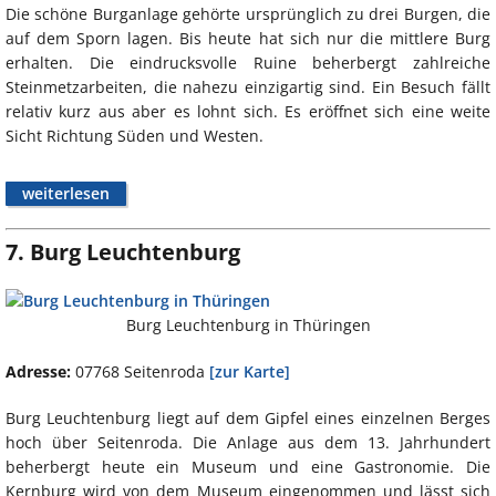
Die schöne Burganlage gehörte ursprünglich zu drei Burgen, die
auf dem Sporn lagen. Bis heute hat sich nur die mittlere Burg
erhalten. Die eindrucksvolle Ruine beherbergt zahlreiche
Steinmetzarbeiten, die nahezu einzigartig sind. Ein Besuch fällt
relativ kurz aus aber es lohnt sich. Es eröffnet sich eine weite
Sicht Richtung Süden und Westen.
weiterlesen
7. Burg Leuchtenburg
Burg Leuchtenburg in Thüringen
Adresse:
07768 Seitenroda
[zur Karte]
Burg Leuchtenburg liegt auf dem Gipfel eines einzelnen Berges
hoch über Seitenroda. Die Anlage aus dem 13. Jahrhundert
beherbergt heute ein Museum und eine Gastronomie. Die
Kernburg wird von dem Museum eingenommen und lässt sich