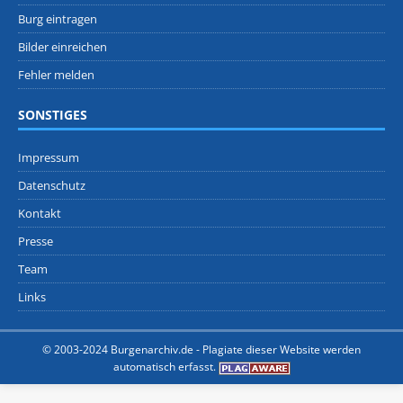
Burg eintragen
Bilder einreichen
Fehler melden
SONSTIGES
Impressum
Datenschutz
Kontakt
Presse
Team
Links
© 2003-2024 Burgenarchiv.de -
Plagiate dieser Website werden
automatisch erfasst.