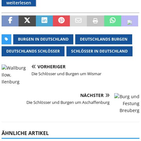
weiterlesen
BURGEN IN DEUTSCHLAND
DEUTSCHLANDS BURGEN
DEUTSCHLANDS SCHLÖSSER
SCHLÖSSER IN DEUTSCHLAND
VORHERIGER
Die Schlösser und Burgen um Wismar
NÄCHSTER
Die Schlösser und Burgen um Aschaffenburg
ÄHNLICHE ARTIKEL