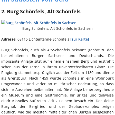
2. Burg Schönfels, Alt-Schönfels
Burg Schönfels, Alt-Schönfels in Sachsen
Adresse:
08115 Lichtentanne-Schönfels
[zur Karte]
Burg Schönfels, auch als Alt-Schönfels bekannt, gehört zu den
besterhaltenen Burgen Sachsens und Deutschlands. Die
imposante Anlage sitzt auf einem einsamen Berg und erstrahlt
schon aus der Ferne in ihrem unverwechselbaren Glanz. Die
Ringburg stammt ursprünglich aus der Zeit um 1180 und diente
als Grenzburg. Nach 1459 wurde Schönfels in eine Wohnburg
umgewandelt und verlor an militärischer Bedeutung, so dass
sich ihr Aussehen beibehalten hat. Die Anlage beherbergt heute
ein Museum und eine Gastronomie. Ihr uriges und teilweise
eindrucksvolles Auftreten lädt zu einem Besuch ein. Der kleine
Burghof, der Bergfried und der Gebäudekomplex zeigen
deutlich, wie die meisten mittelalterlichen Burgen ausgesehen