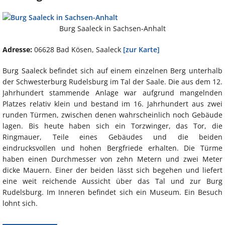
Burg Saaleck in Sachsen-Anhalt
Adresse:
06628 Bad Kösen, Saaleck
[zur Karte]
Burg Saaleck befindet sich auf einem einzelnen Berg unterhalb
der Schwesterburg Rudelsburg im Tal der Saale. Die aus dem 12.
Jahrhundert stammende Anlage war aufgrund mangelnden
Platzes relativ klein und bestand im 16. Jahrhundert aus zwei
runden Türmen, zwischen denen wahrscheinlich noch Gebäude
lagen. Bis heute haben sich ein Torzwinger, das Tor, die
Ringmauer, Teile eines Gebäudes und die beiden
eindrucksvollen und hohen Bergfriede erhalten. Die Türme
haben einen Durchmesser von zehn Metern und zwei Meter
dicke Mauern. Einer der beiden lässt sich begehen und liefert
eine weit reichende Aussicht über das Tal und zur Burg
Rudelsburg. Im Inneren befindet sich ein Museum. Ein Besuch
lohnt sich.