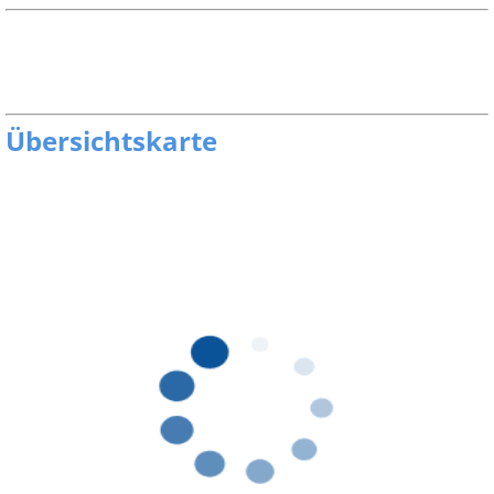
Übersichtskarte