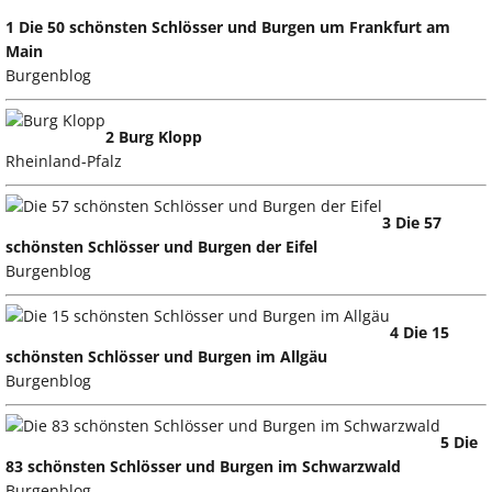
1 Die 50 schönsten Schlösser und Burgen um Frankfurt am
Main
Burgenblog
2 Burg Klopp
Rheinland-Pfalz
3 Die 57
schönsten Schlösser und Burgen der Eifel
Burgenblog
4 Die 15
schönsten Schlösser und Burgen im Allgäu
Burgenblog
5 Die
83 schönsten Schlösser und Burgen im Schwarzwald
Burgenblog