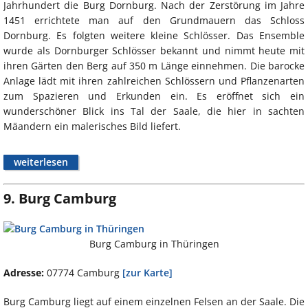
Jahrhundert die Burg Dornburg. Nach der Zerstörung im Jahre
1451 errichtete man auf den Grundmauern das Schloss
Dornburg. Es folgten weitere kleine Schlösser. Das Ensemble
wurde als Dornburger Schlösser bekannt und nimmt heute mit
ihren Gärten den Berg auf 350 m Länge einnehmen. Die barocke
Anlage lädt mit ihren zahlreichen Schlössern und Pflanzenarten
zum Spazieren und Erkunden ein. Es eröffnet sich ein
wunderschöner Blick ins Tal der Saale, die hier in sachten
Mäandern ein malerisches Bild liefert.
weiterlesen
9. Burg Camburg
Burg Camburg in Thüringen
Adresse:
07774 Camburg
[zur Karte]
Burg Camburg liegt auf einem einzelnen Felsen an der Saale. Die