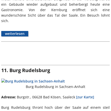
ein Gebäude wieder aufgebaut und beherbergt heute eine
Gastronomie. Von der Kernburg eröffnet sich eine
wunderschöne Sicht über das Tal der Saale. Ein Besuch lohnt
sich.
weiterlesen
11. Burg Rudelsburg
Burg Rudelsburg in Sachsen-Anhalt
Adresse:
Burgstr., 06628 Bad Kösen, Saaleck
[zur Karte]
Burg Rudelsburg thront hoch über der Saale auf einem steil