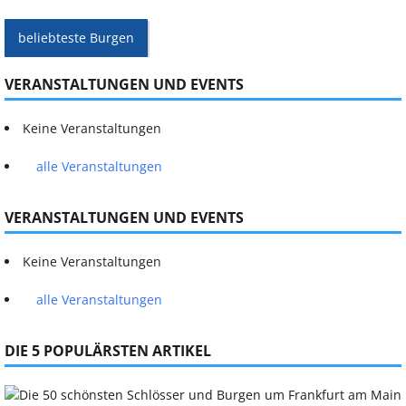
beliebteste Burgen
VERANSTALTUNGEN UND EVENTS
Keine Veranstaltungen
alle Veranstaltungen
VERANSTALTUNGEN UND EVENTS
Keine Veranstaltungen
alle Veranstaltungen
DIE 5 POPULÄRSTEN ARTIKEL