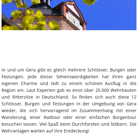
In und um Gera gibt es gleich mehrere Schlösser, Burgen oder
Festungen. Jede dieser Sehenswürdigkeiten hat ihren ganz
eigenen Charme und lädt zu einem schönen Ausflug in die
Region ein. Laut Experten gab es einst über 25.000 Wehrbauten
und Rittersitze in Deutschland. So finden sich auch diese 12
Schlösser, Burgen und Festungen in der Umgebung von Gera
wieder, die sich hervorragend im Zusammenhang mit einer
Wanderung, einer Radtour oder einer einfachen Burgentour
besuchen lassen. Viel Spaß beim Durchforsten und Stöbern. Die
Wehranlagen warten auf ihre Entdeckung!