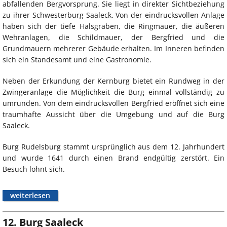
abfallenden Bergvorsprung. Sie liegt in direkter Sichtbeziehung
zu ihrer Schwesterburg Saaleck. Von der eindrucksvollen Anlage
haben sich der tiefe Halsgraben, die Ringmauer, die äußeren
Wehranlagen, die Schildmauer, der Bergfried und die
Grundmauern mehrerer Gebäude erhalten. Im Inneren befinden
sich ein Standesamt und eine Gastronomie.
Neben der Erkundung der Kernburg bietet ein Rundweg in der
Zwingeranlage die Möglichkeit die Burg einmal vollständig zu
umrunden. Von dem eindrucksvollen Bergfried eröffnet sich eine
traumhafte Aussicht über die Umgebung und auf die Burg
Saaleck.
Burg Rudelsburg stammt ursprünglich aus dem 12. Jahrhundert
und wurde 1641 durch einen Brand endgültig zerstört. Ein
Besuch lohnt sich.
weiterlesen
12. Burg Saaleck