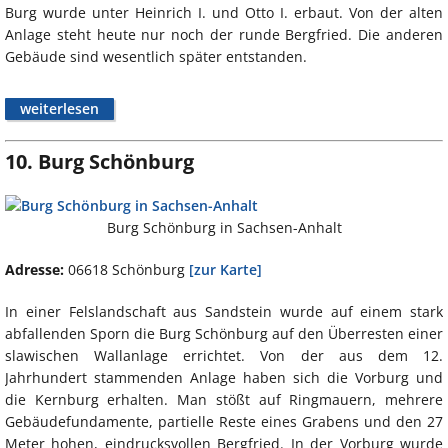
Burg wurde unter Heinrich I. und Otto I. erbaut. Von der alten
Anlage steht heute nur noch der runde Bergfried. Die anderen
Gebäude sind wesentlich später entstanden.
weiterlesen
10. Burg Schönburg
Burg Schönburg in Sachsen-Anhalt
Adresse:
06618 Schönburg
[zur Karte]
In einer Felslandschaft aus Sandstein wurde auf einem stark
abfallenden Sporn die Burg Schönburg auf den Überresten einer
slawischen Wallanlage errichtet. Von der aus dem 12.
Jahrhundert stammenden Anlage haben sich die Vorburg und
die Kernburg erhalten. Man stößt auf Ringmauern, mehrere
Gebäudefundamente, partielle Reste eines Grabens und den 27
Meter hohen, eindrucksvollen Bergfried. In der Vorburg wurde