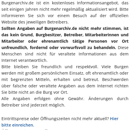
Burgenarchiv.de ist ein kostenloses Informationsangebot, das
seit einigen Jahren nicht mehr regelmäßig aktualisiert wird. Bitte
informieren Sie sich vor einem Besuch auf der offiziellen
Website des jeweiligen Betreibers.
Sollten Angaben auf Burgenarchiv.de nicht mehr stimmen, ist
das kein Grund, Burgbesitzer, Betreiber, Mitarbeiterinnen und
Mitarbeiter oder ehrenamtlich tätige Personen vor Ort
unfreundlich, fordernd oder vorwurfsvoll zu behandeln.
Diese
Menschen sind nicht für veraltete Informationen aus dem
Internet verantwortlich.
Bitte bleiben Sie freundlich und respektvoll. Viele Burgen
werden mit großem persönlichem Einsatz, oft ehrenamtlich oder
mit begrenzten Mitteln, erhalten und betreut. Beschwerden
über falsche oder veraltete Angaben aus dem Internet richten
Sie bitte nicht an die Burg vor Ort.
Alle Angaben erfolgen ohne Gewähr. Änderungen durch
Betreiber sind jederzeit möglich.
Eintrittspreise oder Öffnungszeiten nicht mehr aktuell?
Hier
bitte einreichen.