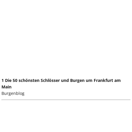
1 Die 50 schönsten Schlösser und Burgen um Frankfurt am
Main
Burgenblog