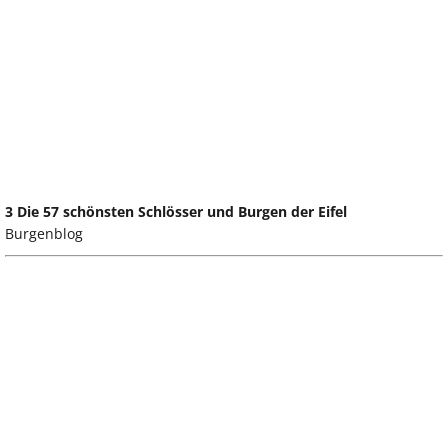
3 Die 57 schönsten Schlösser und Burgen der Eifel
Burgenblog