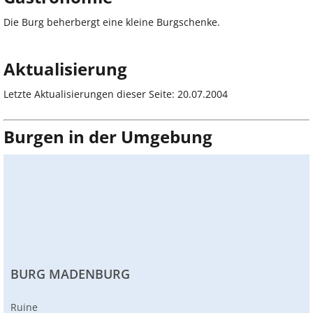
Die Burg beherbergt eine kleine Burgschenke.
Aktualisierung
Letzte Aktualisierungen dieser Seite: 20.07.2004
Burgen in der Umgebung
BURG MADENBURG
Ruine