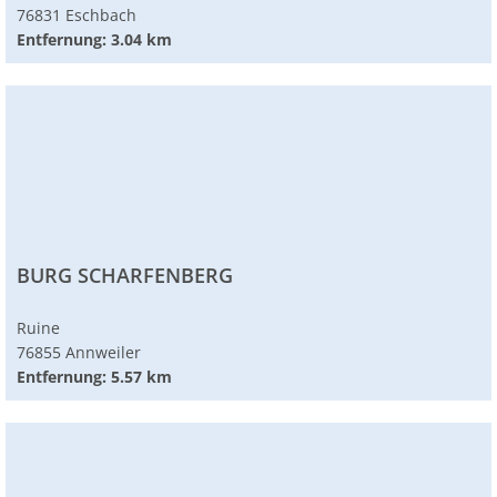
76831 Eschbach
Entfernung: 3.04 km
BURG SCHARFENBERG
Ruine
76855 Annweiler
Entfernung: 5.57 km