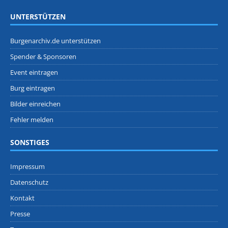
UNTERSTÜTZEN
Burgenarchiv.de unterstützen
Spender & Sponsoren
Event eintragen
Burg eintragen
Bilder einreichen
Fehler melden
SONSTIGES
Impressum
Datenschutz
Kontakt
Presse