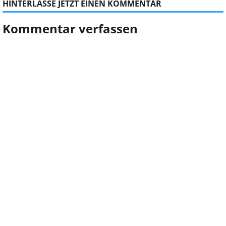
HINTERLASSE JETZT EINEN KOMMENTAR
Kommentar verfassen