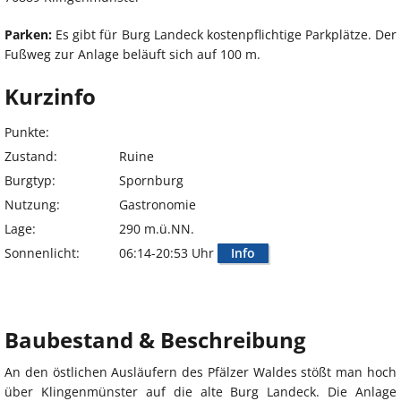
Parken:
Es gibt für Burg Landeck kostenpflichtige Parkplätze. Der
Fußweg zur Anlage beläuft sich auf 100 m.
Kurzinfo
Punkte:
Zustand:
Ruine
Burgtyp:
Spornburg
Nutzung:
Gastronomie
Lage:
290 m.ü.NN.
Sonnenlicht:
06:14-20:53 Uhr
Info
Baubestand & Beschreibung
An den östlichen Ausläufern des Pfälzer Waldes stößt man hoch
über Klingenmünster auf die alte Burg Landeck. Die Anlage