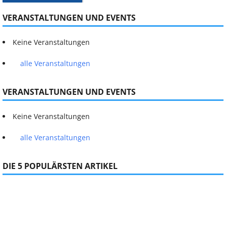
VERANSTALTUNGEN UND EVENTS
Keine Veranstaltungen
alle Veranstaltungen
VERANSTALTUNGEN UND EVENTS
Keine Veranstaltungen
alle Veranstaltungen
DIE 5 POPULÄRSTEN ARTIKEL