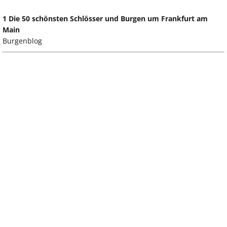
1 Die 50 schönsten Schlösser und Burgen um Frankfurt am
Main
Burgenblog