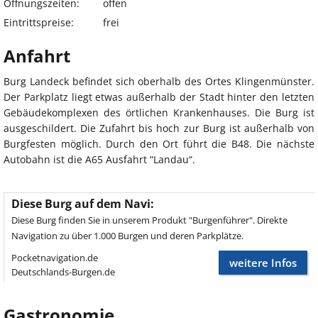
Öffnungszeiten:
offen
Eintrittspreise:
frei
Anfahrt
Burg Landeck befindet sich oberhalb des Ortes Klingenmünster.
Der Parkplatz liegt etwas außerhalb der Stadt hinter den letzten
Gebäudekomplexen des örtlichen Krankenhauses. Die Burg ist
ausgeschildert. Die Zufahrt bis hoch zur Burg ist außerhalb von
Burgfesten möglich. Durch den Ort führt die B48. Die nächste
Autobahn ist die A65 Ausfahrt “Landau“.
Diese Burg auf dem Navi:
Diese Burg finden Sie in unserem Produkt "Burgenführer". Direkte
Navigation zu über 1.000 Burgen und deren Parkplätze.
Pocketnavigation.de
weitere Infos
Deutschlands-Burgen.de
Gastronomie