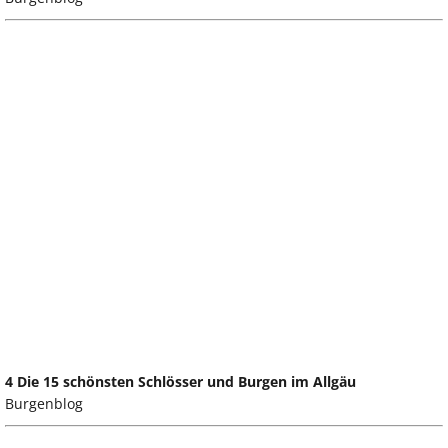
4 Die 15 schönsten Schlösser und Burgen im Allgäu
Burgenblog