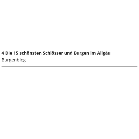
4 Die 15 schönsten Schlösser und Burgen im Allgäu
Burgenblog