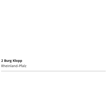
2 Burg Klopp
Rheinland-Pfalz