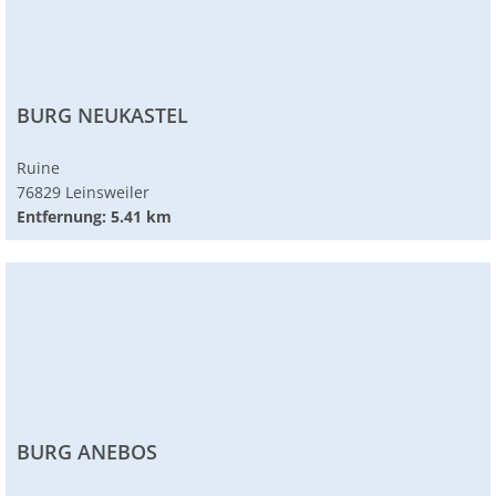
BURG NEUKASTEL
Ruine
76829 Leinsweiler
Entfernung: 5.41 km
BURG ANEBOS