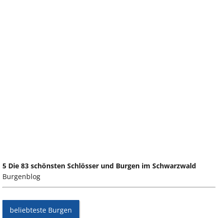
5 Die 83 schönsten Schlösser und Burgen im Schwarzwald
Burgenblog
beliebteste Burgen