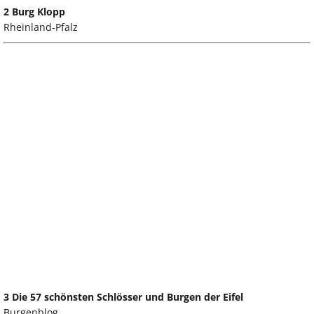
2 Burg Klopp
Rheinland-Pfalz
3 Die 57 schönsten Schlösser und Burgen der Eifel
Burgenblog