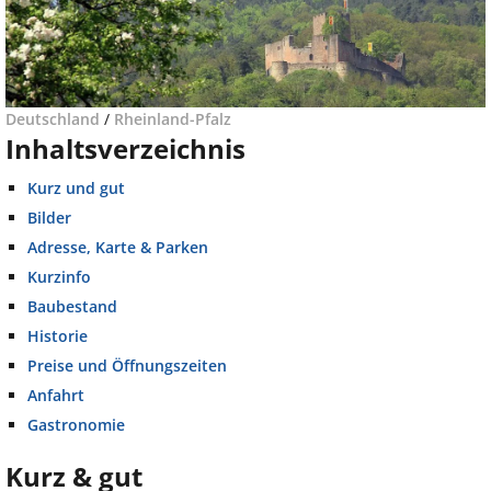
Deutschland
/
Rheinland-Pfalz
Inhaltsverzeichnis
Kurz und gut
Bilder
Adresse, Karte & Parken
Kurzinfo
Baubestand
Historie
Preise und Öffnungszeiten
Anfahrt
Gastronomie
Kurz & gut