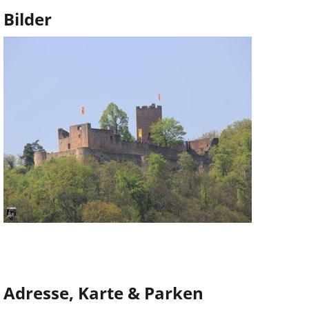
Bilder
Adresse, Karte & Parken