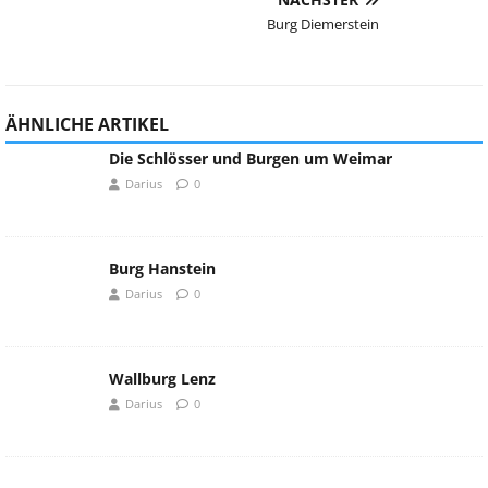
Burg Diemerstein
ÄHNLICHE ARTIKEL
Die Schlösser und Burgen um Weimar
Darius
0
Burg Hanstein
Darius
0
Wallburg Lenz
Darius
0