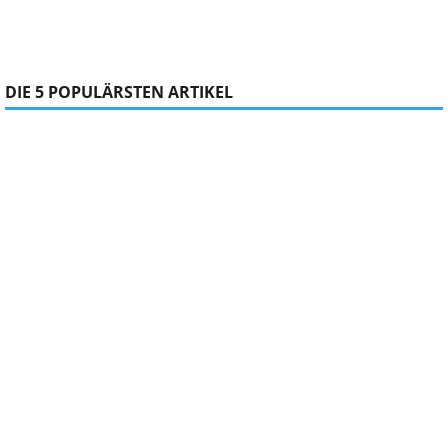
DIE 5 POPULÄRSTEN ARTIKEL