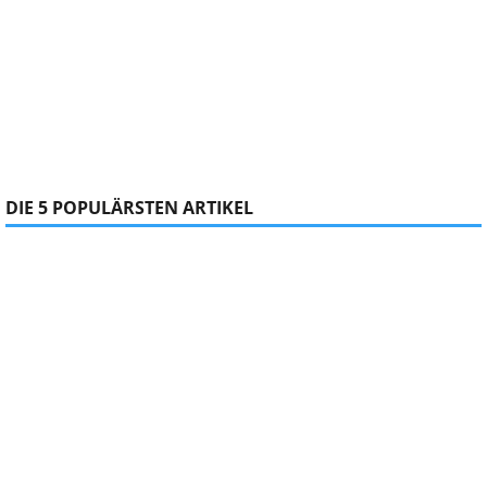
DIE 5 POPULÄRSTEN ARTIKEL