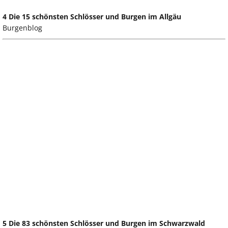
4 Die 15 schönsten Schlösser und Burgen im Allgäu
Burgenblog
5 Die 83 schönsten Schlösser und Burgen im Schwarzwald