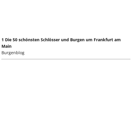
1 Die 50 schönsten Schlösser und Burgen um Frankfurt am
Main
Burgenblog