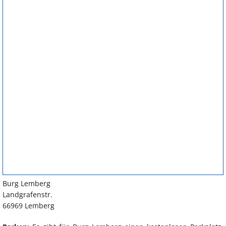
Burg Lemberg
Landgrafenstr.
66969 Lemberg