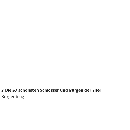
3 Die 57 schönsten Schlösser und Burgen der Eifel
Burgenblog