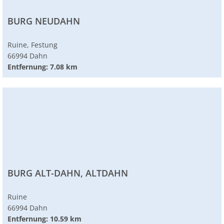
BURG NEUDAHN
Ruine, Festung
66994 Dahn
Entfernung: 7.08 km
BURG ALT-DAHN, ALTDAHN
Ruine
66994 Dahn
Entfernung: 10.59 km