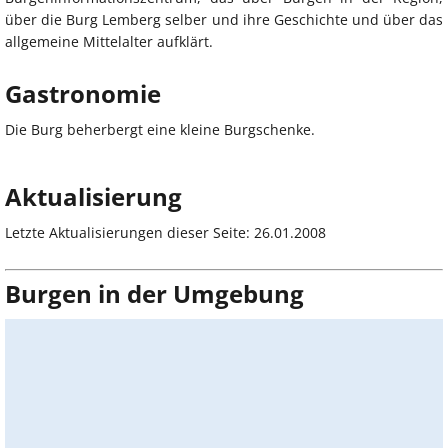
über die Burg Lemberg selber und ihre Geschichte und über das
allgemeine Mittelalter aufklärt.
Gastronomie
Die Burg beherbergt eine kleine Burgschenke.
Aktualisierung
Letzte Aktualisierungen dieser Seite: 26.01.2008
Burgen in der Umgebung