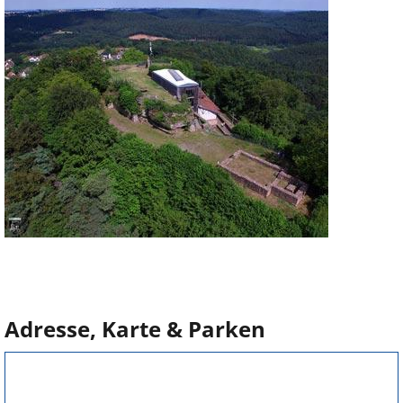
Adresse, Karte & Parken