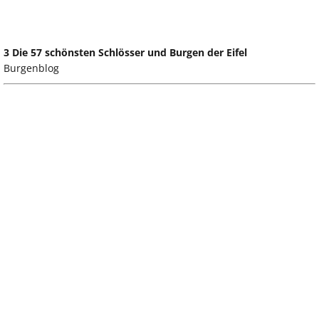
3 Die 57 schönsten Schlösser und Burgen der Eifel
Burgenblog