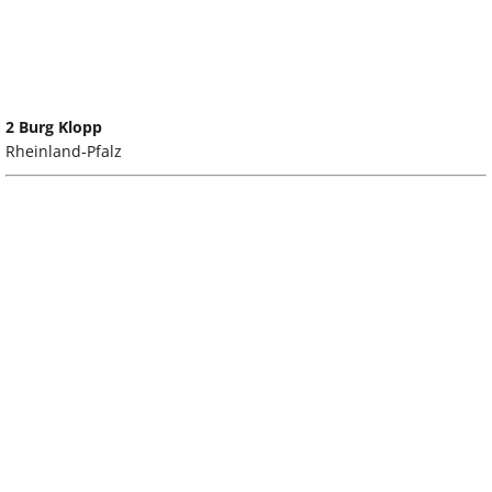
2 Burg Klopp
Rheinland-Pfalz