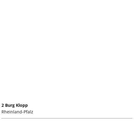
2 Burg Klopp
Rheinland-Pfalz