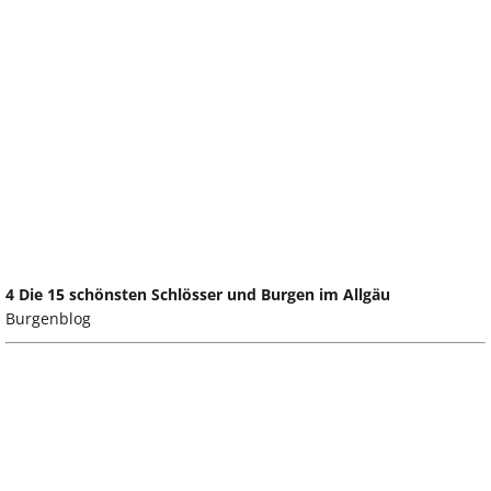
4 Die 15 schönsten Schlösser und Burgen im Allgäu
Burgenblog