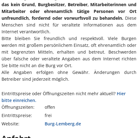
das kein Grund, Burgbesitzer, Betreiber, Mitarbeiterinnen und
Mitarbeiter oder ehrenamtlich tätige Personen vor Ort
unfreundlich, fordernd oder vorwurfsvoll zu behandeln.
Diese
Menschen sind nicht für veraltete Informationen aus dem
Internet verantwortlich.
Bitte bleiben Sie freundlich und respektvoll. Viele Burgen
werden mit großem persönlichem Einsatz, oft ehrenamtlich oder
mit begrenzten Mitteln, erhalten und betreut. Beschwerden
über falsche oder veraltete Angaben aus dem Internet richten
Sie bitte nicht an die Burg vor Ort.
Alle Angaben erfolgen ohne Gewähr. Änderungen durch
Betreiber sind jederzeit möglich.
Eintrittspreise oder Öffnungszeiten nicht mehr aktuell?
Hier
bitte einreichen.
Öffnungszeiten:
offen
Eintrittspreise:
frei
Website:
Burg-Lemberg.de