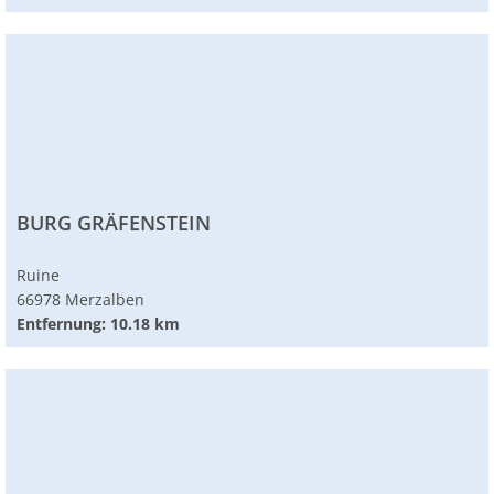
BURG GRÄFENSTEIN
Ruine
66978 Merzalben
Entfernung: 10.18 km