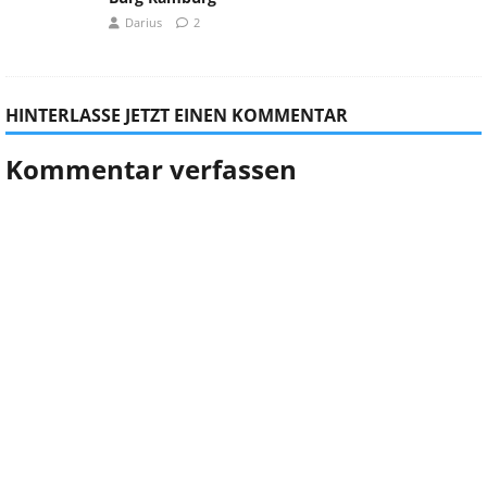
Darius
2
HINTERLASSE JETZT EINEN KOMMENTAR
Kommentar verfassen