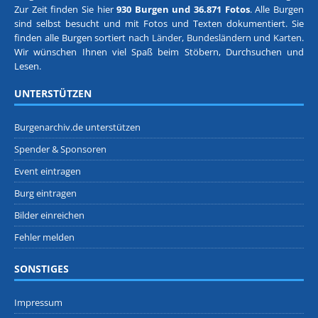
Zur Zeit finden Sie hier
930 Burgen und 36.871 Fotos
. Alle Burgen
sind selbst besucht und mit Fotos und Texten dokumentiert. Sie
finden alle Burgen sortiert nach
Länder, Bundesländern
und
Karten
.
Wir wünschen Ihnen viel Spaß beim Stöbern, Durchsuchen und
Lesen.
UNTERSTÜTZEN
Burgenarchiv.de unterstützen
Spender & Sponsoren
Event eintragen
Burg eintragen
Bilder einreichen
Fehler melden
SONSTIGES
Impressum