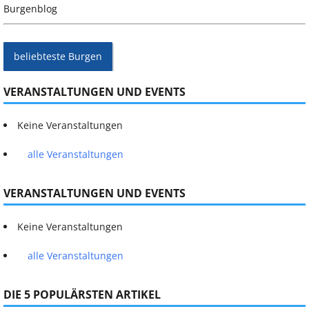
Burgenblog
beliebteste Burgen
VERANSTALTUNGEN UND EVENTS
Keine Veranstaltungen
alle Veranstaltungen
VERANSTALTUNGEN UND EVENTS
Keine Veranstaltungen
alle Veranstaltungen
DIE 5 POPULÄRSTEN ARTIKEL