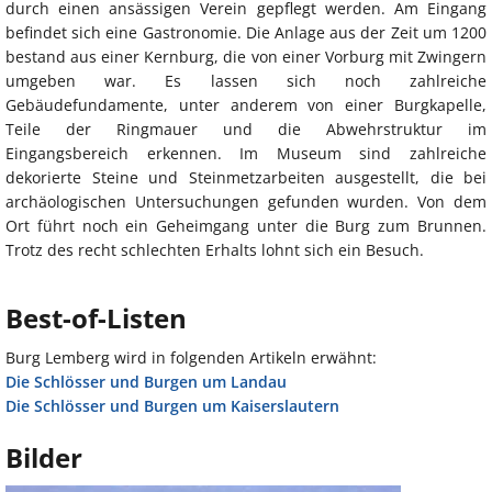
durch einen ansässigen Verein gepflegt werden. Am Eingang
befindet sich eine Gastronomie. Die Anlage aus der Zeit um 1200
bestand aus einer Kernburg, die von einer Vorburg mit Zwingern
umgeben war. Es lassen sich noch zahlreiche
Gebäudefundamente, unter anderem von einer Burgkapelle,
Teile der Ringmauer und die Abwehrstruktur im
Eingangsbereich erkennen. Im Museum sind zahlreiche
dekorierte Steine und Steinmetzarbeiten ausgestellt, die bei
archäologischen Untersuchungen gefunden wurden. Von dem
Ort führt noch ein Geheimgang unter die Burg zum Brunnen.
Trotz des recht schlechten Erhalts lohnt sich ein Besuch.
Best-of-Listen
Burg Lemberg wird in folgenden Artikeln erwähnt:
Die Schlösser und Burgen um Landau
Die Schlösser und Burgen um Kaiserslautern
Bilder