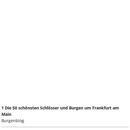
1 Die 50 schönsten Schlösser und Burgen um Frankfurt am
Main
Burgenblog