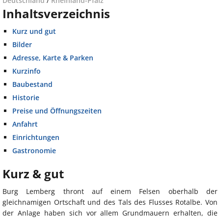
Deutschland
/
Rheinland-Pfalz
Inhaltsverzeichnis
Kurz und gut
Bilder
Adresse, Karte & Parken
Kurzinfo
Baubestand
Historie
Preise und Öffnungszeiten
Anfahrt
Einrichtungen
Gastronomie
Kurz & gut
Burg Lemberg thront auf einem Felsen oberhalb der
gleichnamigen Ortschaft und des Tals des Flusses Rotalbe. Von
der Anlage haben sich vor allem Grundmauern erhalten, die