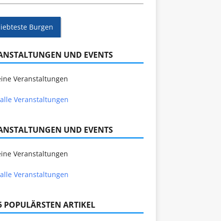
liebteste Burgen
ANSTALTUNGEN UND EVENTS
ine Veranstaltungen
alle Veranstaltungen
ANSTALTUNGEN UND EVENTS
ine Veranstaltungen
alle Veranstaltungen
 5 POPULÄRSTEN ARTIKEL