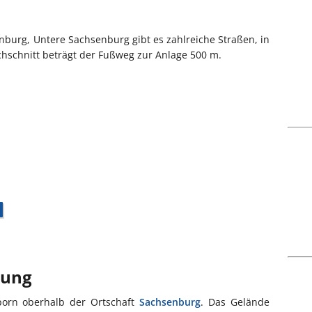
urg, Untere Sachsenburg gibt es zahlreiche Straßen, in
hschnitt beträgt der Fußweg zur Anlage 500 m.
bung
porn oberhalb der Ortschaft
Sachsenburg
. Das Gelände