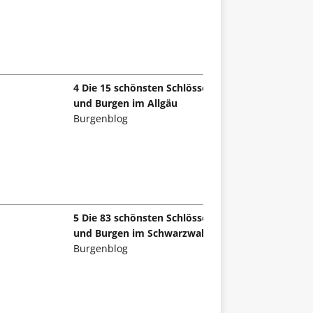
4 Die 15 schönsten Schlösser
und Burgen im Allgäu
Burgenblog
5 Die 83 schönsten Schlösser
und Burgen im Schwarzwald
Burgenblog