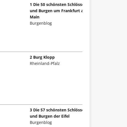
1 Die 50 schönsten Schlösser
und Burgen um Frankfurt am
Main
Burgenblog
2 Burg Klopp
Rheinland-Pfalz
3 Die 57 schönsten Schlösser
und Burgen der Eifel
Burgenblog