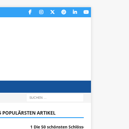
 5 POPULÄRSTEN ARTIKEL
1 Die 50 schönsten Schlösser