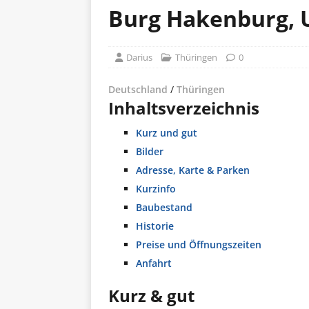
Burg Hakenburg, 
Darius
Thüringen
0
Deutschland
/
Thüringen
Inhaltsverzeichnis
Kurz und gut
Bilder
Adresse, Karte & Parken
Kurzinfo
Baubestand
Historie
Preise und Öffnungszeiten
Anfahrt
Kurz & gut