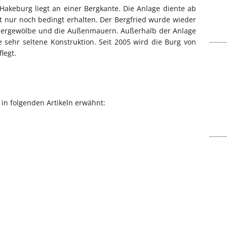
akeburg liegt an einer Bergkante. Die Anlage diente ab
t nur noch bedingt erhalten. Der Bergfried wurde wieder
ellergewölbe und die Außenmauern. Außerhalb der Anlage
 sehr seltene Konstruktion. Seit 2005 wird die Burg von
legt.
in folgenden Artikeln erwähnt: