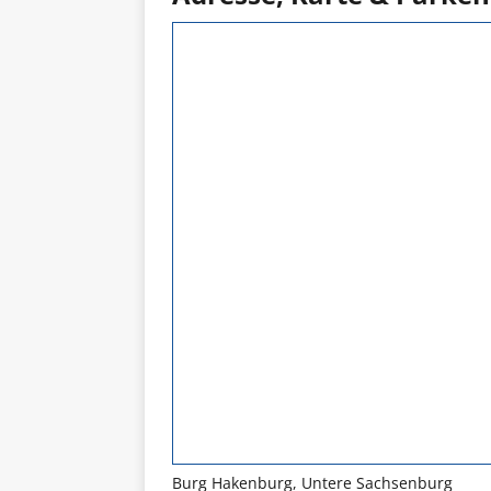
Burg Hakenburg, Untere Sachsenburg