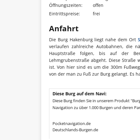
Öffnungszeiten:
offen
Eintrittspreise:
frei
Anfahrt
Die Burg Hakenburg liegt nahe dem Ort
verlaufen zahlreiche Autobahnen, die nä
Hauptstraße folgen, bis auf der Ber
Lehmgrubenstraße abgeht. Diese Straße w
ist. Von hier sind es um die 300m Fußweg.
von der man zu Fuß zur Burg gelangt. Es h
Diese Burg auf dem Navi:
Diese Burg finden Sie in unserem Produkt "Burg
Navigation zu über 1.000 Burgen und deren Par
Pocketnavigation.de
Deutschlands-Burgen.de