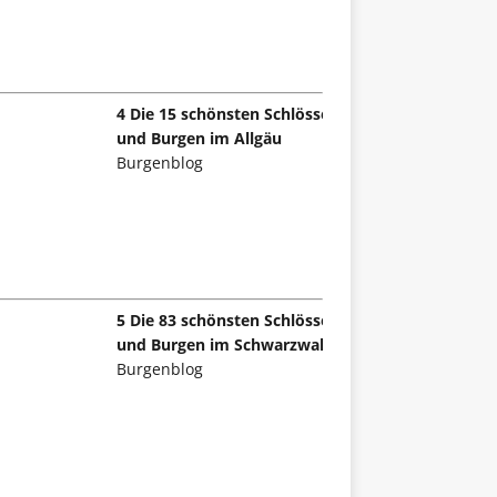
4 Die 15 schönsten Schlösser
und Burgen im Allgäu
Burgenblog
5 Die 83 schönsten Schlösser
und Burgen im Schwarzwald
Burgenblog