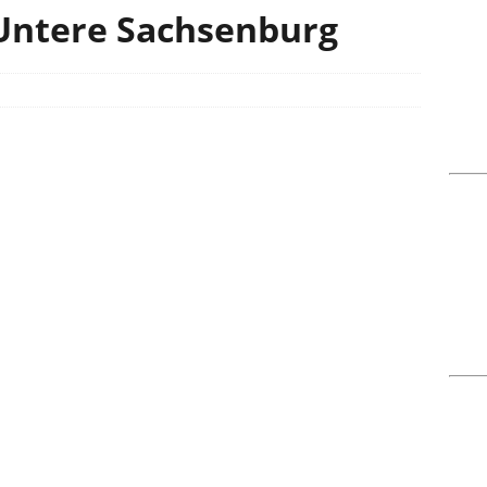
Untere Sachsenburg