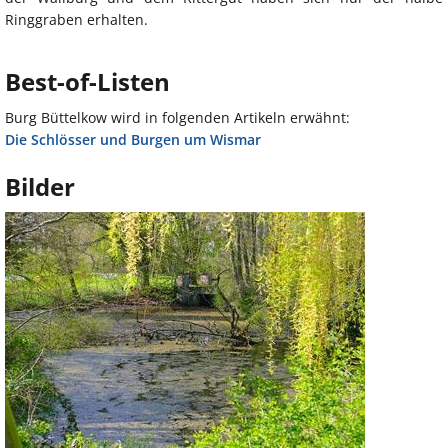
Ringgraben erhalten.
Best-of-Listen
Burg Büttelkow wird in folgenden Artikeln erwähnt:
Die Schlösser und Burgen um Wismar
Bilder