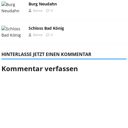
Burg Neudahn
Darius
0
Schloss Bad König
Darius
0
HINTERLASSE JETZT EINEN KOMMENTAR
Kommentar verfassen