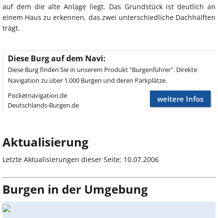
auf dem die alte Anlage liegt. Das Grundstück ist deutlich an
einem Haus zu erkennen, das zwei unterschiedliche Dachhälften
trägt.
Diese Burg auf dem Navi:
Diese Burg finden Sie in unserem Produkt "Burgenführer". Direkte
Navigation zu über 1.000 Burgen und deren Parkplätze.
Pocketnavigation.de
weitere Infos
Deutschlands-Burgen.de
Aktualisierung
Letzte Aktualisierungen dieser Seite: 10.07.2006
Burgen in der Umgebung