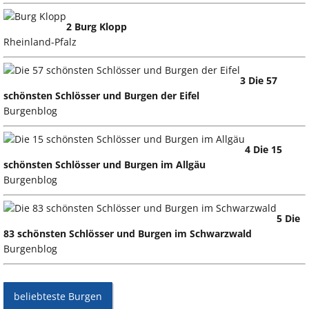
2 Burg Klopp
Rheinland-Pfalz
3 Die 57
schönsten Schlösser und Burgen der Eifel
Burgenblog
4 Die 15
schönsten Schlösser und Burgen im Allgäu
Burgenblog
5 Die
83 schönsten Schlösser und Burgen im Schwarzwald
Burgenblog
beliebteste Burgen