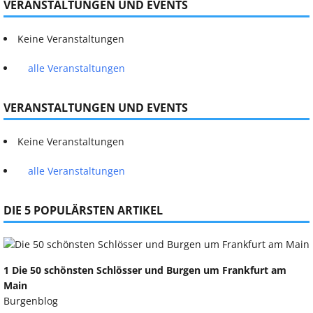
VERANSTALTUNGEN UND EVENTS
Keine Veranstaltungen
alle Veranstaltungen
VERANSTALTUNGEN UND EVENTS
Keine Veranstaltungen
alle Veranstaltungen
DIE 5 POPULÄRSTEN ARTIKEL
1 Die 50 schönsten Schlösser und Burgen um Frankfurt am
Main
Burgenblog