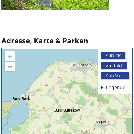
Adresse, Karte & Parken