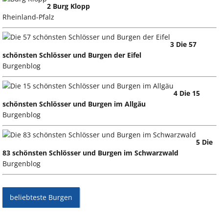
2 Burg Klopp
Rheinland-Pfalz
3 Die 57
schönsten Schlösser und Burgen der Eifel
Burgenblog
4 Die 15
schönsten Schlösser und Burgen im Allgäu
Burgenblog
5 Die
83 schönsten Schlösser und Burgen im Schwarzwald
Burgenblog
beliebteste Burgen