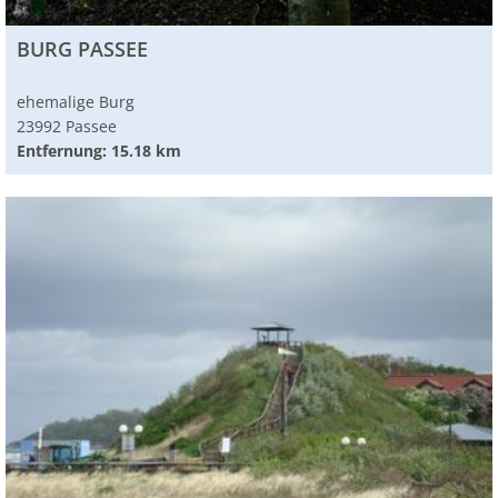
BURG PASSEE
ehemalige Burg
23992 Passee
Entfernung: 15.18 km