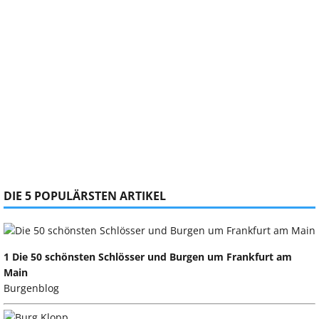
DIE 5 POPULÄRSTEN ARTIKEL
1 Die 50 schönsten Schlösser und Burgen um Frankfurt am
Main
Burgenblog