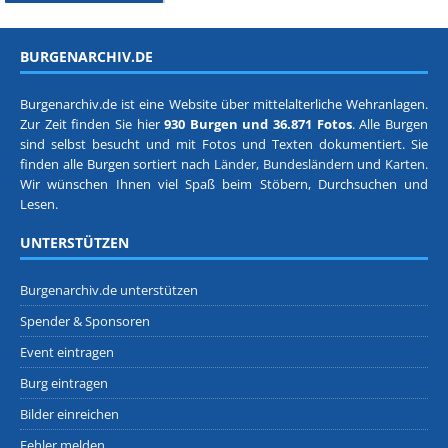
BURGENARCHIV.DE
Burgenarchiv.de ist eine Website über mittelalterliche Wehranlagen.
Zur Zeit finden Sie hier
930 Burgen und 36.871 Fotos
. Alle Burgen
sind selbst besucht und mit Fotos und Texten dokumentiert. Sie
finden alle Burgen sortiert nach
Länder, Bundesländern
und
Karten
.
Wir wünschen Ihnen viel Spaß beim Stöbern, Durchsuchen und
Lesen.
UNTERSTÜTZEN
Burgenarchiv.de unterstützen
Spender & Sponsoren
Event eintragen
Burg eintragen
Bilder einreichen
Fehler melden