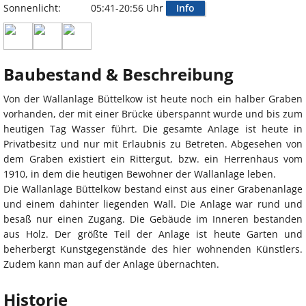
Sonnenlicht:
05:41-20:56 Uhr
Info
Baubestand & Beschreibung
Von der Wallanlage Büttelkow ist heute noch ein halber Graben
vorhanden, der mit einer Brücke überspannt wurde und bis zum
heutigen Tag Wasser führt. Die gesamte Anlage ist heute in
Privatbesitz und nur mit Erlaubnis zu Betreten. Abgesehen von
dem Graben existiert ein Rittergut, bzw. ein Herrenhaus vom
1910, in dem die heutigen Bewohner der Wallanlage leben.
Die Wallanlage Büttelkow bestand einst aus einer Grabenanlage
und einem dahinter liegenden Wall. Die Anlage war rund und
besaß nur einen Zugang. Die Gebäude im Inneren bestanden
aus Holz. Der größte Teil der Anlage ist heute Garten und
beherbergt Kunstgegenstände des hier wohnenden Künstlers.
Zudem kann man auf der Anlage übernachten.
Historie