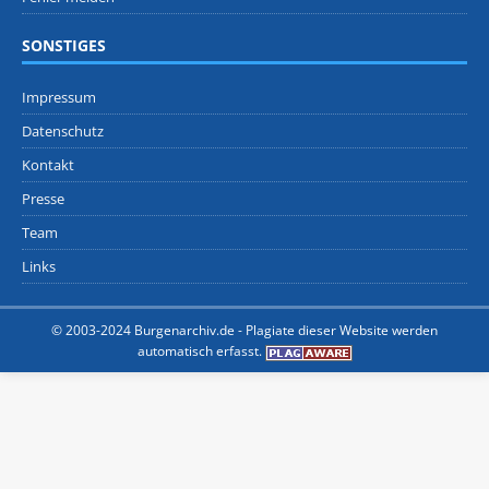
SONSTIGES
Impressum
Datenschutz
Kontakt
Presse
Team
Links
© 2003-2024 Burgenarchiv.de -
Plagiate dieser Website werden
automatisch erfasst.