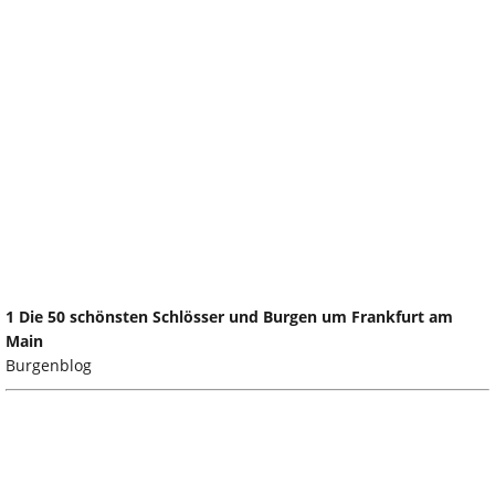
1 Die 50 schönsten Schlösser und Burgen um Frankfurt am
Main
Burgenblog