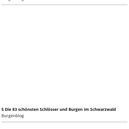
5 Die 83 schönsten Schlösser und Burgen im Schwarzwald
Burgenblog