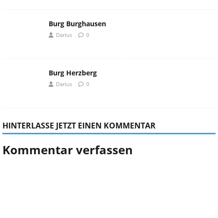
Burg Burghausen
Darius
0
Burg Herzberg
Darius
0
HINTERLASSE JETZT EINEN KOMMENTAR
Kommentar verfassen