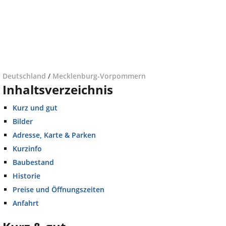
Deutschland
/
Mecklenburg-Vorpommern
Inhaltsverzeichnis
Kurz und gut
Bilder
Adresse, Karte & Parken
Kurzinfo
Baubestand
Historie
Preise und Öffnungszeiten
Anfahrt