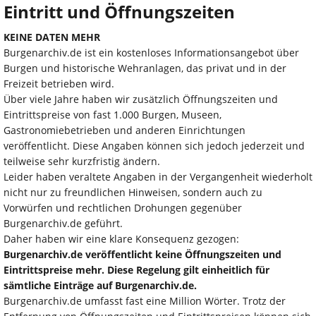
Eintritt und Öffnungszeiten
KEINE DATEN MEHR
Burgenarchiv.de ist ein kostenloses Informationsangebot über
Burgen und historische Wehranlagen, das privat und in der
Freizeit betrieben wird.
Über viele Jahre haben wir zusätzlich Öffnungszeiten und
Eintrittspreise von fast 1.000 Burgen, Museen,
Gastronomiebetrieben und anderen Einrichtungen
veröffentlicht. Diese Angaben können sich jedoch jederzeit und
teilweise sehr kurzfristig ändern.
Leider haben veraltete Angaben in der Vergangenheit wiederholt
nicht nur zu freundlichen Hinweisen, sondern auch zu
Vorwürfen und rechtlichen Drohungen gegenüber
Burgenarchiv.de geführt.
Daher haben wir eine klare Konsequenz gezogen:
Burgenarchiv.de veröffentlicht keine Öffnungszeiten und
Eintrittspreise mehr. Diese Regelung gilt einheitlich für
sämtliche Einträge auf Burgenarchiv.de.
Burgenarchiv.de umfasst fast eine Million Wörter. Trotz der