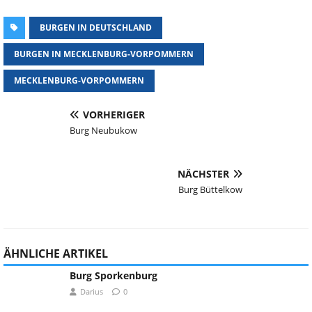
BURGEN IN DEUTSCHLAND
BURGEN IN MECKLENBURG-VORPOMMERN
MECKLENBURG-VORPOMMERN
VORHERIGER
Burg Neubukow
NÄCHSTER
Burg Büttelkow
ÄHNLICHE ARTIKEL
Burg Sporkenburg
Darius
0