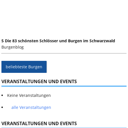
5 Die 83 schönsten Schlösser und Burgen im Schwarzwald
Burgenblog
beliebteste Burgen
VERANSTALTUNGEN UND EVENTS
Keine Veranstaltungen
alle Veranstaltungen
VERANSTALTUNGEN UND EVENTS