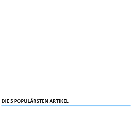
DIE 5 POPULÄRSTEN ARTIKEL