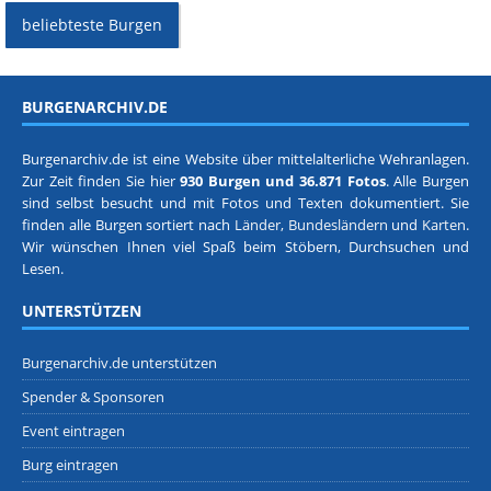
beliebteste Burgen
BURGENARCHIV.DE
Burgenarchiv.de ist eine Website über mittelalterliche Wehranlagen.
Zur Zeit finden Sie hier
930 Burgen und 36.871 Fotos
. Alle Burgen
sind selbst besucht und mit Fotos und Texten dokumentiert. Sie
finden alle Burgen sortiert nach
Länder, Bundesländern
und
Karten
.
Wir wünschen Ihnen viel Spaß beim Stöbern, Durchsuchen und
Lesen.
UNTERSTÜTZEN
Burgenarchiv.de unterstützen
Spender & Sponsoren
Event eintragen
Burg eintragen