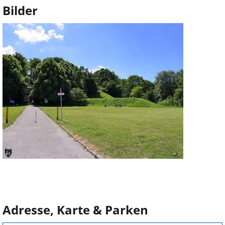
Bilder
Adresse, Karte & Parken