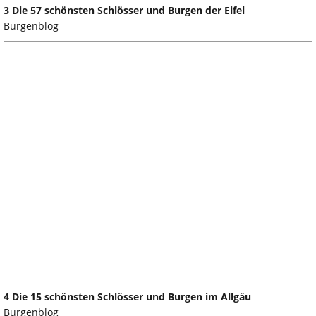
3 Die 57 schönsten Schlösser und Burgen der Eifel
Burgenblog
4 Die 15 schönsten Schlösser und Burgen im Allgäu
Burgenblog