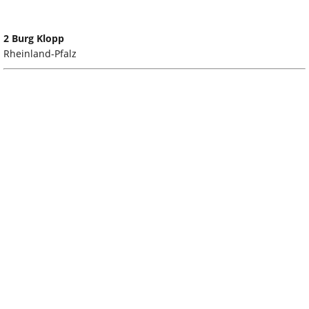
2 Burg Klopp
Rheinland-Pfalz