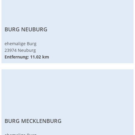
BURG NEUBURG
ehemalige Burg
23974 Neuburg
Entfernung: 11.02 km
BURG MECKLENBURG