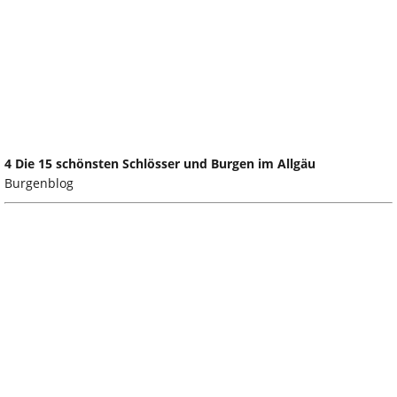
4 Die 15 schönsten Schlösser und Burgen im Allgäu
Burgenblog