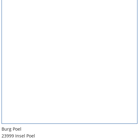
Burg Poel
23999 Insel Poel