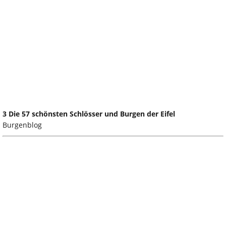
3 Die 57 schönsten Schlösser und Burgen der Eifel
Burgenblog