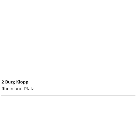
2 Burg Klopp
Rheinland-Pfalz