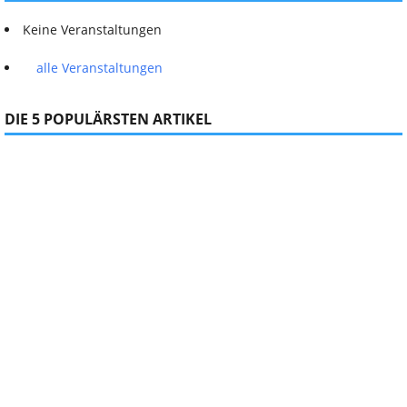
Keine Veranstaltungen
alle Veranstaltungen
DIE 5 POPULÄRSTEN ARTIKEL