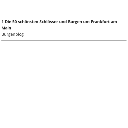
1 Die 50 schönsten Schlösser und Burgen um Frankfurt am
Main
Burgenblog