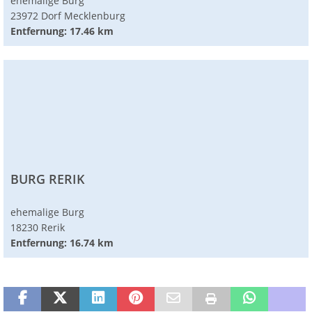
ehemalige Burg
23972 Dorf Mecklenburg
Entfernung: 17.46 km
BURG RERIK
ehemalige Burg
18230 Rerik
Entfernung: 16.74 km