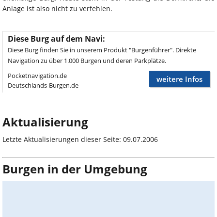
Anlage ist also nicht zu verfehlen.
Diese Burg auf dem Navi:
Diese Burg finden Sie in unserem Produkt "Burgenführer". Direkte
Navigation zu über 1.000 Burgen und deren Parkplätze.
Pocketnavigation.de
weitere Infos
Deutschlands-Burgen.de
Aktualisierung
Letzte Aktualisierungen dieser Seite: 09.07.2006
Burgen in der Umgebung