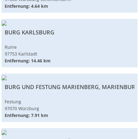
Entfernung: 4.64 km
BURG KARLSBURG
Ruine
97753 Karlstadt
Entfernung: 14.46 km
BURG UND FESTUNG MARIENBERG, MARIENBUR
Festung
97070 Würzburg
Entfernung: 7.91 km