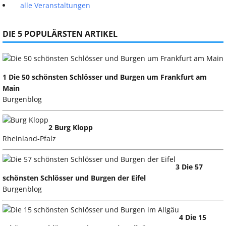
alle Veranstaltungen
DIE 5 POPULÄRSTEN ARTIKEL
1 Die 50 schönsten Schlösser und Burgen um Frankfurt am
Main
Burgenblog
2 Burg Klopp
Rheinland-Pfalz
3 Die 57
schönsten Schlösser und Burgen der Eifel
Burgenblog
4 Die 15