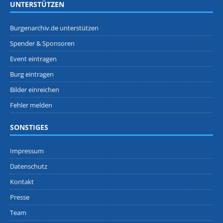
UNTERSTÜTZEN
Burgenarchiv.de unterstützen
Spender & Sponsoren
Event eintragen
Burg eintragen
Bilder einreichen
Fehler melden
SONSTIGES
Impressum
Datenschutz
Kontakt
Presse
Team