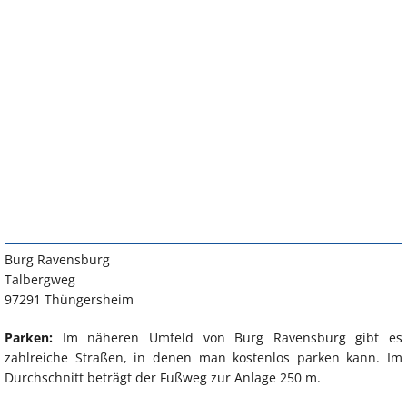
Burg Ravensburg
Talbergweg
97291 Thüngersheim
Parken:
Im näheren Umfeld von Burg Ravensburg gibt es
zahlreiche Straßen, in denen man kostenlos parken kann. Im
Durchschnitt beträgt der Fußweg zur Anlage 250 m.