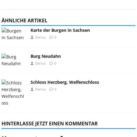
ÄHNLICHE ARTIKEL
Karte der Burgen in Sachsen
Darius
0
Burg Neudahn
Darius
0
Schloss Herzberg, Welfenschloss
Darius
0
HINTERLASSE JETZT EINEN KOMMENTAR