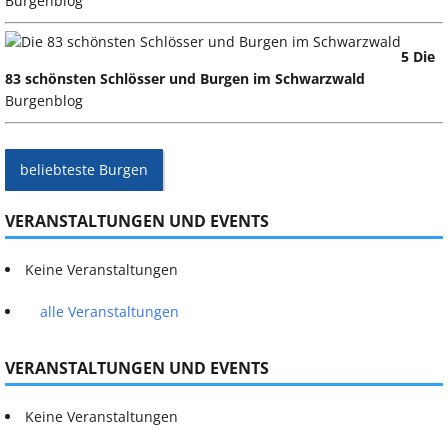
Burgenblog
5 Die
83 schönsten Schlösser und Burgen im Schwarzwald
Burgenblog
beliebteste Burgen
VERANSTALTUNGEN UND EVENTS
Keine Veranstaltungen
alle Veranstaltungen
VERANSTALTUNGEN UND EVENTS
Keine Veranstaltungen