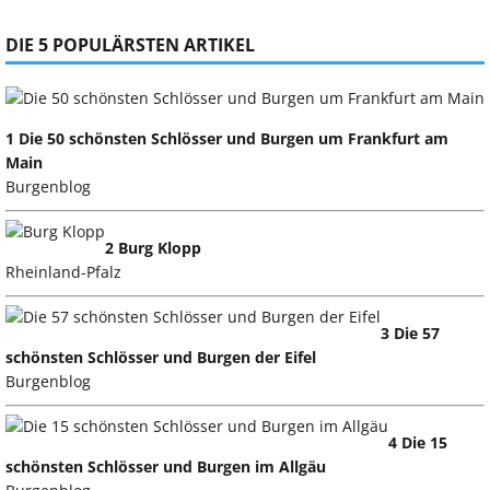
DIE 5 POPULÄRSTEN ARTIKEL
1 Die 50 schönsten Schlösser und Burgen um Frankfurt am
Main
Burgenblog
2 Burg Klopp
Rheinland-Pfalz
3 Die 57
schönsten Schlösser und Burgen der Eifel
Burgenblog
4 Die 15
schönsten Schlösser und Burgen im Allgäu