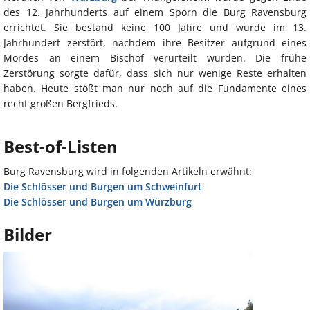
des 12. Jahrhunderts auf einem Sporn die Burg Ravensburg
errichtet. Sie bestand keine 100 Jahre und wurde im 13.
Jahrhundert zerstört, nachdem ihre Besitzer aufgrund eines
Mordes an einem Bischof verurteilt wurden. Die frühe
Zerstörung sorgte dafür, dass sich nur wenige Reste erhalten
haben. Heute stößt man nur noch auf die Fundamente eines
recht großen Bergfrieds.
Best-of-Listen
Burg Ravensburg wird in folgenden Artikeln erwähnt:
Die Schlösser und Burgen um Schweinfurt
Die Schlösser und Burgen um Würzburg
Bilder