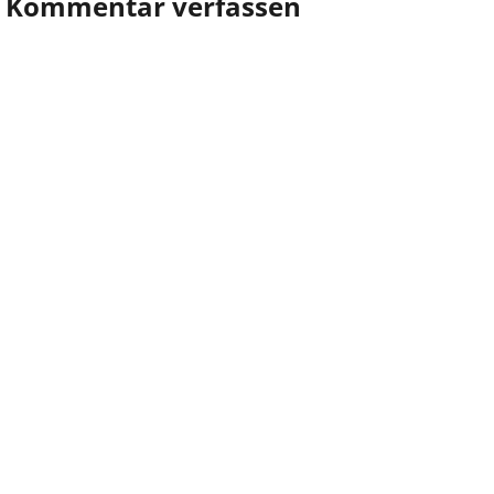
Kommentar verfassen