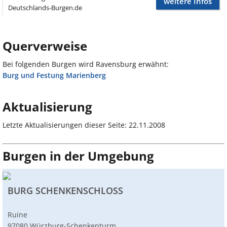
weitere Infos
Deutschlands-Burgen.de
Querverweise
Bei folgenden Burgen wird Ravensburg erwähnt:
Burg und Festung Marienberg
Aktualisierung
Letzte Aktualisierungen dieser Seite: 22.11.2008
Burgen in der Umgebung
BURG SCHENKENSCHLOSS
Ruine
97080 Würzburg-Schenkenturm