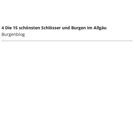
4 Die 15 schönsten Schlösser und Burgen im Allgäu
Burgenblog