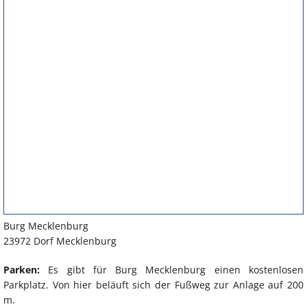
Burg Mecklenburg
23972 Dorf Mecklenburg
Parken:
Es gibt für Burg Mecklenburg einen kostenlosen
Parkplatz. Von hier beläuft sich der Fußweg zur Anlage auf 200
m.