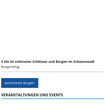
5 Die 83 schönsten Schlösser und Burgen im Schwarzwald
Burgenblog
beliebteste Burgen
VERANSTALTUNGEN UND EVENTS