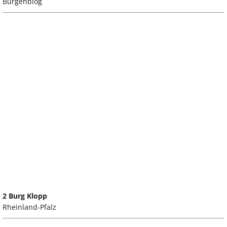
Burgenblog
2 Burg Klopp
Rheinland-Pfalz