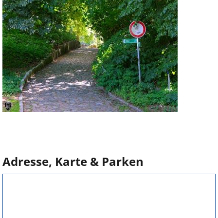
Adresse, Karte & Parken