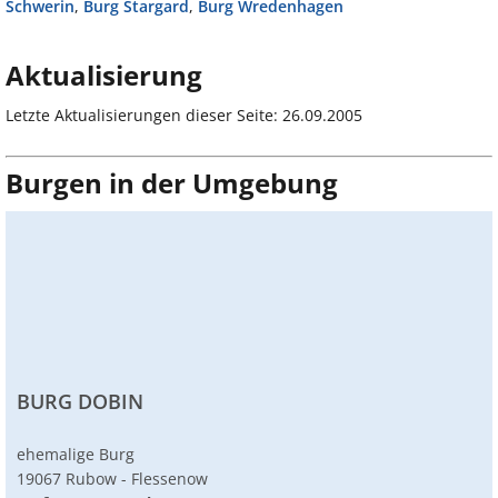
Schwerin
,
Burg Stargard
,
Burg Wredenhagen
Aktualisierung
Letzte Aktualisierungen dieser Seite: 26.09.2005
Burgen in der Umgebung
BURG DOBIN
ehemalige Burg
19067 Rubow - Flessenow