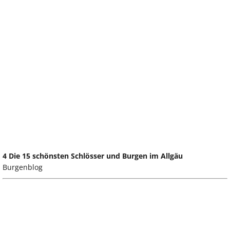
4 Die 15 schönsten Schlösser und Burgen im Allgäu
Burgenblog