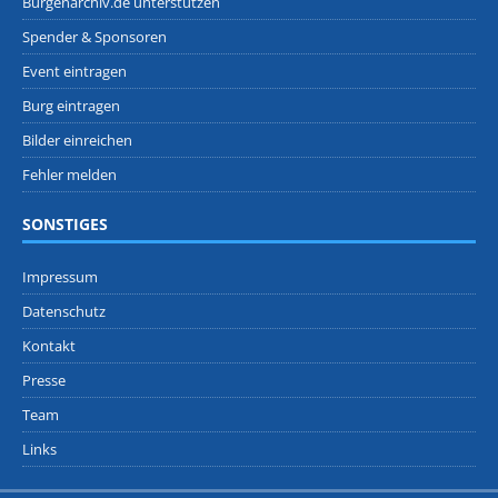
Burgenarchiv.de unterstützen
Spender & Sponsoren
Event eintragen
Burg eintragen
Bilder einreichen
Fehler melden
SONSTIGES
Impressum
Datenschutz
Kontakt
Presse
Team
Links