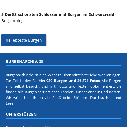
5 Die 83 schönsten Schlösser und Burgen im Schwarzwald
Burgenblog
beliebteste Burgen
BURGENARCHIV.DE
Burgenarchiv.de ist eine Website über mittelalterliche Wehranlagen.
Zur Zeit finden Sie hier
930 Burgen und 36.871 Fotos
. Alle Burgen
sind selbst besucht und mit Fotos und Texten dokumentiert. Sie
finden alle Burgen sortiert nach
Länder, Bundesländern
und
Karten
.
Wir wünschen Ihnen viel Spaß beim Stöbern, Durchsuchen und
Lesen.
UNTERSTÜTZEN