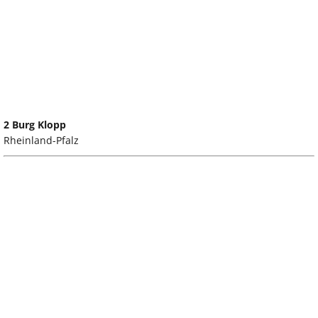
2 Burg Klopp
Rheinland-Pfalz