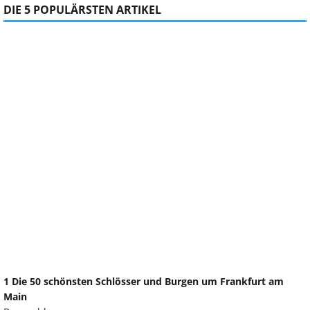
DIE 5 POPULÄRSTEN ARTIKEL
1 Die 50 schönsten Schlösser und Burgen um Frankfurt am
Main