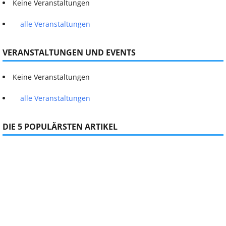
Keine Veranstaltungen
alle Veranstaltungen
VERANSTALTUNGEN UND EVENTS
Keine Veranstaltungen
alle Veranstaltungen
DIE 5 POPULÄRSTEN ARTIKEL