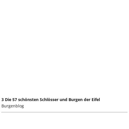
3 Die 57 schönsten Schlösser und Burgen der Eifel
Burgenblog