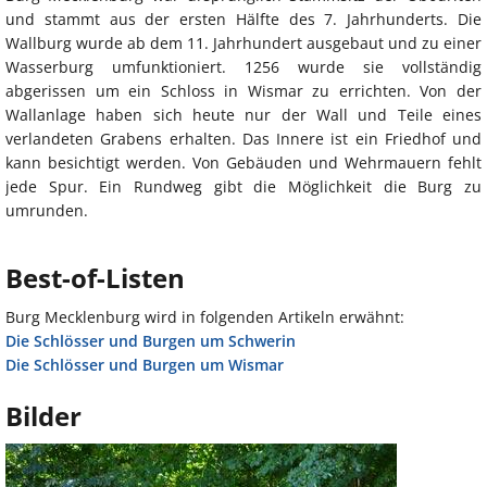
und stammt aus der ersten Hälfte des 7. Jahrhunderts. Die
Wallburg wurde ab dem 11. Jahrhundert ausgebaut und zu einer
Wasserburg umfunktioniert. 1256 wurde sie vollständig
abgerissen um ein Schloss in Wismar zu errichten. Von der
Wallanlage haben sich heute nur der Wall und Teile eines
verlandeten Grabens erhalten. Das Innere ist ein Friedhof und
kann besichtigt werden. Von Gebäuden und Wehrmauern fehlt
jede Spur. Ein Rundweg gibt die Möglichkeit die Burg zu
umrunden.
Best-of-Listen
Burg Mecklenburg wird in folgenden Artikeln erwähnt:
Die Schlösser und Burgen um Schwerin
Die Schlösser und Burgen um Wismar
Bilder