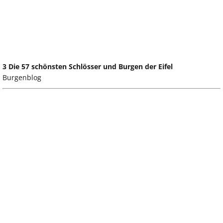
3 Die 57 schönsten Schlösser und Burgen der Eifel
Burgenblog