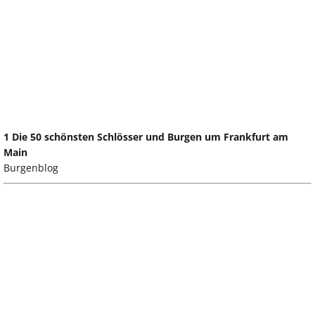
1 Die 50 schönsten Schlösser und Burgen um Frankfurt am
Main
Burgenblog