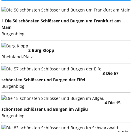
1 Die 50 schönsten Schlösser und Burgen um Frankfurt am
Main
Burgenblog
2 Burg Klopp
Rheinland-Pfalz
3 Die 57
schönsten Schlösser und Burgen der Eifel
Burgenblog
4 Die 15
schönsten Schlösser und Burgen im Allgäu
Burgenblog