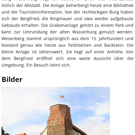
östlich der Altstadt. Die Anlage beherbergt heute eine Bibliothek
und die Touristeninformation. Von der rechteckigen Burg haben
sich der Bergfried, die Ringmauer und zwei wieder aufgebaute
Gebäude erhalten. Die Grabenanlage gehört zu einem Park und
kann zur Umrundung der alten Wasserburg genutzt werden.
Wesenberg stammt ursprünglich aus dem 13. Jahrhundert und
bestand genau wie heute aus Feldsteinen und Backstein. Die
kleine Anlage ist sehenswert. Sie liegt auf einer Anhöhe. Von
dem Bergfried eröffnet sich eine weite Aussicht über die
Umgebung. Ein Besuch lohnt sich.
Bilder