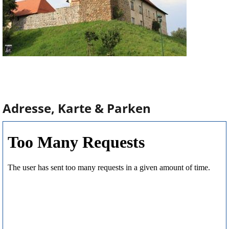
Adresse, Karte & Parken