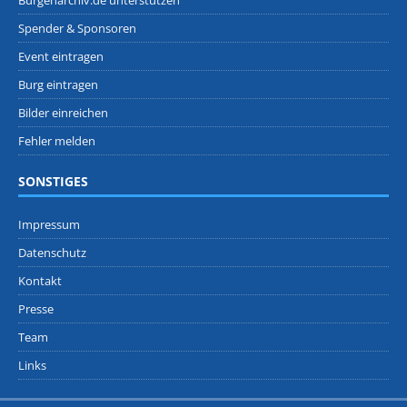
Burgenarchiv.de unterstützen
Spender & Sponsoren
Event eintragen
Burg eintragen
Bilder einreichen
Fehler melden
SONSTIGES
Impressum
Datenschutz
Kontakt
Presse
Team
Links