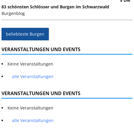
5 Die
83 schönsten Schlösser und Burgen im Schwarzwald
Burgenblog
beliebteste Burgen
VERANSTALTUNGEN UND EVENTS
Keine Veranstaltungen
alle Veranstaltungen
VERANSTALTUNGEN UND EVENTS
Keine Veranstaltungen
alle Veranstaltungen