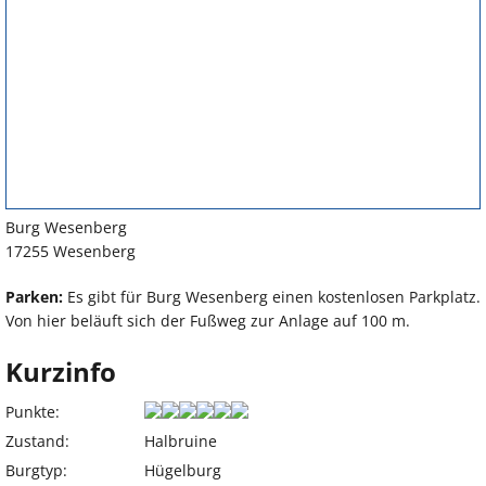
Burg Wesenberg
17255 Wesenberg
Parken:
Es gibt für Burg Wesenberg einen kostenlosen Parkplatz.
Von hier beläuft sich der Fußweg zur Anlage auf 100 m.
Kurzinfo
Punkte:
Zustand:
Halbruine
Burgtyp:
Hügelburg