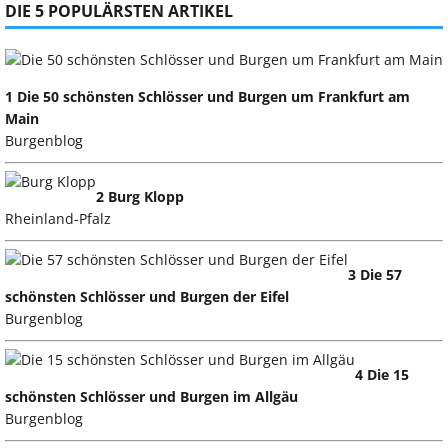
DIE 5 POPULÄRSTEN ARTIKEL
1 Die 50 schönsten Schlösser und Burgen um Frankfurt am
Main
Burgenblog
2 Burg Klopp
Rheinland-Pfalz
3 Die 57
schönsten Schlösser und Burgen der Eifel
Burgenblog
4 Die 15
schönsten Schlösser und Burgen im Allgäu
Burgenblog