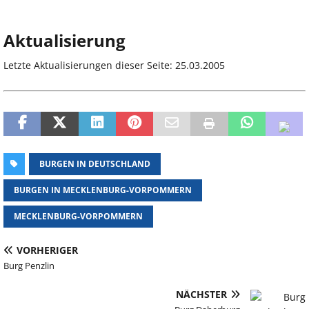
Aktualisierung
Letzte Aktualisierungen dieser Seite: 25.03.2005
BURGEN IN DEUTSCHLAND
BURGEN IN MECKLENBURG-VORPOMMERN
MECKLENBURG-VORPOMMERN
VORHERIGER
Burg Penzlin
NÄCHSTER