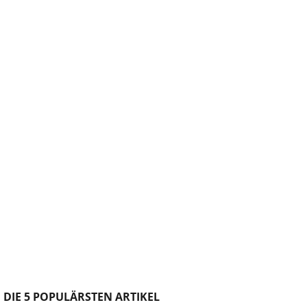
DIE 5 POPULÄRSTEN ARTIKEL