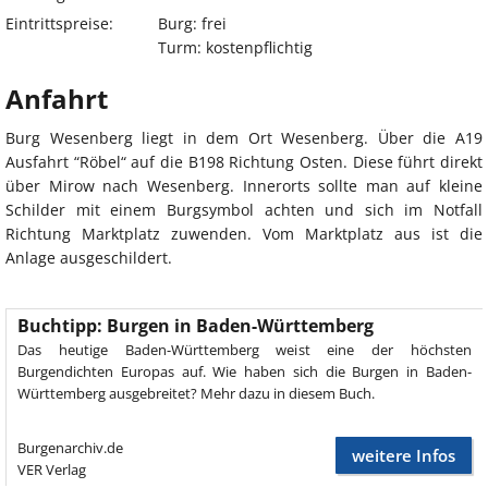
Eintrittspreise:
Burg: frei
Turm: kostenpflichtig
Anfahrt
Burg Wesenberg liegt in dem Ort Wesenberg. Über die A19
Ausfahrt “Röbel“ auf die B198 Richtung Osten. Diese führt direkt
über Mirow nach Wesenberg. Innerorts sollte man auf kleine
Schilder mit einem Burgsymbol achten und sich im Notfall
Richtung Marktplatz zuwenden. Vom Marktplatz aus ist die
Anlage ausgeschildert.
Buchtipp: Burgen in Baden-Württemberg
Das heutige Baden-Württemberg weist eine der höchsten
Burgendichten Europas auf. Wie haben sich die Burgen in Baden-
Württemberg ausgebreitet? Mehr dazu in diesem Buch.
Burgenarchiv.de
weitere Infos
VER Verlag