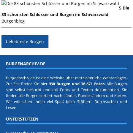
5 Die
83 schönsten Schlösser und Burgen im Schwarzwald
Burgenblog
beliebteste Burgen
BURGENARCHIV.DE
Burgenarchiv.de ist eine Website über mittelalterliche Wehranlagen.
Zur Zeit finden Sie hier
930 Burgen und 36.871 Fotos
. Alle Burgen
sind selbst besucht und mit Fotos und Texten dokumentiert. Sie
finden alle Burgen sortiert nach
Länder, Bundesländern
und
Karten
.
Wir wünschen Ihnen viel Spaß beim Stöbern, Durchsuchen und
Lesen.
UNTERSTÜTZEN