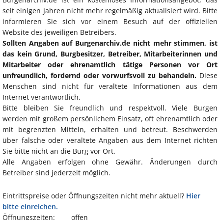
seit einigen Jahren nicht mehr regelmäßig aktualisiert wird. Bitte
informieren Sie sich vor einem Besuch auf der offiziellen
Website des jeweiligen Betreibers.
Sollten Angaben auf Burgenarchiv.de nicht mehr stimmen, ist
das kein Grund, Burgbesitzer, Betreiber, Mitarbeiterinnen und
Mitarbeiter oder ehrenamtlich tätige Personen vor Ort
unfreundlich, fordernd oder vorwurfsvoll zu behandeln.
Diese
Menschen sind nicht für veraltete Informationen aus dem
Internet verantwortlich.
Bitte bleiben Sie freundlich und respektvoll. Viele Burgen
werden mit großem persönlichem Einsatz, oft ehrenamtlich oder
mit begrenzten Mitteln, erhalten und betreut. Beschwerden
über falsche oder veraltete Angaben aus dem Internet richten
Sie bitte nicht an die Burg vor Ort.
Alle Angaben erfolgen ohne Gewähr. Änderungen durch
Betreiber sind jederzeit möglich.
Eintrittspreise oder Öffnungszeiten nicht mehr aktuell?
Hier
bitte einreichen.
Öffnungszeiten:
offen