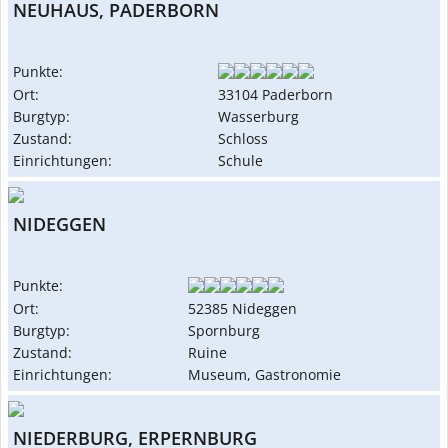
NEUHAUS, PADERBORN
Punkte:
Ort:
33104 Paderborn
Burgtyp:
Wasserburg
Zustand:
Schloss
Einrichtungen:
Schule
NIDEGGEN
Punkte:
Ort:
52385 Nideggen
Burgtyp:
Spornburg
Zustand:
Ruine
Einrichtungen:
Museum, Gastronomie
NIEDERBURG, ERPERNBURG