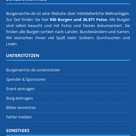
Burgenarchiv.de ist eine Website über mittelalterliche Wehranlagen.
Zur Zeit finden Sie hier
930 Burgen und 36.871 Fotos
. Alle Burgen
sind selbst besucht und mit Fotos und Texten dokumentiert. Sie
finden alle Burgen sortiert nach
Länder, Bundesländern
und
Karten
.
Wir wünschen Ihnen viel Spaß beim Stöbern, Durchsuchen und
Lesen.
UNTERSTÜTZEN
Burgenarchiv.de unterstützen
Spender & Sponsoren
Event eintragen
Burg eintragen
Bilder einreichen
Fehler melden
SONSTIGES