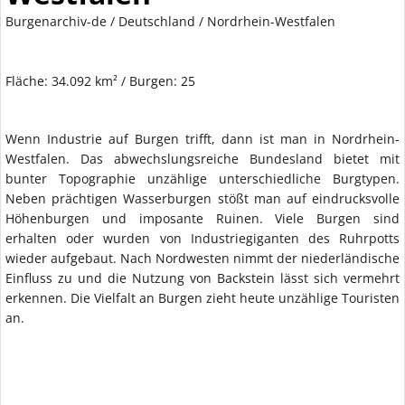
Burgenarchiv-de
/
Deutschland
/ Nordrhein-Westfalen
Fläche: 34.092 km² / Burgen: 25
Wenn Industrie auf Burgen trifft, dann ist man in Nordrhein-
Westfalen. Das abwechslungsreiche Bundesland bietet mit
bunter Topographie unzählige unterschiedliche Burgtypen.
Neben prächtigen Wasserburgen stößt man auf eindrucksvolle
Höhenburgen und imposante Ruinen. Viele Burgen sind
erhalten oder wurden von Industriegiganten des Ruhrpotts
wieder aufgebaut. Nach Nordwesten nimmt der niederländische
Einfluss zu und die Nutzung von Backstein lässt sich vermehrt
erkennen. Die Vielfalt an Burgen zieht heute unzählige Touristen
an.