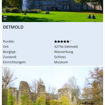
DETMOLD
Punkte:
Ort:
32756 Detmold
Burgtyp:
Wasserburg
Zustand:
Schloss
Einrichtungen:
Museum