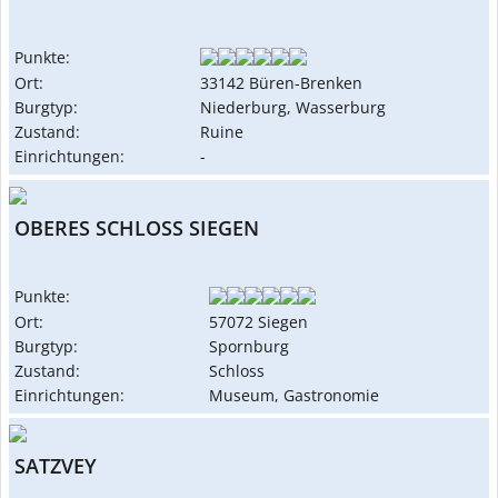
Punkte:
Ort:
33142 Büren-Brenken
Burgtyp:
Niederburg, Wasserburg
Zustand:
Ruine
Einrichtungen:
-
OBERES SCHLOSS SIEGEN
Punkte:
Ort:
57072 Siegen
Burgtyp:
Spornburg
Zustand:
Schloss
Einrichtungen:
Museum, Gastronomie
SATZVEY