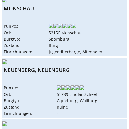
MONSCHAU
Punkte:
Ort:
52156 Monschau
Burgtyp:
Spornburg
Zustand:
Burg
Einrichtungen:
Jugendherberge, Altenheim
NEUENBERG, NEUENBURG
Punkte:
Ort:
51789 Lindlar-Scheel
Burgtyp:
Gipfelburg, Wallburg
Zustand:
Ruine
Einrichtungen:
-