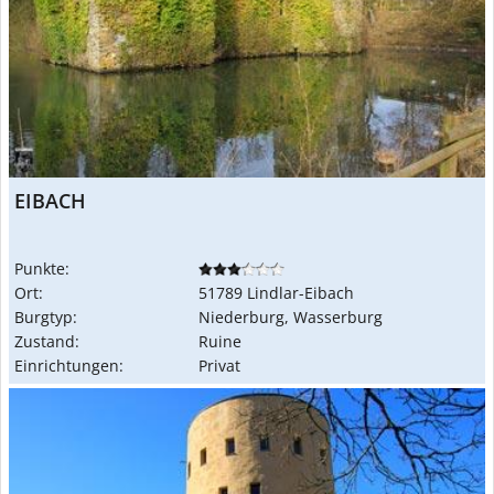
EIBACH
Punkte:
Ort:
51789 Lindlar-Eibach
Burgtyp:
Niederburg, Wasserburg
Zustand:
Ruine
Einrichtungen:
Privat