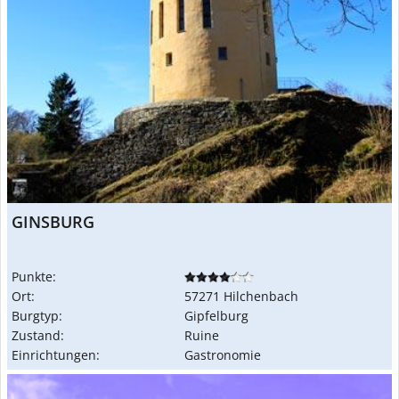
GINSBURG
Punkte:
Ort:
57271 Hilchenbach
Burgtyp:
Gipfelburg
Zustand:
Ruine
Einrichtungen:
Gastronomie