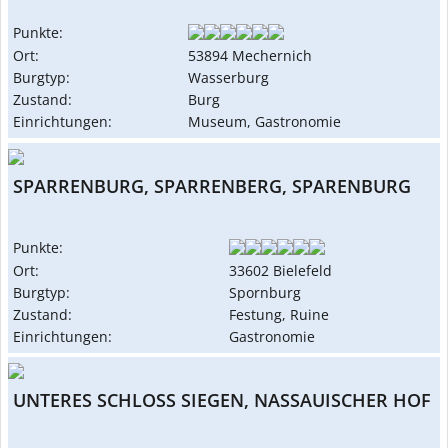
Punkte:
Ort:
53894 Mechernich
Burgtyp:
Wasserburg
Zustand:
Burg
Einrichtungen:
Museum, Gastronomie
SPARRENBURG, SPARRENBERG, SPARENBURG
Punkte:
Ort:
33602 Bielefeld
Burgtyp:
Spornburg
Zustand:
Festung, Ruine
Einrichtungen:
Gastronomie
UNTERES SCHLOSS SIEGEN, NASSAUISCHER HOF