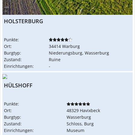
HOLSTERBURG
Punkte:
Ort:
34414 Warburg
Burgtyp:
Niederungsburg, Wasserburg
Zustand:
Ruine
Einrichtungen:
-
HÜLSHOFF
Punkte:
Ort:
48329 Havixbeck
Burgtyp:
Wasserburg
Zustand:
Schloss, Burg
Einrichtungen:
Museum