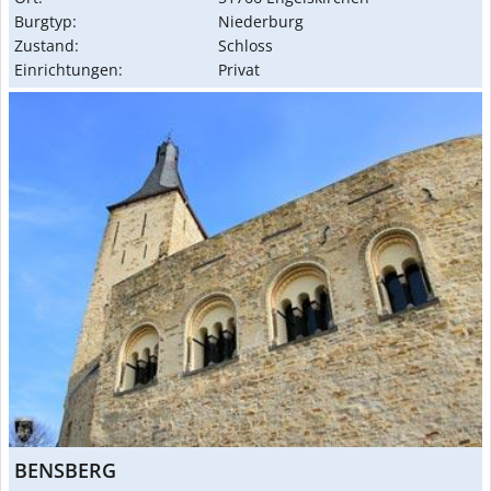
Burgtyp:
Niederburg
Zustand:
Schloss
Einrichtungen:
Privat
BENSBERG