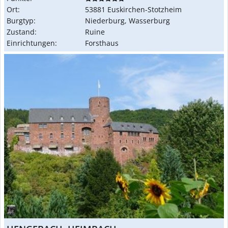
Ort:
53881 Euskirchen-Stotzheim
Burgtyp:
Niederburg, Wasserburg
Zustand:
Ruine
Einrichtungen:
Forsthaus