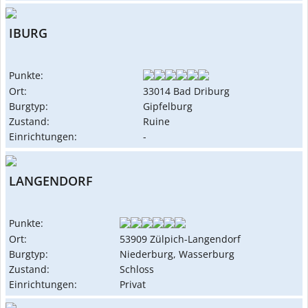
IBURG
Punkte:
Ort:
33014 Bad Driburg
Burgtyp:
Gipfelburg
Zustand:
Ruine
Einrichtungen:
-
LANGENDORF
Punkte:
Ort:
53909 Zülpich-Langendorf
Burgtyp:
Niederburg, Wasserburg
Zustand:
Schloss
Einrichtungen:
Privat