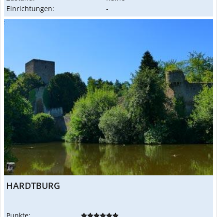
Einrichtungen:
-
HARDTBURG
Punkte: