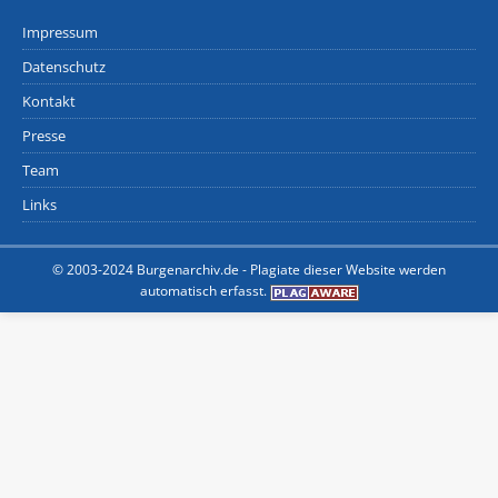
Impressum
Datenschutz
Kontakt
Presse
Team
Links
© 2003-2024 Burgenarchiv.de -
Plagiate dieser Website werden
automatisch erfasst.