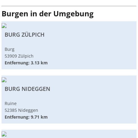
Burgen in der Umgebung
BURG ZÜLPICH
Burg
53909 Zülpich
Entfernung: 3.13 km
BURG NIDEGGEN
Ruine
52385 Nideggen
Entfernung: 9.71 km