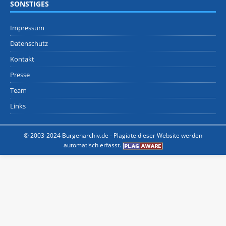
SONSTIGES
Impressum
Datenschutz
Kontakt
Presse
Team
Links
© 2003-2024 Burgenarchiv.de -
Plagiate dieser Website werden
automatisch erfasst.