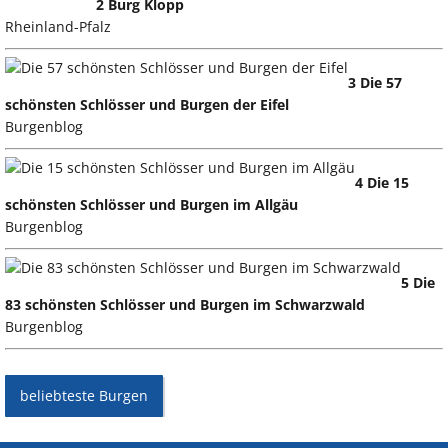
2 Burg Klopp
Rheinland-Pfalz
3 Die 57
schönsten Schlösser und Burgen der Eifel
Burgenblog
4 Die 15
schönsten Schlösser und Burgen im Allgäu
Burgenblog
5 Die
83 schönsten Schlösser und Burgen im Schwarzwald
Burgenblog
beliebteste Burgen