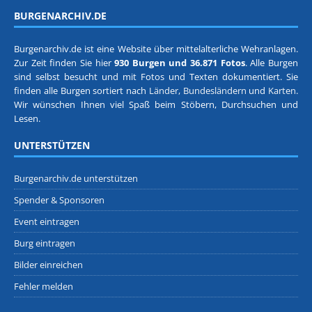
BURGENARCHIV.DE
Burgenarchiv.de ist eine Website über mittelalterliche Wehranlagen.
Zur Zeit finden Sie hier
930 Burgen und 36.871 Fotos
. Alle Burgen
sind selbst besucht und mit Fotos und Texten dokumentiert. Sie
finden alle Burgen sortiert nach
Länder, Bundesländern
und
Karten
.
Wir wünschen Ihnen viel Spaß beim Stöbern, Durchsuchen und
Lesen.
UNTERSTÜTZEN
Burgenarchiv.de unterstützen
Spender & Sponsoren
Event eintragen
Burg eintragen
Bilder einreichen
Fehler melden