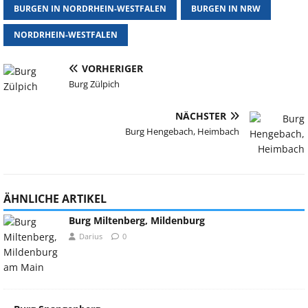
BURGEN IN NORDRHEIN-WESTFALEN
BURGEN IN NRW
NORDRHEIN-WESTFALEN
VORHERIGER
Burg Zülpich
NÄCHSTER
Burg Hengebach, Heimbach
ÄHNLICHE ARTIKEL
Burg Miltenberg, Mildenburg
Darius
0