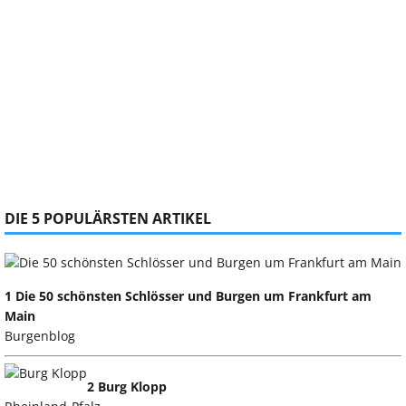
DIE 5 POPULÄRSTEN ARTIKEL
1 Die 50 schönsten Schlösser und Burgen um Frankfurt am
Main
Burgenblog
2 Burg Klopp