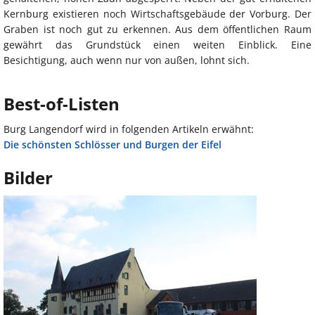
Kernburg existieren noch Wirtschaftsgebäude der Vorburg. Der
Graben ist noch gut zu erkennen. Aus dem öffentlichen Raum
gewährt das Grundstück einen weiten Einblick. Eine
Besichtigung, auch wenn nur von außen, lohnt sich.
Best-of-Listen
Burg Langendorf wird in folgenden Artikeln erwähnt:
Die schönsten Schlösser und Burgen der Eifel
Bilder