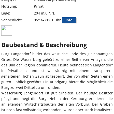
Nutzung:
Privat
Lage:
204 m.ü.NN.
Sonnenlicht:
06:16-21:01 Uhr
Info
Baubestand & Beschreibung
Burg Langendorf bildet das westliche Ende des gleichnamigen
Ortes. Die Wasserburg gehört zu einer Reihe von Anlagen, die
das Bild der Region dominieren. Heute befindet sich Langendorf
in Privatbesitz und ist weiträumig mit einem transparent
gehaltenen, hohen Zaun abgesperrt, der von allen Seiten einen
guten Einblick gewährt. Ein Rundgang bietet die Möglichkeit die
Burg zu zwei Drittel zu umrunden.
Wasserburg Langendorf ist gut erhalten. Der heutige Besitzer
pflegt und hegt die Burg. Neben der Kernburg existieren die
anliegenden Wirtschaftsbauten der alten Vorburg. Der Graben
ist noch fast vollständig vorhanden, wurde aber stark kanalisiert.