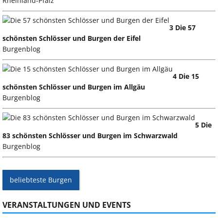
Rheinland-Pfalz
3 Die 57
schönsten Schlösser und Burgen der Eifel
Burgenblog
4 Die 15
schönsten Schlösser und Burgen im Allgäu
Burgenblog
5 Die
83 schönsten Schlösser und Burgen im Schwarzwald
Burgenblog
beliebteste Burgen
VERANSTALTUNGEN UND EVENTS