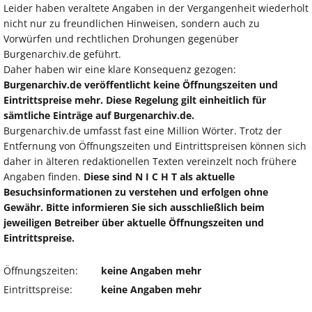
Leider haben veraltete Angaben in der Vergangenheit wiederholt
nicht nur zu freundlichen Hinweisen, sondern auch zu
Vorwürfen und rechtlichen Drohungen gegenüber
Burgenarchiv.de geführt.
Daher haben wir eine klare Konsequenz gezogen:
Burgenarchiv.de veröffentlicht keine Öffnungszeiten und
Eintrittspreise mehr. Diese Regelung gilt einheitlich für
sämtliche Einträge auf Burgenarchiv.de.
Burgenarchiv.de umfasst fast eine Million Wörter. Trotz der
Entfernung von Öffnungszeiten und Eintrittspreisen können sich
daher in älteren redaktionellen Texten vereinzelt noch frühere
Angaben finden.
Diese sind N I C H T als aktuelle
Besuchsinformationen zu verstehen und erfolgen ohne
Gewähr. Bitte informieren Sie sich ausschließlich beim
jeweiligen Betreiber über aktuelle Öffnungszeiten und
Eintrittspreise.
Öffnungszeiten:
keine Angaben mehr
Eintrittspreise:
keine Angaben mehr