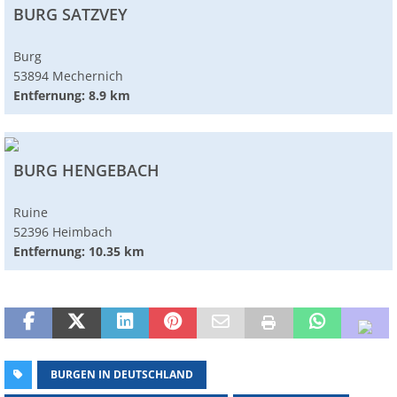
BURG SATZVEY
Burg
53894 Mechernich
Entfernung: 8.9 km
BURG HENGEBACH
Ruine
52396 Heimbach
Entfernung: 10.35 km
BURGEN IN DEUTSCHLAND