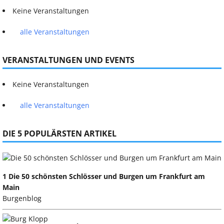
Keine Veranstaltungen
alle Veranstaltungen
VERANSTALTUNGEN UND EVENTS
Keine Veranstaltungen
alle Veranstaltungen
DIE 5 POPULÄRSTEN ARTIKEL
1 Die 50 schönsten Schlösser und Burgen um Frankfurt am
Main
Burgenblog