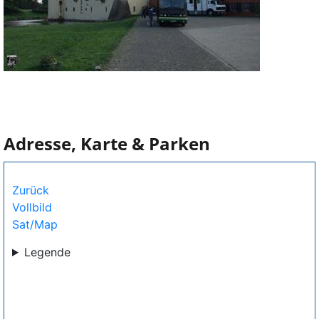
Adresse, Karte & Parken