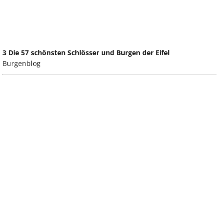
3 Die 57 schönsten Schlösser und Burgen der Eifel
Burgenblog