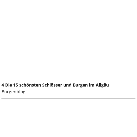
4 Die 15 schönsten Schlösser und Burgen im Allgäu
Burgenblog