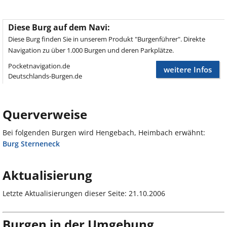
Diese Burg auf dem Navi:
Diese Burg finden Sie in unserem Produkt "Burgenführer". Direkte
Navigation zu über 1.000 Burgen und deren Parkplätze.
Pocketnavigation.de
weitere Infos
Deutschlands-Burgen.de
Querverweise
Bei folgenden Burgen wird Hengebach, Heimbach erwähnt:
Burg Sterneneck
Aktualisierung
Letzte Aktualisierungen dieser Seite: 21.10.2006
Burgen in der Umgebung