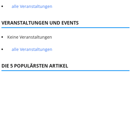
alle Veranstaltungen
VERANSTALTUNGEN UND EVENTS
Keine Veranstaltungen
alle Veranstaltungen
DIE 5 POPULÄRSTEN ARTIKEL