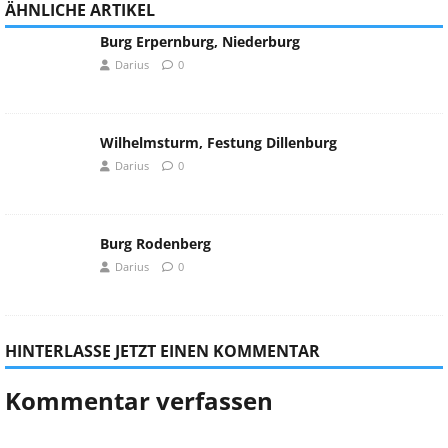
ÄHNLICHE ARTIKEL
Burg Erpernburg, Niederburg
Darius
0
Wilhelmsturm, Festung Dillenburg
Darius
0
Burg Rodenberg
Darius
0
HINTERLASSE JETZT EINEN KOMMENTAR
Kommentar verfassen