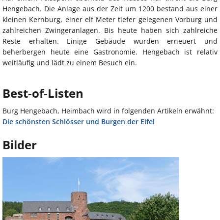
Hengebach. Die Anlage aus der Zeit um 1200 bestand aus einer
kleinen Kernburg, einer elf Meter tiefer gelegenen Vorburg und
zahlreichen Zwingeranlagen. Bis heute haben sich zahlreiche
Reste erhalten. Einige Gebäude wurden erneuert und
beherbergen heute eine Gastronomie. Hengebach ist relativ
weitläufig und lädt zu einem Besuch ein.
Best-of-Listen
Burg Hengebach, Heimbach wird in folgenden Artikeln erwähnt:
Die schönsten Schlösser und Burgen der Eifel
Bilder