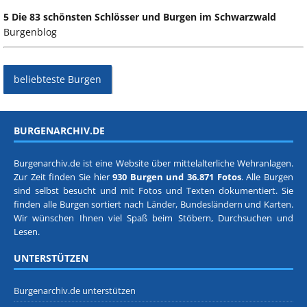
5 Die 83 schönsten Schlösser und Burgen im Schwarzwald
Burgenblog
beliebteste Burgen
BURGENARCHIV.DE
Burgenarchiv.de ist eine Website über mittelalterliche Wehranlagen.
Zur Zeit finden Sie hier
930 Burgen und 36.871 Fotos
. Alle Burgen
sind selbst besucht und mit Fotos und Texten dokumentiert. Sie
finden alle Burgen sortiert nach
Länder, Bundesländern
und
Karten
.
Wir wünschen Ihnen viel Spaß beim Stöbern, Durchsuchen und
Lesen.
UNTERSTÜTZEN
Burgenarchiv.de unterstützen