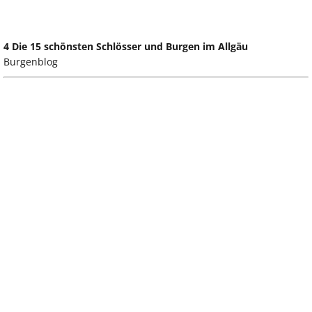
4 Die 15 schönsten Schlösser und Burgen im Allgäu
Burgenblog