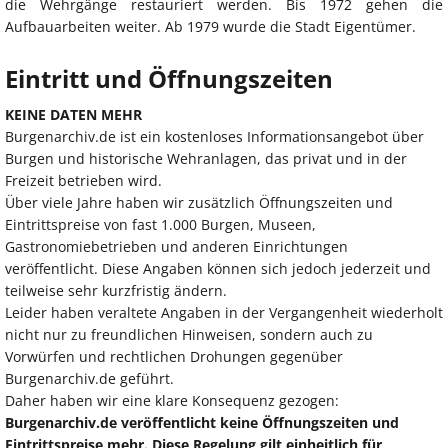
die Wehrgänge restauriert werden. Bis 1972 gehen die
Aufbauarbeiten weiter. Ab 1979 wurde die Stadt Eigentümer.
Eintritt und Öffnungszeiten
KEINE DATEN MEHR
Burgenarchiv.de ist ein kostenloses Informationsangebot über
Burgen und historische Wehranlagen, das privat und in der
Freizeit betrieben wird.
Über viele Jahre haben wir zusätzlich Öffnungszeiten und
Eintrittspreise von fast 1.000 Burgen, Museen,
Gastronomiebetrieben und anderen Einrichtungen
veröffentlicht. Diese Angaben können sich jedoch jederzeit und
teilweise sehr kurzfristig ändern.
Leider haben veraltete Angaben in der Vergangenheit wiederholt
nicht nur zu freundlichen Hinweisen, sondern auch zu
Vorwürfen und rechtlichen Drohungen gegenüber
Burgenarchiv.de geführt.
Daher haben wir eine klare Konsequenz gezogen:
Burgenarchiv.de veröffentlicht keine Öffnungszeiten und
Eintrittspreise mehr. Diese Regelung gilt einheitlich für