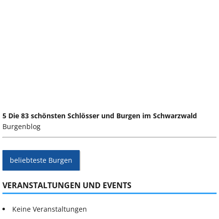
5 Die 83 schönsten Schlösser und Burgen im Schwarzwald
Burgenblog
beliebteste Burgen
VERANSTALTUNGEN UND EVENTS
Keine Veranstaltungen