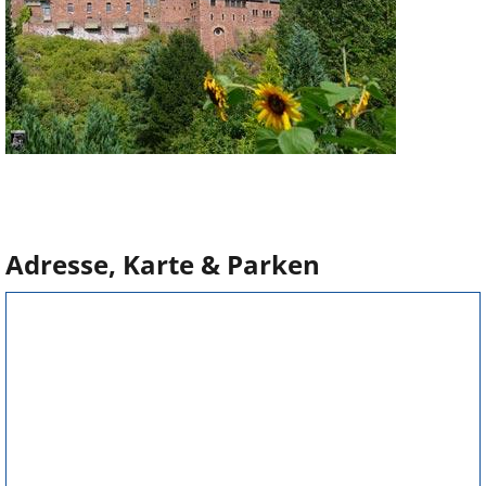
Adresse, Karte & Parken