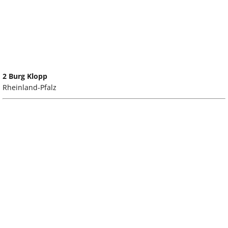
2 Burg Klopp
Rheinland-Pfalz