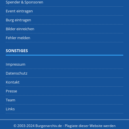
Spender & Sponsoren
Event eintragen
Burg eintragen
Bilder einreichen
Fehler melden
SONSTIGES
Impressum
Datenschutz
Kontakt
Presse
Team
Links
© 2003-2024 Burgenarchiv.de -
Plagiate dieser Website werden