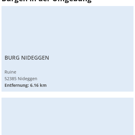
BURG NIDEGGEN
Ruine
52385 Nideggen
Entfernung: 6.16 km