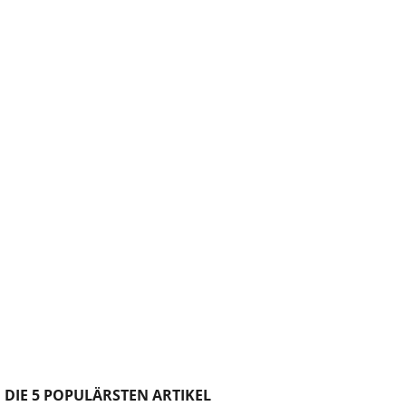
DIE 5 POPULÄRSTEN ARTIKEL