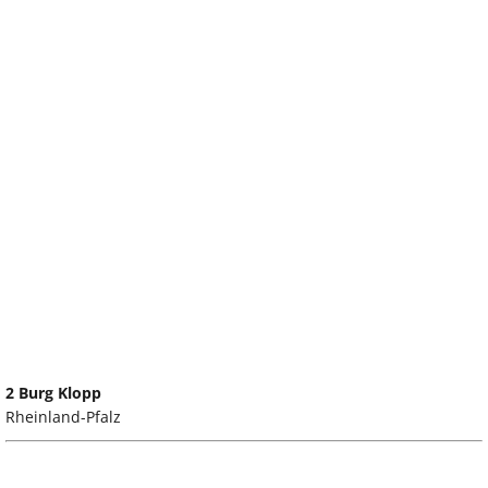
2 Burg Klopp
Rheinland-Pfalz