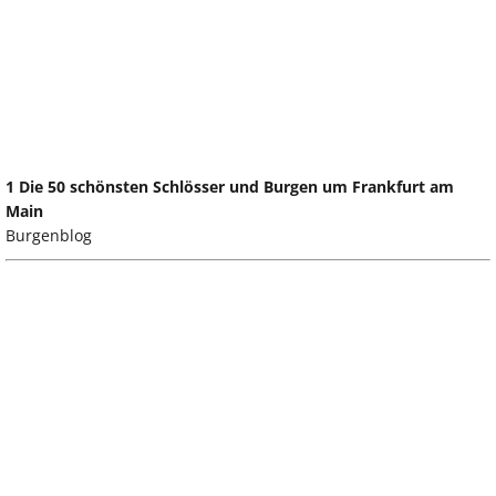
1 Die 50 schönsten Schlösser und Burgen um Frankfurt am
Main
Burgenblog