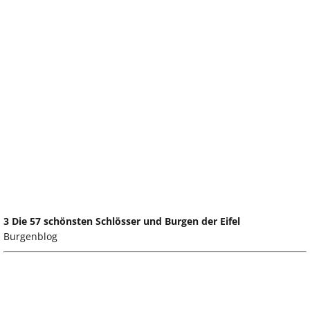
3 Die 57 schönsten Schlösser und Burgen der Eifel
Burgenblog