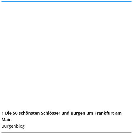
1 Die 50 schönsten Schlösser und Burgen um Frankfurt am
Main
Burgenblog