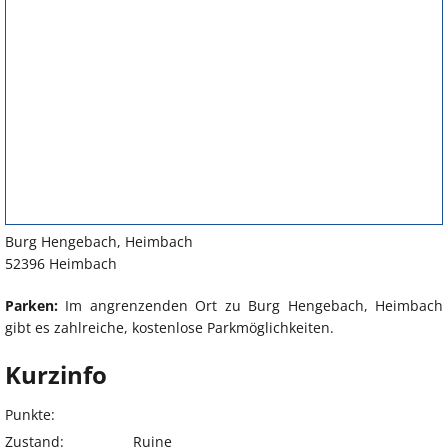
Burg Hengebach, Heimbach
52396 Heimbach
Parken:
Im angrenzenden Ort zu Burg Hengebach, Heimbach
gibt es zahlreiche, kostenlose Parkmöglichkeiten.
Kurzinfo
Punkte:
Zustand:
Ruine