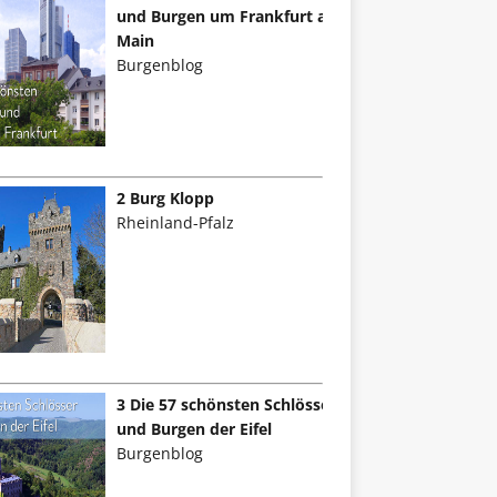
und Burgen um Frankfurt am
Main
Burgenblog
2 Burg Klopp
Rheinland-Pfalz
3 Die 57 schönsten Schlösser
und Burgen der Eifel
Burgenblog