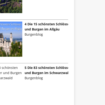
4 Die 15 schönsten Schlösser
und Burgen im Allgäu
Burgenblog
5 Die 83 schönsten Schlösser
und Burgen im Schwarzwald
Burgenblog