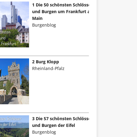
1 Die 50 schönsten Schlösser
und Burgen um Frankfurt am
Main
Burgenblog
2 Burg Klopp
Rheinland-Pfalz
3 Die 57 schönsten Schlösser
und Burgen der Eifel
Burgenblog