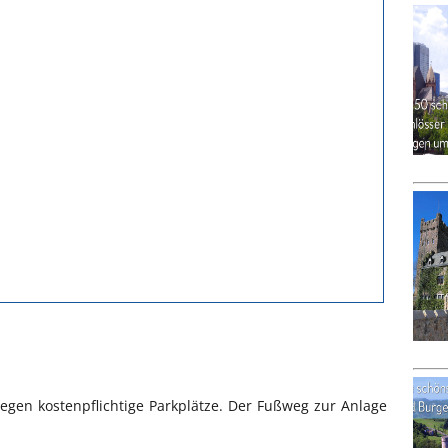
iegen kostenpflichtige Parkplätze. Der Fußweg zur Anlage