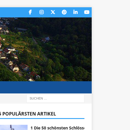
 5 POPULÄRSTEN ARTIKEL
1 Die 50 schönsten Schlösser