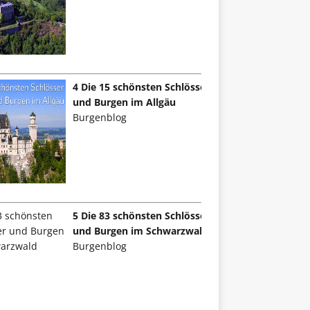
4 Die 15 schönsten Schlösser
und Burgen im Allgäu
Burgenblog
5 Die 83 schönsten Schlösser
und Burgen im Schwarzwald
Burgenblog