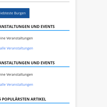
liebteste Burgen
ANSTALTUNGEN UND EVENTS
ine Veranstaltungen
alle Veranstaltungen
ANSTALTUNGEN UND EVENTS
ine Veranstaltungen
alle Veranstaltungen
 5 POPULÄRSTEN ARTIKEL