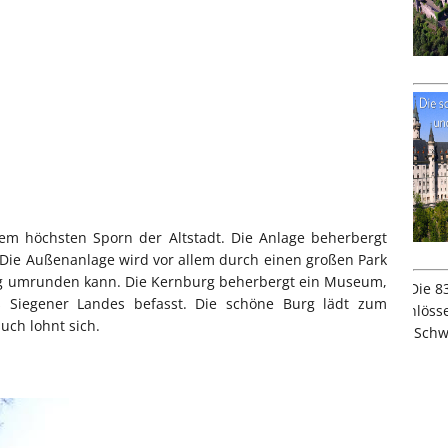
dem höchsten Sporn der Altstadt. Die Anlage beherbergt
Die Außenanlage wird vor allem durch einen großen Park
dig umrunden kann. Die Kernburg beherbergt ein Museum,
s Siegener Landes befasst. Die schöne Burg lädt zum
uch lohnt sich.