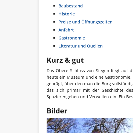
Baubestand
Historie
Preise und Öffnungszeiten
Anfahrt
Gastronomie
Literatur und Quellen
Kurz & gut
Das Obere Schloss von Siegen liegt auf 
heute ein Museum und eine Gastronomie. 
geprägt, über den man die Burg vollstän
das sich primär mit der Geschichte de
Spazierengehen und Verweilen ein. Ein Bes
Bilder