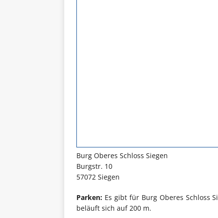
Burg Oberes Schloss Siegen
Burgstr. 10
57072 Siegen
Parken:
Es gibt für Burg Oberes Schloss S
beläuft sich auf 200 m.