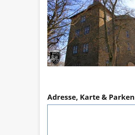
Adresse, Karte & Parken