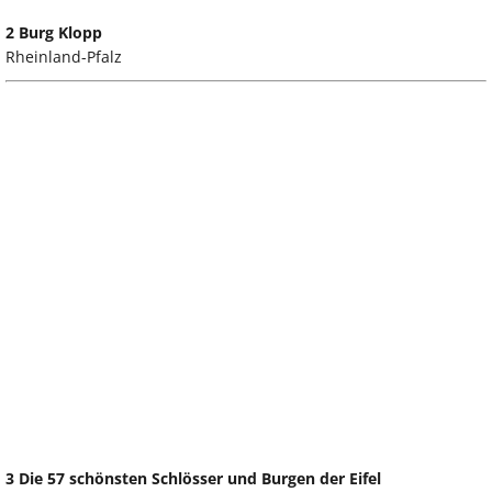
2 Burg Klopp
Rheinland-Pfalz
3 Die 57 schönsten Schlösser und Burgen der Eifel