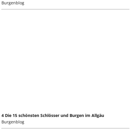
Burgenblog
4 Die 15 schönsten Schlösser und Burgen im Allgäu
Burgenblog