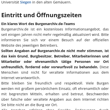
Universität
Siegen
in den alten Gemäuern.
Eintritt und Öffnungszeiten
Ein klares Wort des Burgenarchiv.de-Teams
Burgenarchiv.de ist ein kostenloses Informationsangebot, das
seit einigen Jahren nicht mehr regelmäßig aktualisiert wird. Bitte
informieren Sie sich vor einem Besuch auf der offiziellen
Website des jeweiligen Betreibers.
Sollten Angaben auf Burgenarchiv.de nicht mehr stimmen, ist
das kein Grund, Burgbesitzer, Betreiber, Mitarbeiterinnen und
Mitarbeiter oder ehrenamtlich tätige Personen vor Ort
unfreundlich, fordernd oder vorwurfsvoll zu behandeln.
Diese
Menschen sind nicht für veraltete Informationen aus dem
Internet verantwortlich.
Bitte bleiben Sie freundlich und respektvoll. Viele Burgen
werden mit großem persönlichem Einsatz, oft ehrenamtlich oder
mit begrenzten Mitteln, erhalten und betreut. Beschwerden
über falsche oder veraltete Angaben aus dem Internet richten
Sie bitte nicht an die Burg vor Ort.