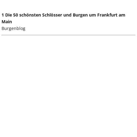
1 Die 50 schönsten Schlösser und Burgen um Frankfurt am
Main
Burgenblog