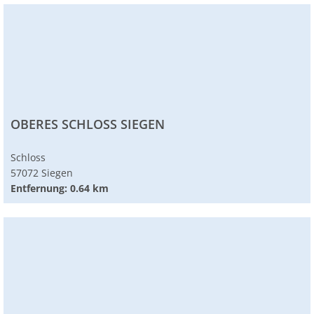
OBERES SCHLOSS SIEGEN
Schloss
57072 Siegen
Entfernung: 0.64 km