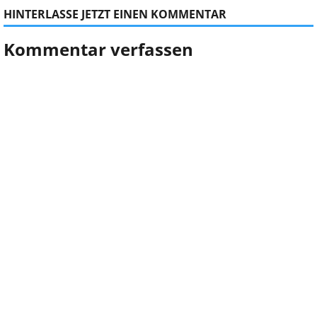
HINTERLASSE JETZT EINEN KOMMENTAR
Kommentar verfassen