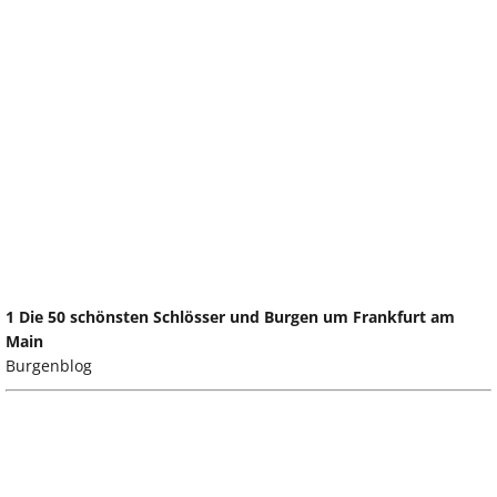
1 Die 50 schönsten Schlösser und Burgen um Frankfurt am
Main
Burgenblog