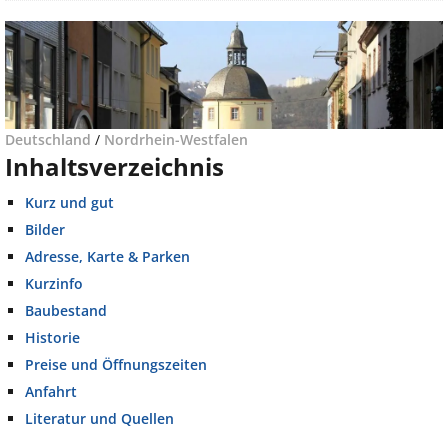
Deutschland
/
Nordrhein-Westfalen
Inhaltsverzeichnis
Kurz und gut
Bilder
Adresse, Karte & Parken
Kurzinfo
Baubestand
Historie
Preise und Öffnungszeiten
Anfahrt
Literatur und Quellen