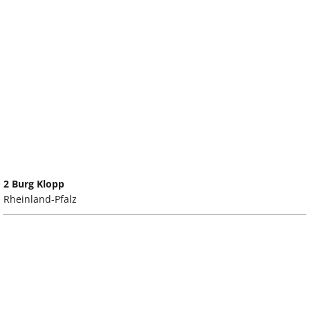
2 Burg Klopp
Rheinland-Pfalz