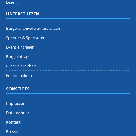
Lesen.
UNTERSTÜTZEN
Burgenarchiv.de unterstützen
Spender & Sponsoren
Event eintragen
Burg eintragen
Bilder einreichen
Fehler melden
SONSTIGES
Impressum
Datenschutz
Kontakt
Presse