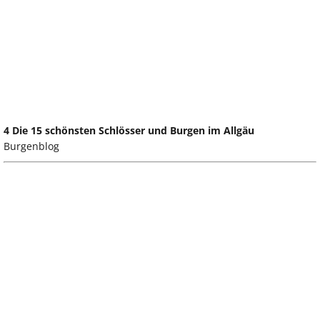
4 Die 15 schönsten Schlösser und Burgen im Allgäu
Burgenblog