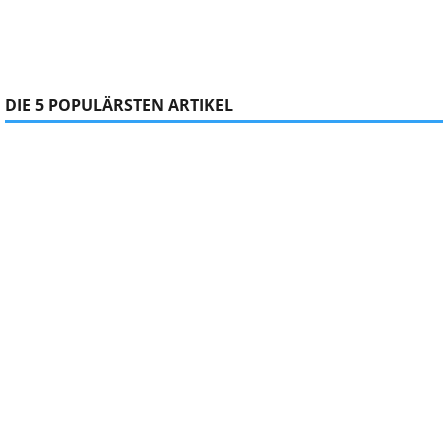
DIE 5 POPULÄRSTEN ARTIKEL