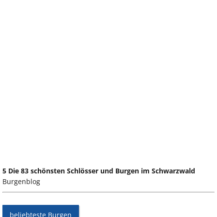
5 Die 83 schönsten Schlösser und Burgen im Schwarzwald
Burgenblog
beliebteste Burgen