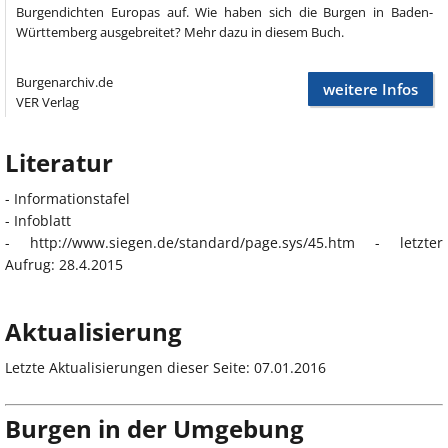
Burgendichten Europas auf. Wie haben sich die Burgen in Baden-
Württemberg ausgebreitet? Mehr dazu in diesem Buch.
Burgenarchiv.de
weitere Infos
VER Verlag
Literatur
- Informationstafel
- Infoblatt
- http://www.siegen.de/standard/page.sys/45.htm - letzter
Aufrug: 28.4.2015
Aktualisierung
Letzte Aktualisierungen dieser Seite: 07.01.2016
Burgen in der Umgebung