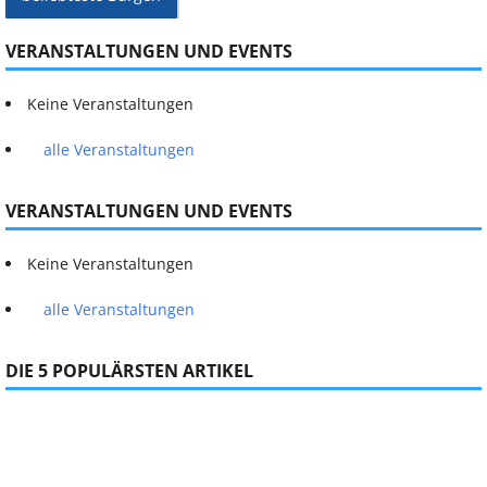
VERANSTALTUNGEN UND EVENTS
Keine Veranstaltungen
alle Veranstaltungen
VERANSTALTUNGEN UND EVENTS
Keine Veranstaltungen
alle Veranstaltungen
DIE 5 POPULÄRSTEN ARTIKEL