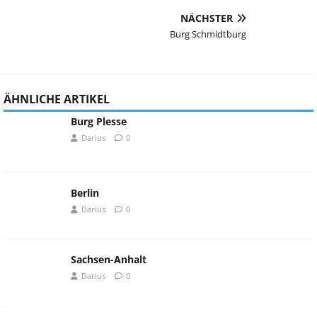
NÄCHSTER
Burg Schmidtburg
ÄHNLICHE ARTIKEL
Burg Plesse
Darius
0
Berlin
Darius
0
Sachsen-Anhalt
Darius
0