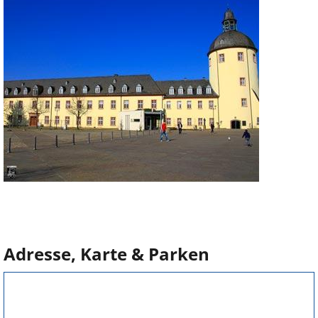
Adresse, Karte & Parken