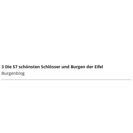
3 Die 57 schönsten Schlösser und Burgen der Eifel
Burgenblog