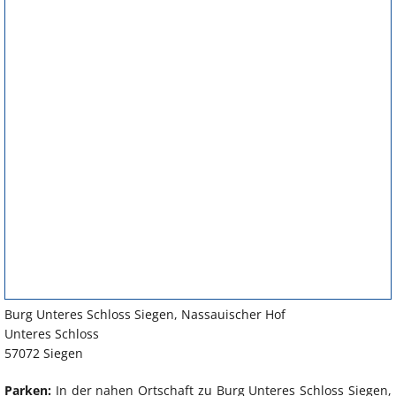
Burg Unteres Schloss Siegen, Nassauischer Hof
Unteres Schloss
57072 Siegen
Parken:
In der nahen Ortschaft zu Burg Unteres Schloss Siegen,