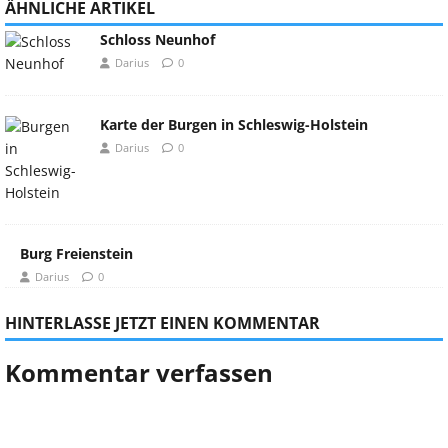
ÄHNLICHE ARTIKEL
Schloss Neunhof
Darius
0
Karte der Burgen in Schleswig-Holstein
Darius
0
Burg Freienstein
Darius
0
HINTERLASSE JETZT EINEN KOMMENTAR
Kommentar verfassen