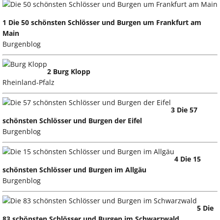
1 Die 50 schönsten Schlösser und Burgen um Frankfurt am
Main
Burgenblog
2 Burg Klopp
Rheinland-Pfalz
3 Die 57
schönsten Schlösser und Burgen der Eifel
Burgenblog
4 Die 15
schönsten Schlösser und Burgen im Allgäu
Burgenblog
5 Die
83 schönsten Schlösser und Burgen im Schwarzwald