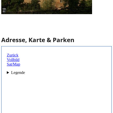
Adresse, Karte & Parken