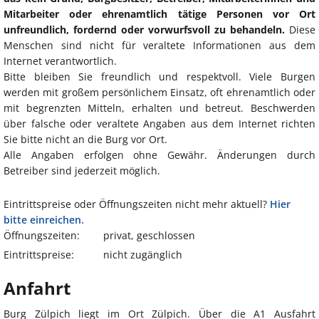
Mitarbeiter oder ehrenamtlich tätige Personen vor Ort
unfreundlich, fordernd oder vorwurfsvoll zu behandeln.
Diese
Menschen sind nicht für veraltete Informationen aus dem
Internet verantwortlich.
Bitte bleiben Sie freundlich und respektvoll. Viele Burgen
werden mit großem persönlichem Einsatz, oft ehrenamtlich oder
mit begrenzten Mitteln, erhalten und betreut. Beschwerden
über falsche oder veraltete Angaben aus dem Internet richten
Sie bitte nicht an die Burg vor Ort.
Alle Angaben erfolgen ohne Gewähr. Änderungen durch
Betreiber sind jederzeit möglich.
Eintrittspreise oder Öffnungszeiten nicht mehr aktuell?
Hier
bitte einreichen.
Öffnungszeiten:
privat, geschlossen
Eintrittspreise:
nicht zugänglich
Anfahrt
Burg Zülpich liegt im Ort Zülpich. Über die A1 Ausfahrt