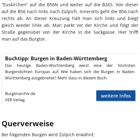
“Euskirchen“ auf die B56N und weiter auf die B265. Von dieser
auf die B56 nach links nach Zülpich. Innerorts geht die B56 nach
rechts ab. An dieser Kreuzung hält man sich links und biegt
gleich wieder links ab. Man parkt vor der Kirche und folgt der
Straße gegenüber von der Kirche in die Sackgasse. Hier trifft
man auf das Burgtor.
Buchtipp: Burgen in Baden-Württemberg
Das heutige Baden-Württemberg weist eine der höchsten
Burgendichten Europas auf. Wie haben sich die Burgen in Baden-
Württemberg ausgebreitet? Mehr dazu in diesem Buch.
Burgenarchiv.de
weitere Infos
VER Verlag
Querverweise
Bei folgenden Burgen wird Zülpich erwähnt: