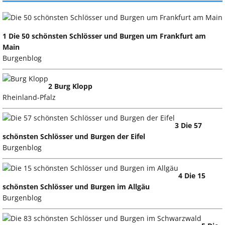
1 Die 50 schönsten Schlösser und Burgen um Frankfurt am
Main
Burgenblog
2 Burg Klopp
Rheinland-Pfalz
3 Die 57
schönsten Schlösser und Burgen der Eifel
Burgenblog
4 Die 15
schönsten Schlösser und Burgen im Allgäu
Burgenblog