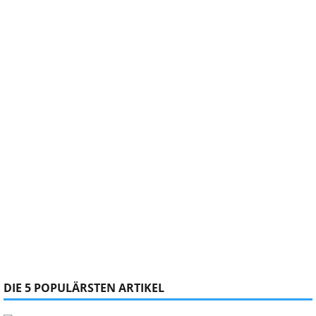
DIE 5 POPULÄRSTEN ARTIKEL