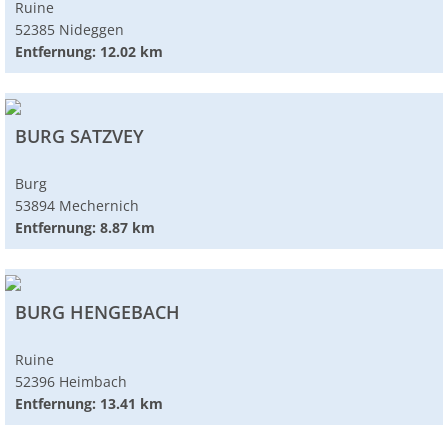
Ruine
52385 Nideggen
Entfernung: 12.02 km
BURG SATZVEY
Burg
53894 Mechernich
Entfernung: 8.87 km
BURG HENGEBACH
Ruine
52396 Heimbach
Entfernung: 13.41 km