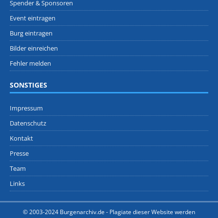
Spender & Sponsoren
Event eintragen
Burg eintragen
Bilder einreichen
Fehler melden
SONSTIGES
Impressum
Datenschutz
Kontakt
Presse
Team
Links
© 2003-2024 Burgenarchiv.de -
Plagiate dieser Website werden