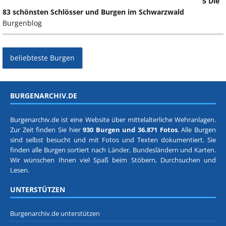
5 Die
83 schönsten Schlösser und Burgen im Schwarzwald
Burgenblog
beliebteste Burgen
BURGENARCHIV.DE
Burgenarchiv.de ist eine Website über mittelalterliche Wehranlagen.
Zur Zeit finden Sie hier
930 Burgen und 36.871 Fotos
. Alle Burgen
sind selbst besucht und mit Fotos und Texten dokumentiert. Sie
finden alle Burgen sortiert nach
Länder, Bundesländern
und
Karten
.
Wir wünschen Ihnen viel Spaß beim Stöbern, Durchsuchen und
Lesen.
UNTERSTÜTZEN
Burgenarchiv.de unterstützen