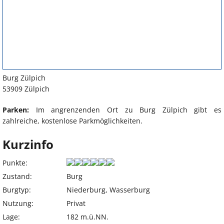
Burg Zülpich
53909 Zülpich
Parken:
Im angrenzenden Ort zu Burg Zülpich gibt es
zahlreiche, kostenlose Parkmöglichkeiten.
Kurzinfo
Punkte:
Zustand:
Burg
Burgtyp:
Niederburg, Wasserburg
Nutzung:
Privat
Lage:
182 m.ü.NN.