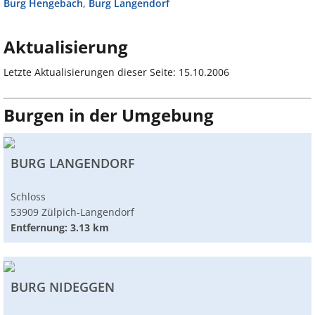
Burg Hengebach
,
Burg Langendorf
Aktualisierung
Letzte Aktualisierungen dieser Seite: 15.10.2006
Burgen in der Umgebung
BURG LANGENDORF
Schloss
53909 Zülpich-Langendorf
Entfernung: 3.13 km
BURG NIDEGGEN