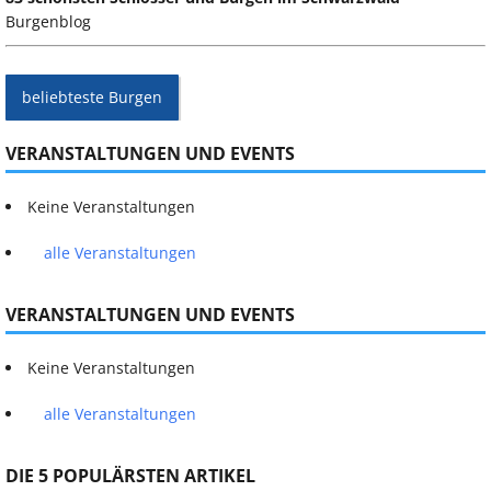
Burgenblog
beliebteste Burgen
VERANSTALTUNGEN UND EVENTS
Keine Veranstaltungen
alle Veranstaltungen
VERANSTALTUNGEN UND EVENTS
Keine Veranstaltungen
alle Veranstaltungen
DIE 5 POPULÄRSTEN ARTIKEL