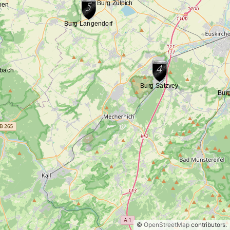
©
OpenStreetMap
contributors.