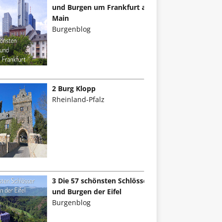
und Burgen um Frankfurt am
Main
Burgenblog
2 Burg Klopp
Rheinland-Pfalz
3 Die 57 schönsten Schlösser
und Burgen der Eifel
Burgenblog