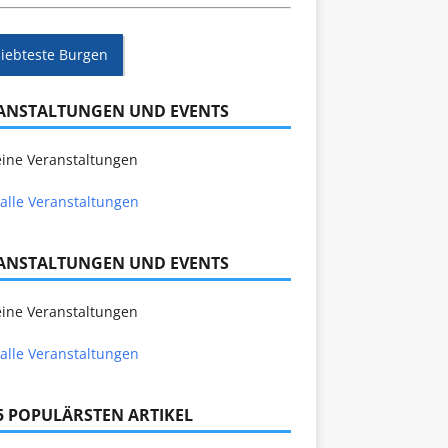
liebteste Burgen
ANSTALTUNGEN UND EVENTS
ine Veranstaltungen
alle Veranstaltungen
ANSTALTUNGEN UND EVENTS
ine Veranstaltungen
alle Veranstaltungen
 5 POPULÄRSTEN ARTIKEL