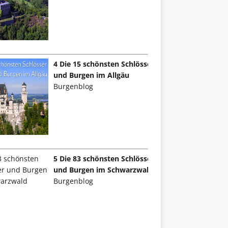
4 Die 15 schönsten Schlösser
und Burgen im Allgäu
Burgenblog
5 Die 83 schönsten Schlösser
und Burgen im Schwarzwald
Burgenblog