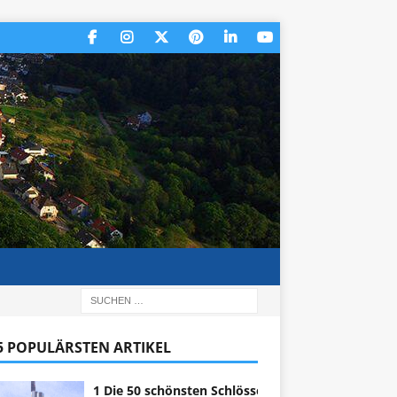
 5 POPULÄRSTEN ARTIKEL
1 Die 50 schönsten Schlösser