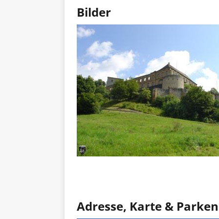
Bilder
Adresse, Karte & Parken