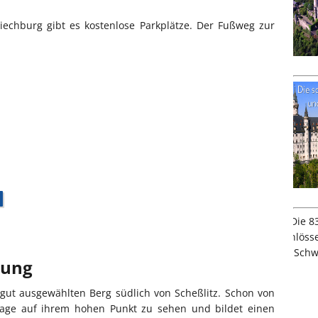
echburg gibt es kostenlose Parkplätze. Der Fußweg zur
bung
 gut ausgewählten Berg südlich von Scheßlitz. Schon von
lage auf ihrem hohen Punkt zu sehen und bildet einen