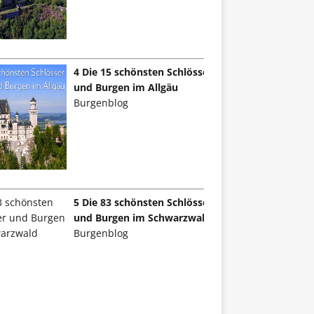
4 Die 15 schönsten Schlösser
und Burgen im Allgäu
Burgenblog
5 Die 83 schönsten Schlösser
und Burgen im Schwarzwald
Burgenblog