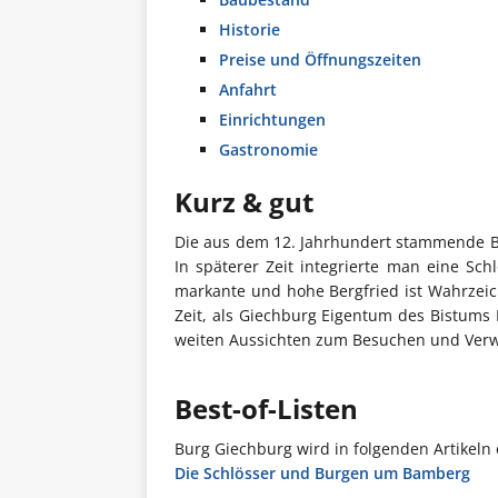
Historie
Preise und Öffnungszeiten
Anfahrt
Einrichtungen
Gastronomie
Kurz & gut
Die aus dem 12. Jahrhundert stammende Bu
In späterer Zeit integrierte man eine Sch
markante und hohe Bergfried ist Wahrzeic
Zeit, als Giechburg Eigentum des Bistums 
weiten Aussichten zum Besuchen und Verwe
Best-of-Listen
Burg Giechburg wird in folgenden Artikeln
Die Schlösser und Burgen um Bamberg