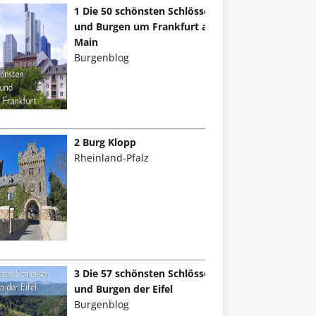
1 Die 50 schönsten Schlösser
und Burgen um Frankfurt am
Main
Burgenblog
2 Burg Klopp
Rheinland-Pfalz
3 Die 57 schönsten Schlösser
und Burgen der Eifel
Burgenblog