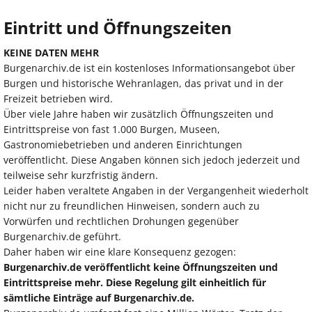
Eintritt und Öffnungszeiten
KEINE DATEN MEHR
Burgenarchiv.de ist ein kostenloses Informationsangebot über
Burgen und historische Wehranlagen, das privat und in der
Freizeit betrieben wird.
Über viele Jahre haben wir zusätzlich Öffnungszeiten und
Eintrittspreise von fast 1.000 Burgen, Museen,
Gastronomiebetrieben und anderen Einrichtungen
veröffentlicht. Diese Angaben können sich jedoch jederzeit und
teilweise sehr kurzfristig ändern.
Leider haben veraltete Angaben in der Vergangenheit wiederholt
nicht nur zu freundlichen Hinweisen, sondern auch zu
Vorwürfen und rechtlichen Drohungen gegenüber
Burgenarchiv.de geführt.
Daher haben wir eine klare Konsequenz gezogen:
Burgenarchiv.de veröffentlicht keine Öffnungszeiten und
Eintrittspreise mehr. Diese Regelung gilt einheitlich für
sämtliche Einträge auf Burgenarchiv.de.