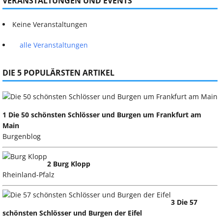
VERANSTALTUNGEN UND EVENTS
Keine Veranstaltungen
alle Veranstaltungen
DIE 5 POPULÄRSTEN ARTIKEL
1 Die 50 schönsten Schlösser und Burgen um Frankfurt am
Main
Burgenblog
2 Burg Klopp
Rheinland-Pfalz
3 Die 57
schönsten Schlösser und Burgen der Eifel