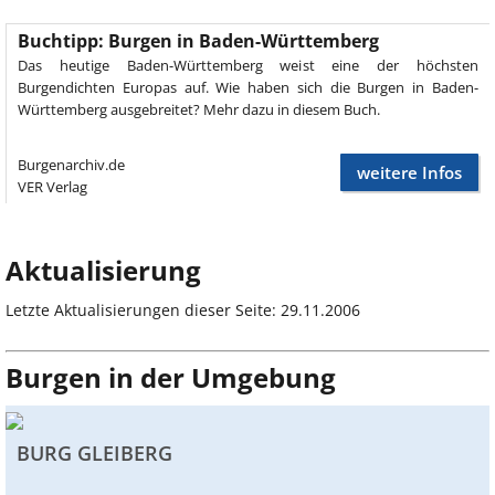
Buchtipp: Burgen in Baden-Württemberg
Das heutige Baden-Württemberg weist eine der höchsten
Burgendichten Europas auf. Wie haben sich die Burgen in Baden-
Württemberg ausgebreitet? Mehr dazu in diesem Buch.
Burgenarchiv.de
weitere Infos
VER Verlag
Aktualisierung
Letzte Aktualisierungen dieser Seite: 29.11.2006
Burgen in der Umgebung
BURG GLEIBERG