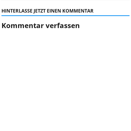
HINTERLASSE JETZT EINEN KOMMENTAR
Kommentar verfassen