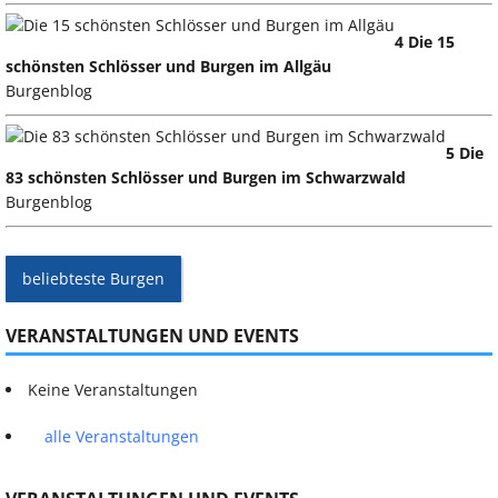
4 Die 15
schönsten Schlösser und Burgen im Allgäu
Burgenblog
5 Die
83 schönsten Schlösser und Burgen im Schwarzwald
Burgenblog
beliebteste Burgen
VERANSTALTUNGEN UND EVENTS
Keine Veranstaltungen
alle Veranstaltungen