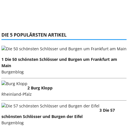
DIE 5 POPULÄRSTEN ARTIKEL
1 Die 50 schönsten Schlösser und Burgen um Frankfurt am
Main
Burgenblog
2 Burg Klopp
Rheinland-Pfalz
3 Die 57
schönsten Schlösser und Burgen der Eifel
Burgenblog