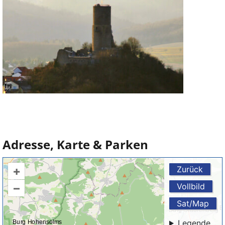
Adresse, Karte & Parken