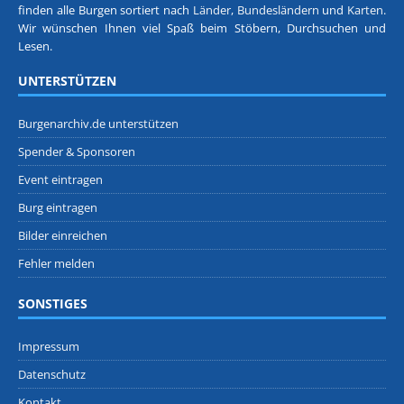
finden alle Burgen sortiert nach
Länder, Bundesländern
und
Karten
.
Wir wünschen Ihnen viel Spaß beim Stöbern, Durchsuchen und
Lesen.
UNTERSTÜTZEN
Burgenarchiv.de unterstützen
Spender & Sponsoren
Event eintragen
Burg eintragen
Bilder einreichen
Fehler melden
SONSTIGES
Impressum
Datenschutz
Kontakt