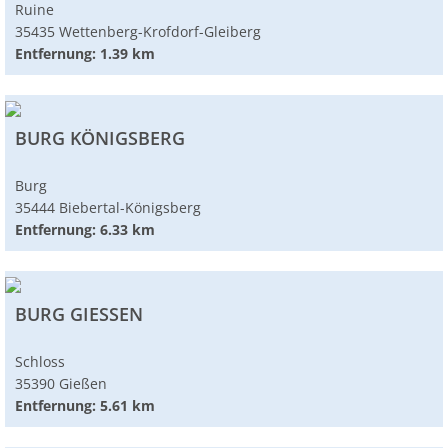
Ruine
35435 Wettenberg-Krofdorf-Gleiberg
Entfernung: 1.39 km
BURG KÖNIGSBERG
Burg
35444 Biebertal-Königsberg
Entfernung: 6.33 km
BURG GIESSEN
Schloss
35390 Gießen
Entfernung: 5.61 km