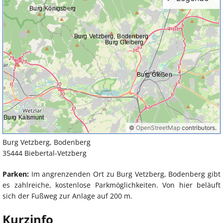
Burg Vetzberg, Bodenberg
35444 Biebertal-Vetzberg
Parken:
Im angrenzenden Ort zu Burg Vetzberg, Bodenberg gibt
es zahlreiche, kostenlose Parkmöglichkeiten. Von hier beläuft
sich der Fußweg zur Anlage auf 200 m.
Kurzinfo