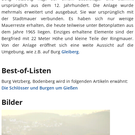
ursprünglich aus dem 12. Jahrhundert. Die Anlage wurde
mehrmals erweitert und ausgebaut. Sie war ursprünglich mit
der Stadtmauer verbunden. Es haben sich nur wenige
Mauerreste erhalten, die heute teilweise unter Betonplatten aus
dem Jahre 1965 liegen. Einziges erhaltene Elemente sind der
Bergfried mit 22 Meter Höhe und kleine Teile der Ringmauer.
Von der Anlage eröffnet sich eine weite Aussicht auf die
Umgebung, wie z.B. auf Burg
Gleiberg
.
Best-of-Listen
Burg Vetzberg, Bodenberg wird in folgenden Artikeln erwähnt:
Die Schlösser und Burgen um Gießen
Bilder