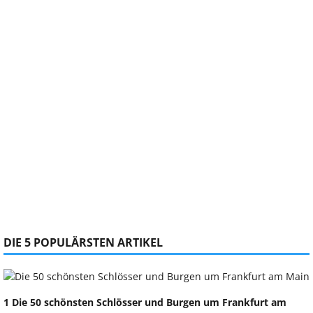
DIE 5 POPULÄRSTEN ARTIKEL
1 Die 50 schönsten Schlösser und Burgen um Frankfurt am