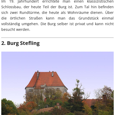
Im 19. Jahrhundert errichtete man einen klassizistischen
Schlossbau, der heute Teil der Burg ist. Zum Tal hin befinden
sich zwei Rundtürme, die heute als Wohnräume dienen. Über
die örtlichen Straßen kann man das Grundstück einmal
vollständig umgehen. Die Burg selber ist privat und kann nicht
besucht werden.
2. Burg Stefling