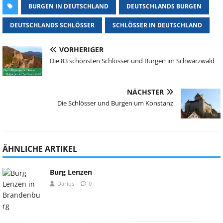
BURGEN IN DEUTSCHLAND
DEUTSCHLANDS BURGEN
DEUTSCHLANDS SCHLÖSSER
SCHLÖSSER IN DEUTSCHLAND
VORHERIGER
Die 83 schönsten Schlösser und Burgen im Schwarzwald
NÄCHSTER
Die Schlösser und Burgen um Konstanz
ÄHNLICHE ARTIKEL
Burg Lenzen
Darius
0