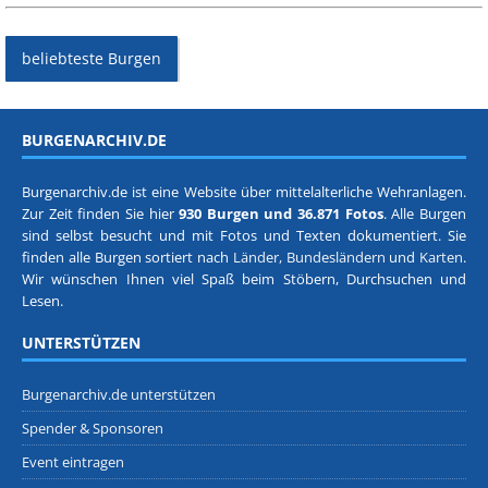
beliebteste Burgen
BURGENARCHIV.DE
Burgenarchiv.de ist eine Website über mittelalterliche Wehranlagen.
Zur Zeit finden Sie hier
930 Burgen und 36.871 Fotos
. Alle Burgen
sind selbst besucht und mit Fotos und Texten dokumentiert. Sie
finden alle Burgen sortiert nach
Länder, Bundesländern
und
Karten
.
Wir wünschen Ihnen viel Spaß beim Stöbern, Durchsuchen und
Lesen.
UNTERSTÜTZEN
Burgenarchiv.de unterstützen
Spender & Sponsoren
Event eintragen