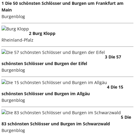
1 Die 50 schönsten Schlösser und Burgen um Frankfurt am
Main
Burgenblog
2 Burg Klopp
Rheinland-Pfalz
3 Die 57
schönsten Schlösser und Burgen der Eifel
Burgenblog
4 Die 15
schönsten Schlösser und Burgen im Allgäu
Burgenblog
5 Die
83 schönsten Schlösser und Burgen im Schwarzwald
Burgenblog