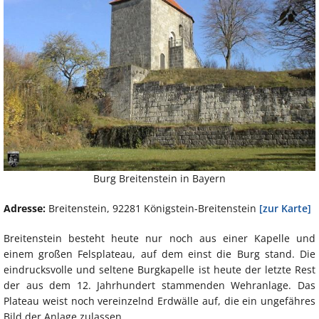
Burg Breitenstein in Bayern
Adresse:
Breitenstein, 92281 Königstein-Breitenstein
[zur Karte]
Breitenstein besteht heute nur noch aus einer Kapelle und
einem großen Felsplateau, auf dem einst die Burg stand. Die
eindrucksvolle und seltene Burgkapelle ist heute der letzte Rest
der aus dem 12. Jahrhundert stammenden Wehranlage. Das
Plateau weist noch vereinzelnd Erdwälle auf, die ein ungefähres
Bild der Anlage zulassen.