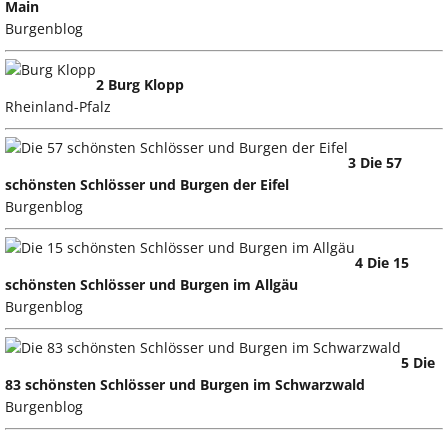
Main
Burgenblog
2 Burg Klopp
Rheinland-Pfalz
3 Die 57
schönsten Schlösser und Burgen der Eifel
Burgenblog
4 Die 15
schönsten Schlösser und Burgen im Allgäu
Burgenblog
5 Die
83 schönsten Schlösser und Burgen im Schwarzwald
Burgenblog