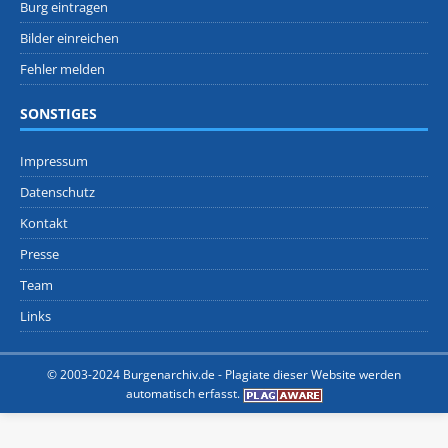
Burg eintragen
Bilder einreichen
Fehler melden
SONSTIGES
Impressum
Datenschutz
Kontakt
Presse
Team
Links
© 2003-2024 Burgenarchiv.de -
Plagiate dieser Website werden
automatisch erfasst.