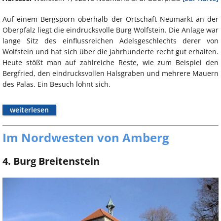
Auf einem Bergsporn oberhalb der Ortschaft Neumarkt an der
Oberpfalz liegt die eindrucksvolle Burg Wolfstein. Die Anlage war
lange Sitz des einflussreichen Adelsgeschlechts derer von
Wolfstein und hat sich über die Jahrhunderte recht gut erhalten.
Heute stößt man auf zahlreiche Reste, wie zum Beispiel den
Bergfried, den eindrucksvollen Halsgraben und mehrere Mauern
des Palas. Ein Besuch lohnt sich.
weiterlesen
Im Nordwesten von Amberg
4. Burg Breitenstein