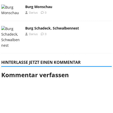
Burg Monschau
Darius
0
Burg Schadeck, Schwalbennest
Darius
0
HINTERLASSE JETZT EINEN KOMMENTAR
Kommentar verfassen