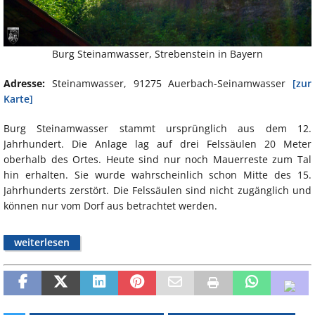
Burg Steinamwasser, Strebenstein in Bayern
Adresse:
Steinamwasser, 91275 Auerbach-Seinamwasser
[zur
Karte]
Burg Steinamwasser stammt ursprünglich aus dem 12.
Jahrhundert. Die Anlage lag auf drei Felssäulen 20 Meter
oberhalb des Ortes. Heute sind nur noch Mauerreste zum Tal
hin erhalten. Sie wurde wahrscheinlich schon Mitte des 15.
Jahrhunderts zerstört. Die Felssäulen sind nicht zugänglich und
können nur vom Dorf aus betrachtet werden.
weiterlesen