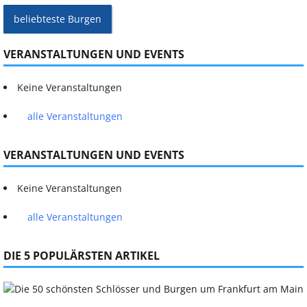
beliebteste Burgen
VERANSTALTUNGEN UND EVENTS
Keine Veranstaltungen
alle Veranstaltungen
VERANSTALTUNGEN UND EVENTS
Keine Veranstaltungen
alle Veranstaltungen
DIE 5 POPULÄRSTEN ARTIKEL