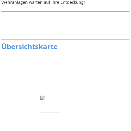
Wehranlagen warten auf ihre Entdeckung!
Übersichtskarte