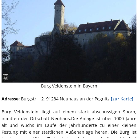
Burg Veldenstein in Bayern
Adresse:
Burgstr. 12, 91284 Neuhaus an der Pegnitz
[zur Karte]
Burg Veldenstein liegt auf einem stark abschüssigen Sporn,
inmitten der Ortschaft Neuhaus.Die Anlage ist über 1000 Jahre
alt und wuchs im Laufe der Jahrhunderte zu einer kleinen
Festung mit einer stattlichen Außenanlage heran. Die Burg ist