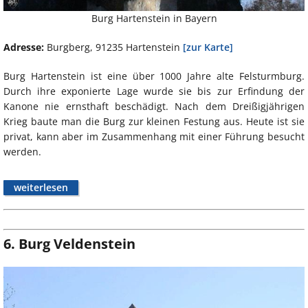
Burg Hartenstein in Bayern
Adresse:
Burgberg, 91235 Hartenstein
[zur Karte]
Burg Hartenstein ist eine über 1000 Jahre alte Felsturmburg.
Durch ihre exponierte Lage wurde sie bis zur Erfindung der
Kanone nie ernsthaft beschädigt. Nach dem Dreißigjährigen
Krieg baute man die Burg zur kleinen Festung aus. Heute ist sie
privat, kann aber im Zusammenhang mit einer Führung besucht
werden.
weiterlesen
6. Burg Veldenstein