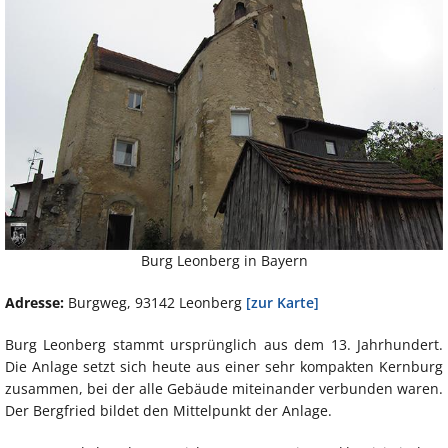
Burg Leonberg in Bayern
Adresse:
Burgweg, 93142 Leonberg
[zur Karte]
Burg Leonberg stammt ursprünglich aus dem 13. Jahrhundert.
Die Anlage setzt sich heute aus einer sehr kompakten Kernburg
zusammen, bei der alle Gebäude miteinander verbunden waren.
Der Bergfried bildet den Mittelpunkt der Anlage.