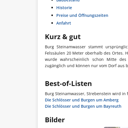
Historie
Preise und Öffnungszeiten
Anfahrt
Kurz & gut
Burg Steinamwasser stammt ursprünglic
Felssäulen 20 Meter oberhalb des Ortes. H
wurde wahrscheinlich schon Mitte des 1
zugänglich und können nur vom Dorf aus b
Best-of-Listen
Burg Steinamwasser, Strebenstein wird in 
Die Schlösser und Burgen um Amberg
Die Schlösser und Burgen um Bayreuth
Bilder