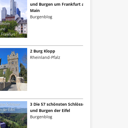
und Burgen um Frankfurt am
Main
Burgenblog
2 Burg Klopp
Rheinland-Pfalz
3 Die 57 schönsten Schlösser
und Burgen der Eifel
Burgenblog