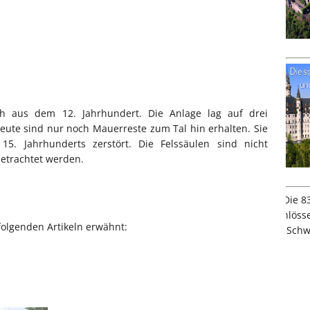
h aus dem 12. Jahrhundert. Die Anlage lag auf drei
eute sind nur noch Mauerreste zum Tal hin erhalten. Sie
5. Jahrhunderts zerstört. Die Felssäulen sind nicht
etrachtet werden.
folgenden Artikeln erwähnt: