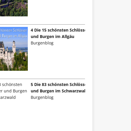
4 Die 15 schönsten Schlösser
und Burgen im Allgäu
Burgenblog
5 Die 83 schönsten Schlösser
und Burgen im Schwarzwald
Burgenblog