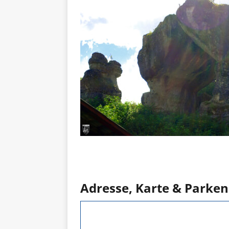
Adresse, Karte & Parken