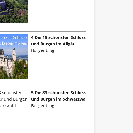
4 Die 15 schönsten Schlösser
und Burgen im Allgäu
Burgenblog
5 Die 83 schönsten Schlösser
und Burgen im Schwarzwald
Burgenblog