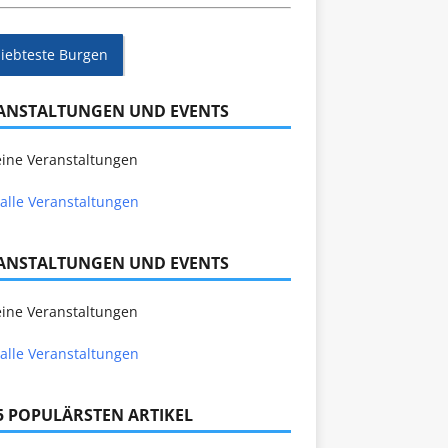
liebteste Burgen
ANSTALTUNGEN UND EVENTS
ine Veranstaltungen
alle Veranstaltungen
ANSTALTUNGEN UND EVENTS
ine Veranstaltungen
alle Veranstaltungen
 5 POPULÄRSTEN ARTIKEL