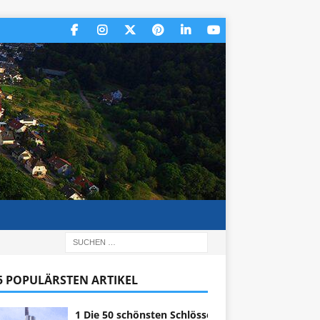
 5 POPULÄRSTEN ARTIKEL
1 Die 50 schönsten Schlösser