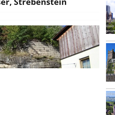
er, Strebenstein