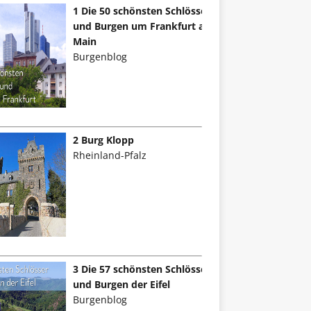
1 Die 50 schönsten Schlösser
und Burgen um Frankfurt am
Main
Burgenblog
2 Burg Klopp
Rheinland-Pfalz
3 Die 57 schönsten Schlösser
und Burgen der Eifel
Burgenblog