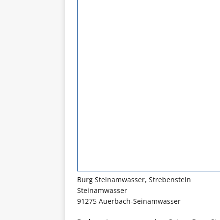
Burg Steinamwasser, Strebenstein
Steinamwasser
91275 Auerbach-Seinamwasser