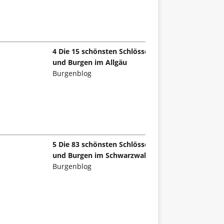
4 Die 15 schönsten Schlösser
und Burgen im Allgäu
Burgenblog
5 Die 83 schönsten Schlösser
und Burgen im Schwarzwald
Burgenblog