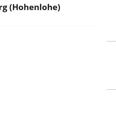
rg (Hohenlohe)