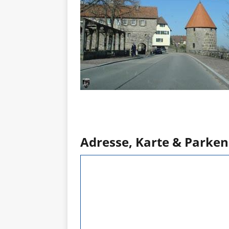
Adresse, Karte & Parken