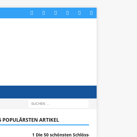
 5 POPULÄRSTEN ARTIKEL
1 Die 50 schönsten Schlösser