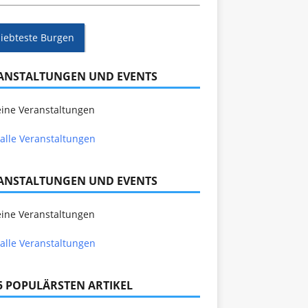
liebteste Burgen
ANSTALTUNGEN UND EVENTS
ine Veranstaltungen
alle Veranstaltungen
ANSTALTUNGEN UND EVENTS
ine Veranstaltungen
alle Veranstaltungen
 5 POPULÄRSTEN ARTIKEL