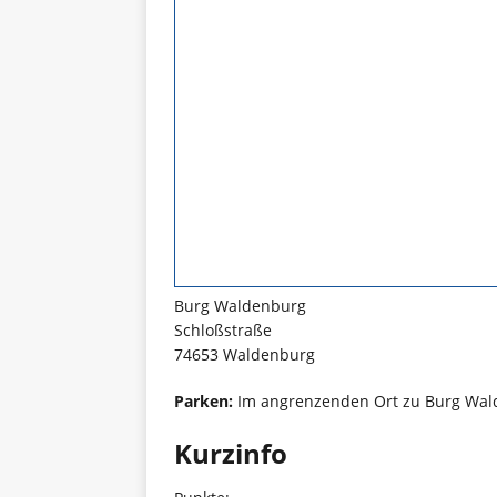
Burg Waldenburg
Schloßstraße
74653 Waldenburg
Parken:
Im angrenzenden Ort zu Burg Walde
Kurzinfo