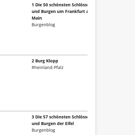
1 Die 50 schönsten Schlösser
und Burgen um Frankfurt am
Main
Burgenblog
2 Burg Klopp
Rheinland-Pfalz
3 Die 57 schönsten Schlösser
und Burgen der Eifel
Burgenblog