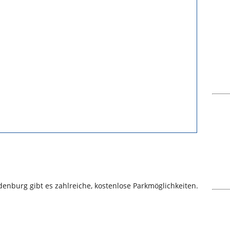
nburg gibt es zahlreiche, kostenlose Parkmöglichkeiten.