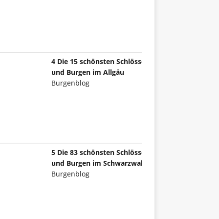
4 Die 15 schönsten Schlösser
und Burgen im Allgäu
Burgenblog
5 Die 83 schönsten Schlösser
und Burgen im Schwarzwald
Burgenblog