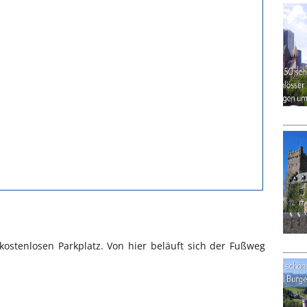
kostenlosen Parkplatz. Von hier beläuft sich der Fußweg