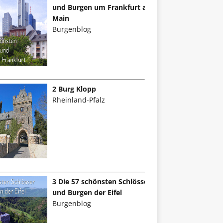
und Burgen um Frankfurt am
Main
Burgenblog
2 Burg Klopp
Rheinland-Pfalz
3 Die 57 schönsten Schlösser
und Burgen der Eifel
Burgenblog