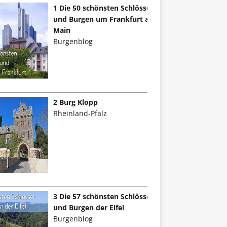
1 Die 50 schönsten Schlösser
und Burgen um Frankfurt am
Main
Burgenblog
2 Burg Klopp
Rheinland-Pfalz
3 Die 57 schönsten Schlösser
und Burgen der Eifel
Burgenblog