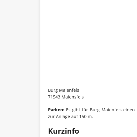
Burg Maienfels
71543 Maiensfels
Parken:
Es gibt für Burg Maienfels einen 
zur Anlage auf 150 m.
Kurzinfo