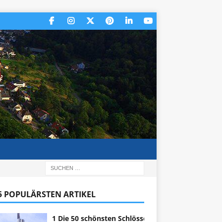
 5 POPULÄRSTEN ARTIKEL
1 Die 50 schönsten Schlösser