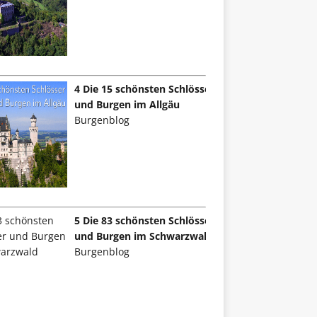
4 Die 15 schönsten Schlösser
und Burgen im Allgäu
Burgenblog
5 Die 83 schönsten Schlösser
und Burgen im Schwarzwald
Burgenblog