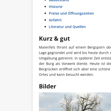
Historie
Preise und Öffnungszeiten
Anfahrt
Literatur und Quellen
Kurz & gut
Maienfels thront auf einem Bergsporn ob
Lage gegründet und wird bis heute durch 
Umgebung getrennt. In späterer Zeit ents
der Burg als Vorwerk diente. Heute ist 
Bergrücken eröffnet sich aber eine schöne 
Ortes und kann besucht werden.
Bilder