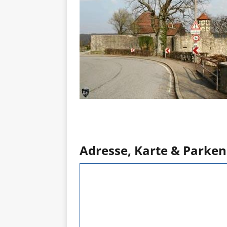
Adresse, Karte & Parken