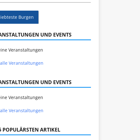
liebteste Burgen
ANSTALTUNGEN UND EVENTS
ine Veranstaltungen
alle Veranstaltungen
ANSTALTUNGEN UND EVENTS
ine Veranstaltungen
alle Veranstaltungen
 5 POPULÄRSTEN ARTIKEL