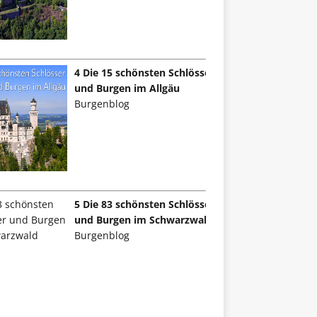
4 Die 15 schönsten Schlösser
und Burgen im Allgäu
Burgenblog
5 Die 83 schönsten Schlösser
und Burgen im Schwarzwald
Burgenblog