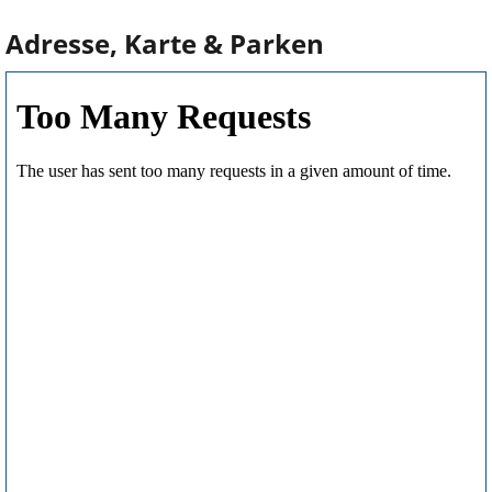
Adresse, Karte & Parken