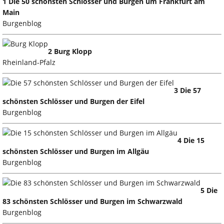
1 Die 50 schönsten Schlösser und Burgen um Frankfurt am
Main
Burgenblog
2 Burg Klopp
Rheinland-Pfalz
3 Die 57
schönsten Schlösser und Burgen der Eifel
Burgenblog
4 Die 15
schönsten Schlösser und Burgen im Allgäu
Burgenblog
5 Die
83 schönsten Schlösser und Burgen im Schwarzwald
Burgenblog