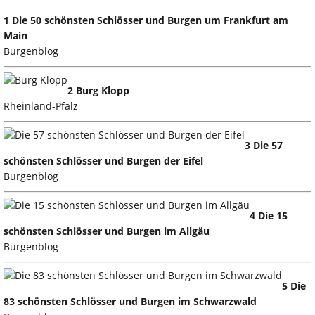
1 Die 50 schönsten Schlösser und Burgen um Frankfurt am
Main
Burgenblog
2 Burg Klopp
Rheinland-Pfalz
3 Die 57
schönsten Schlösser und Burgen der Eifel
Burgenblog
4 Die 15
schönsten Schlösser und Burgen im Allgäu
Burgenblog
5 Die
83 schönsten Schlösser und Burgen im Schwarzwald