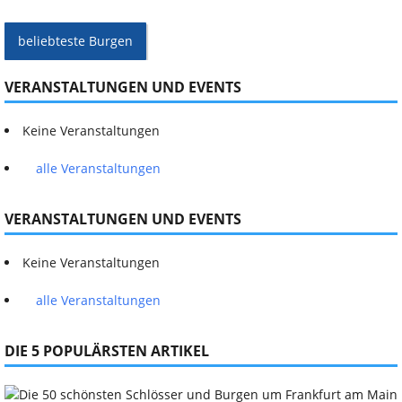
beliebteste Burgen
VERANSTALTUNGEN UND EVENTS
Keine Veranstaltungen
alle Veranstaltungen
VERANSTALTUNGEN UND EVENTS
Keine Veranstaltungen
alle Veranstaltungen
DIE 5 POPULÄRSTEN ARTIKEL