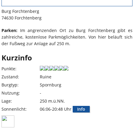
Burg Forchtenberg
74630 Forchtenberg
Parken:
Im angrenzenden Ort zu Burg Forchtenberg gibt es
zahlreiche, kostenlose Parkmöglichkeiten. Von hier beläuft sich
der Fußweg zur Anlage auf 250 m.
Kurzinfo
Punkte:
Zustand:
Ruine
Burgtyp:
Spornburg
Nutzung:
-
Lage:
250 m.ü.NN.
Sonnenlicht:
06:06-20:48 Uhr
Info