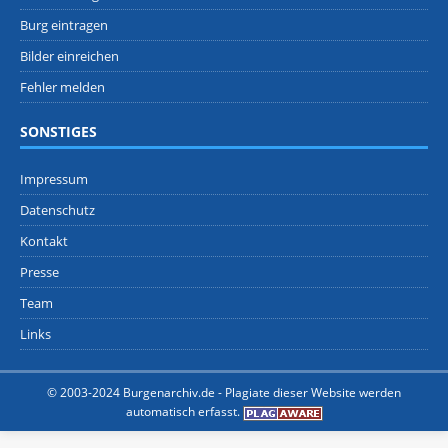
Burg eintragen
Bilder einreichen
Fehler melden
SONSTIGES
Impressum
Datenschutz
Kontakt
Presse
Team
Links
© 2003-2024 Burgenarchiv.de -
Plagiate dieser Website werden
automatisch erfasst.