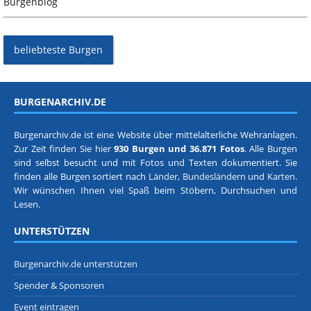
Burgenblog
beliebteste Burgen
BURGENARCHIV.DE
Burgenarchiv.de ist eine Website über mittelalterliche Wehranlagen.
Zur Zeit finden Sie hier
930 Burgen und 36.871 Fotos
. Alle Burgen
sind selbst besucht und mit Fotos und Texten dokumentiert. Sie
finden alle Burgen sortiert nach
Länder, Bundesländern
und
Karten
.
Wir wünschen Ihnen viel Spaß beim Stöbern, Durchsuchen und
Lesen.
UNTERSTÜTZEN
Burgenarchiv.de unterstützen
Spender & Sponsoren
Event eintragen