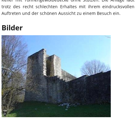
trotz des recht schlechten Erhaltes mit ihrem eindrucksvollen
Auftreten und der schönen Aussicht zu einem Besuch ein.
Bilder