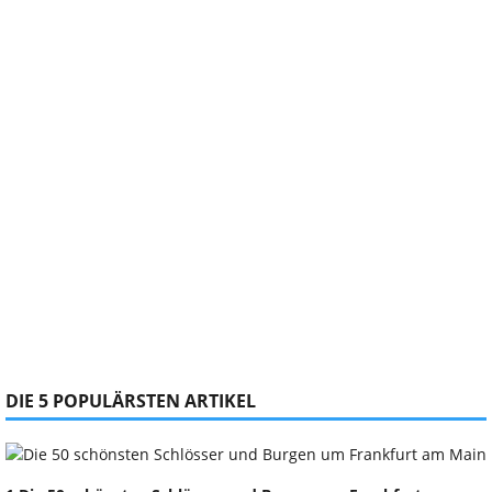
DIE 5 POPULÄRSTEN ARTIKEL