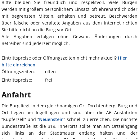
Bitte bleiben Sie freundlich und respektvoll. Viele Burgen
werden mit großem persönlichem Einsatz, oft ehrenamtlich oder
mit begrenzten Mitteln, erhalten und betreut. Beschwerden
über falsche oder veraltete Angaben aus dem Internet richten
Sie bitte nicht an die Burg vor Ort.
Alle Angaben erfolgen ohne Gewähr. Änderungen durch
Betreiber sind jederzeit möglich.
Eintrittspreise oder Öffnungszeiten nicht mehr aktuell?
Hier
bitte einreichen.
Öffnungszeiten:
offen
Eintrittspreise:
frei
Anfahrt
Die Burg liegt in dem gleichnamigen Ort Forchtenberg. Burg und
Ort liegen bei Ingelfingen und sind über die A6 Ausfahrten
“Kupferzell“ und “
Neuenstein
“ schnell zu erreichen. Die nächste
Bundesstraße ist die B19. Innerorts sollte man am Ortseingang
sich links an der Stadtmauer entlang halten und der