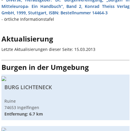
Mitteleuropa- Ein Handbuch“, Band 2, Konrad Theiss Verlag
GmbH, 1999, Stuttgart, ISBN: Bestellnummer 14464-3
- örtliche Informationstafel
Aktualisierung
Letzte Aktualisierungen dieser Seite: 15.03.2013
Burgen in der Umgebung
BURG LICHTENECK
Ruine
74653 Ingelfingen
Entfernung: 6.7 km