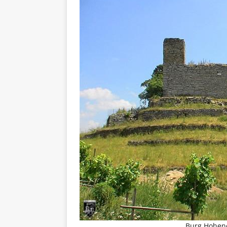
Burg Hohen