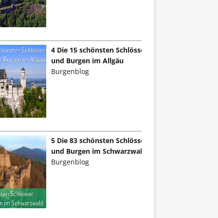
4 Die 15 schönsten Schlösser
und Burgen im Allgäu
Burgenblog
5 Die 83 schönsten Schlösser
und Burgen im Schwarzwald
Burgenblog