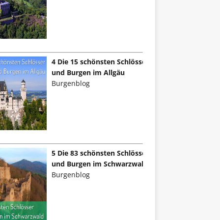
4 Die 15 schönsten Schlösser
und Burgen im Allgäu
Burgenblog
5 Die 83 schönsten Schlösser
und Burgen im Schwarzwald
Burgenblog