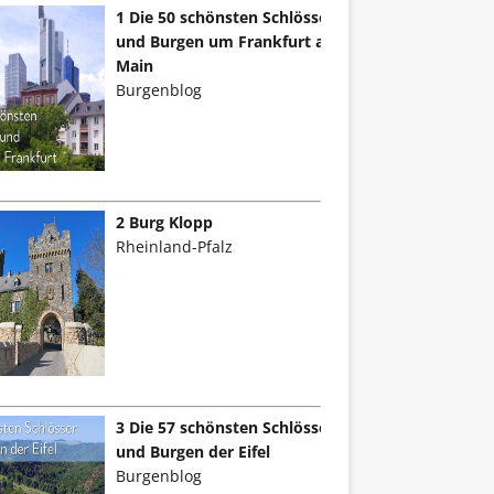
1 Die 50 schönsten Schlösser
und Burgen um Frankfurt am
Main
Burgenblog
2 Burg Klopp
Rheinland-Pfalz
3 Die 57 schönsten Schlösser
und Burgen der Eifel
Burgenblog