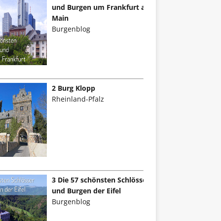
und Burgen um Frankfurt am
Main
Burgenblog
2 Burg Klopp
Rheinland-Pfalz
3 Die 57 schönsten Schlösser
und Burgen der Eifel
Burgenblog