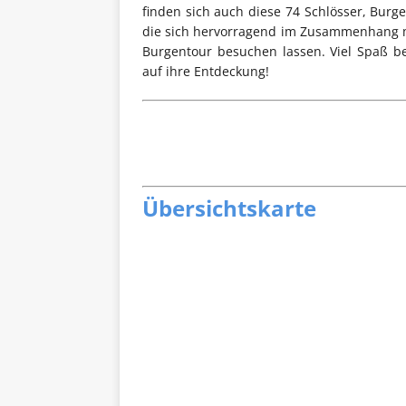
finden sich auch diese 74 Schlösser, Bur
die sich hervorragend im Zusammenhang m
Burgentour besuchen lassen. Viel Spaß b
auf ihre Entdeckung!
Übersichtskarte