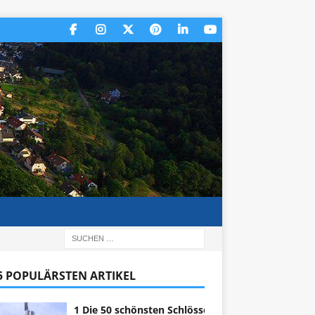
 5 POPULÄRSTEN ARTIKEL
1 Die 50 schönsten Schlösser