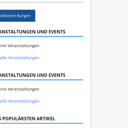
liebteste Burgen
ANSTALTUNGEN UND EVENTS
ine Veranstaltungen
alle Veranstaltungen
ANSTALTUNGEN UND EVENTS
ine Veranstaltungen
alle Veranstaltungen
 5 POPULÄRSTEN ARTIKEL