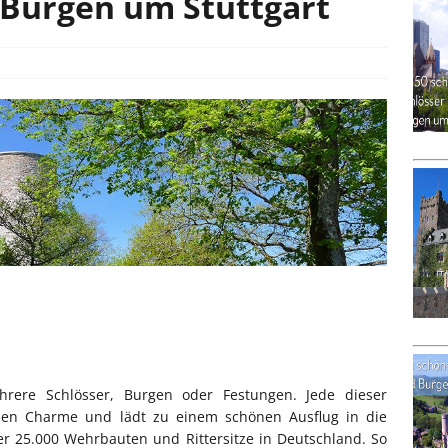
 Burgen um Stuttgart
hrere Schlösser, Burgen oder Festungen. Jede dieser
nen Charme und lädt zu einem schönen Ausflug in die
er 25.000 Wehrbauten und Rittersitze in Deutschland. So