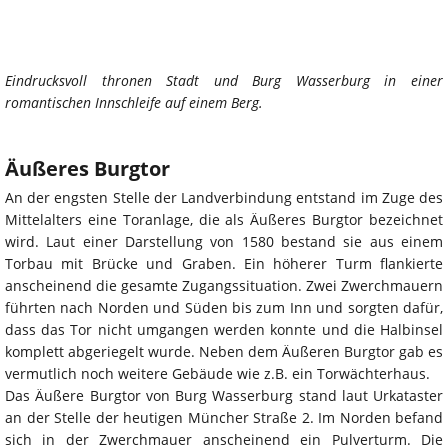
Eindrucksvoll thronen Stadt und Burg Wasserburg in einer
romantischen Innschleife auf einem Berg.
Äußeres Burgtor
An der engsten Stelle der Landverbindung entstand im Zuge des
Mittelalters eine Toranlage, die als Äußeres Burgtor bezeichnet
wird. Laut einer Darstellung von 1580 bestand sie aus einem
Torbau mit Brücke und Graben. Ein höherer Turm flankierte
anscheinend die gesamte Zugangssituation. Zwei Zwerchmauern
führten nach Norden und Süden bis zum Inn und sorgten dafür,
dass das Tor nicht umgangen werden konnte und die Halbinsel
komplett abgeriegelt wurde. Neben dem Äußeren Burgtor gab es
vermutlich noch weitere Gebäude wie z.B. ein Torwächterhaus.
Das Äußere Burgtor von Burg Wasserburg stand laut Urkataster
an der Stelle der heutigen Müncher Straße 2. Im Norden befand
sich in der Zwerchmauer anscheinend ein Pulverturm. Die