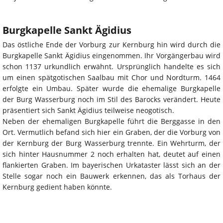
Burgkapelle Sankt Ägidius
Das östliche Ende der Vorburg zur Kernburg hin wird durch die
Burgkapelle Sankt Ägidius eingenommen. Ihr Vorgängerbau wird
schon 1137 urkundlich erwähnt. Ursprünglich handelte es sich
um einen spätgotischen Saalbau mit Chor und Nordturm. 1464
erfolgte ein Umbau. Später wurde die ehemalige Burgkapelle
der Burg Wasserburg noch im Stil des Barocks verändert. Heute
präsentiert sich Sankt Ägidius teilweise neogotisch.
Neben der ehemaligen Burgkapelle führt die Berggasse in den
Ort. Vermutlich befand sich hier ein Graben, der die Vorburg von
der Kernburg der Burg Wasserburg trennte. Ein Wehrturm, der
sich hinter Hausnummer 2 noch erhalten hat, deutet auf einen
flankierten Graben. Im bayerischen Urkataster lässt sich an der
Stelle sogar noch ein Bauwerk erkennen, das als Torhaus der
Kernburg gedient haben könnte.