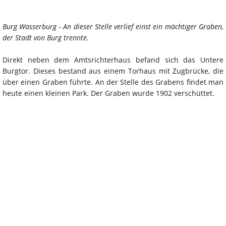
Burg Wasserburg - An dieser Stelle verlief einst ein mächtiger Graben,
der Stadt von Burg trennte.
Direkt neben dem Amtsrichterhaus befand sich das Untere
Burgtor. Dieses bestand aus einem Torhaus mit Zugbrücke, die
über einen Graben führte. An der Stelle des Grabens findet man
heute einen kleinen Park. Der Graben wurde 1902 verschüttet.