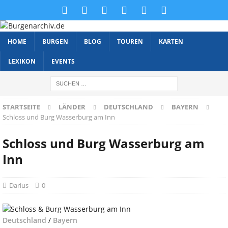
HOME
BURGEN
BLOG
TOUREN
KARTEN
LEXIKON
EVENTS
STARTSEITE
LÄNDER
DEUTSCHLAND
BAYERN
Schloss und Burg Wasserburg am Inn
Schloss und Burg Wasserburg am
Inn
Darius
0
Deutschland
/
Bayern