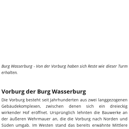
Burg Wasserburg - Von der Vorburg haben sich Reste wie dieser Turm
erhalten.
Vorburg der Burg Wasserburg
Die Vorburg besteht seit Jahrhunderten aus zwei langgezogenen
Gebäudekomplexen, zwischen denen sich ein dreieckig
wirkender Hof eröffnet. Ursprünglich lehnten die Bauwerke an
der äußeren Wehrmauer an, die die Vorburg nach Norden und
Süden umgab. Im Westen stand das bereits erwähnte Mittlere