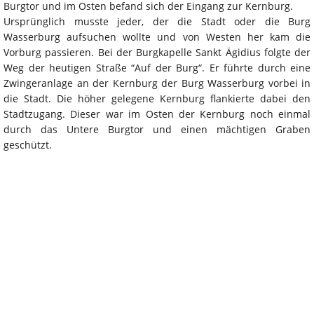
Burgtor und im Osten befand sich der Eingang zur Kernburg.
Ursprünglich musste jeder, der die Stadt oder die Burg
Wasserburg aufsuchen wollte und von Westen her kam die
Vorburg passieren. Bei der Burgkapelle Sankt Ägidius folgte der
Weg der heutigen Straße “Auf der Burg“. Er führte durch eine
Zwingeranlage an der Kernburg der Burg Wasserburg vorbei in
die Stadt. Die höher gelegene Kernburg flankierte dabei den
Stadtzugang. Dieser war im Osten der Kernburg noch einmal
durch das Untere Burgtor und einen mächtigen Graben
geschützt.