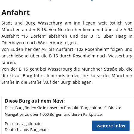
Anfahrt
Stadt und Burg Wasserburg am Inn liegen weit östlich von
München an der B 15. Von Norden her kommend über die A 94
Ausfahrt “15 Dorfen“ abfahren und der B 15 über Haag in
Oberbayern nach Wasserburg folgen.
Von Süden her der A8 bis Ausfahrt “102 Rosenheim“ folgen und
anschließend über die B 15 durch Rosenheim nach Wasserburg
fahren.
Von der B 15 geht bei Wasserburg die Münchner Straße ab, die
direkt zur Burg führt. Innerorts in der Linkskurve der Münchner
Straße in die Straße “Auf der Burg“ abbiegen.
Diese Burg auf dem Navi:
Diese Burg finden Sie in unserem Produkt "Burgenführer". Direkte
Navigation zu über 1.000 Burgen und deren Parkplätze.
Pocketnavigation.de
weitere Infos
Deutschlands-Burgen.de