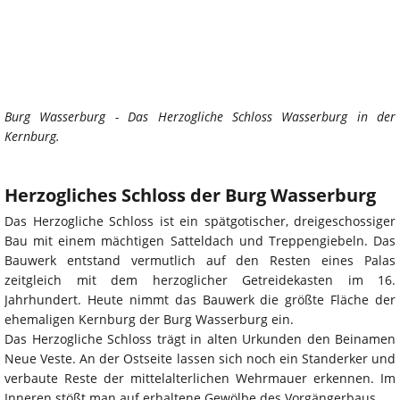
Burg Wasserburg - Das Herzogliche Schloss Wasserburg in der
Kernburg.
Herzogliches Schloss der Burg Wasserburg
Das Herzogliche Schloss ist ein spätgotischer, dreigeschossiger
Bau mit einem mächtigen Satteldach und Treppengiebeln. Das
Bauwerk entstand vermutlich auf den Resten eines Palas
zeitgleich mit dem herzoglicher Getreidekasten im 16.
Jahrhundert. Heute nimmt das Bauwerk die größte Fläche der
ehemaligen Kernburg der Burg Wasserburg ein.
Das Herzogliche Schloss trägt in alten Urkunden den Beinamen
Neue Veste. An der Ostseite lassen sich noch ein Standerker und
verbaute Reste der mittelalterlichen Wehrmauer erkennen. Im
Inneren stößt man auf erhaltene Gewölbe des Vorgängerbaus.