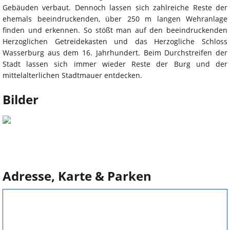
Gebäuden verbaut. Dennoch lassen sich zahlreiche Reste der
ehemals beeindruckenden, über 250 m langen Wehranlage
finden und erkennen. So stößt man auf den beeindruckenden
Herzoglichen Getreidekasten und das Herzogliche Schloss
Wasserburg aus dem 16. Jahrhundert. Beim Durchstreifen der
Stadt lassen sich immer wieder Reste der Burg und der
mittelalterlichen Stadtmauer entdecken.
Bilder
Adresse, Karte & Parken