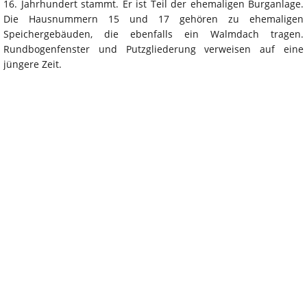
16. Jahrhundert stammt. Er ist Teil der ehemaligen Burganlage.
Die Hausnummern 15 und 17 gehören zu ehemaligen
Speichergebäuden, die ebenfalls ein Walmdach tragen.
Rundbogenfenster und Putzgliederung verweisen auf eine
jüngere Zeit.