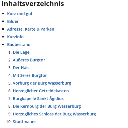
Inhaltsverzeichnis
Kurz und gut
Bilder
Adresse, Karte & Parken
Kurzinfo
Baubestand
Die Lage
Äußeres Burgtor
Der Hals
Mittleres Burgtor
Vorburg der Burg Wasserburg
Herzoglicher Getreidekasten
Burgkapelle Sankt Ägidius
Die Kernburg der Burg Wasserburg
Herzogliches Schloss der Burg Wasserburg
Stadtmauer