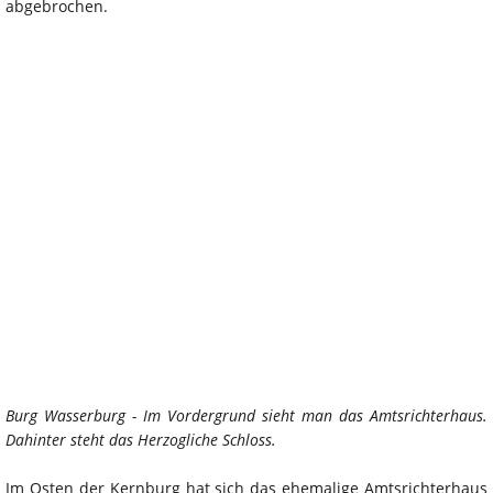
abgebrochen.
Burg Wasserburg - Im Vordergrund sieht man das Amtsrichterhaus.
Dahinter steht das Herzogliche Schloss.
Im Osten der Kernburg hat sich das ehemalige Amtsrichterhaus