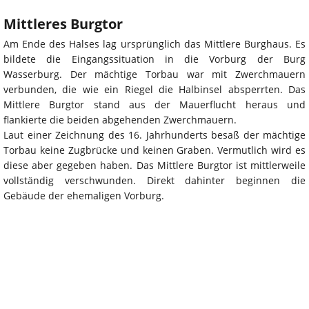
Mittleres Burgtor
Am Ende des Halses lag ursprünglich das Mittlere Burghaus. Es
bildete die Eingangssituation in die Vorburg der Burg
Wasserburg. Der mächtige Torbau war mit Zwerchmauern
verbunden, die wie ein Riegel die Halbinsel absperrten. Das
Mittlere Burgtor stand aus der Mauerflucht heraus und
flankierte die beiden abgehenden Zwerchmauern.
Laut einer Zeichnung des 16. Jahrhunderts besaß der mächtige
Torbau keine Zugbrücke und keinen Graben. Vermutlich wird es
diese aber gegeben haben. Das Mittlere Burgtor ist mittlerweile
vollständig verschwunden. Direkt dahinter beginnen die
Gebäude der ehemaligen Vorburg.