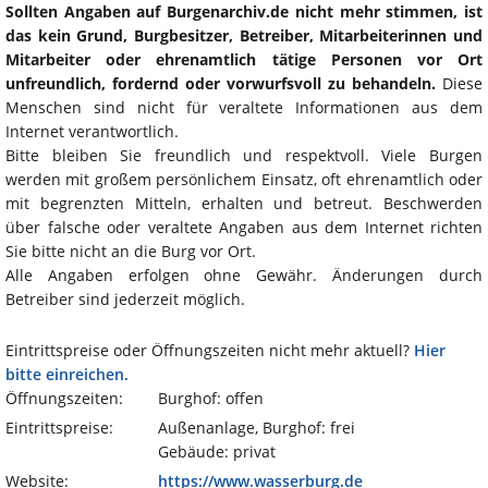
Sollten Angaben auf Burgenarchiv.de nicht mehr stimmen, ist
das kein Grund, Burgbesitzer, Betreiber, Mitarbeiterinnen und
Mitarbeiter oder ehrenamtlich tätige Personen vor Ort
unfreundlich, fordernd oder vorwurfsvoll zu behandeln.
Diese
Menschen sind nicht für veraltete Informationen aus dem
Internet verantwortlich.
Bitte bleiben Sie freundlich und respektvoll. Viele Burgen
werden mit großem persönlichem Einsatz, oft ehrenamtlich oder
mit begrenzten Mitteln, erhalten und betreut. Beschwerden
über falsche oder veraltete Angaben aus dem Internet richten
Sie bitte nicht an die Burg vor Ort.
Alle Angaben erfolgen ohne Gewähr. Änderungen durch
Betreiber sind jederzeit möglich.
Eintrittspreise oder Öffnungszeiten nicht mehr aktuell?
Hier
bitte einreichen.
Öffnungszeiten:
Burghof: offen
Eintrittspreise:
Außenanlage, Burghof: frei
Gebäude: privat
Website:
https://www.wasserburg.de