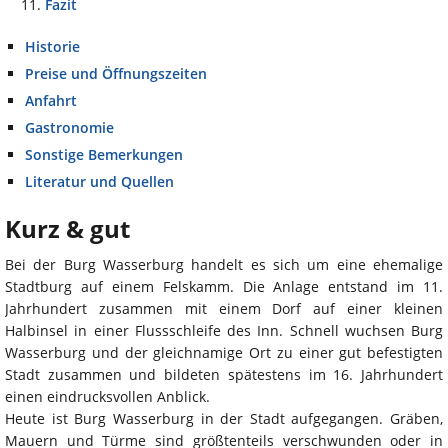
Fazit
Historie
Preise und Öffnungszeiten
Anfahrt
Gastronomie
Sonstige Bemerkungen
Literatur und Quellen
Kurz & gut
Bei der Burg Wasserburg handelt es sich um eine ehemalige
Stadtburg auf einem Felskamm. Die Anlage entstand im 11.
Jahrhundert zusammen mit einem Dorf auf einer kleinen
Halbinsel in einer Flussschleife des Inn. Schnell wuchsen Burg
Wasserburg und der gleichnamige Ort zu einer gut befestigten
Stadt zusammen und bildeten spätestens im 16. Jahrhundert
einen eindrucksvollen Anblick.
Heute ist Burg Wasserburg in der Stadt aufgegangen. Gräben,
Mauern und Türme sind größtenteils verschwunden oder in