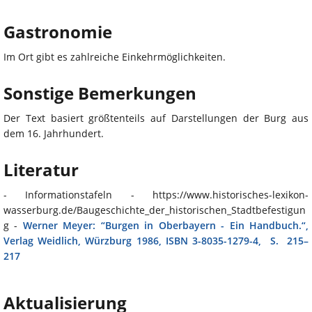
Gastronomie
Im Ort gibt es zahlreiche Einkehrmöglichkeiten.
Sonstige Bemerkungen
Der Text basiert größtenteils auf Darstellungen der Burg aus
dem 16. Jahrhundert.
Literatur
- Informationstafeln - https://www.historisches-lexikon-
wasserburg.de/Baugeschichte_der_historischen_Stadtbefestigun
g -
Werner Meyer: “Burgen in Oberbayern - Ein Handbuch.“,
Verlag Weidlich, Würzburg 1986, ISBN 3-8035-1279-4, S. 215–
217
Aktualisierung