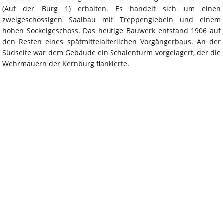
(Auf der Burg 1) erhalten. Es handelt sich um einen
zweigeschossigen Saalbau mit Treppengiebeln und einem
hohen Sockelgeschoss. Das heutige Bauwerk entstand 1906 auf
den Resten eines spätmittelalterlichen Vorgängerbaus. An der
Südseite war dem Gebäude ein Schalenturm vorgelagert, der die
Wehrmauern der Kernburg flankierte.