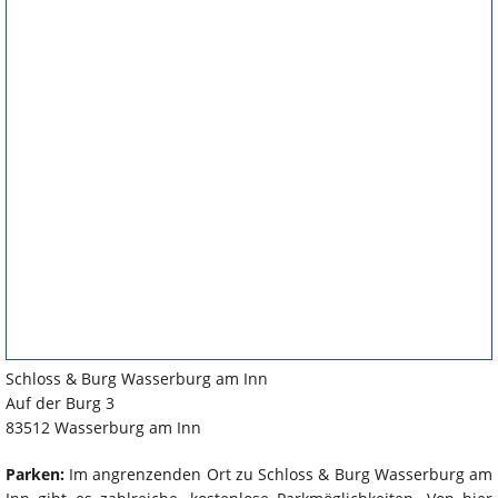
Schloss & Burg Wasserburg am Inn
Auf der Burg 3
83512 Wasserburg am Inn
Parken:
Im angrenzenden Ort zu Schloss & Burg Wasserburg am