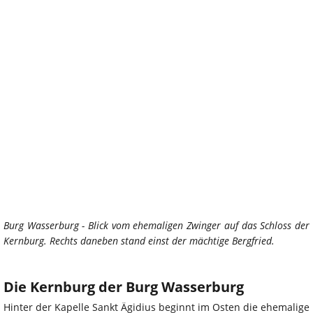
Burg Wasserburg - Blick vom ehemaligen Zwinger auf das Schloss der
Kernburg. Rechts daneben stand einst der mächtige Bergfried.
Die Kernburg der Burg Wasserburg
Hinter der Kapelle Sankt Ägidius beginnt im Osten die ehemalige