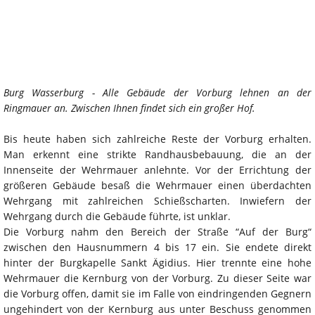
Burg Wasserburg - Alle Gebäude der Vorburg lehnen an der
Ringmauer an. Zwischen Ihnen findet sich ein großer Hof.
Bis heute haben sich zahlreiche Reste der Vorburg erhalten.
Man erkennt eine strikte Randhausbebauung, die an der
Innenseite der Wehrmauer anlehnte. Vor der Errichtung der
größeren Gebäude besaß die Wehrmauer einen überdachten
Wehrgang mit zahlreichen Schießscharten. Inwiefern der
Wehrgang durch die Gebäude führte, ist unklar.
Die Vorburg nahm den Bereich der Straße “Auf der Burg“
zwischen den Hausnummern 4 bis 17 ein. Sie endete direkt
hinter der Burgkapelle Sankt Ägidius. Hier trennte eine hohe
Wehrmauer die Kernburg von der Vorburg. Zu dieser Seite war
die Vorburg offen, damit sie im Falle von eindringenden Gegnern
ungehindert von der Kernburg aus unter Beschuss genommen