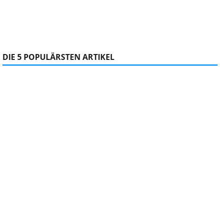
DIE 5 POPULÄRSTEN ARTIKEL