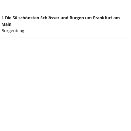
1 Die 50 schönsten Schlösser und Burgen um Frankfurt am
Main
Burgenblog