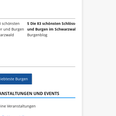
5 Die 83 schönsten Schlösser
und Burgen im Schwarzwald
Burgenblog
liebteste Burgen
ANSTALTUNGEN UND EVENTS
ine Veranstaltungen