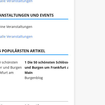
alle Veranstaltungen
ANSTALTUNGEN UND EVENTS
ine Veranstaltungen
alle Veranstaltungen
 5 POPULÄRSTEN ARTIKEL
1 Die 50 schönsten Schlösser
und Burgen um Frankfurt am
Main
Burgenblog