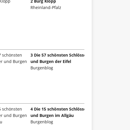
2 Burg Klopp
Rheinland-Pfalz
3 Die 57 schönsten Schlösser
und Burgen der Eifel
Burgenblog
4 Die 15 schönsten Schlösser
und Burgen im Allgäu
Burgenblog