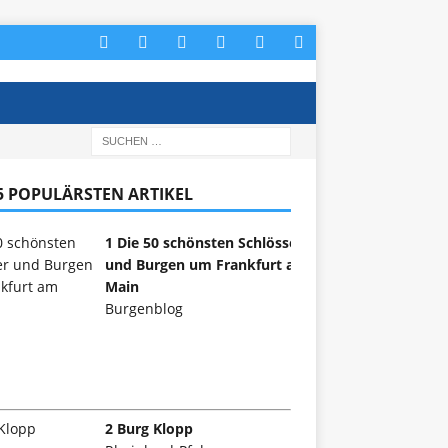
 5 POPULÄRSTEN ARTIKEL
1 Die 50 schönsten Schlösser
und Burgen um Frankfurt am
Main
Burgenblog
2 Burg Klopp