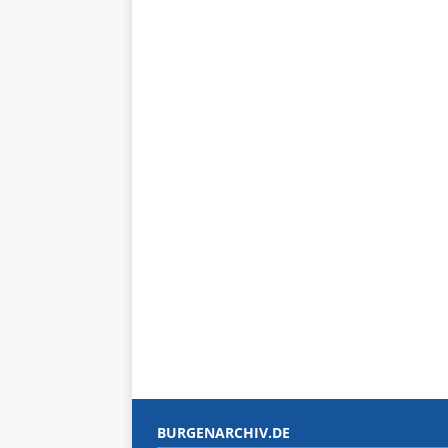
BURGENARCHIV.DE