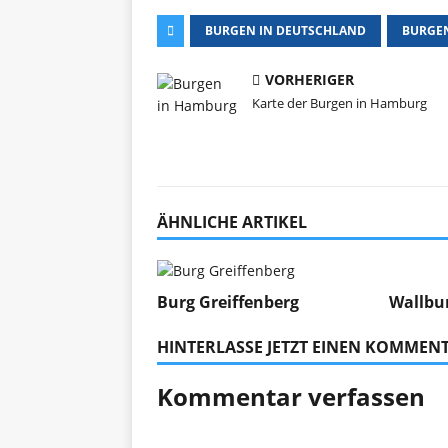
BURGEN IN DEUTSCHLAND
BURGEN
VORHERIGER
Karte der Burgen in Hamburg
ÄHNLICHE ARTIKEL
Burg Greiffenberg
Wallbur
HINTERLASSE JETZT EINEN KOMMEN
Kommentar verfassen