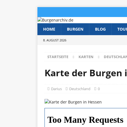
HOME
BURGEN
BLOG
TOU
8. AUGUST 2026
STARTSEITE
KARTEN
DEUTSCHLA
Karte der Burgen 
Darius
Deutschland
0