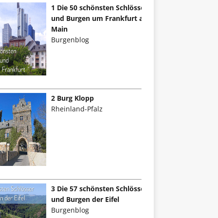
1 Die 50 schönsten Schlösser
und Burgen um Frankfurt am
Main
Burgenblog
2 Burg Klopp
Rheinland-Pfalz
3 Die 57 schönsten Schlösser
und Burgen der Eifel
Burgenblog