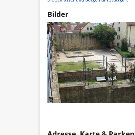
Bilder
Adresse, Karte & Parken