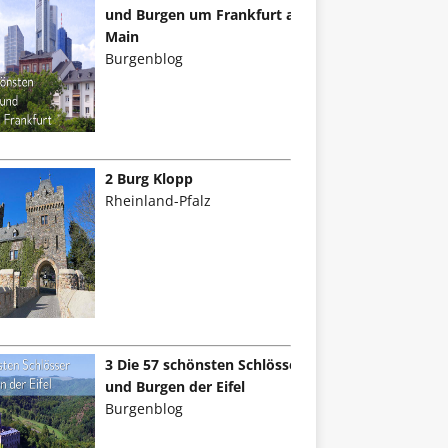
und Burgen um Frankfurt am
Main
Burgenblog
2 Burg Klopp
Rheinland-Pfalz
3 Die 57 schönsten Schlösser
und Burgen der Eifel
Burgenblog