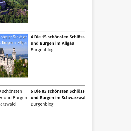
4 Die 15 schönsten Schlösser
und Burgen im Allgäu
Burgenblog
5 Die 83 schönsten Schlösser
und Burgen im Schwarzwald
Burgenblog