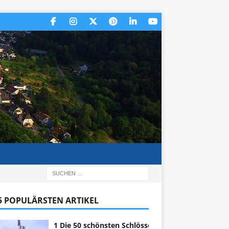
 5 POPULÄRSTEN ARTIKEL
1 Die 50 schönsten Schlösser