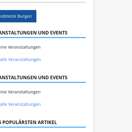
liebteste Burgen
ANSTALTUNGEN UND EVENTS
ine Veranstaltungen
alle Veranstaltungen
ANSTALTUNGEN UND EVENTS
ine Veranstaltungen
alle Veranstaltungen
 5 POPULÄRSTEN ARTIKEL