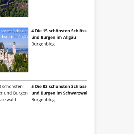
4 Die 15 schönsten Schlösser
und Burgen im Allgäu
Burgenblog
5 Die 83 schönsten Schlösser
und Burgen im Schwarzwald
Burgenblog