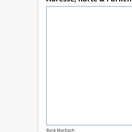
Burg Marbach