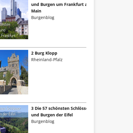
und Burgen um Frankfurt am
Main
Burgenblog
2 Burg Klopp
Rheinland-Pfalz
3 Die 57 schönsten Schlösser
und Burgen der Eifel
Burgenblog