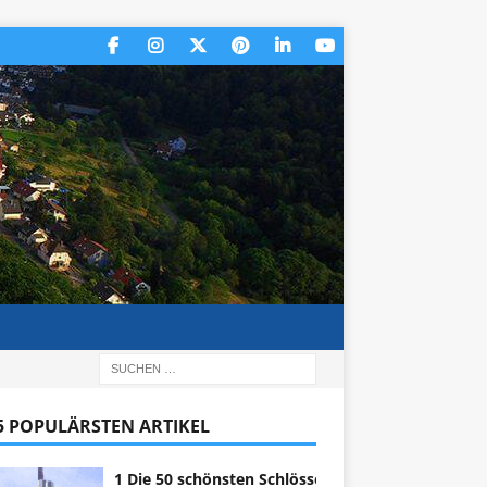
 5 POPULÄRSTEN ARTIKEL
1 Die 50 schönsten Schlösser