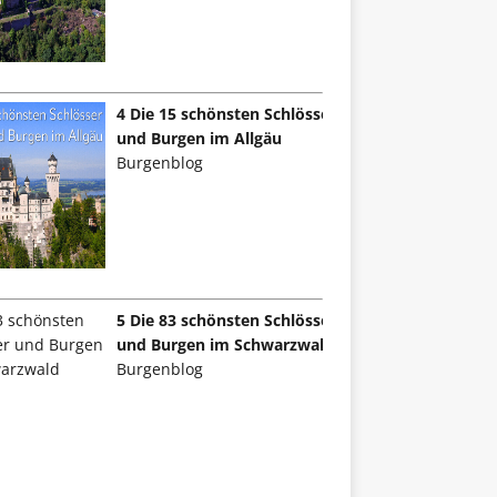
4 Die 15 schönsten Schlösser
und Burgen im Allgäu
Burgenblog
5 Die 83 schönsten Schlösser
und Burgen im Schwarzwald
Burgenblog