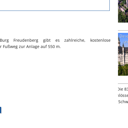
g Freudenberg gibt es zahlreiche, kostenlose
er Fußweg zur Anlage auf 550 m.