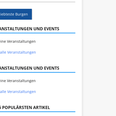
liebteste Burgen
ANSTALTUNGEN UND EVENTS
ine Veranstaltungen
alle Veranstaltungen
ANSTALTUNGEN UND EVENTS
ine Veranstaltungen
alle Veranstaltungen
 5 POPULÄRSTEN ARTIKEL