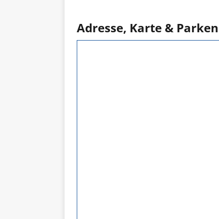
Adresse, Karte & Parken