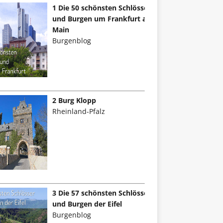
1 Die 50 schönsten Schlösser
und Burgen um Frankfurt am
Main
Burgenblog
2 Burg Klopp
Rheinland-Pfalz
3 Die 57 schönsten Schlösser
und Burgen der Eifel
Burgenblog