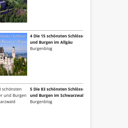
4 Die 15 schönsten Schlösser
und Burgen im Allgäu
Burgenblog
5 Die 83 schönsten Schlösser
und Burgen im Schwarzwald
Burgenblog