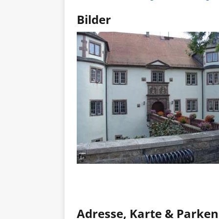
Bilder
Adresse, Karte & Parken