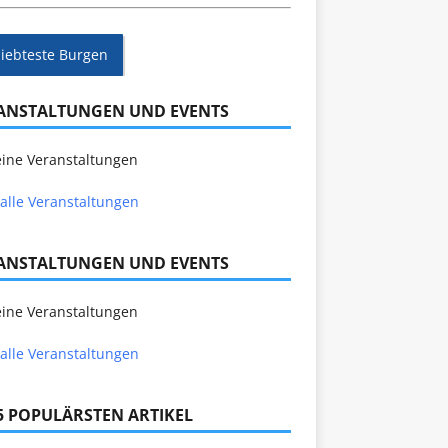
liebteste Burgen
ANSTALTUNGEN UND EVENTS
ine Veranstaltungen
alle Veranstaltungen
ANSTALTUNGEN UND EVENTS
ine Veranstaltungen
alle Veranstaltungen
 5 POPULÄRSTEN ARTIKEL