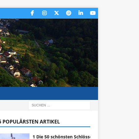
 5 POPULÄRSTEN ARTIKEL
1 Die 50 schönsten Schlösser