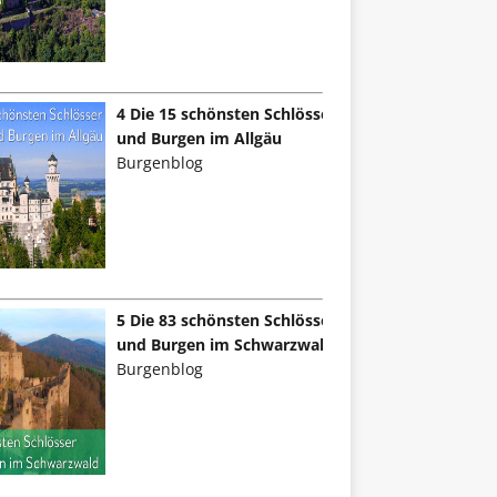
4 Die 15 schönsten Schlösser
und Burgen im Allgäu
Burgenblog
5 Die 83 schönsten Schlösser
und Burgen im Schwarzwald
Burgenblog