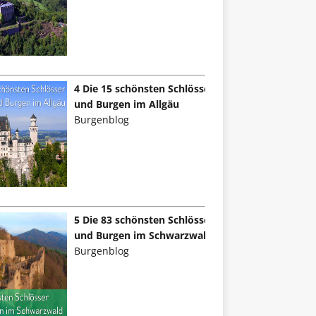
4 Die 15 schönsten Schlösser
und Burgen im Allgäu
Burgenblog
5 Die 83 schönsten Schlösser
und Burgen im Schwarzwald
Burgenblog