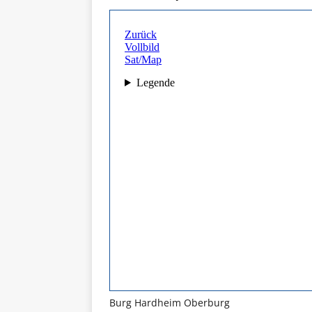
Burg Hardheim Oberburg