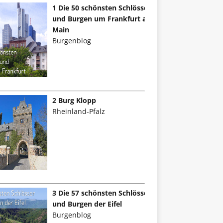
1 Die 50 schönsten Schlösser
und Burgen um Frankfurt am
Main
Burgenblog
2 Burg Klopp
Rheinland-Pfalz
3 Die 57 schönsten Schlösser
und Burgen der Eifel
Burgenblog