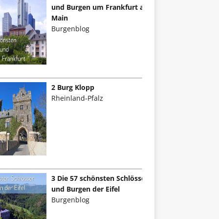
und Burgen um Frankfurt am
Main
Burgenblog
2 Burg Klopp
Rheinland-Pfalz
3 Die 57 schönsten Schlösser
und Burgen der Eifel
Burgenblog