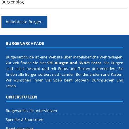
Burgenblog
beliebteste Burgen
BURGENARCHIV.DE
Burgenarchiv.de ist eine Website über mittelalterliche Wehranlagen.
Zur Zeit finden Sie hier
930 Burgen und 36.871 Fotos
. Alle Burgen
sind selbst besucht und mit Fotos und Texten dokumentiert. Sie
finden alle Burgen sortiert nach
Länder, Bundesländern
und
Karten
.
Wir wünschen Ihnen viel Spaß beim Stöbern, Durchsuchen und
Lesen.
UNTERSTÜTZEN
Burgenarchiv.de unterstützen
Spender & Sponsoren
Event eintragen