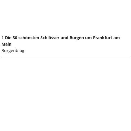
1 Die 50 schönsten Schlösser und Burgen um Frankfurt am
Main
Burgenblog