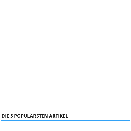
DIE 5 POPULÄRSTEN ARTIKEL