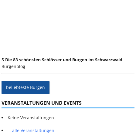
5 Die 83 schönsten Schlösser und Burgen im Schwarzwald
Burgenblog
beliebteste Burgen
VERANSTALTUNGEN UND EVENTS
Keine Veranstaltungen
alle Veranstaltungen