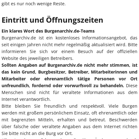
gibt es nur noch wenige Reste.
Eintritt und Öffnungszeiten
Ein klares Wort des Burgenarchiv.de-Teams
Burgenarchiv.de ist ein kostenloses Informationsangebot, das
seit einigen Jahren nicht mehr regelmäßig aktualisiert wird. Bitte
informieren Sie sich vor einem Besuch auf der offiziellen
Website des jeweiligen Betreibers.
Sollten Angaben auf Burgenarchiv.de nicht mehr stimmen, ist
das kein Grund, Burgbesitzer, Betreiber, Mitarbeiterinnen und
Mitarbeiter oder ehrenamtlich tätige Personen vor Ort
unfreundlich, fordernd oder vorwurfsvoll zu behandeln.
Diese
Menschen sind nicht für veraltete Informationen aus dem
Internet verantwortlich.
Bitte bleiben Sie freundlich und respektvoll. Viele Burgen
werden mit großem persönlichem Einsatz, oft ehrenamtlich oder
mit begrenzten Mitteln, erhalten und betreut. Beschwerden
über falsche oder veraltete Angaben aus dem Internet richten
Sie bitte nicht an die Burg vor Ort.