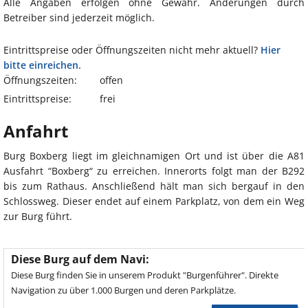
Alle Angaben erfolgen ohne Gewähr. Änderungen durch
Betreiber sind jederzeit möglich.
Eintrittspreise oder Öffnungszeiten nicht mehr aktuell?
Hier
bitte einreichen.
Öffnungszeiten:
offen
Eintrittspreise:
frei
Anfahrt
Burg Boxberg liegt im gleichnamigen Ort und ist über die A81
Ausfahrt “Boxberg“ zu erreichen. Innerorts folgt man der B292
bis zum Rathaus. Anschließend hält man sich bergauf in den
Schlossweg. Dieser endet auf einem Parkplatz, von dem ein Weg
zur Burg führt.
Diese Burg auf dem Navi:
Diese Burg finden Sie in unserem Produkt "Burgenführer". Direkte
Navigation zu über 1.000 Burgen und deren Parkplätze.