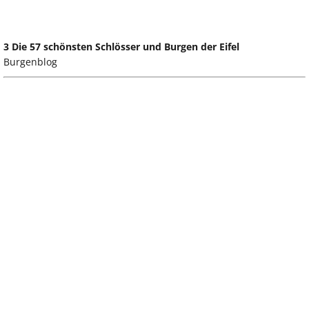
3 Die 57 schönsten Schlösser und Burgen der Eifel
Burgenblog