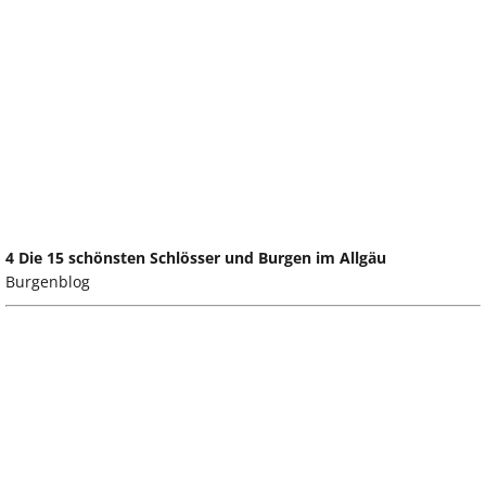
4 Die 15 schönsten Schlösser und Burgen im Allgäu
Burgenblog