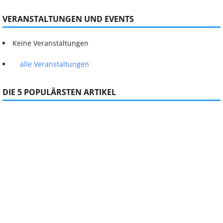
VERANSTALTUNGEN UND EVENTS
Keine Veranstaltungen
alle Veranstaltungen
DIE 5 POPULÄRSTEN ARTIKEL