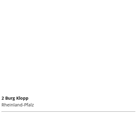
2 Burg Klopp
Rheinland-Pfalz