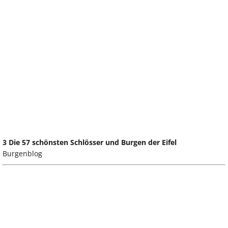
3 Die 57 schönsten Schlösser und Burgen der Eifel
Burgenblog