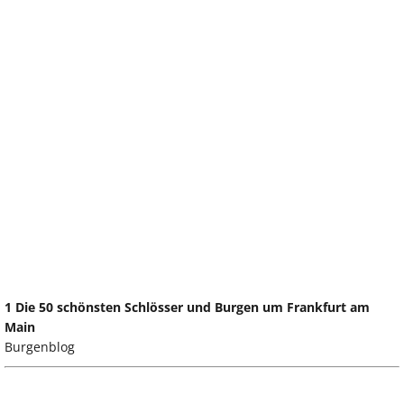
1 Die 50 schönsten Schlösser und Burgen um Frankfurt am
Main
Burgenblog