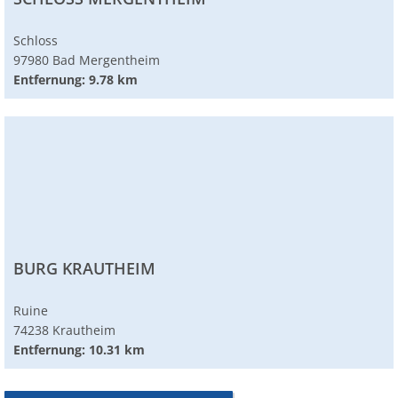
Schloss
97980 Bad Mergentheim
Entfernung: 9.78 km
BURG KRAUTHEIM
Ruine
74238 Krautheim
Entfernung: 10.31 km