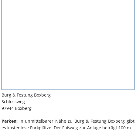
Burg & Festung Boxberg
Schlossweg
97944 Boxberg
Parken:
In unmittelbarer Nähe zu Burg & Festung Boxberg gibt
es kostenlose Parkplätze. Der Fußweg zur Anlage beträgt 100 m.