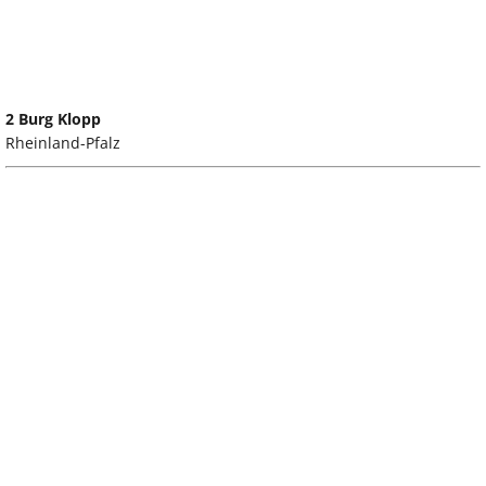
2 Burg Klopp
Rheinland-Pfalz