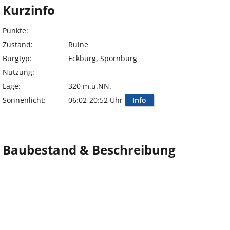
Kurzinfo
Punkte:
Zustand:
Ruine
Burgtyp:
Eckburg, Spornburg
Nutzung:
-
Lage:
320 m.ü.NN.
Sonnenlicht:
06:02-20:52 Uhr
Info
Baubestand & Beschreibung