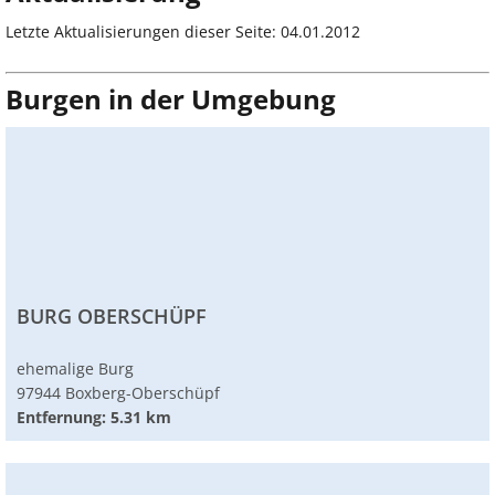
Letzte Aktualisierungen dieser Seite: 04.01.2012
Burgen in der Umgebung
BURG OBERSCHÜPF
ehemalige Burg
97944 Boxberg-Oberschüpf
Entfernung: 5.31 km