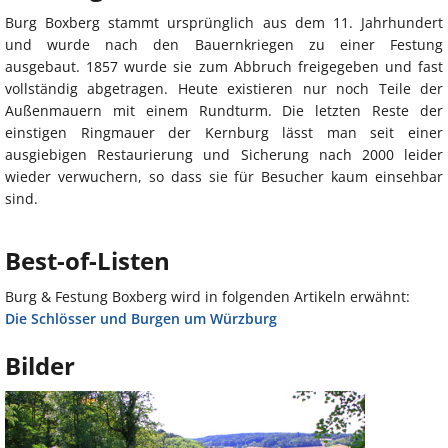
Burg Boxberg stammt ursprünglich aus dem 11. Jahrhundert
und wurde nach den Bauernkriegen zu einer Festung
ausgebaut. 1857 wurde sie zum Abbruch freigegeben und fast
vollständig abgetragen. Heute existieren nur noch Teile der
Außenmauern mit einem Rundturm. Die letzten Reste der
einstigen Ringmauer der Kernburg lässt man seit einer
ausgiebigen Restaurierung und Sicherung nach 2000 leider
wieder verwuchern, so dass sie für Besucher kaum einsehbar
sind.
Best-of-Listen
Burg & Festung Boxberg wird in folgenden Artikeln erwähnt:
Die Schlösser und Burgen um Würzburg
Bilder