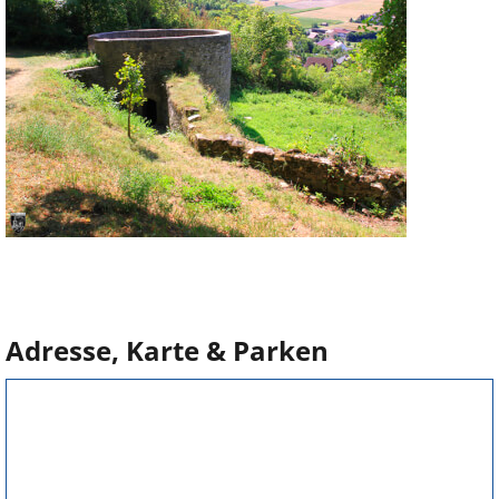
Adresse, Karte & Parken