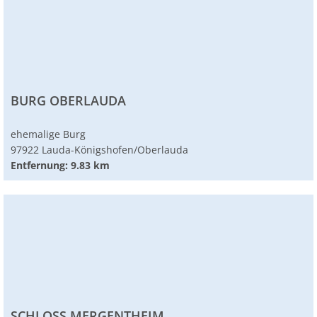
BURG OBERLAUDA
ehemalige Burg
97922 Lauda-Königshofen/Oberlauda
Entfernung: 9.83 km
SCHLOSS MERGENTHEIM