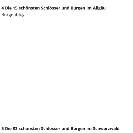
4 Die 15 schönsten Schlösser und Burgen im Allgäu
Burgenblog
5 Die 83 schönsten Schlösser und Burgen im Schwarzwald