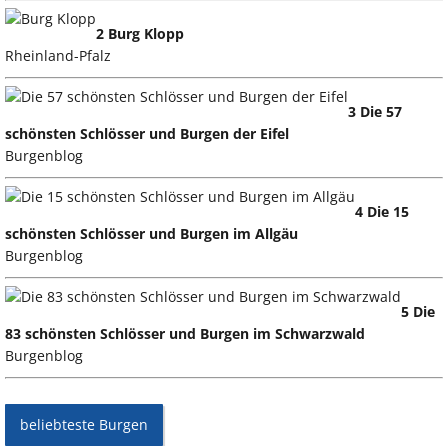
2 Burg Klopp
Rheinland-Pfalz
3 Die 57
schönsten Schlösser und Burgen der Eifel
Burgenblog
4 Die 15
schönsten Schlösser und Burgen im Allgäu
Burgenblog
5 Die
83 schönsten Schlösser und Burgen im Schwarzwald
Burgenblog
beliebteste Burgen