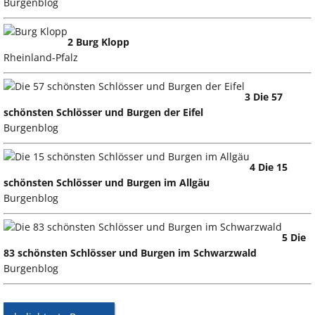
Burgenblog
2 Burg Klopp
Rheinland-Pfalz
3 Die 57
schönsten Schlösser und Burgen der Eifel
Burgenblog
4 Die 15
schönsten Schlösser und Burgen im Allgäu
Burgenblog
5 Die
83 schönsten Schlösser und Burgen im Schwarzwald
Burgenblog