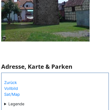
Adresse, Karte & Parken