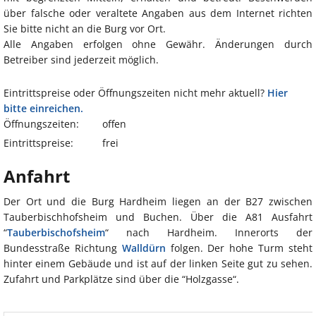
über falsche oder veraltete Angaben aus dem Internet richten
Sie bitte nicht an die Burg vor Ort.
Alle Angaben erfolgen ohne Gewähr. Änderungen durch
Betreiber sind jederzeit möglich.
Eintrittspreise oder Öffnungszeiten nicht mehr aktuell?
Hier
bitte einreichen.
Öffnungszeiten:
offen
Eintrittspreise:
frei
Anfahrt
Der Ort und die Burg Hardheim liegen an der B27 zwischen
Tauberbischhofsheim und Buchen. Über die A81 Ausfahrt
“
Tauberbischofsheim
“ nach Hardheim. Innerorts der
Bundesstraße Richtung
Walldürn
folgen. Der hohe Turm steht
hinter einem Gebäude und ist auf der linken Seite gut zu sehen.
Zufahrt und Parkplätze sind über die “Holzgasse“.