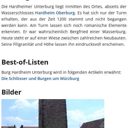
Die Hardheimer Unterburg liegt inmitten des Ortes, abseits der
Wasserschlosses
Hardheim Oberburg
. Es hat sich nur der Turm
erhalten, der aus der Zeit 1200 stammt und nicht begangen
werden kann. Am Turm lassen sich noch romanische Elemente
erkennen. Er war wahrscheinlich Bergfried einer Wasserburg.
Heute steht er auf einer Wiese zwischen zahlreichen Neubauten.
Seine Filigranität und Höhe lassen ihn eindrucksvoll erscheinen.
Best-of-Listen
Burg Hardheim Unterburg wird in folgenden Artikeln erwähnt:
Die Schlösser und Burgen um Würzburg
Bilder