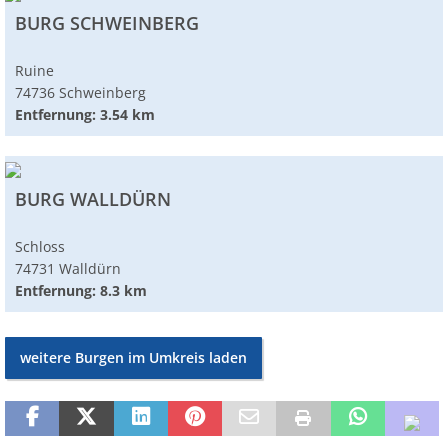
BURG SCHWEINBERG
Ruine
74736 Schweinberg
Entfernung: 3.54 km
BURG WALLDÜRN
Schloss
74731 Walldürn
Entfernung: 8.3 km
weitere Burgen im Umkreis laden