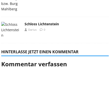
Schloss Lichtenstein
Darius
0
HINTERLASSE JETZT EINEN KOMMENTAR
Kommentar verfassen