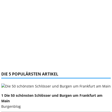
DIE 5 POPULÄRSTEN ARTIKEL
1 Die 50 schönsten Schlösser und Burgen um Frankfurt am
Main
Burgenblog