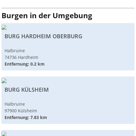
Burgen in der Umgebung
BURG HARDHEIM OBERBURG
Halbruine
74736 Hardheim
Entfernung: 0.2 km
BURG KÜLSHEIM
Halbruine
97900 Külsheim
Entfernung: 7.83 km