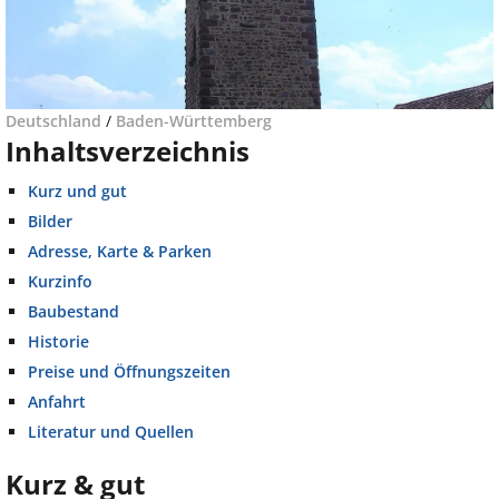
Deutschland
/
Baden-Württemberg
Inhaltsverzeichnis
Kurz und gut
Bilder
Adresse, Karte & Parken
Kurzinfo
Baubestand
Historie
Preise und Öffnungszeiten
Anfahrt
Literatur und Quellen
Kurz & gut