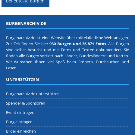
beliebteste Burgen
BURGENARCHIV.DE
Burgenarchiv.de ist eine Website über mittelalterliche Wehranlagen.
Zur Zeit finden Sie hier
930 Burgen und 36.871 Fotos
. Alle Burgen
sind selbst besucht und mit Fotos und Texten dokumentiert. Sie
finden alle Burgen sortiert nach
Länder, Bundesländern
und
Karten
.
Wir wünschen Ihnen viel Spaß beim Stöbern, Durchsuchen und
Lesen.
UNTERSTÜTZEN
Burgenarchiv.de unterstützen
Spender & Sponsoren
Event eintragen
Burg eintragen
Bilder einreichen