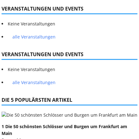
VERANSTALTUNGEN UND EVENTS
Keine Veranstaltungen
alle Veranstaltungen
VERANSTALTUNGEN UND EVENTS
Keine Veranstaltungen
alle Veranstaltungen
DIE 5 POPULÄRSTEN ARTIKEL
1 Die 50 schönsten Schlösser und Burgen um Frankfurt am
Main