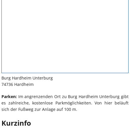
Burg Hardheim Unterburg
74736 Hardheim
Parken:
Im angrenzenden Ort zu Burg Hardheim Unterburg gibt
es zahlreiche, kostenlose Parkmöglichkeiten. Von hier beläuft
sich der Fußweg zur Anlage auf 100 m.
Kurzinfo