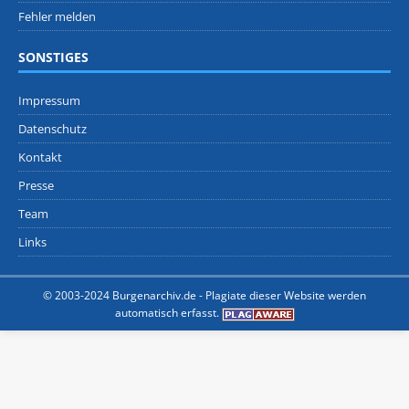
Fehler melden
SONSTIGES
Impressum
Datenschutz
Kontakt
Presse
Team
Links
© 2003-2024 Burgenarchiv.de -
Plagiate dieser Website werden
automatisch erfasst.