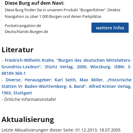
Diese Burg auf dem Navi:
Diese Burg finden Sie in unserem Produkt "Burgenführer". Direkte
Navigation zu über 1.000 Burgen und deren Parkplätze.
Pocketnavigation.de
weitere Infos
Deutschlands-Burgen.de
Literatur
-
Friedrich-Wilhelm Krahe, "Burgen des deutschen Mittelalters-
Grundriss-Lexikon", Stürtz Verlag, 2000, Würzburg, ISBN: 3-
88189-360-1
-
Diverse, Herausgeber: Karl Seith, Max Miller, „Historische
Stätten VI- Baden-Württemberg- 6. Band“, Alfred Kröner Verlag,
1965, Stuttgart
- Örtliche Informationstafel
Aktualisierung
Letzte Aktualisierungen dieser Seite: 01.12.2013, 18.07.2005