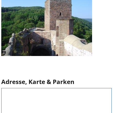
Adresse, Karte & Parken