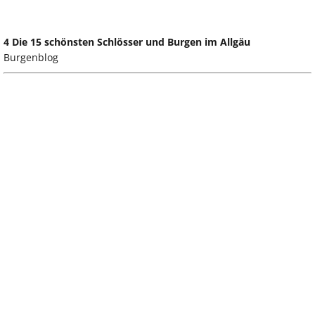
4 Die 15 schönsten Schlösser und Burgen im Allgäu
Burgenblog