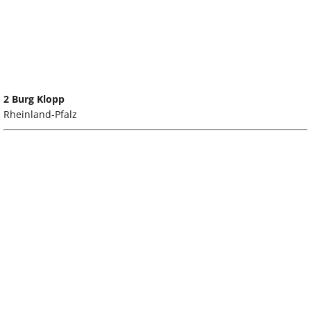
2 Burg Klopp
Rheinland-Pfalz