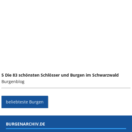
5 Die 83 schönsten Schlösser und Burgen im Schwarzwald
Burgenblog
beliebteste Burgen
BURGENARCHIV.DE