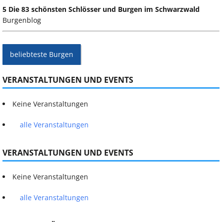
5 Die 83 schönsten Schlösser und Burgen im Schwarzwald
Burgenblog
beliebteste Burgen
VERANSTALTUNGEN UND EVENTS
Keine Veranstaltungen
alle Veranstaltungen
VERANSTALTUNGEN UND EVENTS
Keine Veranstaltungen
alle Veranstaltungen