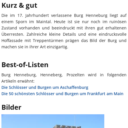
Kurz & gut
Die im 17. Jahrhundert verlassene Burg Henneburg liegt auf
einem Sporn im Maintal. Heute ist sie nur noch im ruinösen
Zustand vorhanden und beeindruckt mit ihren gut erhaltenen
Überresten. Zahlreiche kleine Details und eine eindrucksvolle
Hoffassade mit Treppentürmen prägen das Bild der Burg und
machen sie in ihrer Art einzigartig.
Best-of-Listen
Burg Henneburg, Henneberg, Prozelten wird in folgenden
Artikeln erwähnt:
Die Schlösser und Burgen um Aschaffenburg
Die 50 schönsten Schlösser und Burgen um Frankfurt am Main
Bilder