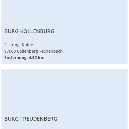
BURG KOLLENBURG
Festung, Ruine
97903 Collenberg-Fechenbach
Entfernung: 4.52 km
BURG FREUDENBERG