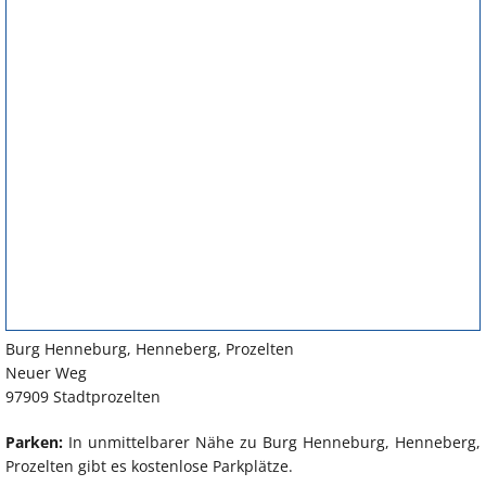
Burg Henneburg, Henneberg, Prozelten
Neuer Weg
97909 Stadtprozelten
Parken:
In unmittelbarer Nähe zu Burg Henneburg, Henneberg,
Prozelten gibt es kostenlose Parkplätze.