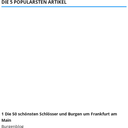
DIE 5 POPULÄRSTEN ARTIKEL
1 Die 50 schönsten Schlösser und Burgen um Frankfurt am
Main
Burgenblog