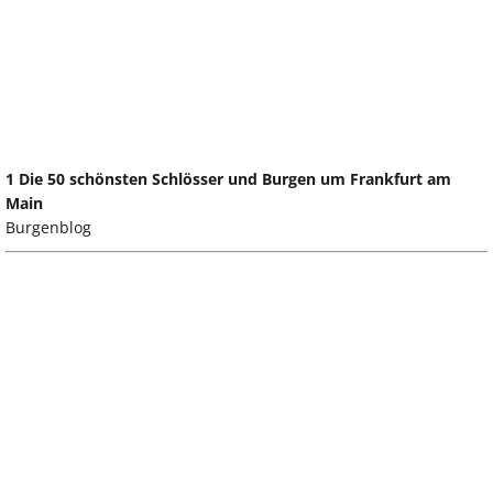
1 Die 50 schönsten Schlösser und Burgen um Frankfurt am
Main
Burgenblog