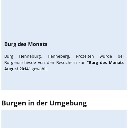
Burg des Monats
Burg Henneburg, Henneberg, Prozelten wurde bei
Burgenarchiv.de von den Besuchern zur
"Burg des Monats
August 2014"
gewählt.
Burgen in der Umgebung