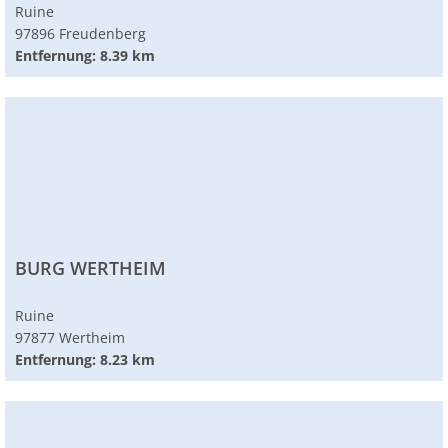
Ruine
97896 Freudenberg
Entfernung: 8.39 km
BURG WERTHEIM
Ruine
97877 Wertheim
Entfernung: 8.23 km