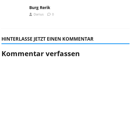
Burg Rerik
Darius
0
HINTERLASSE JETZT EINEN KOMMENTAR
Kommentar verfassen