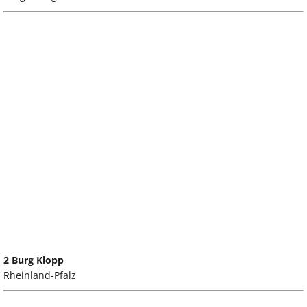
2 Burg Klopp
Rheinland-Pfalz