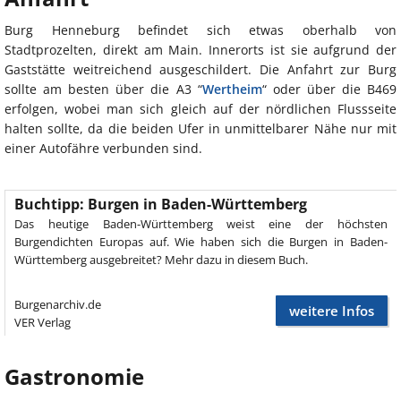
Burg Henneburg befindet sich etwas oberhalb von
Stadtprozelten, direkt am Main. Innerorts ist sie aufgrund der
Gaststätte weitreichend ausgeschildert. Die Anfahrt zur Burg
sollte am besten über die A3 “
Wertheim
“ oder über die B469
erfolgen, wobei man sich gleich auf der nördlichen Flussseite
halten sollte, da die beiden Ufer in unmittelbarer Nähe nur mit
einer Autofähre verbunden sind.
Buchtipp: Burgen in Baden-Württemberg
Das heutige Baden-Württemberg weist eine der höchsten
Burgendichten Europas auf. Wie haben sich die Burgen in Baden-
Württemberg ausgebreitet? Mehr dazu in diesem Buch.
Burgenarchiv.de
weitere Infos
VER Verlag
Gastronomie