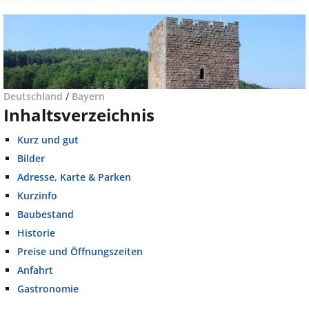
Deutschland
/
Bayern
Inhaltsverzeichnis
Kurz und gut
Bilder
Adresse, Karte & Parken
Kurzinfo
Baubestand
Historie
Preise und Öffnungszeiten
Anfahrt
Gastronomie