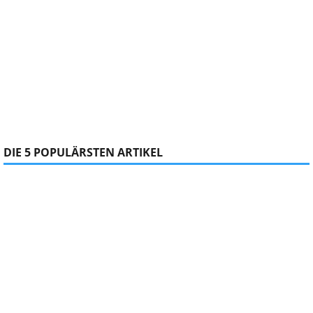
DIE 5 POPULÄRSTEN ARTIKEL