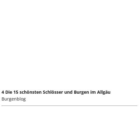
4 Die 15 schönsten Schlösser und Burgen im Allgäu
Burgenblog