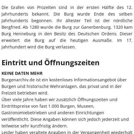
Die Grafen von Prozelten sind in der ersten Hälfte des 12.
Jahrhunderts bekannt. Die Burg wurde Ende des selben
Jahrhunderts begonnen. Ihr ältester Teil ist der nördliche
Bergfried. Ab 1280 wurde die Burg zur Ganerbenburg. 1320 kam
Burg Henneburg in den Besitz des Deutschen Ordens. Dieser
erweitert die Burg auf die heutigen Ausmaße. Im 17.
Jahrhundert wird die Burg verlassen.
Eintritt und Öffnungszeiten
KEINE DATEN MEHR
Burgenarchiv.de ist ein kostenloses Informationsangebot über
Burgen und historische Wehranlagen, das privat und in der
Freizeit betrieben wird.
Über viele Jahre haben wir zusätzlich Öffnungszeiten und
Eintrittspreise von fast 1.000 Burgen, Museen,
Gastronomiebetrieben und anderen Einrichtungen
veröffentlicht. Diese Angaben können sich jedoch jederzeit und
teilweise sehr kurzfristig ändern.
Leider haben veraltete Angaben in der Vergangenheit wiederholt