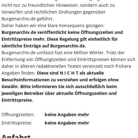
nicht nur zu freundlichen Hinweisen, sondern auch zu
Vorwürfen und rechtlichen Drohungen gegenüber
Burgenarchiv.de geführt.
Daher haben wir eine klare Konsequenz gezogen:
Burgenarchiv.de veröffentlicht keine Öffnungszeiten und
Eintrittspreise mehr. Diese Regelung gilt einheitlich für
sämtliche Einträge auf Burgenarchiv.de.
Burgenarchiv.de umfasst fast eine Million Wörter. Trotz der
Entfernung von Öffnungszeiten und Eintrittspreisen können sich
daher in älteren redaktionellen Texten vereinzelt noch frühere
Angaben finden.
Diese sind N I C H T als aktuelle
Besuchsinformationen zu verstehen und erfolgen ohne
Gewähr. Bitte informieren Sie sich ausschließlich beim
jeweiligen Betreiber über aktuelle Öffnungszeiten und
Eintrittspreise.
Öffnungszeiten:
keine Angaben mehr
Eintrittspreise:
keine Angaben mehr
Anfahrt