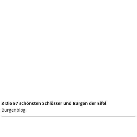
3 Die 57 schönsten Schlösser und Burgen der Eifel
Burgenblog