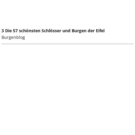
3 Die 57 schönsten Schlösser und Burgen der Eifel
Burgenblog