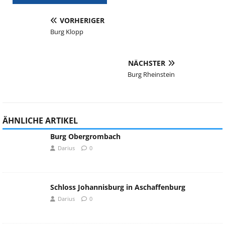
VORHERIGER
Burg Klopp
NÄCHSTER
Burg Rheinstein
ÄHNLICHE ARTIKEL
Burg Obergrombach
Darius
0
Schloss Johannisburg in Aschaffenburg
Darius
0