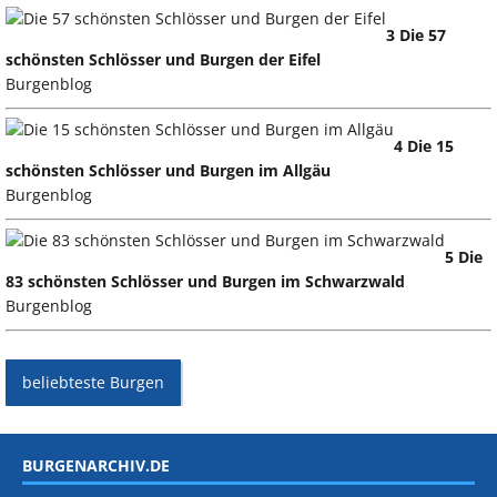
3 Die 57
schönsten Schlösser und Burgen der Eifel
Burgenblog
4 Die 15
schönsten Schlösser und Burgen im Allgäu
Burgenblog
5 Die
83 schönsten Schlösser und Burgen im Schwarzwald
Burgenblog
beliebteste Burgen
BURGENARCHIV.DE