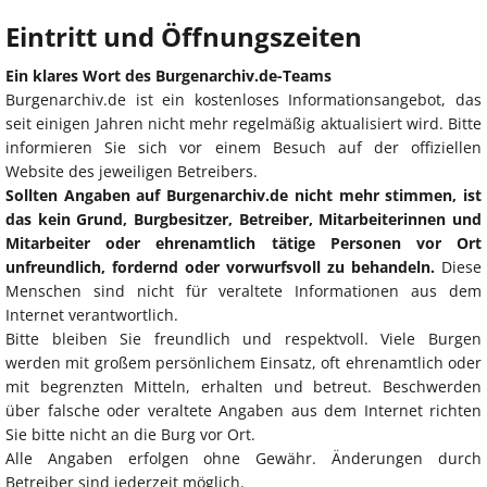
Eintritt und Öffnungszeiten
Ein klares Wort des Burgenarchiv.de-Teams
Burgenarchiv.de ist ein kostenloses Informationsangebot, das
seit einigen Jahren nicht mehr regelmäßig aktualisiert wird. Bitte
informieren Sie sich vor einem Besuch auf der offiziellen
Website des jeweiligen Betreibers.
Sollten Angaben auf Burgenarchiv.de nicht mehr stimmen, ist
das kein Grund, Burgbesitzer, Betreiber, Mitarbeiterinnen und
Mitarbeiter oder ehrenamtlich tätige Personen vor Ort
unfreundlich, fordernd oder vorwurfsvoll zu behandeln.
Diese
Menschen sind nicht für veraltete Informationen aus dem
Internet verantwortlich.
Bitte bleiben Sie freundlich und respektvoll. Viele Burgen
werden mit großem persönlichem Einsatz, oft ehrenamtlich oder
mit begrenzten Mitteln, erhalten und betreut. Beschwerden
über falsche oder veraltete Angaben aus dem Internet richten
Sie bitte nicht an die Burg vor Ort.
Alle Angaben erfolgen ohne Gewähr. Änderungen durch
Betreiber sind jederzeit möglich.