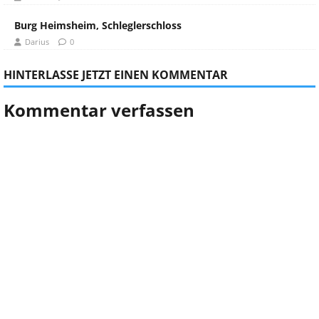
Burg Heimsheim, Schleglerschloss
Darius
0
HINTERLASSE JETZT EINEN KOMMENTAR
Kommentar verfassen