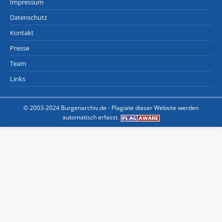
Impressum
Datenschutz
Kontakt
Presse
Team
Links
© 2003-2024 Burgenarchiv.de -
Plagiate dieser Website werden
automatisch erfasst.