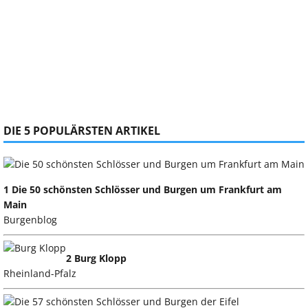
DIE 5 POPULÄRSTEN ARTIKEL
1 Die 50 schönsten Schlösser und Burgen um Frankfurt am
Main
Burgenblog
2 Burg Klopp
Rheinland-Pfalz