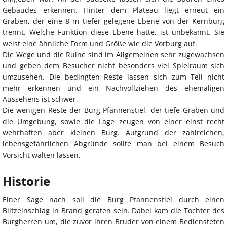
Gebäudes erkennen. Hinter dem Plateau liegt erneut ein
Graben, der eine 8 m tiefer gelegene Ebene von der Kernburg
trennt. Welche Funktion diese Ebene hatte, ist unbekannt. Sie
weist eine ähnliche Form und Größe wie die Vorburg auf.
Die Wege und die Ruine sind im Allgemeinen sehr zugewachsen
und geben dem Besucher nicht besonders viel Spielraum sich
umzusehen. Die bedingten Reste lassen sich zum Teil nicht
mehr erkennen und ein Nachvollziehen des ehemaligen
Aussehens ist schwer.
Die wenigen Reste der Burg Pfannenstiel, der tiefe Graben und
die Umgebung, sowie die Lage zeugen von einer einst recht
wehrhaften aber kleinen Burg. Aufgrund der zahlreichen,
lebensgefährlichen Abgründe sollte man bei einem Besuch
Vorsicht walten lassen.
Historie
Einer Sage nach soll die Burg Pfannenstiel durch einen
Blitzeinschlag in Brand geraten sein. Dabei kam die Tochter des
Burgherren um, die zuvor ihren Bruder von einem Bediensteten