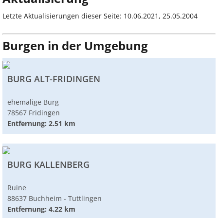
Letzte Aktualisierungen dieser Seite: 10.06.2021, 25.05.2004
Burgen in der Umgebung
BURG ALT-FRIDINGEN
ehemalige Burg
78567 Fridingen
Entfernung: 2.51 km
BURG KALLENBERG
Ruine
88637 Buchheim - Tuttlingen
Entfernung: 4.22 km