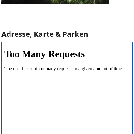
Adresse, Karte & Parken