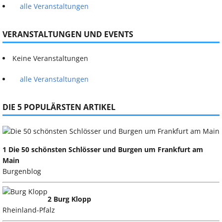
alle Veranstaltungen
VERANSTALTUNGEN UND EVENTS
Keine Veranstaltungen
alle Veranstaltungen
DIE 5 POPULÄRSTEN ARTIKEL
1 Die 50 schönsten Schlösser und Burgen um Frankfurt am
Main
Burgenblog
2 Burg Klopp
Rheinland-Pfalz