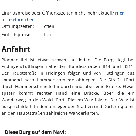
Eintrittspreise oder Öffnungszeiten nicht mehr aktuell?
Hier
bitte einreichen.
Öffnungszeiten:
offen
Eintrittspreise:
frei
Anfahrt
Pfannenstiel ist etwas schwer zu finden. Die Burg liegt bei
Fridingen/Tuttlingen nahe den Bundesstraßen B14 und B311.
Der Hauptstraße in Fridingen folgen und von Tuttlingen aus
kommend nach Hammerschmiede abbiegen. Die Straße führt
durch Hammerschmiede hindurch und über eine Brücke. Etwas
später kommt rechter Hand eine Brücke, über die ein
Wanderweg in den Wald führt. Diesem Weg folgen. Der Weg ist
ausgeschildert. In den umliegenden Städten und Dörfern gibt es
an den Hauptstraßen zahlreiche Wanderkarten.
Diese Burg auf dem Navi: