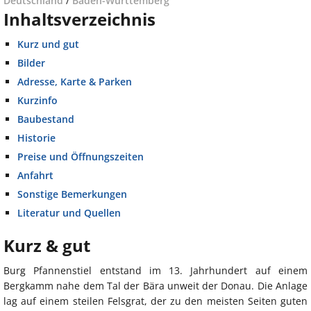
Deutschland
/
Baden-Württemberg
Inhaltsverzeichnis
Kurz und gut
Bilder
Adresse, Karte & Parken
Kurzinfo
Baubestand
Historie
Preise und Öffnungszeiten
Anfahrt
Sonstige Bemerkungen
Literatur und Quellen
Kurz & gut
Burg Pfannenstiel entstand im 13. Jahrhundert auf einem
Bergkamm nahe dem Tal der Bära unweit der Donau. Die Anlage
lag auf einem steilen Felsgrat, der zu den meisten Seiten guten