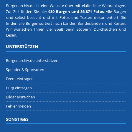
Burgenarchiv.de ist eine Website über mittelalterliche Wehranlagen.
Zur Zeit finden Sie hier
930 Burgen und 36.871 Fotos
. Alle Burgen
sind selbst besucht und mit Fotos und Texten dokumentiert. Sie
finden alle Burgen sortiert nach
Länder, Bundesländern
und
Karten
.
Wir wünschen Ihnen viel Spaß beim Stöbern, Durchsuchen und
Lesen.
UNTERSTÜTZEN
Burgenarchiv.de unterstützen
Spender & Sponsoren
Event eintragen
Burg eintragen
Bilder einreichen
Fehler melden
SONSTIGES