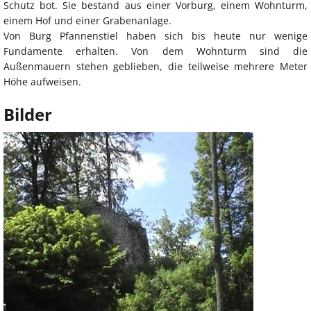
Schutz bot. Sie bestand aus einer Vorburg, einem Wohnturm,
einem Hof und einer Grabenanlage.
Von Burg Pfannenstiel haben sich bis heute nur wenige
Fundamente erhalten. Von dem Wohnturm sind die
Außenmauern stehen geblieben, die teilweise mehrere Meter
Höhe aufweisen.
Bilder