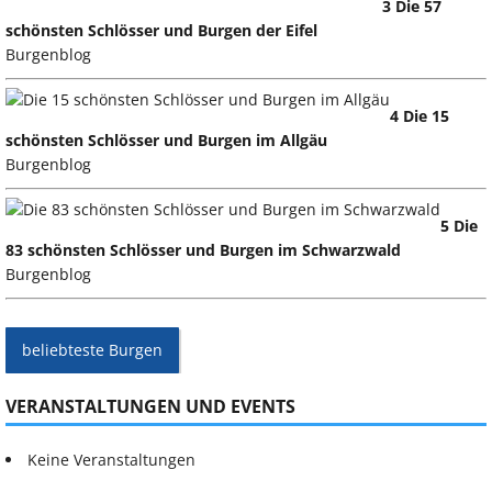
3 Die 57
schönsten Schlösser und Burgen der Eifel
Burgenblog
4 Die 15
schönsten Schlösser und Burgen im Allgäu
Burgenblog
5 Die
83 schönsten Schlösser und Burgen im Schwarzwald
Burgenblog
beliebteste Burgen
VERANSTALTUNGEN UND EVENTS
Keine Veranstaltungen