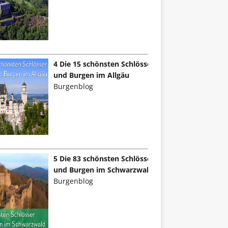
4 Die 15 schönsten Schlösser
und Burgen im Allgäu
Burgenblog
5 Die 83 schönsten Schlösser
und Burgen im Schwarzwald
Burgenblog