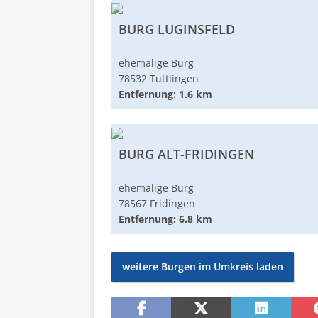
BURG LUGINSFELD
ehemalige Burg
78532 Tuttlingen
Entfernung: 1.6 km
BURG ALT-FRIDINGEN
ehemalige Burg
78567 Fridingen
Entfernung: 6.8 km
weitere Burgen im Umkreis laden