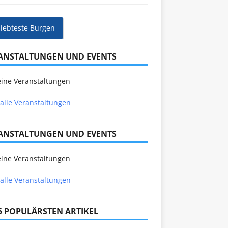
liebteste Burgen
ANSTALTUNGEN UND EVENTS
ine Veranstaltungen
alle Veranstaltungen
ANSTALTUNGEN UND EVENTS
ine Veranstaltungen
alle Veranstaltungen
 5 POPULÄRSTEN ARTIKEL