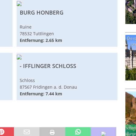
BURG HONBERG
Ruine
78532 Tuttlingen
Entfernung: 2.65 km
- IFFLINGER SCHLOSS
Schloss
87567 Fridingen a. d. Donau
Entfernung: 7.44 km