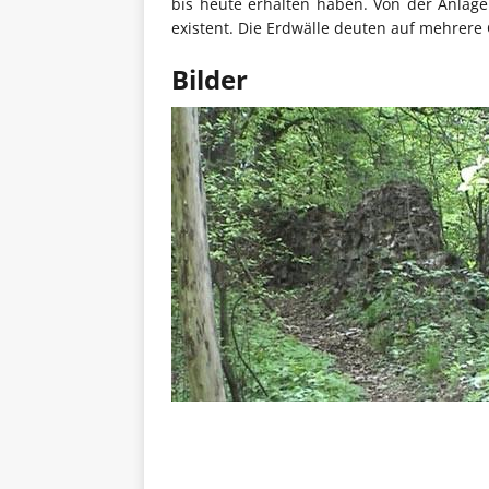
bis heute erhalten haben. Von der Anlag
existent. Die Erdwälle deuten auf mehrere
Bilder