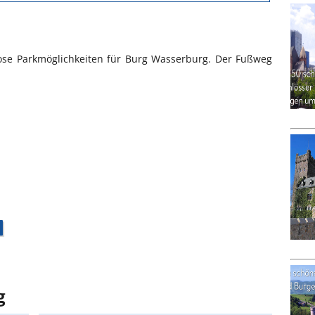
lose Parkmöglichkeiten für Burg Wasserburg. Der Fußweg
g