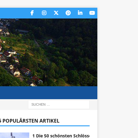
 5 POPULÄRSTEN ARTIKEL
1 Die 50 schönsten Schlösser