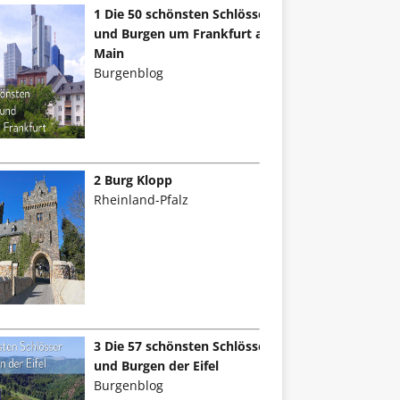
1 Die 50 schönsten Schlösser
und Burgen um Frankfurt am
Main
Burgenblog
2 Burg Klopp
Rheinland-Pfalz
3 Die 57 schönsten Schlösser
und Burgen der Eifel
Burgenblog