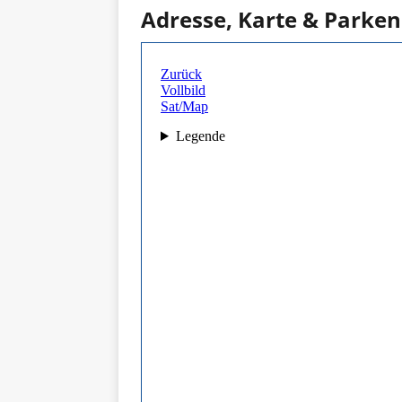
Adresse, Karte & Parken