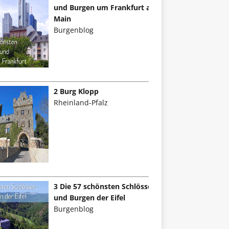
und Burgen um Frankfurt am
Main
Burgenblog
2 Burg Klopp
Rheinland-Pfalz
3 Die 57 schönsten Schlösser
und Burgen der Eifel
Burgenblog