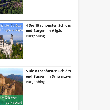
4 Die 15 schönsten Schlösser
und Burgen im Allgäu
Burgenblog
5 Die 83 schönsten Schlösser
und Burgen im Schwarzwald
Burgenblog