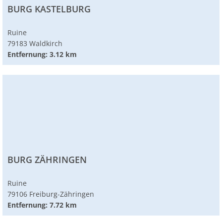
BURG KASTELBURG
Ruine
79183 Waldkirch
Entfernung: 3.12 km
BURG ZÄHRINGEN
Ruine
79106 Freiburg-Zähringen
Entfernung: 7.72 km