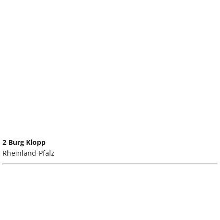
2 Burg Klopp
Rheinland-Pfalz