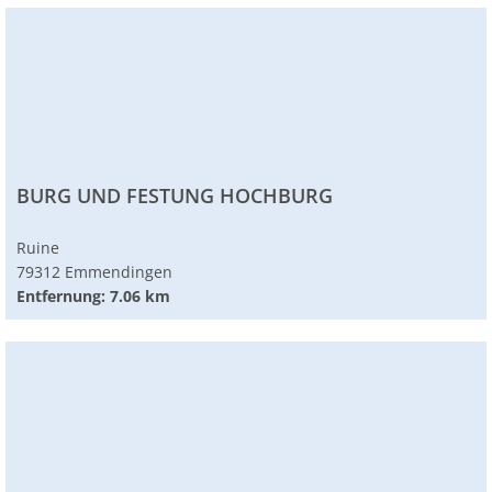
BURG UND FESTUNG HOCHBURG
Ruine
79312 Emmendingen
Entfernung: 7.06 km