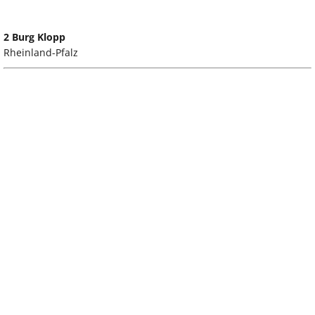
2 Burg Klopp
Rheinland-Pfalz