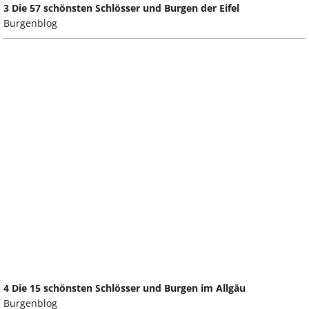
3 Die 57 schönsten Schlösser und Burgen der Eifel
Burgenblog
4 Die 15 schönsten Schlösser und Burgen im Allgäu
Burgenblog