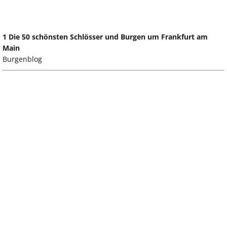
1 Die 50 schönsten Schlösser und Burgen um Frankfurt am
Main
Burgenblog