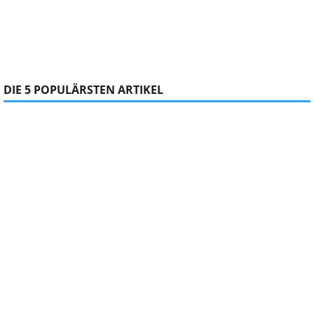
DIE 5 POPULÄRSTEN ARTIKEL