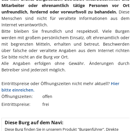
Mitarbeiter oder ehrenamtlich tätige Personen vor Ort
unfreundlich, fordernd oder vorwurfsvoll zu behandeln.
Diese
Menschen sind nicht für veraltete Informationen aus dem
Internet verantwortlich.
Bitte bleiben Sie freundlich und respektvoll. Viele Burgen
werden mit großem persönlichem Einsatz, oft ehrenamtlich oder
mit begrenzten Mitteln, erhalten und betreut. Beschwerden
über falsche oder veraltete Angaben aus dem Internet richten
Sie bitte nicht an die Burg vor Ort.
Alle Angaben erfolgen ohne Gewähr. Änderungen durch
Betreiber sind jederzeit möglich.
Eintrittspreise oder Öffnungszeiten nicht mehr aktuell?
Hier
bitte einreichen.
Öffnungszeiten:
offen
Eintrittspreise:
frei
Diese Burg auf dem Navi:
Diese Burg finden Sie in unserem Produkt "Burgenführer". Direkte