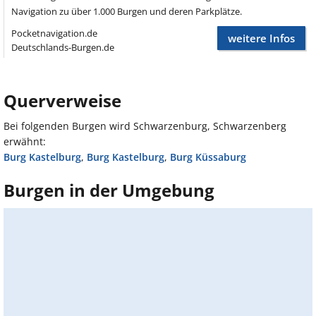
Navigation zu über 1.000 Burgen und deren Parkplätze.
Pocketnavigation.de
weitere Infos
Deutschlands-Burgen.de
Querverweise
Bei folgenden Burgen wird Schwarzenburg, Schwarzenberg
erwähnt:
Burg Kastelburg
,
Burg Kastelburg
,
Burg Küssaburg
Burgen in der Umgebung