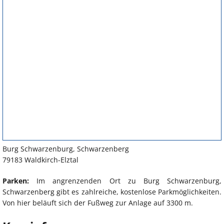
Burg Schwarzenburg, Schwarzenberg
79183 Waldkirch-Elztal
Parken:
Im angrenzenden Ort zu Burg Schwarzenburg,
Schwarzenberg gibt es zahlreiche, kostenlose Parkmöglichkeiten.
Von hier beläuft sich der Fußweg zur Anlage auf 3300 m.