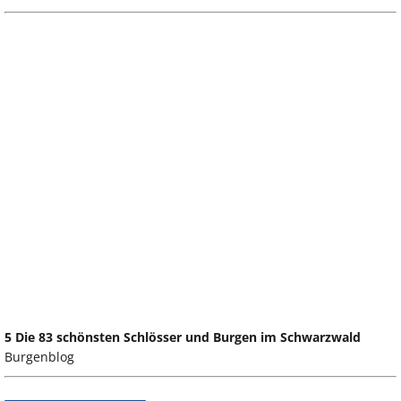
5 Die 83 schönsten Schlösser und Burgen im Schwarzwald
Burgenblog