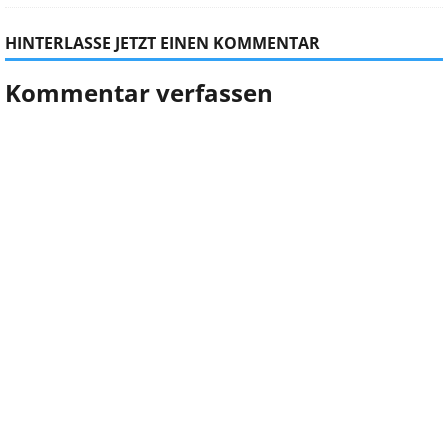
HINTERLASSE JETZT EINEN KOMMENTAR
Kommentar verfassen