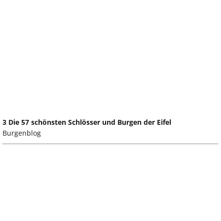
3 Die 57 schönsten Schlösser und Burgen der Eifel
Burgenblog