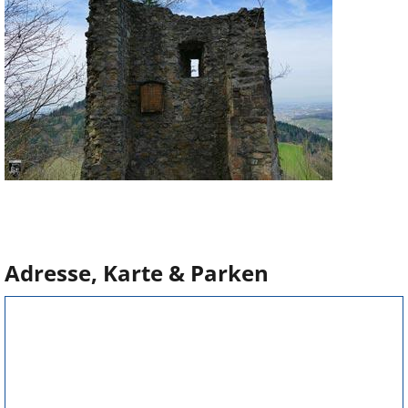
Adresse, Karte & Parken