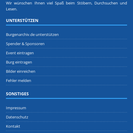
Wir wünschen Ihnen viel Spaß beim Stöbern, Durchsuchen und
Lesen.
UNTERSTÜTZEN
Burgenarchiv.de unterstützen
Spender & Sponsoren
Event eintragen
Burg eintragen
Bilder einreichen
Fehler melden
SONSTIGES
Impressum
Datenschutz
Kontakt