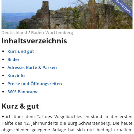
Deutschland
/
Baden-Württemberg
Inhaltsverzeichnis
Kurz und gut
Bilder
Adresse, Karte & Parken
Kurzinfo
Preise und Öffnungszeiten
360° Panorama
Kurz & gut
Hoch über dem Tal des Wegelbächles entstand in der ersten
Hälfte des 12. Jahrhunderts die Burg Schwarzenberg. Die heute
abgeschieden gelegene Anlage hat sich nur bedingt erhalten.