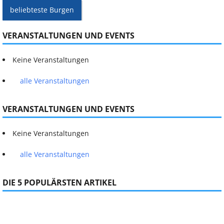
beliebteste Burgen
VERANSTALTUNGEN UND EVENTS
Keine Veranstaltungen
alle Veranstaltungen
VERANSTALTUNGEN UND EVENTS
Keine Veranstaltungen
alle Veranstaltungen
DIE 5 POPULÄRSTEN ARTIKEL