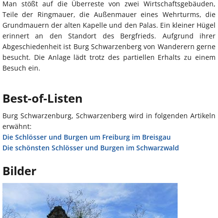
Man stößt auf die Überreste von zwei Wirtschaftsgebäuden,
Teile der Ringmauer, die Außenmauer eines Wehrturms, die
Grundmauern der alten Kapelle und den Palas. Ein kleiner Hügel
erinnert an den Standort des Bergfrieds. Aufgrund ihrer
Abgeschiedenheit ist Burg Schwarzenberg von Wanderern gerne
besucht. Die Anlage lädt trotz des partiellen Erhalts zu einem
Besuch ein.
Best-of-Listen
Burg Schwarzenburg, Schwarzenberg wird in folgenden Artikeln
erwähnt:
Die Schlösser und Burgen um Freiburg im Breisgau
Die schönsten Schlösser und Burgen im Schwarzwald
Bilder