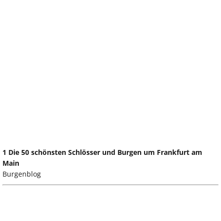
1 Die 50 schönsten Schlösser und Burgen um Frankfurt am
Main
Burgenblog