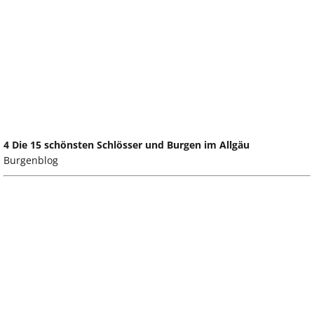
4 Die 15 schönsten Schlösser und Burgen im Allgäu
Burgenblog