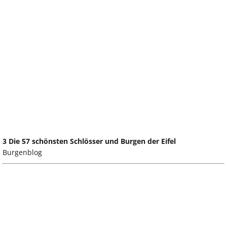
3 Die 57 schönsten Schlösser und Burgen der Eifel
Burgenblog