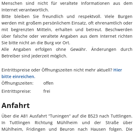
Menschen sind nicht für veraltete Informationen aus dem
Internet verantwortlich.
Bitte bleiben Sie freundlich und respektvoll. Viele Burgen
werden mit großem persönlichem Einsatz, oft ehrenamtlich oder
mit begrenzten Mitteln, erhalten und betreut. Beschwerden
über falsche oder veraltete Angaben aus dem Internet richten
Sie bitte nicht an die Burg vor Ort.
Alle Angaben erfolgen ohne Gewähr. Änderungen durch
Betreiber sind jederzeit möglich.
Eintrittspreise oder Öffnungszeiten nicht mehr aktuell?
Hier
bitte einreichen.
Öffnungszeiten:
offen
Eintrittspreise:
frei
Anfahrt
Über die A81 Ausfahrt “Tuningen“ auf die B523 nach Tuttlingen.
In Tuttlingen Richtung Mühlheim und der Straße über
Mühlheim, Fridingen und Beuron nach Hausen folgen. Die