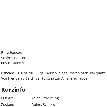
Burg Hausen
Schloss Hausen
88631 Hausen
Parken:
Es gibt für Burg Hausen einen kostenlosen Parkplatz.
Von hier beläuft sich der Fußweg zur Anlage auf 900 m.
Kurzinfo
Punkte:
keine Bewertung
Zustand:
Ruine, Schloss