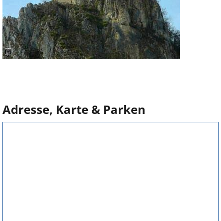
Adresse, Karte & Parken