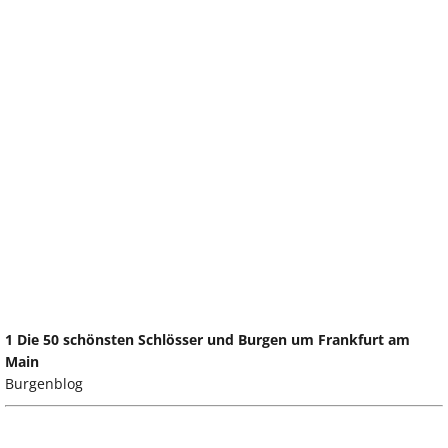
1 Die 50 schönsten Schlösser und Burgen um Frankfurt am
Main
Burgenblog