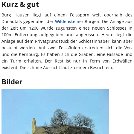
Kurz & gut
Burg Hausen liegt auf einem Felssporn weit oberhalb des
Donautals gegenüber der
Wildenstein
er Burgen. Die Anlage aus
der Zeit um 1200 wurde zugunsten eines neuen Schlosses in
100m Entfernung aufgegeben und abgerissen. Heute liegt die
Anlage auf dem Privatgrundstück der Schlossinhaber, kann aber
besucht werden. Auf zwei Felssäulen erstrecken sich die Vor-
und die Kernburg. Es haben sich die Gräben, eine Fassade und
ein Turm erhalten. Der Rest ist nur in Form von Erdwällen
existent. Die schöne Aussicht lädt zu einem Besuch ein.
Bilder