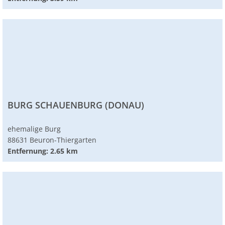
BURG SCHAUENBURG (DONAU)
ehemalige Burg
88631 Beuron-Thiergarten
Entfernung: 2.65 km