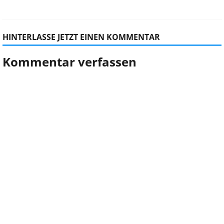
HINTERLASSE JETZT EINEN KOMMENTAR
Kommentar verfassen