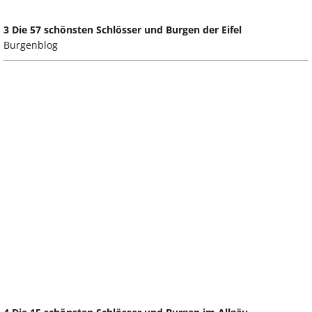
3 Die 57 schönsten Schlösser und Burgen der Eifel
Burgenblog