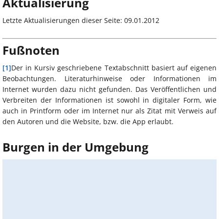
Aktualisierung
Letzte Aktualisierungen dieser Seite: 09.01.2012
Fußnoten
[1]
Der in Kursiv geschriebene Textabschnitt basiert auf eigenen
Beobachtungen. Literaturhinweise oder Informationen im
Internet wurden dazu nicht gefunden. Das Veröffentlichen und
Verbreiten der Informationen ist sowohl in digitaler Form, wie
auch in Printform oder im Internet nur als Zitat mit Verweis auf
den Autoren und die Website, bzw. die App erlaubt.
Burgen in der Umgebung