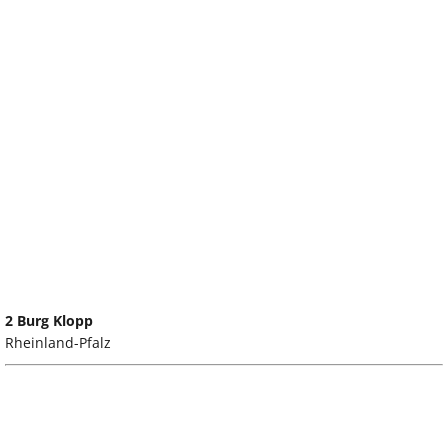
2 Burg Klopp
Rheinland-Pfalz