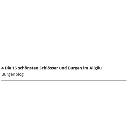
4 Die 15 schönsten Schlösser und Burgen im Allgäu
Burgenblog