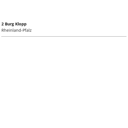
2 Burg Klopp
Rheinland-Pfalz