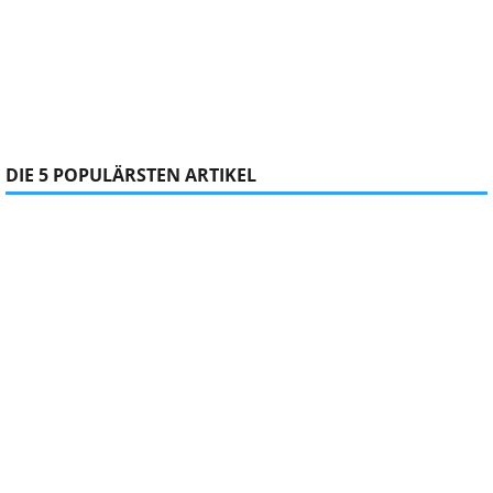
DIE 5 POPULÄRSTEN ARTIKEL