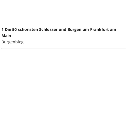
1 Die 50 schönsten Schlösser und Burgen um Frankfurt am
Main
Burgenblog