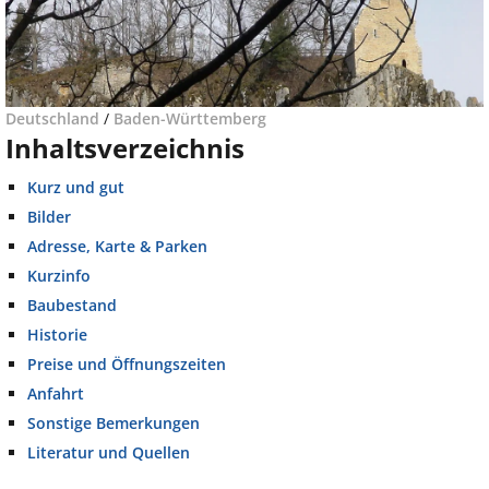
Deutschland
/
Baden-Württemberg
Inhaltsverzeichnis
Kurz und gut
Bilder
Adresse, Karte & Parken
Kurzinfo
Baubestand
Historie
Preise und Öffnungszeiten
Anfahrt
Sonstige Bemerkungen
Literatur und Quellen