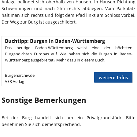
Anlage befindet sich oberhalb von Hausen. In Hausen Richtung
Schwenningen und nach 2lm rechts abbiegen. Vom Parkplatz
hält man sich rechts und folgt dem Pfad links am Schloss vorbei.
Der Weg zur Burg ist ausgeschildert.
Buchtipp: Burgen in Baden-Württemberg
Das heutige Baden-Württemberg weist eine der höchsten
Burgendichten Europas auf. Wie haben sich die Burgen in Baden-
Württemberg ausgebreitet? Mehr dazu in diesem Buch.
Burgenarchiv.de
weitere Infos
VER Verlag
Sonstige Bemerkungen
Bei der Burg handelt sich um ein Privatgrundstück. Bitte
benehmen Sie sich dementsprechend.