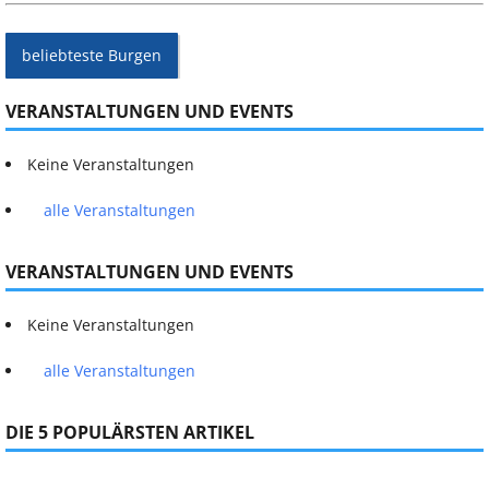
beliebteste Burgen
VERANSTALTUNGEN UND EVENTS
Keine Veranstaltungen
alle Veranstaltungen
VERANSTALTUNGEN UND EVENTS
Keine Veranstaltungen
alle Veranstaltungen
DIE 5 POPULÄRSTEN ARTIKEL