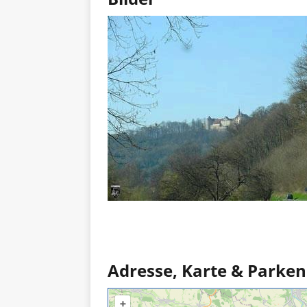
Adresse, Karte & Parken