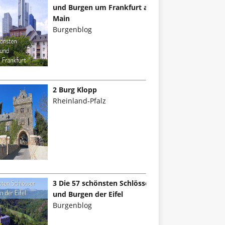
und Burgen um Frankfurt am
Main
Burgenblog
2 Burg Klopp
Rheinland-Pfalz
3 Die 57 schönsten Schlösser
und Burgen der Eifel
Burgenblog