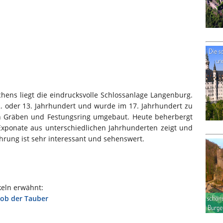
ens liegt die eindrucksvolle Schlossanlage Langenburg.
. oder 13. Jahrhundert und wurde im 17. Jahrhundert zu
en Gräben und Festungsring umgebaut. Heute beherbergt
xponate aus unterschiedlichen Jahrhunderten zeigt und
hrung ist sehr interessant und sehenswert.
keln erwähnt:
ob der Tauber