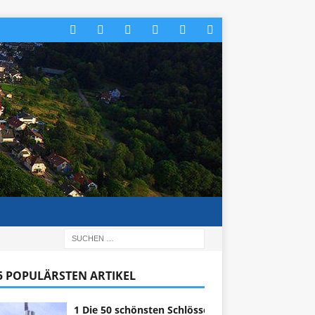
 5 POPULÄRSTEN ARTIKEL
1 Die 50 schönsten Schlösser