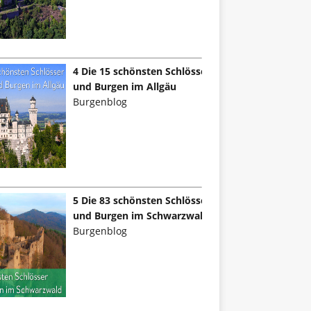
4 Die 15 schönsten Schlösser
und Burgen im Allgäu
Burgenblog
5 Die 83 schönsten Schlösser
und Burgen im Schwarzwald
Burgenblog