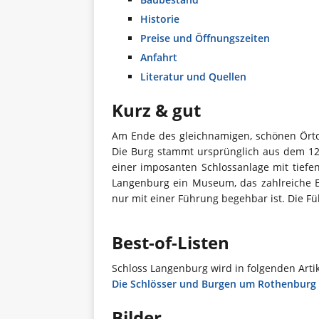
Historie
Preise und Öffnungszeiten
Anfahrt
Literatur und Quellen
Kurz & gut
Am Ende des gleichnamigen, schönen Örtch
Die Burg stammt ursprünglich aus dem 12
einer imposanten Schlossanlage mit tief
Langenburg ein Museum, das zahlreiche E
nur mit einer Führung begehbar ist. Die Fü
Best-of-Listen
Schloss Langenburg wird in folgenden Arti
Die Schlösser und Burgen um Rothenburg 
Bilder