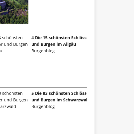
4 Die 15 schönsten Schlösser
und Burgen im Allgäu
Burgenblog
5 Die 83 schönsten Schlösser
und Burgen im Schwarzwald
Burgenblog