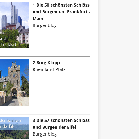
1 Die 50 schönsten Schlösser
und Burgen um Frankfurt am
Main
Burgenblog
2 Burg Klopp
Rheinland-Pfalz
3 Die 57 schönsten Schlösser
und Burgen der Eifel
Burgenblog