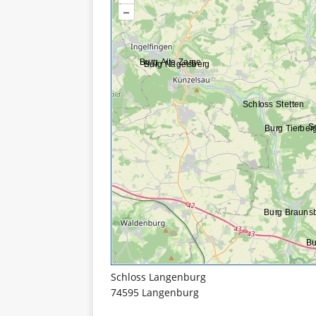
Schloss Langenburg
74595 Langenburg