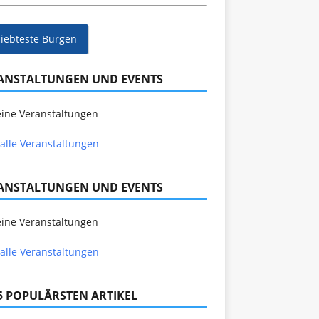
liebteste Burgen
ANSTALTUNGEN UND EVENTS
ine Veranstaltungen
alle Veranstaltungen
ANSTALTUNGEN UND EVENTS
ine Veranstaltungen
alle Veranstaltungen
 5 POPULÄRSTEN ARTIKEL